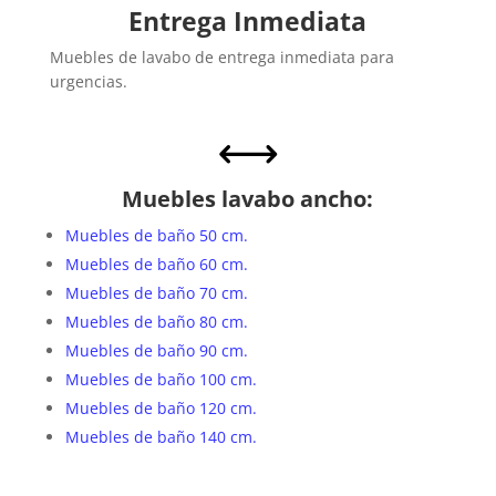
Entrega Inmediata
Muebles de lavabo de entrega inmediata para
urgencias.
,
Muebles lavabo ancho:
Muebles de baño 50 cm.
Muebles de baño 60 cm.
Muebles de baño 70 cm.
Muebles de baño 80 cm.
Muebles de baño 90 cm.
Muebles de baño 100 cm.
Muebles de baño 120 cm.
Muebles de baño 140 cm.