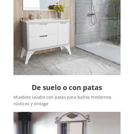
De suelo o con patas
Muebles lavabo con patas para baños modernos.
rústicos y vintage