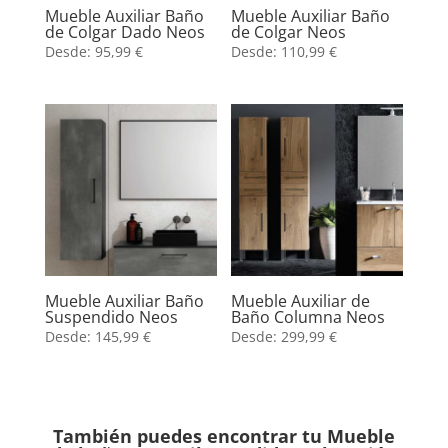
Mueble Auxiliar Baño
Mueble Auxiliar Baño
de Colgar Dado Neos
de Colgar Neos
Desde:
95,99
€
Desde:
110,99
€
Mueble Auxiliar Baño
Mueble Auxiliar de
Suspendido Neos
Baño Columna Neos
Desde:
145,99
€
Desde:
299,99
€
También puedes encontrar tu Mueble