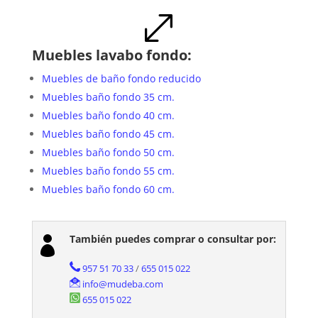
.
Muebles lavabo fondo:
Muebles de baño fondo reducido
Muebles baño fondo 35 cm.
Muebles baño fondo 40 cm.
Muebles baño fondo 45 cm.
Muebles baño fondo 50 cm.
Muebles baño fondo 55 cm.
Muebles baño fondo 60 cm.
También puedes comprar o consultar por:

957 51 70 33
/
655 015 022
info@mudeba.com
655 015 022