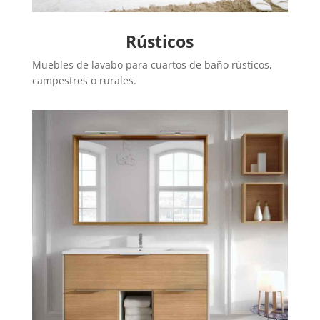
Rústicos
Muebles de lavabo para cuartos de baño rústicos,
campestres o rurales.