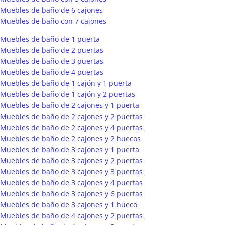
Muebles de baño de 6 cajones
Muebles de baño con 7 cajones
Muebles de baño de 1 puerta
Muebles de baño de 2 puertas
Muebles de baño de 3 puertas
Muebles de baño de 4 puertas
Muebles de baño de 1 cajón y 1 puerta
Muebles de baño de 1 cajón y 2 puertas
Muebles de baño de 2 cajones y 1 puerta
Muebles de baño de 2 cajones y 2 puertas
Muebles de baño de 2 cajones y 4 puertas
Muebles de baño de 2 cajones y 2 huecos
Muebles de baño de 3 cajones y 1 puerta
Muebles de baño de 3 cajones y 2 puertas
Muebles de baño de 3 cajones y 3 puertas
Muebles de baño de 3 cajones y 4 puertas
Muebles de baño de 3 cajones y 6 puertas
Muebles de baño de 3 cajones y 1 hueco
Muebles de baño de 4 cajones y 2 puertas