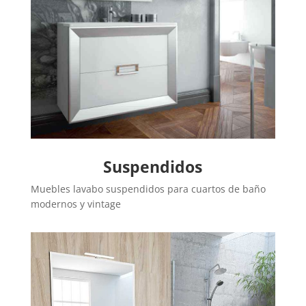
Suspendidos
Muebles lavabo suspendidos para cuartos de baño
modernos y vintage