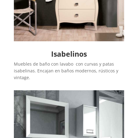
Isabelinos
Muebles de baño con lavabo con curvas y patas
isabelinas. Encajan en baños modernos, rústicos y
vintage.