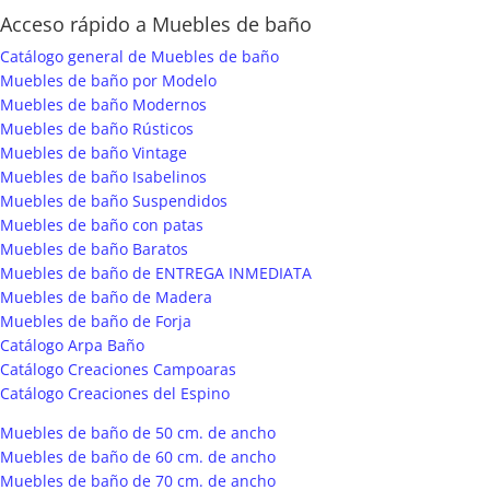
Acceso rápido a Muebles de baño
Catálogo general de Muebles de baño
Muebles de baño por Modelo
Muebles de baño Modernos
Muebles de baño Rústicos
Muebles de baño Vintage
Muebles de baño Isabelinos
Muebles de baño Suspendidos
Muebles de baño con patas
Muebles de baño Baratos
Muebles de baño de ENTREGA INMEDIATA
Muebles de baño de Madera
Muebles de baño de Forja
Catálogo Arpa Baño
Catálogo Creaciones Campoaras
Catálogo Creaciones del Espino
Muebles de baño de 50 cm. de ancho
Muebles de baño de 60 cm. de ancho
Muebles de baño de 70 cm. de ancho