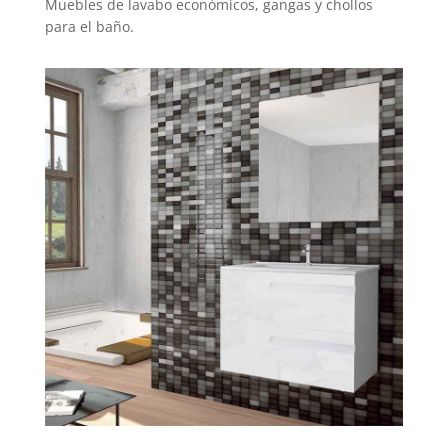
Muebles de lavabo económicos, gangas y chollos
para el baño.