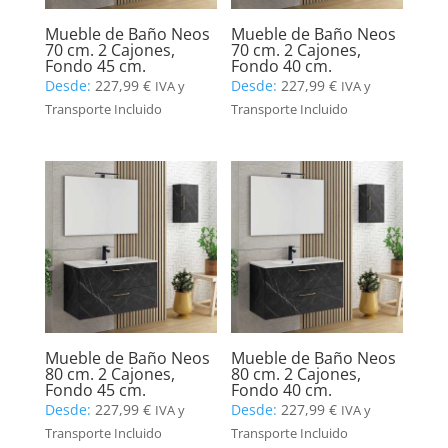
Mueble de Baño Neos
Mueble de Baño Neos
70 cm. 2 Cajones,
70 cm. 2 Cajones,
Fondo 45 cm.
Fondo 40 cm.
Desde:
227,99
€
Desde:
227,99
€
IVA y
IVA y
Transporte Incluido
Transporte Incluido
Mueble de Baño Neos
Mueble de Baño Neos
80 cm. 2 Cajones,
80 cm. 2 Cajones,
Fondo 45 cm.
Fondo 40 cm.
Desde:
227,99
€
Desde:
227,99
€
IVA y
IVA y
Transporte Incluido
Transporte Incluido