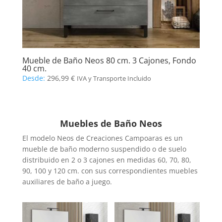
Mueble de Baño Neos 80 cm. 3 Cajones, Fondo
40 cm.
Desde:
296,99
€
IVA y Transporte Incluido
Muebles de Baño Neos
El modelo Neos de Creaciones Campoaras es un
mueble de baño moderno suspendido o de suelo
distribuido en 2 o 3 cajones en medidas 60, 70, 80,
90, 100 y 120 cm. con sus correspondientes muebles
auxiliares de baño a juego.