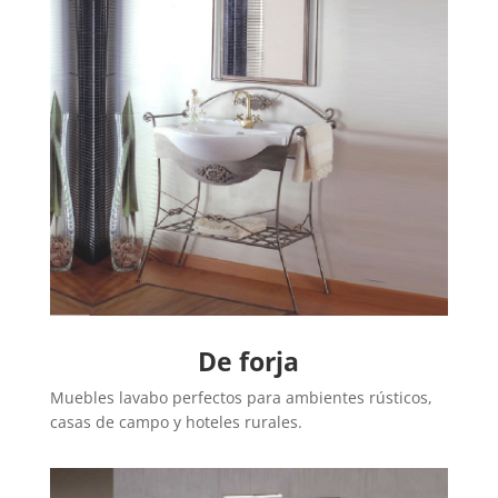
De forja
Muebles lavabo perfectos para ambientes rústicos,
casas de campo y hoteles rurales.