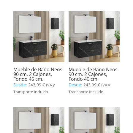
Mueble de Baño Neos
Mueble de Baño Neos
90 cm. 2 Cajones,
90 cm. 2 Cajones,
Fondo 45 cm.
Fondo 40 cm.
Desde:
243,99
€
Desde:
243,99
€
IVA y
IVA y
Transporte Incluido
Transporte Incluido