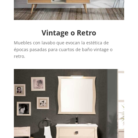
Vintage o Retro
Muebles con lavabo que evocan la estética de
épocas pasadas para cuartos de baño vintage o
retro.