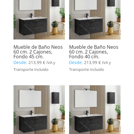
Mueble de Baño Neos
Mueble de Baño Neos
60 cm. 2 Cajones,
60 cm. 2 Cajones,
Fondo 45 cm.
Fondo 40 cm.
Desde:
213,99
€
Desde:
213,99
€
IVA y
IVA y
Transporte Incluido
Transporte Incluido