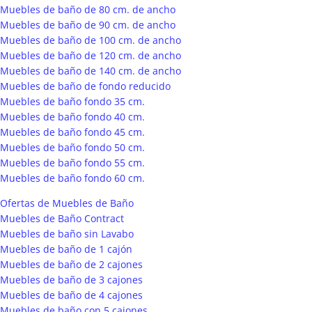
Muebles de baño de 80 cm. de ancho
Muebles de baño de 90 cm. de ancho
Muebles de baño de 100 cm. de ancho
Muebles de baño de 120 cm. de ancho
Muebles de baño de 140 cm. de ancho
Muebles de baño de fondo reducido
Muebles de baño fondo 35 cm.
Muebles de baño fondo 40 cm.
Muebles de baño fondo 45 cm.
Muebles de baño fondo 50 cm.
Muebles de baño fondo 55 cm.
Muebles de baño fondo 60 cm.
Ofertas de Muebles de Baño
Muebles de Baño Contract
Muebles de baño sin Lavabo
Muebles de baño de 1 cajón
Muebles de baño de 2 cajones
Muebles de baño de 3 cajones
Muebles de baño de 4 cajones
Muebles de baño con 5 cajones