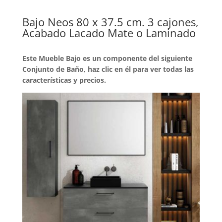
Bajo Neos 80 x 37.5 cm. 3 cajones,
Acabado Lacado Mate o Laminado
Este Mueble Bajo es un componente del siguiente
Conjunto de Baño, haz clic en él para ver todas las
características y precios.