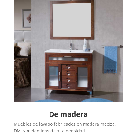
De madera
Muebles de lavabo fabricados en madera maciza,
DM y melaminas de alta densidad.