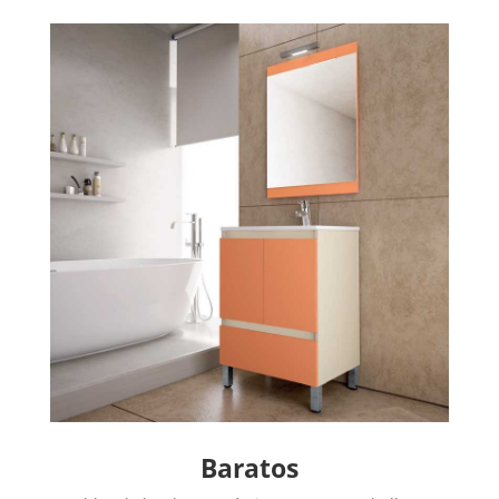
Baratos