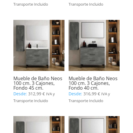
Transporte Incluido
Transporte Incluido
Mueble de Baño Neos
Mueble de Baño Neos
100 cm. 3 Cajones,
100 cm. 3 Cajones,
Fondo 45 cm.
Fondo 40 cm.
Desde:
312,99
€
Desde:
316,99
€
IVA y
IVA y
Transporte Incluido
Transporte Incluido