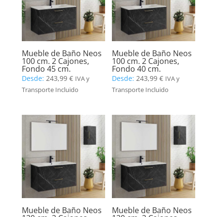
Mueble de Baño Neos
Mueble de Baño Neos
100 cm. 2 Cajones,
100 cm. 2 Cajones,
Fondo 45 cm.
Fondo 40 cm.
Desde:
243,99
€
Desde:
243,99
€
IVA y
IVA y
Transporte Incluido
Transporte Incluido
Mueble de Baño Neos
Mueble de Baño Neos