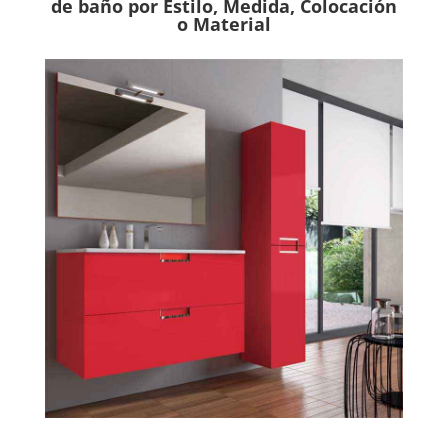
de baño por Estilo, Medida, Colocación
o Material