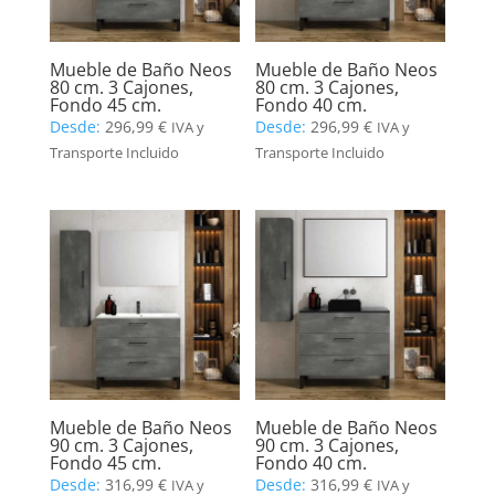
Mueble de Baño Neos
Mueble de Baño Neos
80 cm. 3 Cajones,
80 cm. 3 Cajones,
Fondo 45 cm.
Fondo 40 cm.
Desde:
296,99
€
Desde:
296,99
€
IVA y
IVA y
Transporte Incluido
Transporte Incluido
Mueble de Baño Neos
Mueble de Baño Neos
90 cm. 3 Cajones,
90 cm. 3 Cajones,
Fondo 45 cm.
Fondo 40 cm.
Desde:
316,99
€
Desde:
316,99
€
IVA y
IVA y