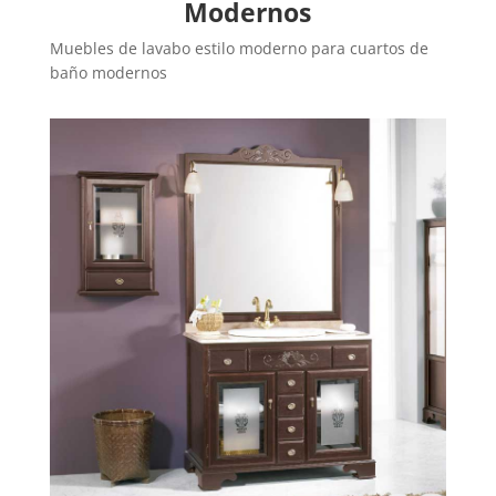
Modernos
Muebles de lavabo estilo moderno para cuartos de
baño modernos