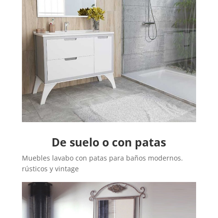
De suelo o con patas
Muebles lavabo con patas para baños modernos.
rústicos y vintage