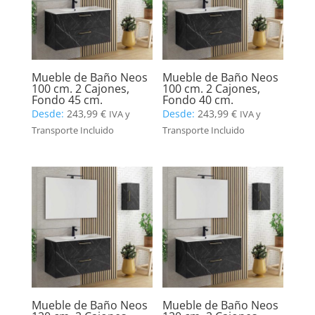
Mueble de Baño Neos
Mueble de Baño Neos
100 cm. 2 Cajones,
100 cm. 2 Cajones,
Fondo 45 cm.
Fondo 40 cm.
Desde:
243,99
€
Desde:
243,99
€
IVA y
IVA y
Transporte Incluido
Transporte Incluido
Mueble de Baño Neos
Mueble de Baño Neos