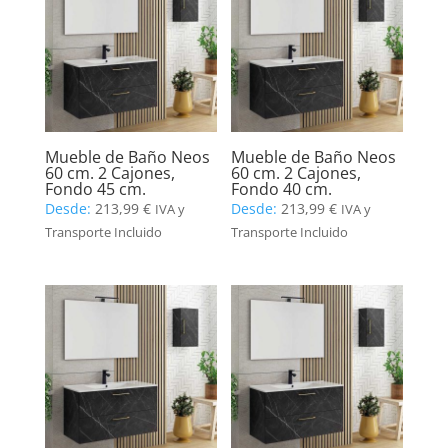
Mueble de Baño Neos
Mueble de Baño Neos
60 cm. 2 Cajones,
60 cm. 2 Cajones,
Fondo 45 cm.
Fondo 40 cm.
Desde:
213,99
€
Desde:
213,99
€
IVA y
IVA y
Transporte Incluido
Transporte Incluido