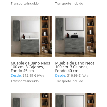
Transporte Incluido
Transporte Incluido
Mueble de Baño Neos
Mueble de Baño Neos
100 cm. 3 Cajones,
100 cm. 3 Cajones,
Fondo 45 cm.
Fondo 40 cm.
Desde:
312,99
€
Desde:
316,99
€
IVA y
IVA y
Transporte Incluido
Transporte Incluido