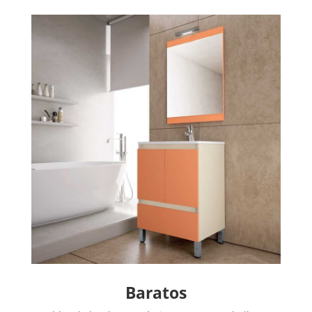
Baratos