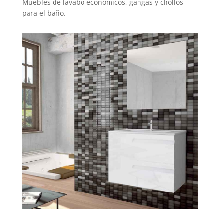
Muebles de lavabo económicos, gangas y chollos
para el baño.