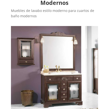
Modernos
Muebles de lavabo estilo moderno para cuartos de
baño modernos