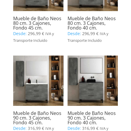
Mueble de Baño Neos
Mueble de Baño Neos
80 cm. 3 Cajones,
80 cm. 3 Cajones,
Fondo 45 cm.
Fondo 40 cm.
Desde:
296,99
€
Desde:
296,99
€
IVA y
IVA y
Transporte Incluido
Transporte Incluido
Mueble de Baño Neos
Mueble de Baño Neos
90 cm. 3 Cajones,
90 cm. 3 Cajones,
Fondo 45 cm.
Fondo 40 cm.
Desde:
316,99
€
Desde:
316,99
€
IVA y
IVA y