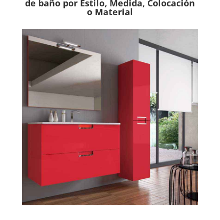
de baño por Estilo, Medida, Colocación
o Material