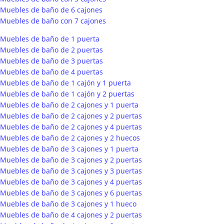
Muebles de baño de 6 cajones
Muebles de baño con 7 cajones
Muebles de baño de 1 puerta
Muebles de baño de 2 puertas
Muebles de baño de 3 puertas
Muebles de baño de 4 puertas
Muebles de baño de 1 cajón y 1 puerta
Muebles de baño de 1 cajón y 2 puertas
Muebles de baño de 2 cajones y 1 puerta
Muebles de baño de 2 cajones y 2 puertas
Muebles de baño de 2 cajones y 4 puertas
Muebles de baño de 2 cajones y 2 huecos
Muebles de baño de 3 cajones y 1 puerta
Muebles de baño de 3 cajones y 2 puertas
Muebles de baño de 3 cajones y 3 puertas
Muebles de baño de 3 cajones y 4 puertas
Muebles de baño de 3 cajones y 6 puertas
Muebles de baño de 3 cajones y 1 hueco
Muebles de baño de 4 cajones y 2 puertas