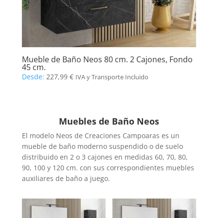
Mueble de Baño Neos 80 cm. 2 Cajones, Fondo
45 cm.
Desde:
227,99
€
IVA y Transporte Incluido
Muebles de Baño Neos
El modelo Neos de Creaciones Campoaras es un
mueble de baño moderno suspendido o de suelo
distribuido en 2 o 3 cajones en medidas 60, 70, 80,
90, 100 y 120 cm. con sus correspondientes muebles
auxiliares de baño a juego.