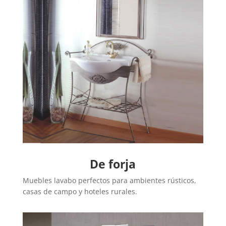
De forja
Muebles lavabo perfectos para ambientes rústicos,
casas de campo y hoteles rurales.