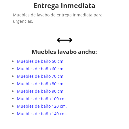
Entrega Inmediata
Muebles de lavabo de entrega inmediata para
urgencias.
,
Muebles lavabo ancho:
Muebles de baño 50 cm.
Muebles de baño 60 cm.
Muebles de baño 70 cm.
Muebles de baño 80 cm.
Muebles de baño 90 cm.
Muebles de baño 100 cm.
Muebles de baño 120 cm.
Muebles de baño 140 cm.