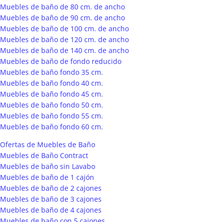
Muebles de baño de 80 cm. de ancho
Muebles de baño de 90 cm. de ancho
Muebles de baño de 100 cm. de ancho
Muebles de baño de 120 cm. de ancho
Muebles de baño de 140 cm. de ancho
Muebles de baño de fondo reducido
Muebles de baño fondo 35 cm.
Muebles de baño fondo 40 cm.
Muebles de baño fondo 45 cm.
Muebles de baño fondo 50 cm.
Muebles de baño fondo 55 cm.
Muebles de baño fondo 60 cm.
Ofertas de Muebles de Baño
Muebles de Baño Contract
Muebles de baño sin Lavabo
Muebles de baño de 1 cajón
Muebles de baño de 2 cajones
Muebles de baño de 3 cajones
Muebles de baño de 4 cajones
Muebles de baño con 5 cajones