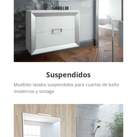
Suspendidos
Muebles lavabo suspendidos para cuartos de baño
modernos y vintage