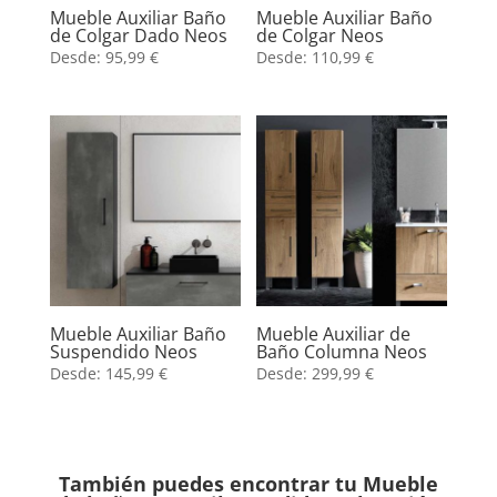
Mueble Auxiliar Baño
Mueble Auxiliar Baño
de Colgar Dado Neos
de Colgar Neos
Desde:
95,99
€
Desde:
110,99
€
Mueble Auxiliar Baño
Mueble Auxiliar de
Suspendido Neos
Baño Columna Neos
Desde:
145,99
€
Desde:
299,99
€
También puedes encontrar tu Mueble