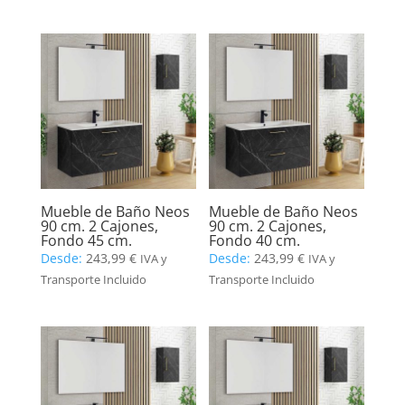
Mueble de Baño Neos
Mueble de Baño Neos
90 cm. 2 Cajones,
90 cm. 2 Cajones,
Fondo 45 cm.
Fondo 40 cm.
Desde:
243,99
€
Desde:
243,99
€
IVA y
IVA y
Transporte Incluido
Transporte Incluido