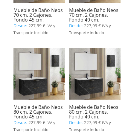
Mueble de Baño Neos
Mueble de Baño Neos
70 cm. 2 Cajones,
70 cm. 2 Cajones,
Fondo 45 cm.
Fondo 40 cm.
Desde:
227,99
€
Desde:
227,99
€
IVA y
IVA y
Transporte Incluido
Transporte Incluido
Mueble de Baño Neos
Mueble de Baño Neos
80 cm. 2 Cajones,
80 cm. 2 Cajones,
Fondo 45 cm.
Fondo 40 cm.
Desde:
227,99
€
Desde:
227,99
€
IVA y
IVA y
Transporte Incluido
Transporte Incluido