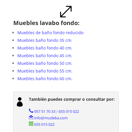
.
Muebles lavabo fondo:
Muebles de baño fondo reducido
Muebles baño fondo 35 cm.
Muebles baño fondo 40 cm.
Muebles baño fondo 45 cm.
Muebles baño fondo 50 cm.
Muebles baño fondo 55 cm.
Muebles baño fondo 60 cm.
También puedes comprar o consultar por:

957 51 70 33
/
655 015 022
info@mudeba.com
655 015 022