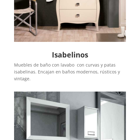
Isabelinos
Muebles de baño con lavabo con curvas y patas
isabelinas. Encajan en baños modernos, rústicos y
vintage.