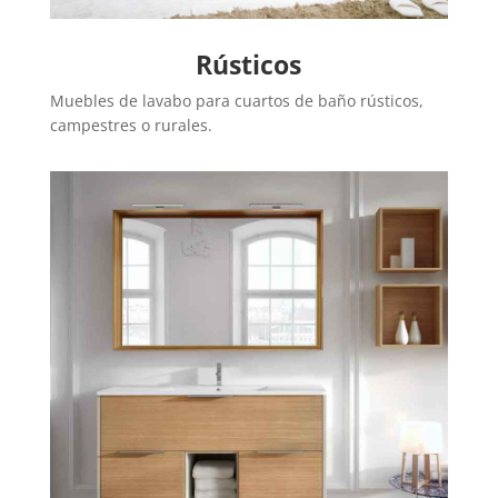
Rústicos
Muebles de lavabo para cuartos de baño rústicos,
campestres o rurales.