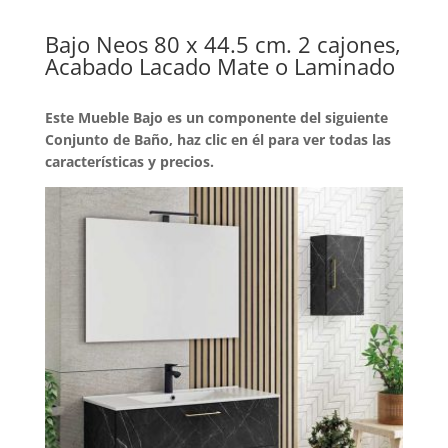
Bajo Neos 80 x 44.5 cm. 2 cajones,
Acabado Lacado Mate o Laminado
Este Mueble Bajo es un componente del siguiente
Conjunto de Baño, haz clic en él para ver todas las
características y precios.