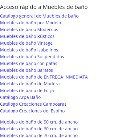
Acceso rápido a Muebles de baño
Catálogo general de Muebles de baño
Muebles de baño por Modelo
Muebles de baño Modernos
Muebles de baño Rústicos
Muebles de baño Vintage
Muebles de baño Isabelinos
Muebles de baño Suspendidos
Muebles de baño con patas
Muebles de baño Baratos
Muebles de baño de ENTREGA INMEDIATA
Muebles de baño de Madera
Muebles de baño de Forja
Catálogo Arpa Baño
Catálogo Creaciones Campoaras
Catálogo Creaciones del Espino
Muebles de baño de 50 cm. de ancho
Muebles de baño de 60 cm. de ancho
Muebles de baño de 70 cm. de ancho