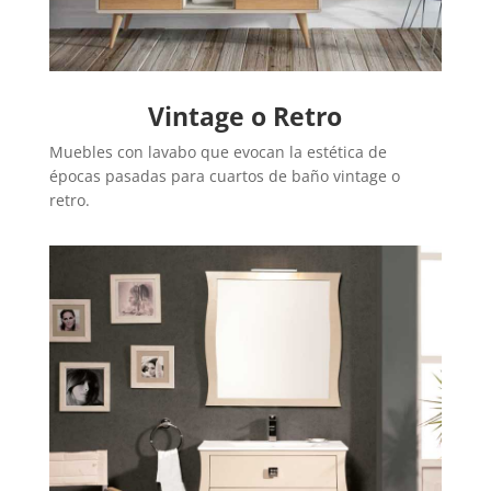
Vintage o Retro
Muebles con lavabo que evocan la estética de
épocas pasadas para cuartos de baño vintage o
retro.