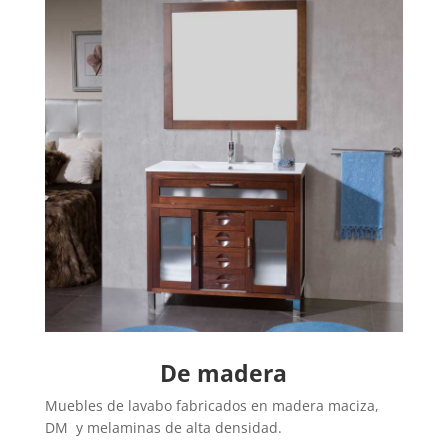
De madera
Muebles de lavabo fabricados en madera maciza,
DM y melaminas de alta densidad.