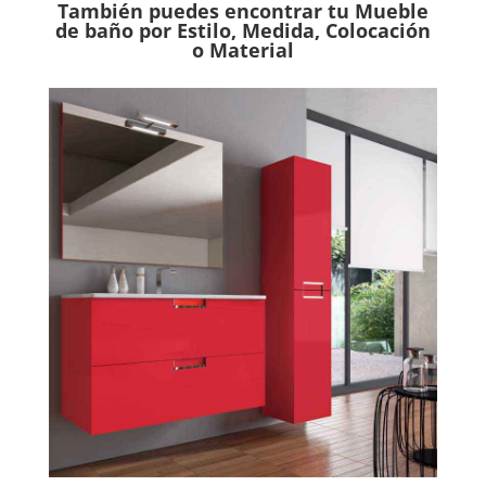
También puedes encontrar tu Mueble
de baño por Estilo, Medida, Colocación
o Material