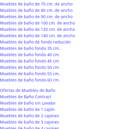
Muebles de baño de 70 cm. de ancho
Muebles de baño de 80 cm. de ancho
Muebles de baño de 90 cm. de ancho
Muebles de baño de 100 cm. de ancho
Muebles de baño de 120 cm. de ancho
Muebles de baño de 140 cm. de ancho
Muebles de baño de fondo reducido
Muebles de baño fondo 35 cm.
Muebles de baño fondo 40 cm.
Muebles de baño fondo 45 cm.
Muebles de baño fondo 50 cm.
Muebles de baño fondo 55 cm.
Muebles de baño fondo 60 cm.
Ofertas de Muebles de Baño
Muebles de Baño Contract
Muebles de baño sin Lavabo
Muebles de baño de 1 cajón
Muebles de baño de 2 cajones
Muebles de baño de 3 cajones
Muebles de baño de 4 cajones