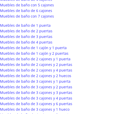
Muebles de baño con 5 cajones
Muebles de baño de 6 cajones
Muebles de baño con 7 cajones
Muebles de baño de 1 puerta
Muebles de baño de 2 puertas
Muebles de baño de 3 puertas
Muebles de baño de 4 puertas
Muebles de baño de 1 cajón y 1 puerta
Muebles de baño de 1 cajón y 2 puertas
Muebles de baño de 2 cajones y 1 puerta
Muebles de baño de 2 cajones y 2 puertas
Muebles de baño de 2 cajones y 4 puertas
Muebles de baño de 2 cajones y 2 huecos
Muebles de baño de 3 cajones y 1 puerta
Muebles de baño de 3 cajones y 2 puertas
Muebles de baño de 3 cajones y 3 puertas
Muebles de baño de 3 cajones y 4 puertas
Muebles de baño de 3 cajones y 6 puertas
Muebles de baño de 3 cajones y 1 hueco