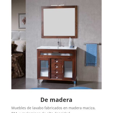
De madera
Muebles de lavabo fabricados en madera maciza,