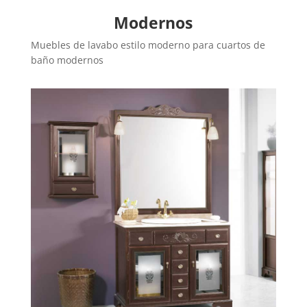
Modernos
Muebles de lavabo estilo moderno para cuartos de
baño modernos