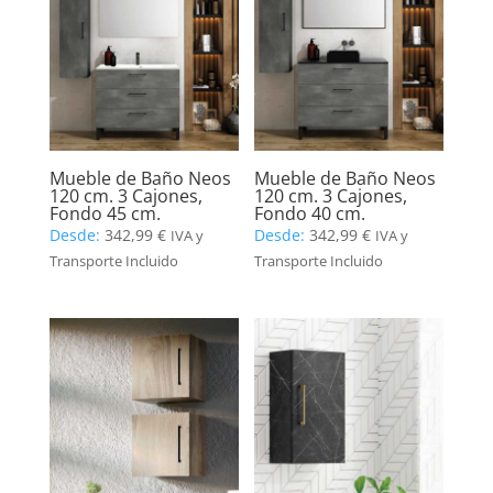
Mueble de Baño Neos
Mueble de Baño Neos
120 cm. 3 Cajones,
120 cm. 3 Cajones,
Fondo 45 cm.
Fondo 40 cm.
Desde:
342,99
€
Desde:
342,99
€
IVA y
IVA y
Transporte Incluido
Transporte Incluido