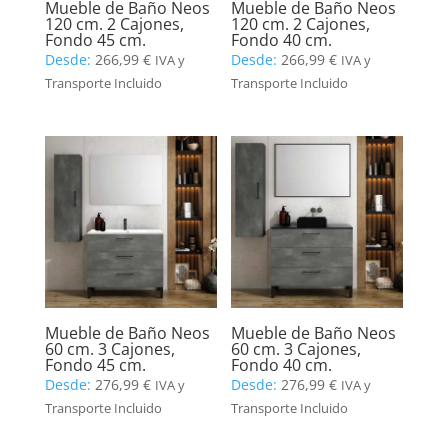
Mueble de Baño Neos
Mueble de Baño Neos
120 cm. 2 Cajones,
120 cm. 2 Cajones,
Fondo 45 cm.
Fondo 40 cm.
Desde:
266,99
€
Desde:
266,99
€
IVA y
IVA y
Transporte Incluido
Transporte Incluido
Mueble de Baño Neos
Mueble de Baño Neos
60 cm. 3 Cajones,
60 cm. 3 Cajones,
Fondo 45 cm.
Fondo 40 cm.
Desde:
276,99
€
Desde:
276,99
€
IVA y
IVA y
Transporte Incluido
Transporte Incluido