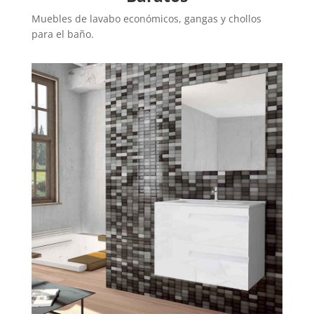
Muebles de lavabo económicos, gangas y chollos
para el baño.