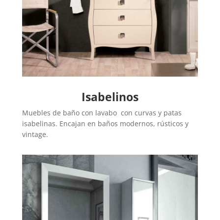
Isabelinos
Muebles de baño con lavabo con curvas y patas
isabelinas. Encajan en baños modernos, rústicos y
vintage.