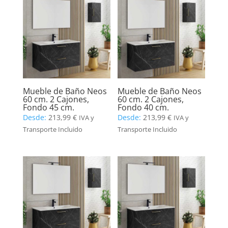
Mueble de Baño Neos
Mueble de Baño Neos
60 cm. 2 Cajones,
60 cm. 2 Cajones,
Fondo 45 cm.
Fondo 40 cm.
Desde:
213,99
€
Desde:
213,99
€
IVA y
IVA y
Transporte Incluido
Transporte Incluido