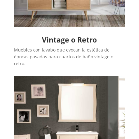
Vintage o Retro
Muebles con lavabo que evocan la estética de
épocas pasadas para cuartos de baño vintage o
retro.