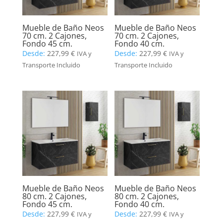
Mueble de Baño Neos
Mueble de Baño Neos
70 cm. 2 Cajones,
70 cm. 2 Cajones,
Fondo 45 cm.
Fondo 40 cm.
Desde:
227,99
€
Desde:
227,99
€
IVA y
IVA y
Transporte Incluido
Transporte Incluido
Mueble de Baño Neos
Mueble de Baño Neos
80 cm. 2 Cajones,
80 cm. 2 Cajones,
Fondo 45 cm.
Fondo 40 cm.
Desde:
227,99
€
Desde:
227,99
€
IVA y
IVA y