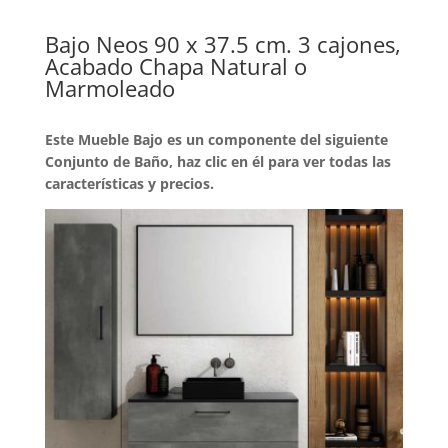
Bajo Neos 90 x 37.5 cm. 3 cajones,
Acabado Chapa Natural o
Marmoleado
Este Mueble Bajo es un componente del siguiente
Conjunto de Baño, haz clic en él para ver todas las
características y precios.