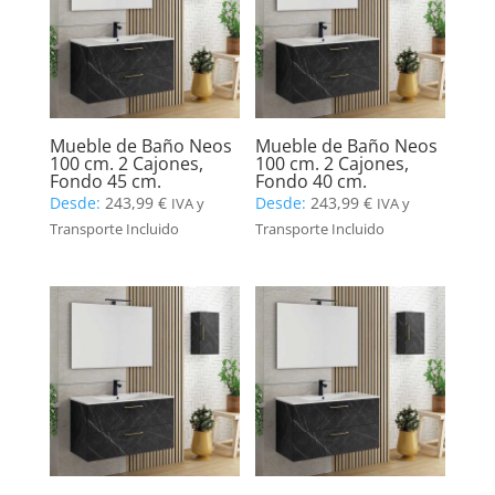
Mueble de Baño Neos
Mueble de Baño Neos
100 cm. 2 Cajones,
100 cm. 2 Cajones,
Fondo 45 cm.
Fondo 40 cm.
Desde:
243,99
€
Desde:
243,99
€
IVA y
IVA y
Transporte Incluido
Transporte Incluido