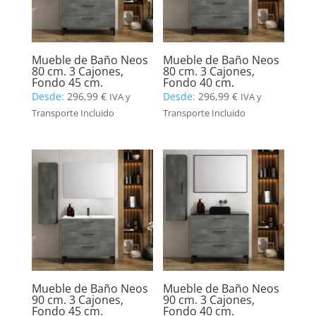
Mueble de Baño Neos
Mueble de Baño Neos
80 cm. 3 Cajones,
80 cm. 3 Cajones,
Fondo 45 cm.
Fondo 40 cm.
Desde:
296,99
€
Desde:
296,99
€
IVA y
IVA y
Transporte Incluido
Transporte Incluido
Mueble de Baño Neos
Mueble de Baño Neos
90 cm. 3 Cajones,
90 cm. 3 Cajones,
Fondo 45 cm.
Fondo 40 cm.