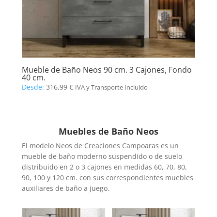
Mueble de Baño Neos 90 cm. 3 Cajones, Fondo
40 cm.
Desde:
316,99
€
IVA y Transporte Incluido
Muebles de Baño Neos
El modelo Neos de Creaciones Campoaras es un
mueble de baño moderno suspendido o de suelo
distribuido en 2 o 3 cajones en medidas 60, 70, 80,
90, 100 y 120 cm. con sus correspondientes muebles
auxiliares de baño a juego.