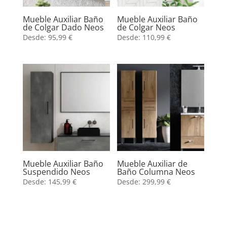
Mueble Auxiliar Baño
Mueble Auxiliar Baño
de Colgar Dado Neos
de Colgar Neos
Desde:
95,99
€
Desde:
110,99
€
Mueble Auxiliar Baño
Mueble Auxiliar de
Suspendido Neos
Baño Columna Neos
Desde:
145,99
€
Desde:
299,99
€