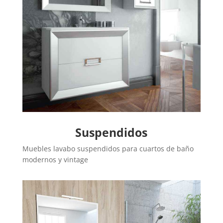
Suspendidos
Muebles lavabo suspendidos para cuartos de baño
modernos y vintage