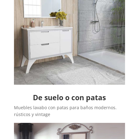
De suelo o con patas
Muebles lavabo con patas para baños modernos.
rústicos y vintage