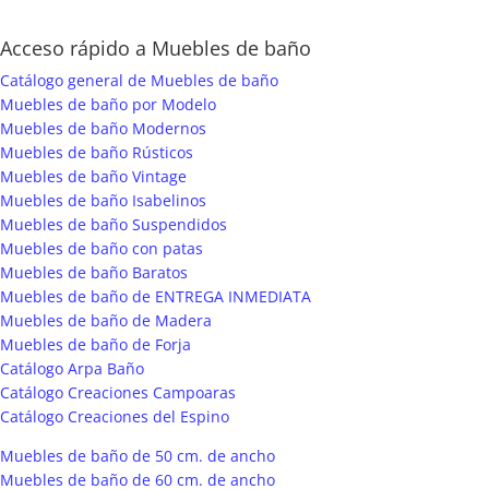
Acceso rápido a Muebles de baño
Catálogo general de Muebles de baño
Muebles de baño por Modelo
Muebles de baño Modernos
Muebles de baño Rústicos
Muebles de baño Vintage
Muebles de baño Isabelinos
Muebles de baño Suspendidos
Muebles de baño con patas
Muebles de baño Baratos
Muebles de baño de ENTREGA INMEDIATA
Muebles de baño de Madera
Muebles de baño de Forja
Catálogo Arpa Baño
Catálogo Creaciones Campoaras
Catálogo Creaciones del Espino
Muebles de baño de 50 cm. de ancho
Muebles de baño de 60 cm. de ancho