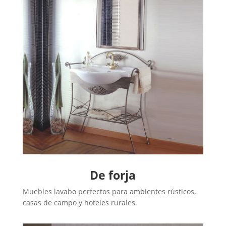
De forja
Muebles lavabo perfectos para ambientes rústicos,
casas de campo y hoteles rurales.