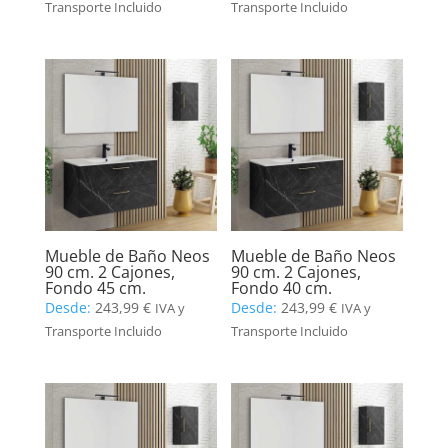
Transporte Incluido
Transporte Incluido
Mueble de Baño Neos
Mueble de Baño Neos
90 cm. 2 Cajones,
90 cm. 2 Cajones,
Fondo 45 cm.
Fondo 40 cm.
Desde:
243,99
€
Desde:
243,99
€
IVA y
IVA y
Transporte Incluido
Transporte Incluido