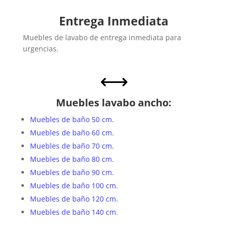
Entrega Inmediata
Muebles de lavabo de entrega inmediata para
urgencias.
,
Muebles lavabo ancho:
Muebles de baño 50 cm.
Muebles de baño 60 cm.
Muebles de baño 70 cm.
Muebles de baño 80 cm.
Muebles de baño 90 cm.
Muebles de baño 100 cm.
Muebles de baño 120 cm.
Muebles de baño 140 cm.