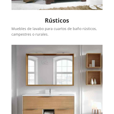
Rústicos
Muebles de lavabo para cuartos de baño rústicos,
campestres o rurales.