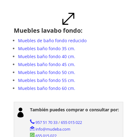
.
Muebles lavabo fondo:
Muebles de baño fondo reducido
Muebles baño fondo 35 cm.
Muebles baño fondo 40 cm.
Muebles baño fondo 45 cm.
Muebles baño fondo 50 cm.
Muebles baño fondo 55 cm.
Muebles baño fondo 60 cm.
También puedes comprar o consultar por:

957 51 70 33
/
655 015 022
info@mudeba.com
655 015 022