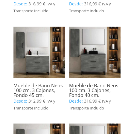
Desde:
316,99
€
Desde:
316,99
€
IVA y
IVA y
Transporte Incluido
Transporte Incluido
Mueble de Baño Neos
Mueble de Baño Neos
100 cm. 3 Cajones,
100 cm. 3 Cajones,
Fondo 45 cm.
Fondo 40 cm.
Desde:
312,99
€
Desde:
316,99
€
IVA y
IVA y
Transporte Incluido
Transporte Incluido