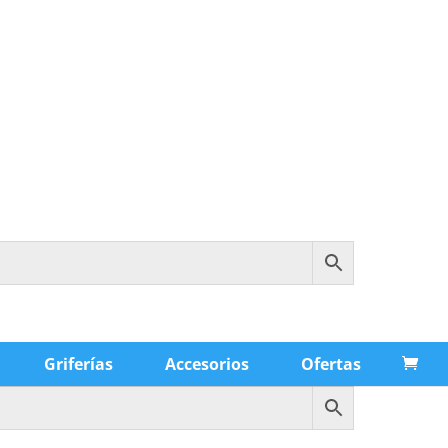
Griferías
Accesorios
Ofertas