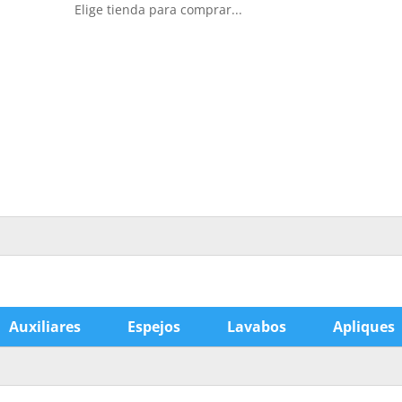
Elige tienda para comprar...
Auxiliares
Espejos
Lavabos
Apliques