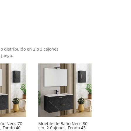
distribuido en 2 o 3 cajones
 juego.
ño Neos 70
Mueble de Baño Neos 80
, Fondo 40
cm. 2 Cajones, Fondo 45