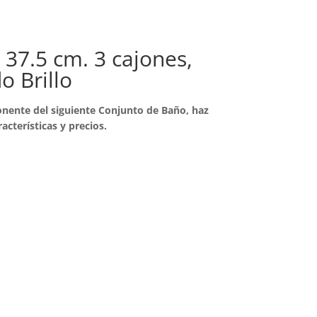
 37.5 cm. 3 cajones,
 Brillo
nente del siguiente Conjunto de Baño, haz
racterísticas y precios.