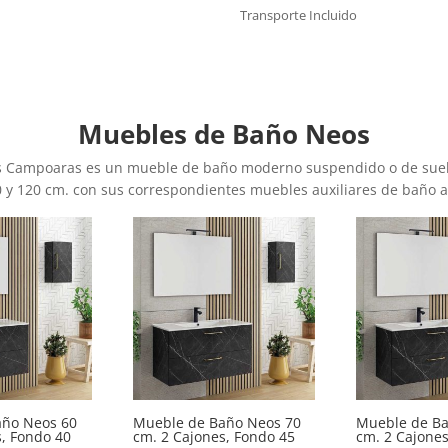
Transporte Incluido
Muebles de Baño Neos
s Campoaras es un mueble de baño moderno suspendido o de suelo 
0 y 120 cm. con sus correspondientes muebles auxiliares de baño a
año Neos 60
Mueble de Baño Neos 70
Mueble de Ba
s, Fondo 40
cm. 2 Cajones, Fondo 45
cm. 2 Cajones