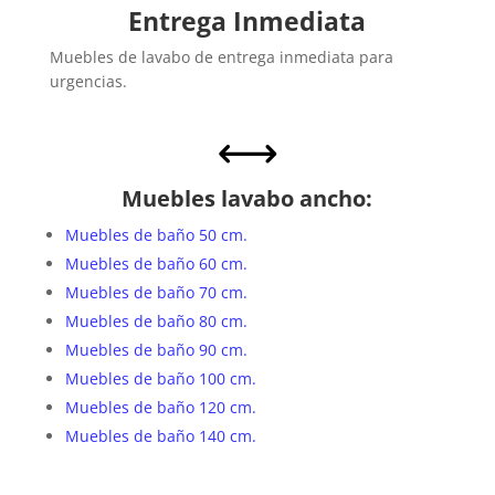
Entrega Inmediata
Muebles de lavabo de entrega inmediata para
urgencias.
,
Muebles lavabo ancho:
Muebles de baño 50 cm.
Muebles de baño 60 cm.
Muebles de baño 70 cm.
Muebles de baño 80 cm.
Muebles de baño 90 cm.
Muebles de baño 100 cm.
Muebles de baño 120 cm.
Muebles de baño 140 cm.