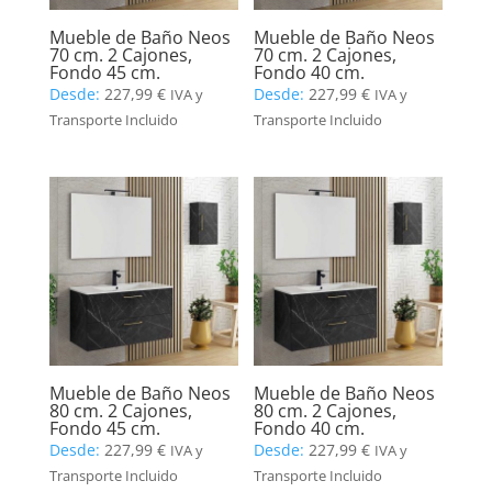
Mueble de Baño Neos
Mueble de Baño Neos
70 cm. 2 Cajones,
70 cm. 2 Cajones,
Fondo 45 cm.
Fondo 40 cm.
Desde:
227,99
€
Desde:
227,99
€
IVA y
IVA y
Transporte Incluido
Transporte Incluido
Mueble de Baño Neos
Mueble de Baño Neos
80 cm. 2 Cajones,
80 cm. 2 Cajones,
Fondo 45 cm.
Fondo 40 cm.
Desde:
227,99
€
Desde:
227,99
€
IVA y
IVA y
Transporte Incluido
Transporte Incluido