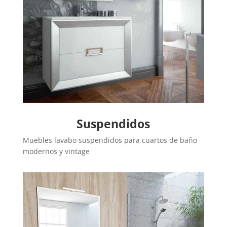
Suspendidos
Muebles lavabo suspendidos para cuartos de baño
modernos y vintage