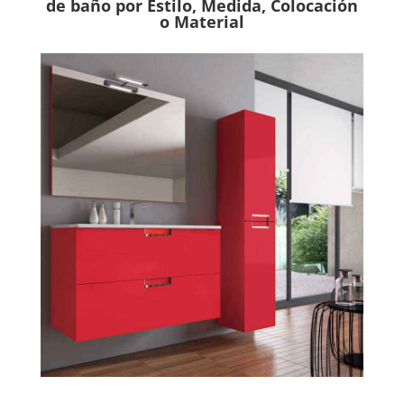
de baño por Estilo, Medida, Colocación
o Material