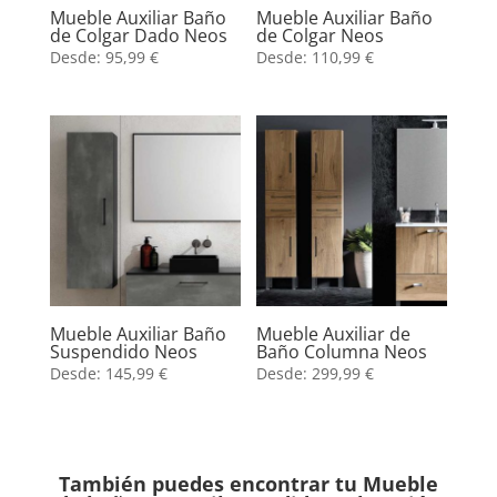
Mueble Auxiliar Baño
Mueble Auxiliar Baño
de Colgar Dado Neos
de Colgar Neos
Desde:
95,99
€
Desde:
110,99
€
Mueble Auxiliar Baño
Mueble Auxiliar de
Suspendido Neos
Baño Columna Neos
Desde:
145,99
€
Desde:
299,99
€
También puedes encontrar tu Mueble