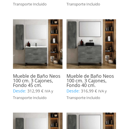
Transporte Incluido
Transporte Incluido
Mueble de Baño Neos
Mueble de Baño Neos
100 cm. 3 Cajones,
100 cm. 3 Cajones,
Fondo 45 cm.
Fondo 40 cm.
Desde:
312,99
€
Desde:
316,99
€
IVA y
IVA y
Transporte Incluido
Transporte Incluido