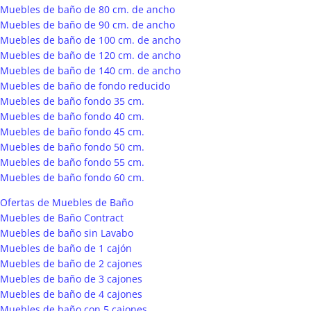
Muebles de baño de 80 cm. de ancho
Muebles de baño de 90 cm. de ancho
Muebles de baño de 100 cm. de ancho
Muebles de baño de 120 cm. de ancho
Muebles de baño de 140 cm. de ancho
Muebles de baño de fondo reducido
Muebles de baño fondo 35 cm.
Muebles de baño fondo 40 cm.
Muebles de baño fondo 45 cm.
Muebles de baño fondo 50 cm.
Muebles de baño fondo 55 cm.
Muebles de baño fondo 60 cm.
Ofertas de Muebles de Baño
Muebles de Baño Contract
Muebles de baño sin Lavabo
Muebles de baño de 1 cajón
Muebles de baño de 2 cajones
Muebles de baño de 3 cajones
Muebles de baño de 4 cajones
Muebles de baño con 5 cajones