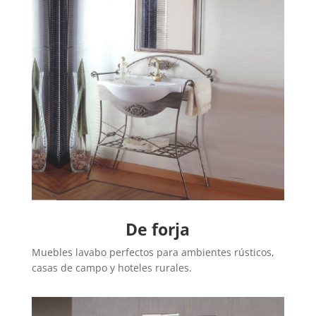
De forja
Muebles lavabo perfectos para ambientes rústicos,
casas de campo y hoteles rurales.