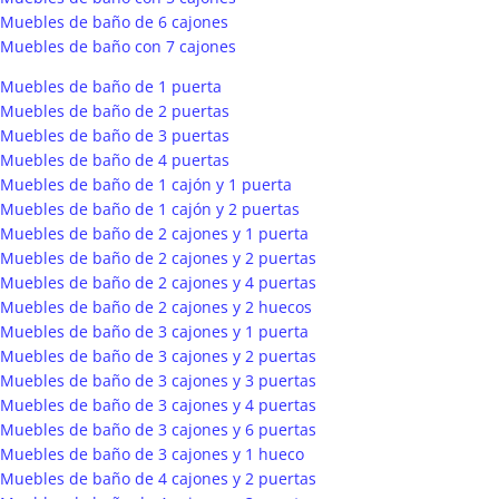
Muebles de baño de 6 cajones
Muebles de baño con 7 cajones
Muebles de baño de 1 puerta
Muebles de baño de 2 puertas
Muebles de baño de 3 puertas
Muebles de baño de 4 puertas
Muebles de baño de 1 cajón y 1 puerta
Muebles de baño de 1 cajón y 2 puertas
Muebles de baño de 2 cajones y 1 puerta
Muebles de baño de 2 cajones y 2 puertas
Muebles de baño de 2 cajones y 4 puertas
Muebles de baño de 2 cajones y 2 huecos
Muebles de baño de 3 cajones y 1 puerta
Muebles de baño de 3 cajones y 2 puertas
Muebles de baño de 3 cajones y 3 puertas
Muebles de baño de 3 cajones y 4 puertas
Muebles de baño de 3 cajones y 6 puertas
Muebles de baño de 3 cajones y 1 hueco
Muebles de baño de 4 cajones y 2 puertas