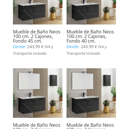
Mueble de Baño Neos
Mueble de Baño Neos
100 cm. 2 Cajones,
100 cm. 2 Cajones,
Fondo 45 cm.
Fondo 40 cm.
Desde:
243,99
€
Desde:
243,99
€
IVA y
IVA y
Transporte Incluido
Transporte Incluido
Mueble de Baño Neos
Mueble de Baño Neos