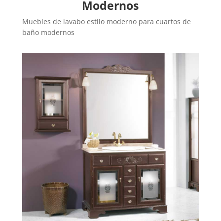
Modernos
Muebles de lavabo estilo moderno para cuartos de
baño modernos