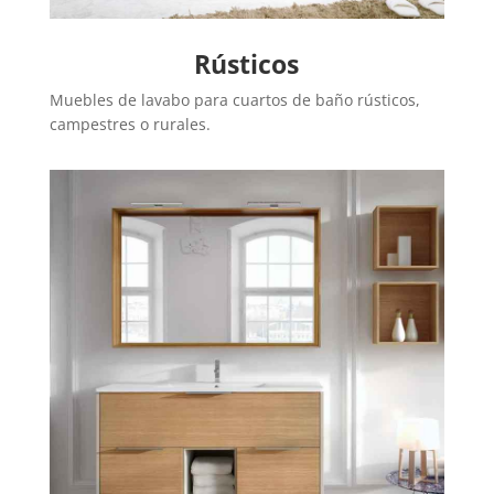
Rústicos
Muebles de lavabo para cuartos de baño rústicos,
campestres o rurales.