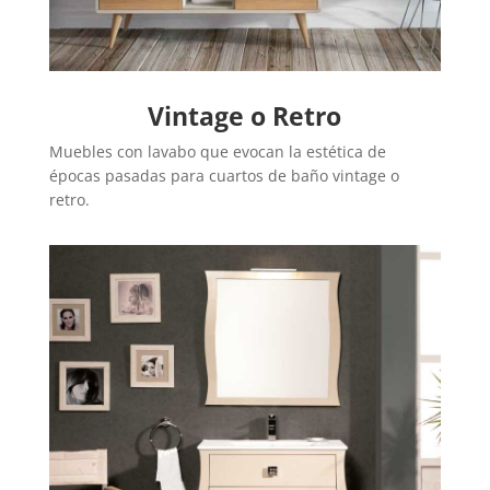
Vintage o Retro
Muebles con lavabo que evocan la estética de
épocas pasadas para cuartos de baño vintage o
retro.