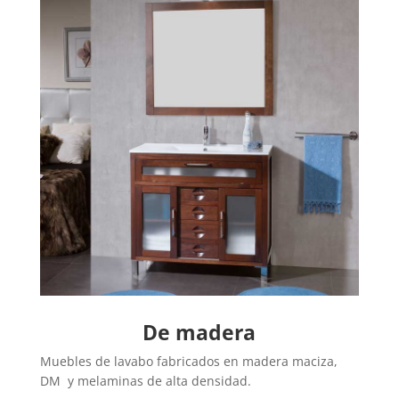
De madera
Muebles de lavabo fabricados en madera maciza,
DM y melaminas de alta densidad.