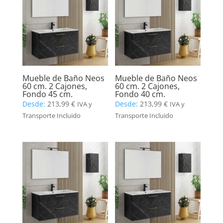
Mueble de Baño Neos
Mueble de Baño Neos
60 cm. 2 Cajones,
60 cm. 2 Cajones,
Fondo 45 cm.
Fondo 40 cm.
Desde:
213,99
€
Desde:
213,99
€
IVA y
IVA y
Transporte Incluido
Transporte Incluido