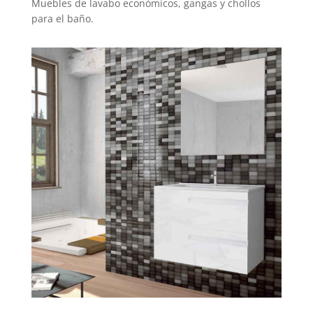
Muebles de lavabo económicos, gangas y chollos
para el baño.