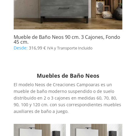
Mueble de Baño Neos 90 cm. 3 Cajones, Fondo
45 cm.
Desde:
316,99
€
IVA y Transporte Incluido
Muebles de Baño Neos
El modelo Neos de Creaciones Campoaras es un
mueble de baño moderno suspendido o de suelo
distribuido en 2 o 3 cajones en medidas 60, 70, 80,
90, 100 y 120 cm. con sus correspondientes muebles
auxiliares de baño a juego.