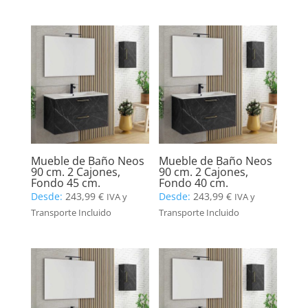
Mueble de Baño Neos
Mueble de Baño Neos
90 cm. 2 Cajones,
90 cm. 2 Cajones,
Fondo 45 cm.
Fondo 40 cm.
Desde:
243,99
€
Desde:
243,99
€
IVA y
IVA y
Transporte Incluido
Transporte Incluido