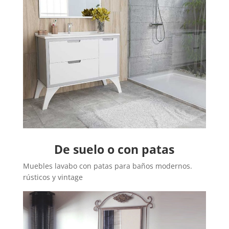
De suelo o con patas
Muebles lavabo con patas para baños modernos.
rústicos y vintage