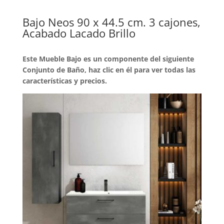
Bajo Neos 90 x 44.5 cm. 3 cajones,
Acabado Lacado Brillo
Este Mueble Bajo es un componente del siguiente
Conjunto de Baño, haz clic en él para ver todas las
características y precios.