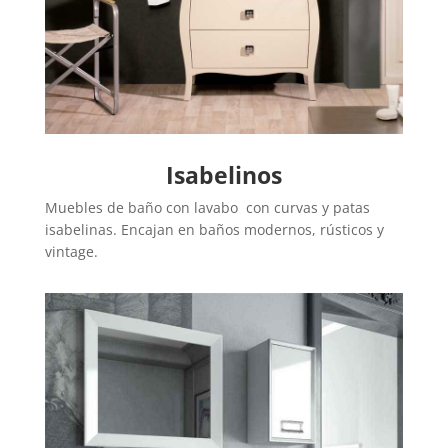
Isabelinos
Muebles de baño con lavabo con curvas y patas
isabelinas. Encajan en baños modernos, rústicos y
vintage.