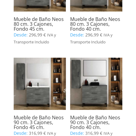
Mueble de Baño Neos
Mueble de Baño Neos
80 cm. 3 Cajones,
80 cm. 3 Cajones,
Fondo 45 cm.
Fondo 40 cm.
Desde:
296,99
€
Desde:
296,99
€
IVA y
IVA y
Transporte Incluido
Transporte Incluido
Mueble de Baño Neos
Mueble de Baño Neos
90 cm. 3 Cajones,
90 cm. 3 Cajones,
Fondo 45 cm.
Fondo 40 cm.
Desde:
316,99
€
Desde:
316,99
€
IVA y
IVA y