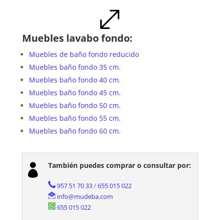
.
Muebles lavabo fondo:
Muebles de baño fondo reducido
Muebles baño fondo 35 cm.
Muebles baño fondo 40 cm.
Muebles baño fondo 45 cm.
Muebles baño fondo 50 cm.
Muebles baño fondo 55 cm.
Muebles baño fondo 60 cm.
También puedes comprar o consultar por:

957 51 70 33
/
655 015 022
info@mudeba.com
655 015 022