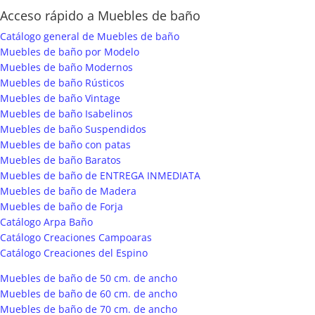
Acceso rápido a Muebles de baño
Catálogo general de Muebles de baño
Muebles de baño por Modelo
Muebles de baño Modernos
Muebles de baño Rústicos
Muebles de baño Vintage
Muebles de baño Isabelinos
Muebles de baño Suspendidos
Muebles de baño con patas
Muebles de baño Baratos
Muebles de baño de ENTREGA INMEDIATA
Muebles de baño de Madera
Muebles de baño de Forja
Catálogo Arpa Baño
Catálogo Creaciones Campoaras
Catálogo Creaciones del Espino
Muebles de baño de 50 cm. de ancho
Muebles de baño de 60 cm. de ancho
Muebles de baño de 70 cm. de ancho