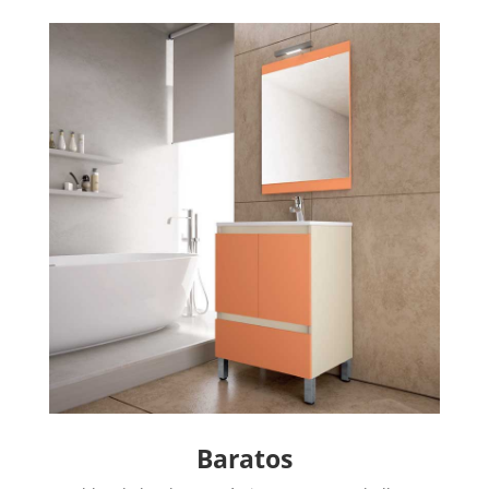
Baratos