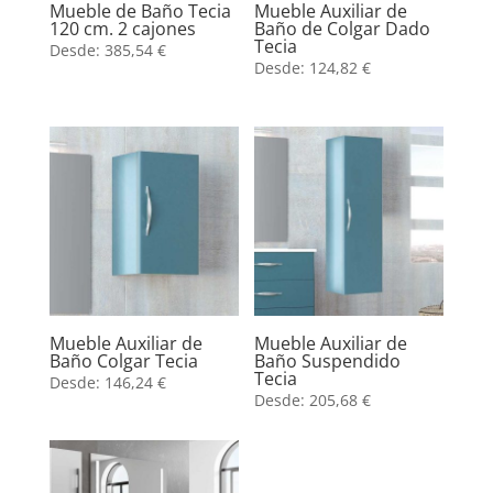
Mueble de Baño Tecia
Mueble Auxiliar de
120 cm. 2 cajones
Baño de Colgar Dado
Tecia
Desde:
385,54
€
Desde:
124,82
€
Mueble Auxiliar de
Mueble Auxiliar de
Baño Colgar Tecia
Baño Suspendido
Tecia
Desde:
146,24
€
Desde:
205,68
€