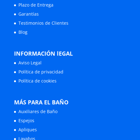
Plazo de Entrega
Garantías
Testimonios de Clientes
Blog
INFORMACIÓN lEGAL
Aviso Legal
Política de privacidad
Política de cookies
MÁS PARA EL BAÑO
Auxiliares de Baño
Espejos
Apliques
Lavabos