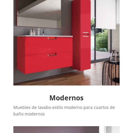
Modernos
Muebles de lavabo estilo moderno para cuartos de
baño modernos