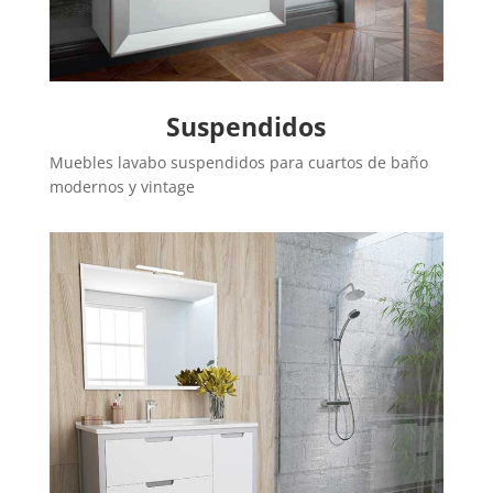
Suspendidos
Muebles lavabo suspendidos para cuartos de baño
modernos y vintage