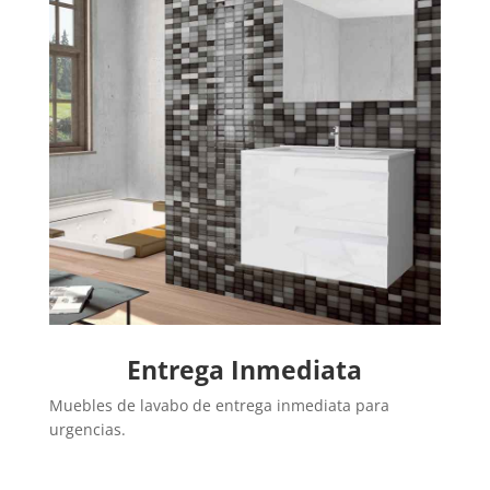
Entrega Inmediata
Muebles de lavabo de entrega inmediata para
urgencias.