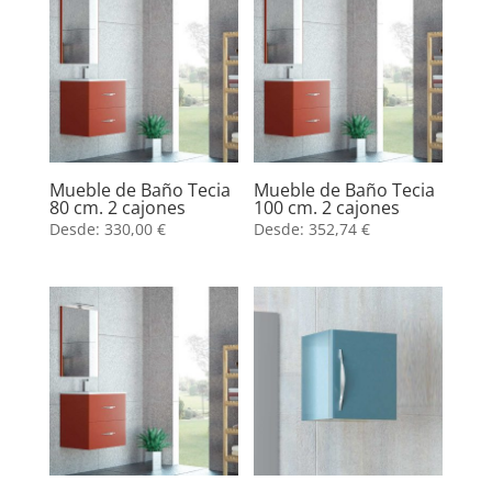
Mueble de Baño Tecia
Mueble de Baño Tecia
80 cm. 2 cajones
100 cm. 2 cajones
Desde:
330,00
€
Desde:
352,74
€