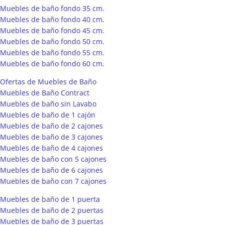
Muebles de baño fondo 35 cm.
Muebles de baño fondo 40 cm.
Muebles de baño fondo 45 cm.
Muebles de baño fondo 50 cm.
Muebles de baño fondo 55 cm.
Muebles de baño fondo 60 cm.
Ofertas de Muebles de Baño
Muebles de Baño Contract
Muebles de baño sin Lavabo
Muebles de baño de 1 cajón
Muebles de baño de 2 cajones
Muebles de baño de 3 cajones
Muebles de baño de 4 cajones
Muebles de baño con 5 cajones
Muebles de baño de 6 cajones
Muebles de baño con 7 cajones
Muebles de baño de 1 puerta
Muebles de baño de 2 puertas
Muebles de baño de 3 puertas