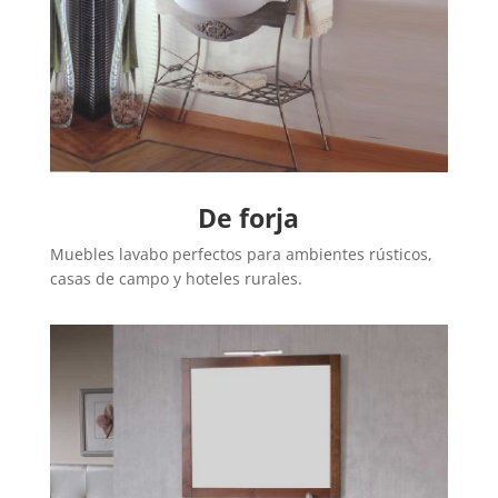
De forja
Muebles lavabo perfectos para ambientes rústicos,
casas de campo y hoteles rurales.