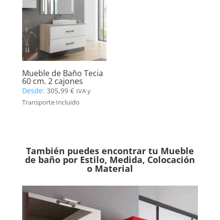
Mueble de Baño Tecia
60 cm. 2 cajones
Desde:
305,99
€
IVA y
Transporte Incluido
También puedes encontrar tu Mueble
de baño por Estilo, Medida, Colocación
o Material