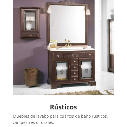
Rústicos
Muebles de lavabo para cuartos de baño rústicos,
campestres o rurales.