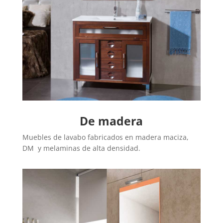
De madera
Muebles de lavabo fabricados en madera maciza,
DM y melaminas de alta densidad.