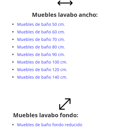
,
Muebles lavabo ancho:
Muebles de baño 50 cm.
Muebles de baño 60 cm.
Muebles de baño 70 cm.
Muebles de baño 80 cm.
Muebles de baño 90 cm.
Muebles de baño 100 cm.
Muebles de baño 120 cm.
Muebles de baño 140 cm.
.
Muebles lavabo fondo:
Muebles de baño fondo reducido