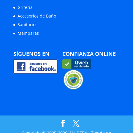
Grifería
Accesorios de Baño
Sanitarios
Mamparas
SÍGUENOS EN
CONFIANZA ONLINE
Copyright © 2005-2026, MUDEBA - Tienda de