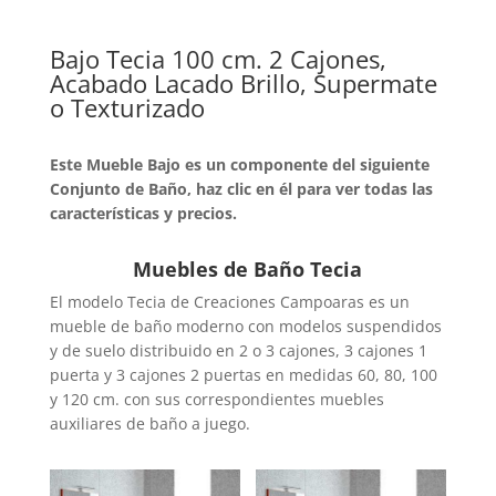
Bajo Tecia 100 cm. 2 Cajones,
Acabado Lacado Brillo, Supermate
o Texturizado
Este Mueble Bajo es un componente del siguiente
Conjunto de Baño, haz clic en él para ver todas las
características y precios.
Muebles de Baño Tecia
El modelo Tecia de Creaciones Campoaras es un
mueble de baño moderno con modelos suspendidos
y de suelo distribuido en 2 o 3 cajones, 3 cajones 1
puerta y 3 cajones 2 puertas en medidas 60, 80, 100
y 120 cm. con sus correspondientes muebles
auxiliares de baño a juego.