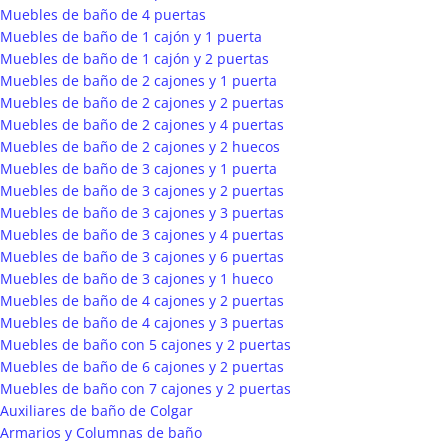
Muebles de baño de 4 puertas
Muebles de baño de 1 cajón y 1 puerta
Muebles de baño de 1 cajón y 2 puertas
Muebles de baño de 2 cajones y 1 puerta
Muebles de baño de 2 cajones y 2 puertas
Muebles de baño de 2 cajones y 4 puertas
Muebles de baño de 2 cajones y 2 huecos
Muebles de baño de 3 cajones y 1 puerta
Muebles de baño de 3 cajones y 2 puertas
Muebles de baño de 3 cajones y 3 puertas
Muebles de baño de 3 cajones y 4 puertas
Muebles de baño de 3 cajones y 6 puertas
Muebles de baño de 3 cajones y 1 hueco
Muebles de baño de 4 cajones y 2 puertas
Muebles de baño de 4 cajones y 3 puertas
Muebles de baño con 5 cajones y 2 puertas
Muebles de baño de 6 cajones y 2 puertas
Muebles de baño con 7 cajones y 2 puertas
Auxiliares de baño de Colgar
Armarios y Columnas de baño