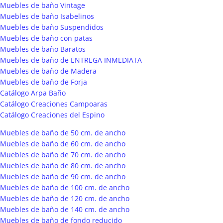
Muebles de baño Vintage
Muebles de baño Isabelinos
Muebles de baño Suspendidos
Muebles de baño con patas
Muebles de baño Baratos
Muebles de baño de ENTREGA INMEDIATA
Muebles de baño de Madera
Muebles de baño de Forja
Catálogo Arpa Baño
Catálogo Creaciones Campoaras
Catálogo Creaciones del Espino
Muebles de baño de 50 cm. de ancho
Muebles de baño de 60 cm. de ancho
Muebles de baño de 70 cm. de ancho
Muebles de baño de 80 cm. de ancho
Muebles de baño de 90 cm. de ancho
Muebles de baño de 100 cm. de ancho
Muebles de baño de 120 cm. de ancho
Muebles de baño de 140 cm. de ancho
Muebles de baño de fondo reducido