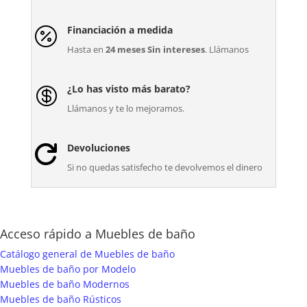
Financiación a medida

Hasta en
24 meses Sin intereses
. Llámanos
¿Lo has visto más barato?

Llámanos y te lo mejoramos.
Devoluciones

Si no quedas satisfecho te devolvemos el dinero
Acceso rápido a Muebles de baño
Catálogo general de Muebles de baño
Muebles de baño por Modelo
Muebles de baño Modernos
Muebles de baño Rústicos