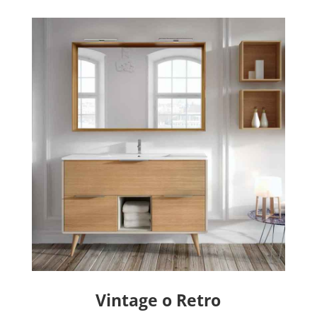
Vintage o Retro