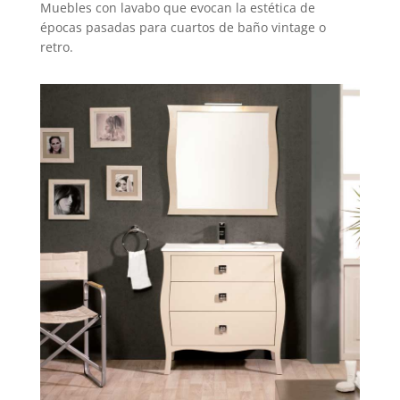
Muebles con lavabo que evocan la estética de
épocas pasadas para cuartos de baño vintage o
retro.