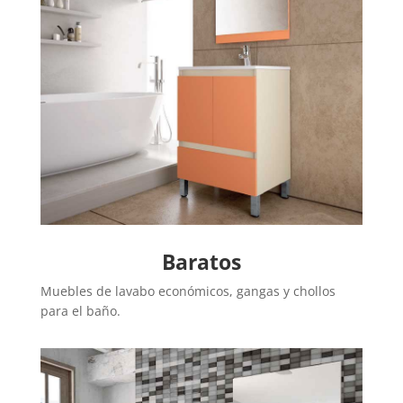
Baratos
Muebles de lavabo económicos, gangas y chollos
para el baño.