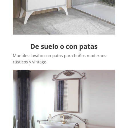
De suelo o con patas
Muebles lavabo con patas para baños modernos.
rústicos y vintage