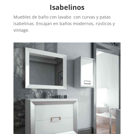
Isabelinos
Muebles de baño con lavabo con curvas y patas
isabelinas. Encajan en baños modernos, rústicos y
vintage.