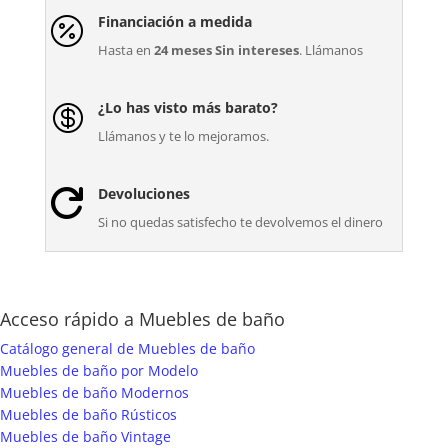
Financiación a medida

Hasta en
24 meses Sin intereses
. Llámanos
¿Lo has visto más barato?

Llámanos y te lo mejoramos.
Devoluciones

Si no quedas satisfecho te devolvemos el dinero
Acceso rápido a Muebles de baño
Catálogo general de Muebles de baño
Muebles de baño por Modelo
Muebles de baño Modernos
Muebles de baño Rústicos
Muebles de baño Vintage