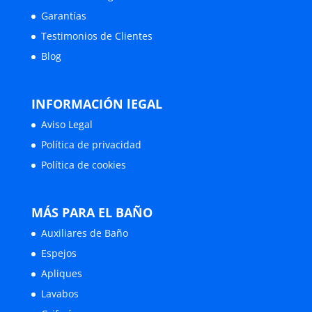
Garantías
Testimonios de Clientes
Blog
INFORMACIÓN lEGAL
Aviso Legal
Política de privacidad
Política de cookies
MÁS PARA EL BAÑO
Auxiliares de Baño
Espejos
Apliques
Lavabos