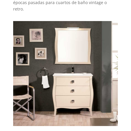
épocas pasadas para cuartos de baño vintage o
retro.