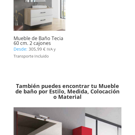
Mueble de Baño Tecia
60 cm. 2 cajones
Desde:
305,99
€
IVA y
Transporte Incluido
También puedes encontrar tu Mueble
de baño por Estilo, Medida, Colocación
o Material