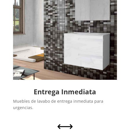
Entrega Inmediata
Muebles de lavabo de entrega inmediata para
urgencias.
,