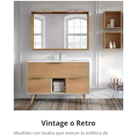
Vintage o Retro
Muebles con lavabo que evocan la estética de