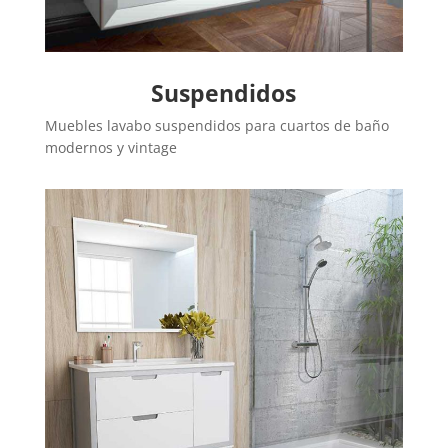
Suspendidos
Muebles lavabo suspendidos para cuartos de baño
modernos y vintage