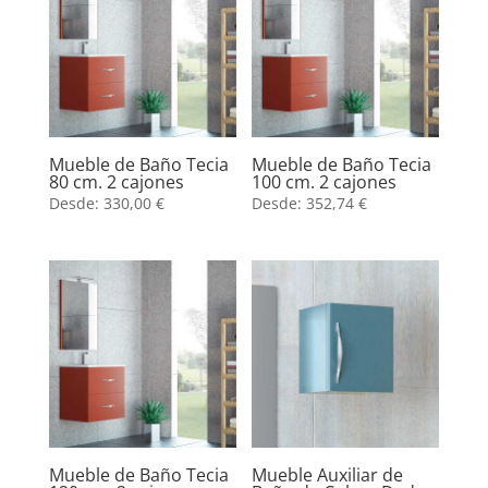
Mueble de Baño Tecia
Mueble de Baño Tecia
80 cm. 2 cajones
100 cm. 2 cajones
Desde:
330,00
€
Desde:
352,74
€
Mueble de Baño Tecia
Mueble Auxiliar de