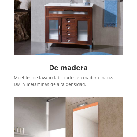
De madera
Muebles de lavabo fabricados en madera maciza,
DM y melaminas de alta densidad.