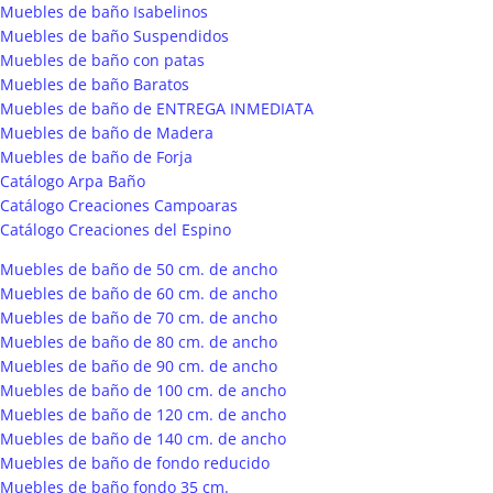
Muebles de baño Isabelinos
Muebles de baño Suspendidos
Muebles de baño con patas
Muebles de baño Baratos
Muebles de baño de ENTREGA INMEDIATA
Muebles de baño de Madera
Muebles de baño de Forja
Catálogo Arpa Baño
Catálogo Creaciones Campoaras
Catálogo Creaciones del Espino
Muebles de baño de 50 cm. de ancho
Muebles de baño de 60 cm. de ancho
Muebles de baño de 70 cm. de ancho
Muebles de baño de 80 cm. de ancho
Muebles de baño de 90 cm. de ancho
Muebles de baño de 100 cm. de ancho
Muebles de baño de 120 cm. de ancho
Muebles de baño de 140 cm. de ancho
Muebles de baño de fondo reducido
Muebles de baño fondo 35 cm.