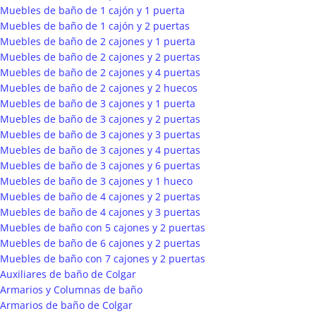
Muebles de baño de 1 cajón y 1 puerta
Muebles de baño de 1 cajón y 2 puertas
Muebles de baño de 2 cajones y 1 puerta
Muebles de baño de 2 cajones y 2 puertas
Muebles de baño de 2 cajones y 4 puertas
Muebles de baño de 2 cajones y 2 huecos
Muebles de baño de 3 cajones y 1 puerta
Muebles de baño de 3 cajones y 2 puertas
Muebles de baño de 3 cajones y 3 puertas
Muebles de baño de 3 cajones y 4 puertas
Muebles de baño de 3 cajones y 6 puertas
Muebles de baño de 3 cajones y 1 hueco
Muebles de baño de 4 cajones y 2 puertas
Muebles de baño de 4 cajones y 3 puertas
Muebles de baño con 5 cajones y 2 puertas
Muebles de baño de 6 cajones y 2 puertas
Muebles de baño con 7 cajones y 2 puertas
Auxiliares de baño de Colgar
Armarios y Columnas de baño
Armarios de baño de Colgar