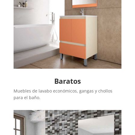
Baratos
Muebles de lavabo económicos, gangas y chollos
para el baño.