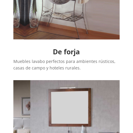
De forja
Muebles lavabo perfectos para ambientes rústicos,
casas de campo y hoteles rurales.