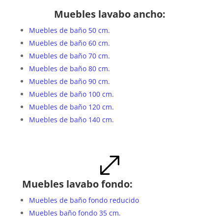
Muebles lavabo ancho:
Muebles de baño 50 cm.
Muebles de baño 60 cm.
Muebles de baño 70 cm.
Muebles de baño 80 cm.
Muebles de baño 90 cm.
Muebles de baño 100 cm.
Muebles de baño 120 cm.
Muebles de baño 140 cm.
.
Muebles lavabo fondo:
Muebles de baño fondo reducido
Muebles baño fondo 35 cm.