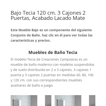
Bajo Tecia 120 cm. 3 Cajones 2
Puertas, Acabado Lacado Mate
Este Mueble Bajo es un componente del siguiente
Conjunto de Baño, haz clic en él para ver todas las
características y precios.
Muebles de Baño Tecia
El modelo Tecia de Creaciones Campoaras es un
mueble de baño moderno con modelos suspendidos
y de suelo distribuido en 2 o 3 cajones, 3 cajones 1
puerta y 3 cajones 2 puertas en medidas 60, 80, 100
y 120 cm. con sus correspondientes muebles
auxiliares de baño a juego.