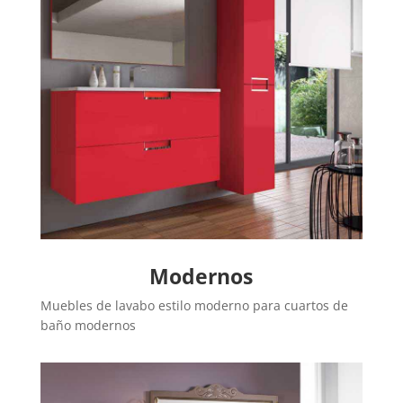
Modernos
Muebles de lavabo estilo moderno para cuartos de
baño modernos