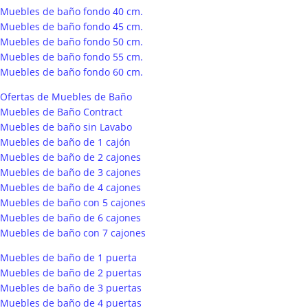
Muebles de baño fondo 40 cm.
Muebles de baño fondo 45 cm.
Muebles de baño fondo 50 cm.
Muebles de baño fondo 55 cm.
Muebles de baño fondo 60 cm.
Ofertas de Muebles de Baño
Muebles de Baño Contract
Muebles de baño sin Lavabo
Muebles de baño de 1 cajón
Muebles de baño de 2 cajones
Muebles de baño de 3 cajones
Muebles de baño de 4 cajones
Muebles de baño con 5 cajones
Muebles de baño de 6 cajones
Muebles de baño con 7 cajones
Muebles de baño de 1 puerta
Muebles de baño de 2 puertas
Muebles de baño de 3 puertas
Muebles de baño de 4 puertas