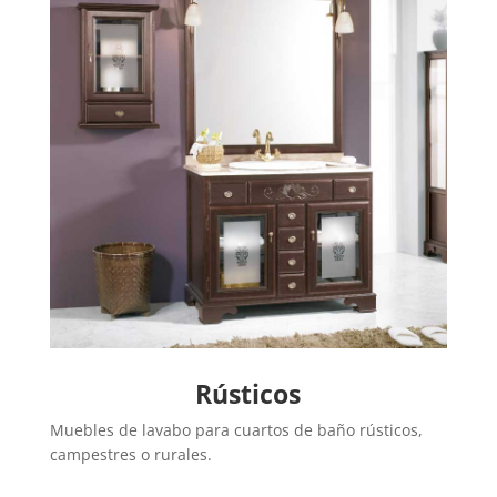
Rústicos
Muebles de lavabo para cuartos de baño rústicos,
campestres o rurales.