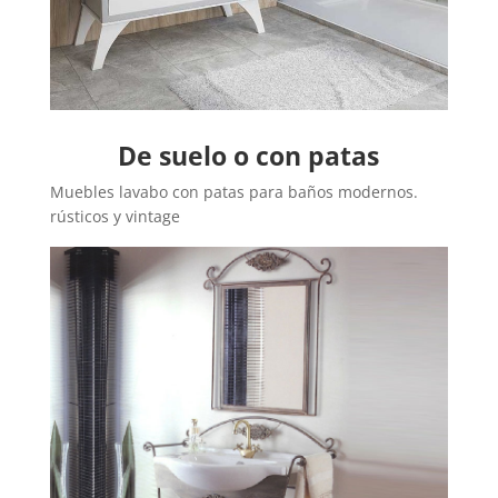
De suelo o con patas
Muebles lavabo con patas para baños modernos.
rústicos y vintage