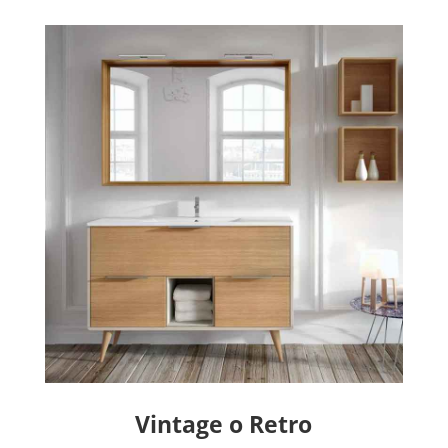
Vintage o Retro