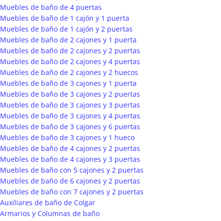
Muebles de baño de 4 puertas
Muebles de baño de 1 cajón y 1 puerta
Muebles de baño de 1 cajón y 2 puertas
Muebles de baño de 2 cajones y 1 puerta
Muebles de baño de 2 cajones y 2 puertas
Muebles de baño de 2 cajones y 4 puertas
Muebles de baño de 2 cajones y 2 huecos
Muebles de baño de 3 cajones y 1 puerta
Muebles de baño de 3 cajones y 2 puertas
Muebles de baño de 3 cajones y 3 puertas
Muebles de baño de 3 cajones y 4 puertas
Muebles de baño de 3 cajones y 6 puertas
Muebles de baño de 3 cajones y 1 hueco
Muebles de baño de 4 cajones y 2 puertas
Muebles de baño de 4 cajones y 3 puertas
Muebles de baño con 5 cajones y 2 puertas
Muebles de baño de 6 cajones y 2 puertas
Muebles de baño con 7 cajones y 2 puertas
Auxiliares de baño de Colgar
Armarios y Columnas de baño