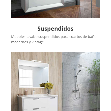
Suspendidos
Muebles lavabo suspendidos para cuartos de baño
modernos y vintage