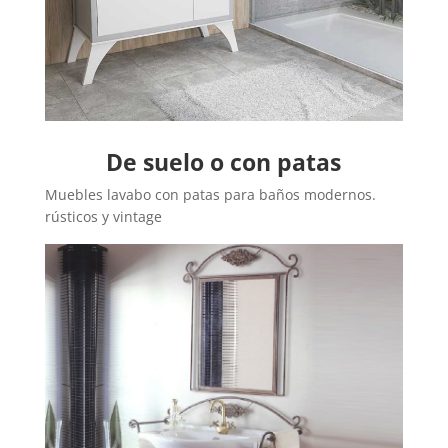
De suelo o con patas
Muebles lavabo con patas para baños modernos.
rústicos y vintage