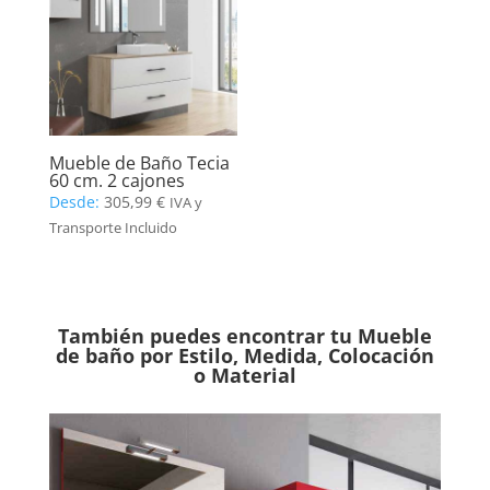
Mueble de Baño Tecia
60 cm. 2 cajones
Desde:
305,99
€
IVA y
Transporte Incluido
También puedes encontrar tu Mueble
de baño por Estilo, Medida, Colocación
o Material