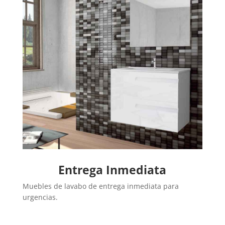
Entrega Inmediata
Muebles de lavabo de entrega inmediata para
urgencias.