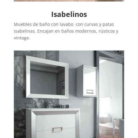
Isabelinos
Muebles de baño con lavabo con curvas y patas
isabelinas. Encajan en baños modernos, rústicos y
vintage.