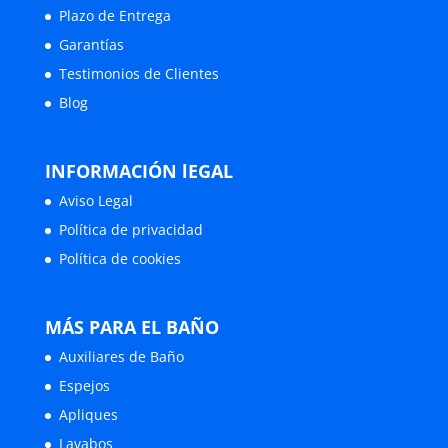
Plazo de Entrega
Garantías
Testimonios de Clientes
Blog
INFORMACIÓN lEGAL
Aviso Legal
Política de privacidad
Política de cookies
MÁS PARA EL BAÑO
Auxiliares de Baño
Espejos
Apliques
Lavabos