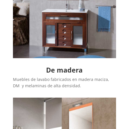
De madera
Muebles de lavabo fabricados en madera maciza,
DM y melaminas de alta densidad.