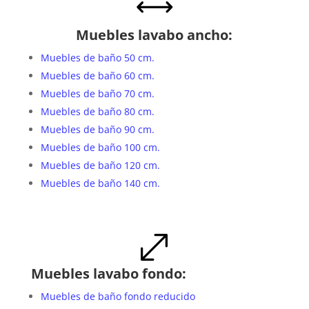
,
Muebles lavabo ancho:
Muebles de baño 50 cm.
Muebles de baño 60 cm.
Muebles de baño 70 cm.
Muebles de baño 80 cm.
Muebles de baño 90 cm.
Muebles de baño 100 cm.
Muebles de baño 120 cm.
Muebles de baño 140 cm.
.
Muebles lavabo fondo:
Muebles de baño fondo reducido