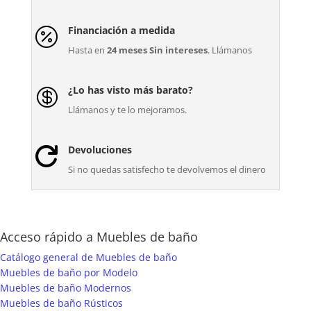
Financiación a medida

Hasta en
24 meses Sin intereses
. Llámanos
¿Lo has visto más barato?

Llámanos y te lo mejoramos.
Devoluciones

Si no quedas satisfecho te devolvemos el dinero
Acceso rápido a Muebles de baño
Catálogo general de Muebles de baño
Muebles de baño por Modelo
Muebles de baño Modernos
Muebles de baño Rústicos