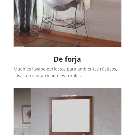
De forja
Muebles lavabo perfectos para ambientes rústicos,
casas de campo y hoteles rurales.