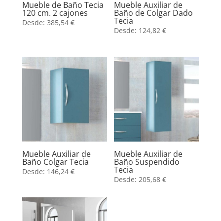
Mueble de Baño Tecia
Mueble Auxiliar de
120 cm. 2 cajones
Baño de Colgar Dado
Tecia
Desde:
385,54
€
Desde:
124,82
€
Mueble Auxiliar de
Mueble Auxiliar de
Baño Colgar Tecia
Baño Suspendido
Tecia
Desde:
146,24
€
Desde:
205,68
€