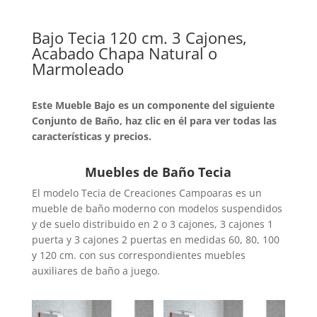
Bajo Tecia 120 cm. 3 Cajones,
Acabado Chapa Natural o
Marmoleado
Este Mueble Bajo es un componente del siguiente
Conjunto de Baño, haz clic en él para ver todas las
características y precios.
Muebles de Baño Tecia
El modelo Tecia de Creaciones Campoaras es un
mueble de baño moderno con modelos suspendidos
y de suelo distribuido en 2 o 3 cajones, 3 cajones 1
puerta y 3 cajones 2 puertas en medidas 60, 80, 100
y 120 cm. con sus correspondientes muebles
auxiliares de baño a juego.