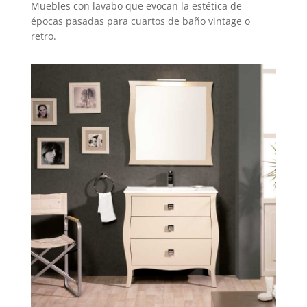
Muebles con lavabo que evocan la estética de
épocas pasadas para cuartos de baño vintage o
retro.