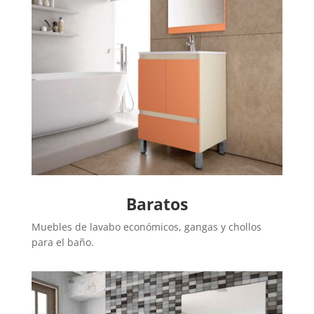
Baratos
Muebles de lavabo económicos, gangas y chollos
para el baño.