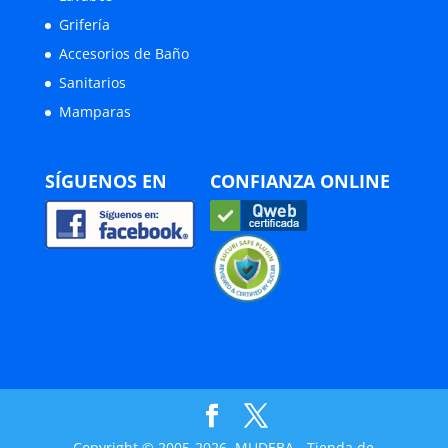
Grifería
Accesorios de Baño
Sanitarios
Mamparas
SÍGUENOS EN
CONFIANZA ONLINE
Copyright © 2005-2026, MUDEBA - Tienda de