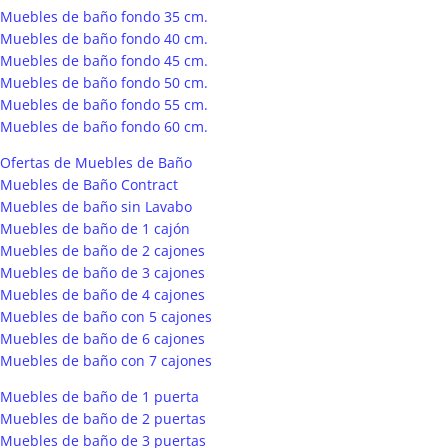
Muebles de baño fondo 35 cm.
Muebles de baño fondo 40 cm.
Muebles de baño fondo 45 cm.
Muebles de baño fondo 50 cm.
Muebles de baño fondo 55 cm.
Muebles de baño fondo 60 cm.
Ofertas de Muebles de Baño
Muebles de Baño Contract
Muebles de baño sin Lavabo
Muebles de baño de 1 cajón
Muebles de baño de 2 cajones
Muebles de baño de 3 cajones
Muebles de baño de 4 cajones
Muebles de baño con 5 cajones
Muebles de baño de 6 cajones
Muebles de baño con 7 cajones
Muebles de baño de 1 puerta
Muebles de baño de 2 puertas
Muebles de baño de 3 puertas