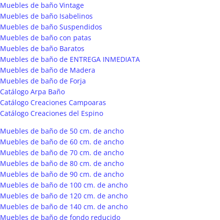
Muebles de baño Vintage
Muebles de baño Isabelinos
Muebles de baño Suspendidos
Muebles de baño con patas
Muebles de baño Baratos
Muebles de baño de ENTREGA INMEDIATA
Muebles de baño de Madera
Muebles de baño de Forja
Catálogo Arpa Baño
Catálogo Creaciones Campoaras
Catálogo Creaciones del Espino
Muebles de baño de 50 cm. de ancho
Muebles de baño de 60 cm. de ancho
Muebles de baño de 70 cm. de ancho
Muebles de baño de 80 cm. de ancho
Muebles de baño de 90 cm. de ancho
Muebles de baño de 100 cm. de ancho
Muebles de baño de 120 cm. de ancho
Muebles de baño de 140 cm. de ancho
Muebles de baño de fondo reducido