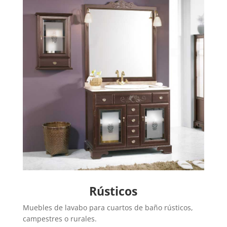
Rústicos
Muebles de lavabo para cuartos de baño rústicos,
campestres o rurales.