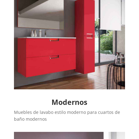
Modernos
Muebles de lavabo estilo moderno para cuartos de
baño modernos