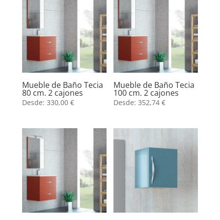
Mueble de Baño Tecia
Mueble de Baño Tecia
80 cm. 2 cajones
100 cm. 2 cajones
Desde:
330,00
€
Desde:
352,74
€