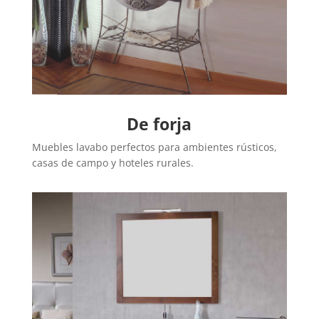
De forja
Muebles lavabo perfectos para ambientes rústicos,
casas de campo y hoteles rurales.