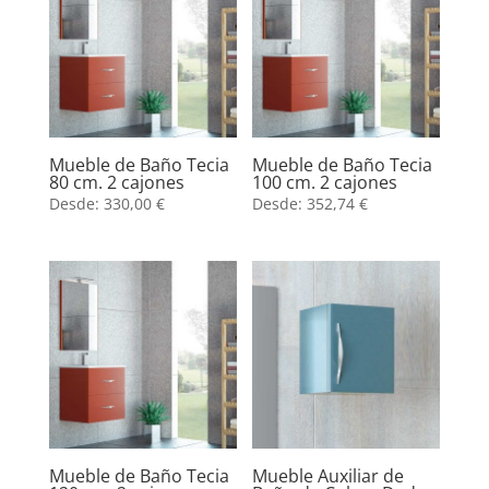
Mueble de Baño Tecia
Mueble de Baño Tecia
80 cm. 2 cajones
100 cm. 2 cajones
Desde:
330,00
€
Desde:
352,74
€
Mueble de Baño Tecia
Mueble Auxiliar de