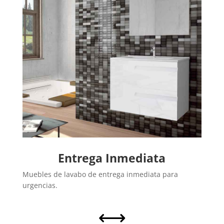
Entrega Inmediata
Muebles de lavabo de entrega inmediata para
urgencias.
,