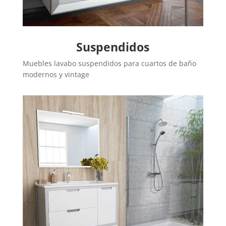
Suspendidos
Muebles lavabo suspendidos para cuartos de baño
modernos y vintage