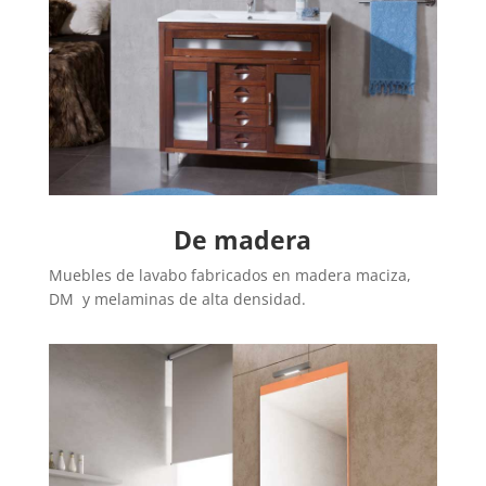
De madera
Muebles de lavabo fabricados en madera maciza,
DM y melaminas de alta densidad.