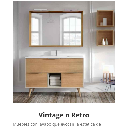
Vintage o Retro
Muebles con lavabo que evocan la estética de