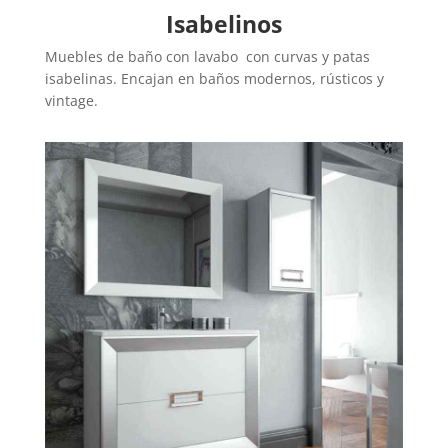
Isabelinos
Muebles de baño con lavabo con curvas y patas
isabelinas. Encajan en baños modernos, rústicos y
vintage.