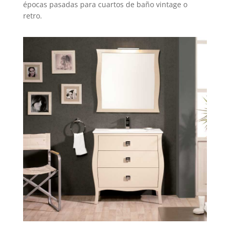
épocas pasadas para cuartos de baño vintage o
retro.