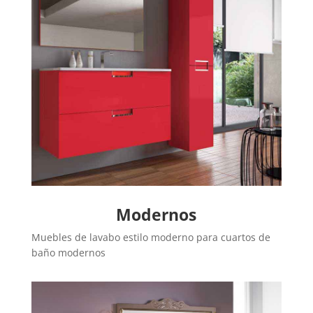
Modernos
Muebles de lavabo estilo moderno para cuartos de
baño modernos