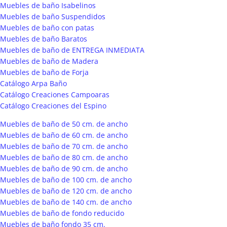
Muebles de baño Isabelinos
Muebles de baño Suspendidos
Muebles de baño con patas
Muebles de baño Baratos
Muebles de baño de ENTREGA INMEDIATA
Muebles de baño de Madera
Muebles de baño de Forja
Catálogo Arpa Baño
Catálogo Creaciones Campoaras
Catálogo Creaciones del Espino
Muebles de baño de 50 cm. de ancho
Muebles de baño de 60 cm. de ancho
Muebles de baño de 70 cm. de ancho
Muebles de baño de 80 cm. de ancho
Muebles de baño de 90 cm. de ancho
Muebles de baño de 100 cm. de ancho
Muebles de baño de 120 cm. de ancho
Muebles de baño de 140 cm. de ancho
Muebles de baño de fondo reducido
Muebles de baño fondo 35 cm.