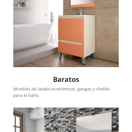
Baratos
Muebles de lavabo económicos, gangas y chollos
para el baño.