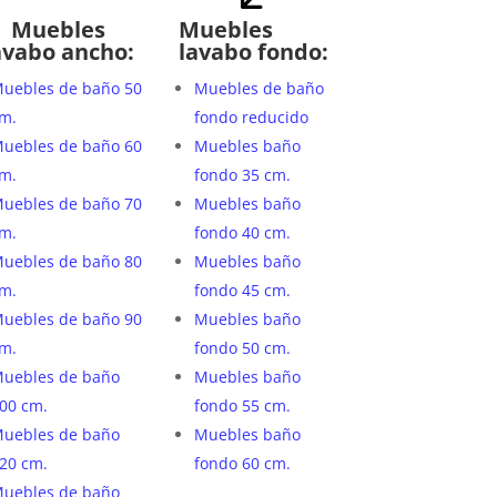
Muebles
Muebles
avabo ancho:
lavabo fondo:
uebles de baño 50
Muebles de baño
m.
fondo reducido
uebles de baño 60
Muebles baño
m.
fondo 35 cm.
uebles de baño 70
Muebles baño
m.
fondo 40 cm.
uebles de baño 80
Muebles baño
m.
fondo 45 cm.
uebles de baño 90
Muebles baño
m.
fondo 50 cm.
uebles de baño
Muebles baño
00 cm.
fondo 55 cm.
uebles de baño
Muebles baño
20 cm.
fondo 60 cm.
uebles de baño