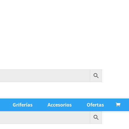
Griferías
Accesorios
Ofertas