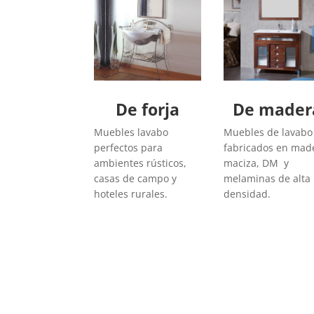
De forja
De mader
Muebles lavabo
Muebles de lavabo
perfectos para
fabricados en mad
ambientes rústicos,
maciza, DM y
casas de campo y
melaminas de alta
hoteles rurales.
densidad.