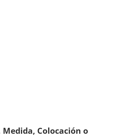
 Medida, Colocación o