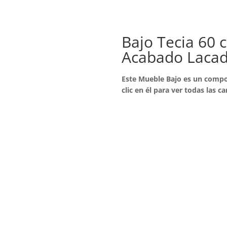
Bajo Tecia 60 
Acabado Laca
Este Mueble Bajo es un compo
clic en él para ver todas las ca