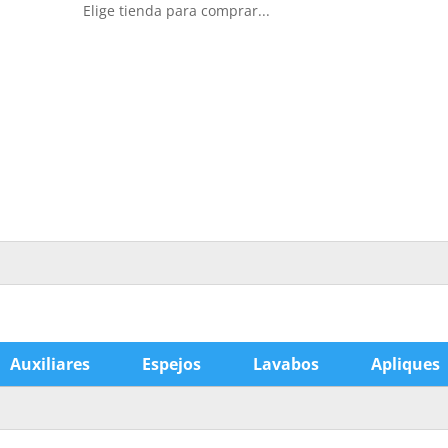
Elige tienda para comprar...
Auxiliares
Espejos
Lavabos
Apliques