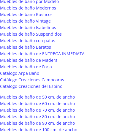
Muebles de baño por Modelo
Muebles de baño Modernos
Muebles de baño Rústicos
Muebles de baño Vintage
Muebles de baño Isabelinos
Muebles de baño Suspendidos
Muebles de baño con patas
Muebles de baño Baratos
Muebles de baño de ENTREGA INMEDIATA
Muebles de baño de Madera
Muebles de baño de Forja
Catálogo Arpa Baño
Catálogo Creaciones Campoaras
Catálogo Creaciones del Espino
Muebles de baño de 50 cm. de ancho
Muebles de baño de 60 cm. de ancho
Muebles de baño de 70 cm. de ancho
Muebles de baño de 80 cm. de ancho
Muebles de baño de 90 cm. de ancho
Muebles de baño de 100 cm. de ancho