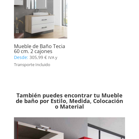
Mueble de Baño Tecia
60 cm. 2 cajones
Desde:
305,99
€
IVA y
Transporte Incluido
También puedes encontrar tu Mueble
de baño por Estilo, Medida, Colocación
o Material