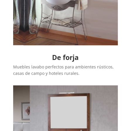
De forja
Muebles lavabo perfectos para ambientes rústicos,
casas de campo y hoteles rurales.