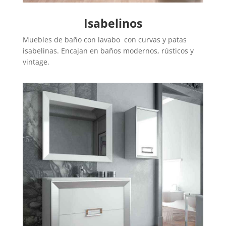
Isabelinos
Muebles de baño con lavabo con curvas y patas
isabelinas. Encajan en baños modernos, rústicos y
vintage.