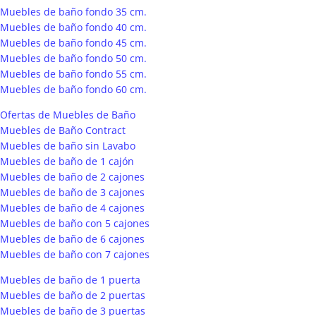
Muebles de baño fondo 35 cm.
Muebles de baño fondo 40 cm.
Muebles de baño fondo 45 cm.
Muebles de baño fondo 50 cm.
Muebles de baño fondo 55 cm.
Muebles de baño fondo 60 cm.
Ofertas de Muebles de Baño
Muebles de Baño Contract
Muebles de baño sin Lavabo
Muebles de baño de 1 cajón
Muebles de baño de 2 cajones
Muebles de baño de 3 cajones
Muebles de baño de 4 cajones
Muebles de baño con 5 cajones
Muebles de baño de 6 cajones
Muebles de baño con 7 cajones
Muebles de baño de 1 puerta
Muebles de baño de 2 puertas
Muebles de baño de 3 puertas