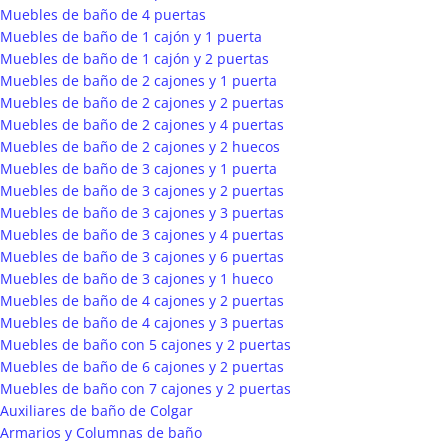
Muebles de baño de 4 puertas
Muebles de baño de 1 cajón y 1 puerta
Muebles de baño de 1 cajón y 2 puertas
Muebles de baño de 2 cajones y 1 puerta
Muebles de baño de 2 cajones y 2 puertas
Muebles de baño de 2 cajones y 4 puertas
Muebles de baño de 2 cajones y 2 huecos
Muebles de baño de 3 cajones y 1 puerta
Muebles de baño de 3 cajones y 2 puertas
Muebles de baño de 3 cajones y 3 puertas
Muebles de baño de 3 cajones y 4 puertas
Muebles de baño de 3 cajones y 6 puertas
Muebles de baño de 3 cajones y 1 hueco
Muebles de baño de 4 cajones y 2 puertas
Muebles de baño de 4 cajones y 3 puertas
Muebles de baño con 5 cajones y 2 puertas
Muebles de baño de 6 cajones y 2 puertas
Muebles de baño con 7 cajones y 2 puertas
Auxiliares de baño de Colgar
Armarios y Columnas de baño