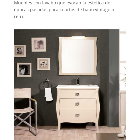
Muebles con lavabo que evocan la estética de
épocas pasadas para cuartos de baño vintage o
retro.