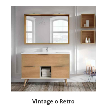
Vintage o Retro