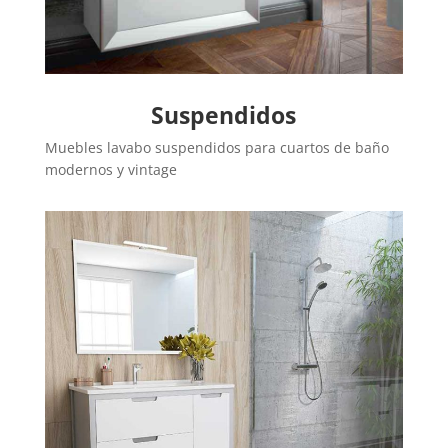
Suspendidos
Muebles lavabo suspendidos para cuartos de baño
modernos y vintage