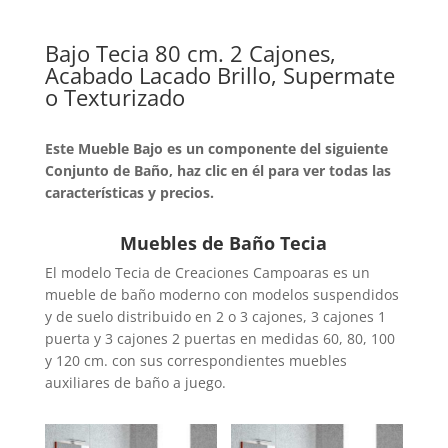
Bajo Tecia 80 cm. 2 Cajones,
Acabado Lacado Brillo, Supermate
o Texturizado
Este Mueble Bajo es un componente del siguiente
Conjunto de Baño, haz clic en él para ver todas las
características y precios.
Muebles de Baño Tecia
El modelo Tecia de Creaciones Campoaras es un
mueble de baño moderno con modelos suspendidos
y de suelo distribuido en 2 o 3 cajones, 3 cajones 1
puerta y 3 cajones 2 puertas en medidas 60, 80, 100
y 120 cm. con sus correspondientes muebles
auxiliares de baño a juego.