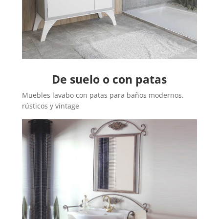
De suelo o con patas
Muebles lavabo con patas para baños modernos.
rústicos y vintage