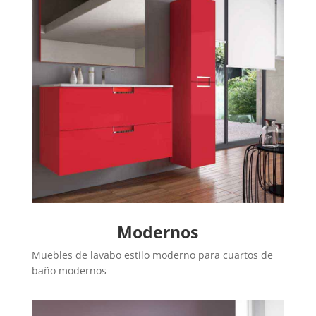
Modernos
Muebles de lavabo estilo moderno para cuartos de
baño modernos