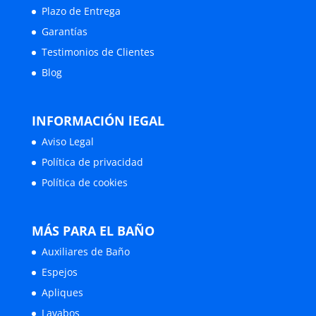
Plazo de Entrega
Garantías
Testimonios de Clientes
Blog
INFORMACIÓN lEGAL
Aviso Legal
Política de privacidad
Política de cookies
MÁS PARA EL BAÑO
Auxiliares de Baño
Espejos
Apliques
Lavabos