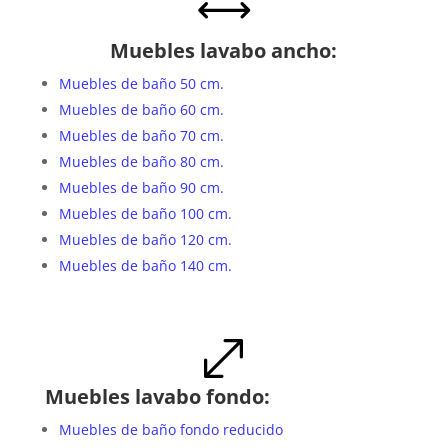
,
Muebles lavabo ancho:
Muebles de baño 50 cm.
Muebles de baño 60 cm.
Muebles de baño 70 cm.
Muebles de baño 80 cm.
Muebles de baño 90 cm.
Muebles de baño 100 cm.
Muebles de baño 120 cm.
Muebles de baño 140 cm.
.
Muebles lavabo fondo:
Muebles de baño fondo reducido