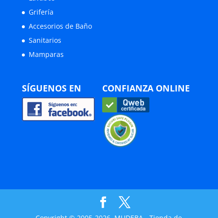
Grifería
Accesorios de Baño
Sanitarios
Mamparas
SÍGUENOS EN
CONFIANZA ONLINE
Copyright © 2005-2026, MUDEBA - Tienda de