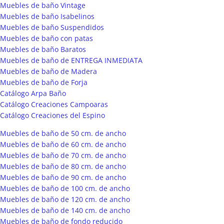
Muebles de baño Vintage
Muebles de baño Isabelinos
Muebles de baño Suspendidos
Muebles de baño con patas
Muebles de baño Baratos
Muebles de baño de ENTREGA INMEDIATA
Muebles de baño de Madera
Muebles de baño de Forja
Catálogo Arpa Baño
Catálogo Creaciones Campoaras
Catálogo Creaciones del Espino
Muebles de baño de 50 cm. de ancho
Muebles de baño de 60 cm. de ancho
Muebles de baño de 70 cm. de ancho
Muebles de baño de 80 cm. de ancho
Muebles de baño de 90 cm. de ancho
Muebles de baño de 100 cm. de ancho
Muebles de baño de 120 cm. de ancho
Muebles de baño de 140 cm. de ancho
Muebles de baño de fondo reducido