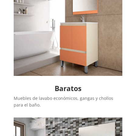
Baratos
Muebles de lavabo económicos, gangas y chollos
para el baño.