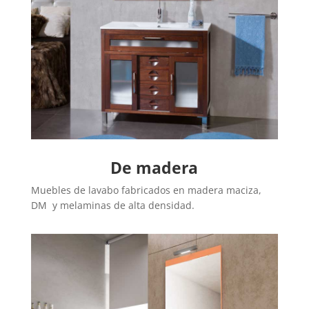
De madera
Muebles de lavabo fabricados en madera maciza,
DM y melaminas de alta densidad.