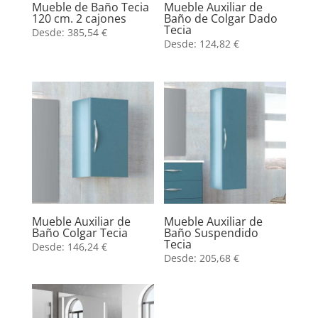
Mueble de Baño Tecia
Mueble Auxiliar de
120 cm. 2 cajones
Baño de Colgar Dado
Tecia
Desde:
385,54
€
Desde:
124,82
€
Mueble Auxiliar de
Mueble Auxiliar de
Baño Colgar Tecia
Baño Suspendido
Tecia
Desde:
146,24
€
Desde:
205,68
€