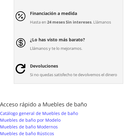
Financiación a medida

Hasta en
24 meses Sin intereses
. Llámanos
¿Lo has visto más barato?

Llámanos y te lo mejoramos.
Devoluciones

Si no quedas satisfecho te devolvemos el dinero
Acceso rápido a Muebles de baño
Catálogo general de Muebles de baño
Muebles de baño por Modelo
Muebles de baño Modernos
Muebles de baño Rústicos