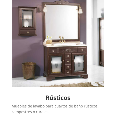
Rústicos
Muebles de lavabo para cuartos de baño rústicos,
campestres o rurales.