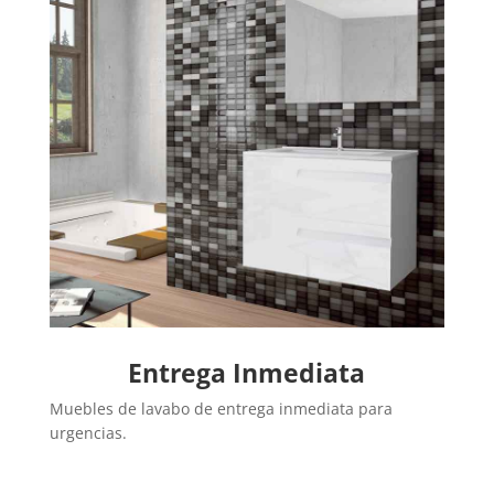
Entrega Inmediata
Muebles de lavabo de entrega inmediata para
urgencias.