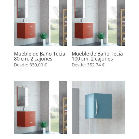
Mueble de Baño Tecia
Mueble de Baño Tecia
80 cm. 2 cajones
100 cm. 2 cajones
Desde:
330,00
€
Desde:
352,74
€