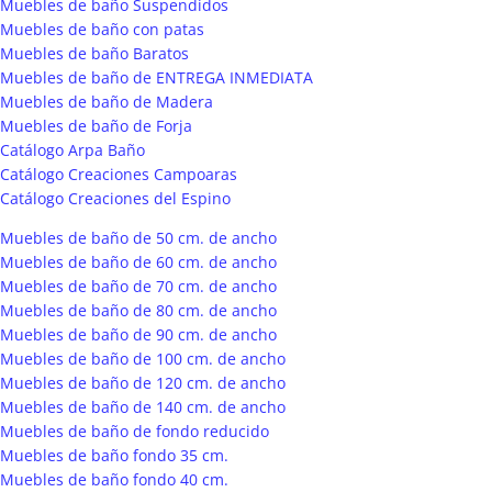
Muebles de baño Suspendidos
Muebles de baño con patas
Muebles de baño Baratos
Muebles de baño de ENTREGA INMEDIATA
Muebles de baño de Madera
Muebles de baño de Forja
Catálogo Arpa Baño
Catálogo Creaciones Campoaras
Catálogo Creaciones del Espino
Muebles de baño de 50 cm. de ancho
Muebles de baño de 60 cm. de ancho
Muebles de baño de 70 cm. de ancho
Muebles de baño de 80 cm. de ancho
Muebles de baño de 90 cm. de ancho
Muebles de baño de 100 cm. de ancho
Muebles de baño de 120 cm. de ancho
Muebles de baño de 140 cm. de ancho
Muebles de baño de fondo reducido
Muebles de baño fondo 35 cm.
Muebles de baño fondo 40 cm.