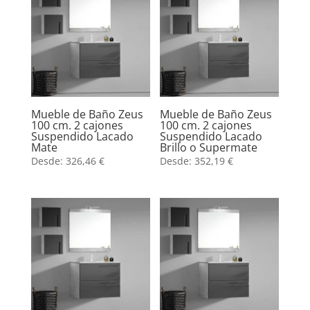
Mueble de Baño Zeus
Mueble de Baño Zeus
100 cm. 2 cajones
100 cm. 2 cajones
Suspendido Lacado
Suspendido Lacado
Mate
Brillo o Supermate
Desde:
326,46
€
Desde:
352,19
€