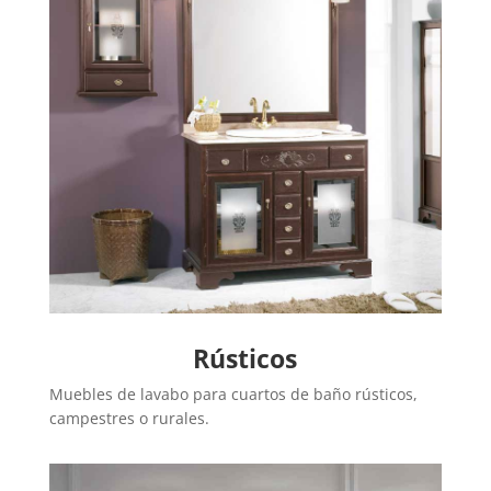
Rústicos
Muebles de lavabo para cuartos de baño rústicos,
campestres o rurales.