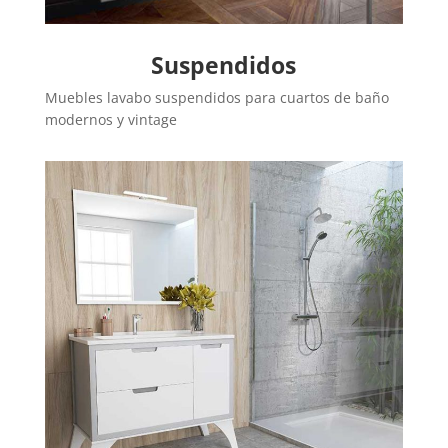
Suspendidos
Muebles lavabo suspendidos para cuartos de baño
modernos y vintage