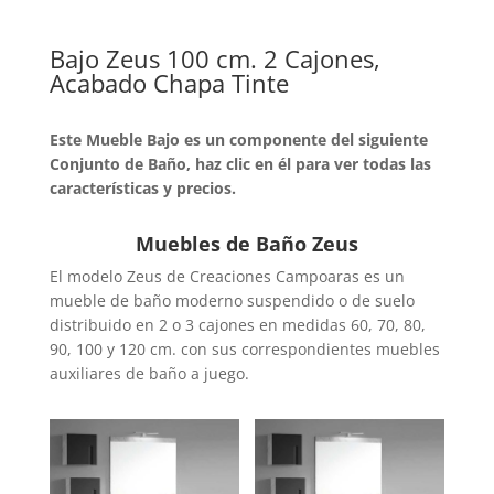
Bajo Zeus 100 cm. 2 Cajones,
Acabado Chapa Tinte
Este Mueble Bajo es un componente del siguiente
Conjunto de Baño, haz clic en él para ver todas las
características y precios.
Muebles de Baño Zeus
El modelo Zeus de Creaciones Campoaras es un
mueble de baño moderno suspendido o de suelo
distribuido en 2 o 3 cajones en medidas 60, 70, 80,
90, 100 y 120 cm. con sus correspondientes muebles
auxiliares de baño a juego.