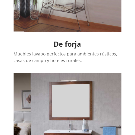
De forja
Muebles lavabo perfectos para ambientes rústicos,
casas de campo y hoteles rurales.