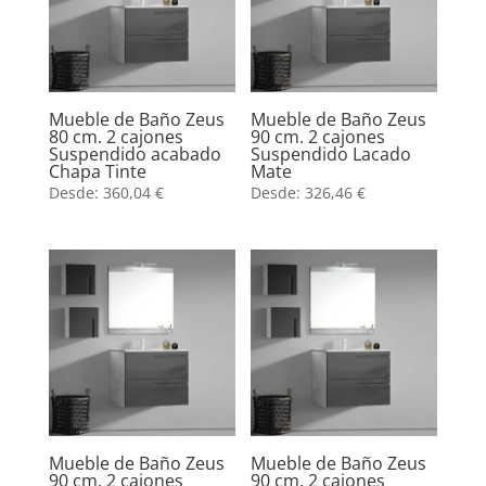
Mueble de Baño Zeus
Mueble de Baño Zeus
80 cm. 2 cajones
90 cm. 2 cajones
Suspendido acabado
Suspendido Lacado
Chapa Tinte
Mate
Desde:
360,04
€
Desde:
326,46
€
Mueble de Baño Zeus
Mueble de Baño Zeus
90 cm. 2 cajones
90 cm. 2 cajones