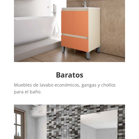
Baratos
Muebles de lavabo económicos, gangas y chollos
para el baño.