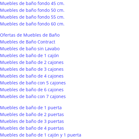
Muebles de baño fondo 45 cm.
Muebles de baño fondo 50 cm.
Muebles de baño fondo 55 cm.
Muebles de baño fondo 60 cm.
Ofertas de Muebles de Baño
Muebles de Baño Contract
Muebles de baño sin Lavabo
Muebles de baño de 1 cajón
Muebles de baño de 2 cajones
Muebles de baño de 3 cajones
Muebles de baño de 4 cajones
Muebles de baño con 5 cajones
Muebles de baño de 6 cajones
Muebles de baño con 7 cajones
Muebles de baño de 1 puerta
Muebles de baño de 2 puertas
Muebles de baño de 3 puertas
Muebles de baño de 4 puertas
Muebles de baño de 1 cajón y 1 puerta