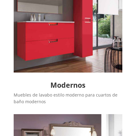
Modernos
Muebles de lavabo estilo moderno para cuartos de
baño modernos