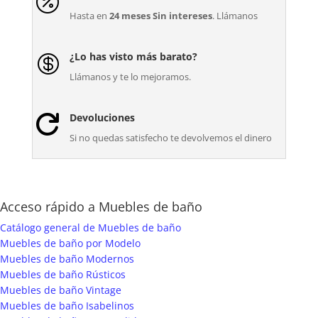

Hasta en
24 meses Sin intereses
. Llámanos
¿Lo has visto más barato?

Llámanos y te lo mejoramos.
Devoluciones

Si no quedas satisfecho te devolvemos el dinero
Acceso rápido a Muebles de baño
Catálogo general de Muebles de baño
Muebles de baño por Modelo
Muebles de baño Modernos
Muebles de baño Rústicos
Muebles de baño Vintage
Muebles de baño Isabelinos