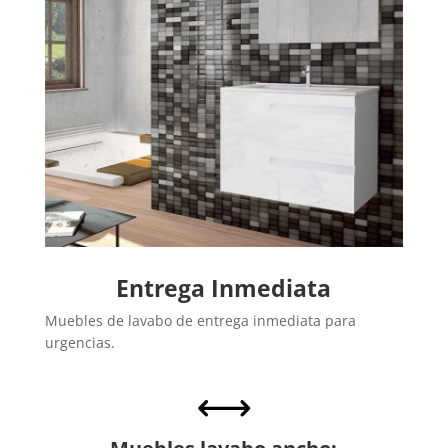
Entrega Inmediata
Muebles de lavabo de entrega inmediata para
urgencias.
,