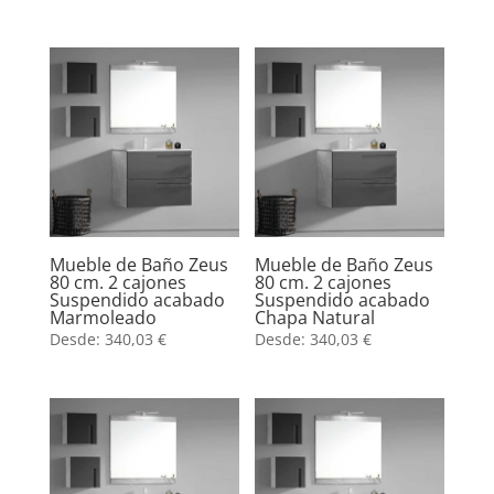
Mueble de Baño Zeus
Mueble de Baño Zeus
80 cm. 2 cajones
80 cm. 2 cajones
Suspendido acabado
Suspendido acabado
Marmoleado
Chapa Natural
Desde:
340,03
€
Desde:
340,03
€