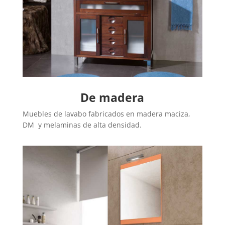
De madera
Muebles de lavabo fabricados en madera maciza,
DM y melaminas de alta densidad.