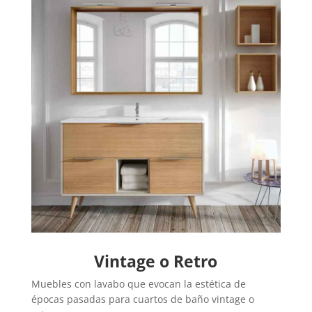
Vintage o Retro
Muebles con lavabo que evocan la estética de
épocas pasadas para cuartos de baño vintage o