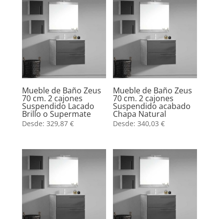
Mueble de Baño Zeus
Mueble de Baño Zeus
70 cm. 2 cajones
70 cm. 2 cajones
Suspendido Lacado
Suspendido acabado
Brillo o Supermate
Chapa Natural
Desde:
329,87
€
Desde:
340,03
€