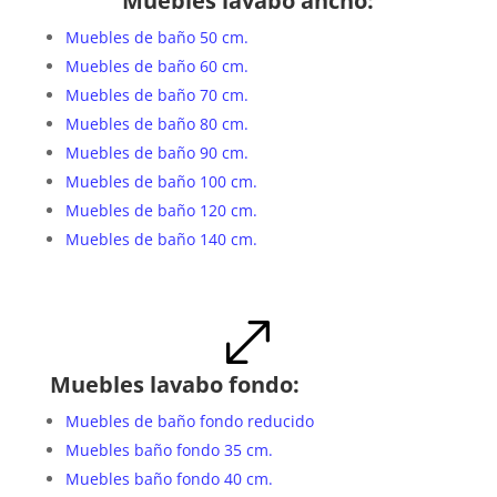
Muebles lavabo ancho:
Muebles de baño 50 cm.
Muebles de baño 60 cm.
Muebles de baño 70 cm.
Muebles de baño 80 cm.
Muebles de baño 90 cm.
Muebles de baño 100 cm.
Muebles de baño 120 cm.
Muebles de baño 140 cm.
.
Muebles lavabo fondo:
Muebles de baño fondo reducido
Muebles baño fondo 35 cm.
Muebles baño fondo 40 cm.