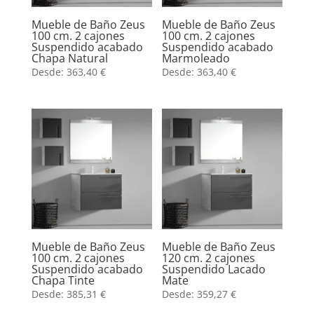
Mueble de Baño Zeus
Mueble de Baño Zeus
100 cm. 2 cajones
100 cm. 2 cajones
Suspendido acabado
Suspendido acabado
Chapa Natural
Marmoleado
Desde:
363,40
€
Desde:
363,40
€
Mueble de Baño Zeus
Mueble de Baño Zeus
100 cm. 2 cajones
120 cm. 2 cajones
Suspendido acabado
Suspendido Lacado
Chapa Tinte
Mate
Desde:
385,31
€
Desde:
359,27
€