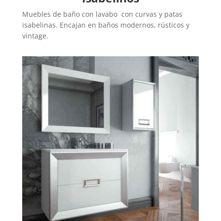
Muebles de baño con lavabo con curvas y patas
isabelinas. Encajan en baños modernos, rústicos y
vintage.