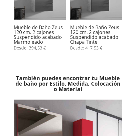
Mueble de Baño Zeus
Mueble de Baño Zeus
120 cm. 2 cajones
120 cm. 2 cajones
Suspendido acabado
Suspendido acabado
Marmoleado
Chapa Tinte
Desde:
394,53
€
Desde:
417,53
€
También puedes encontrar tu Mueble
de baño por Estilo, Medida, Colocación
o Material