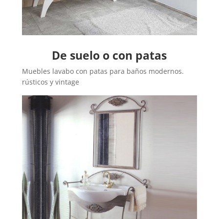
De suelo o con patas
Muebles lavabo con patas para baños modernos.
rústicos y vintage