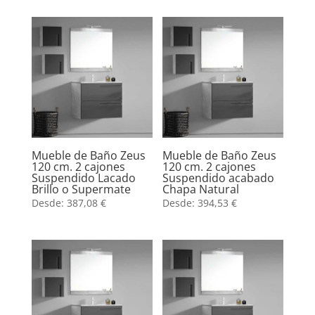
Mueble de Baño Zeus
Mueble de Baño Zeus
120 cm. 2 cajones
120 cm. 2 cajones
Suspendido Lacado
Suspendido acabado
Brillo o Supermate
Chapa Natural
Desde:
387,08
€
Desde:
394,53
€