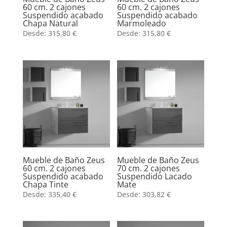
60 cm. 2 cajones
60 cm. 2 cajones
Suspendido acabado
Suspendido acabado
Chapa Natural
Marmoleado
Desde:
315,80
€
Desde:
315,80
€
Mueble de Baño Zeus
Mueble de Baño Zeus
60 cm. 2 cajones
70 cm. 2 cajones
Suspendido acabado
Suspendido Lacado
Chapa Tinte
Mate
Desde:
335,40
€
Desde:
303,82
€