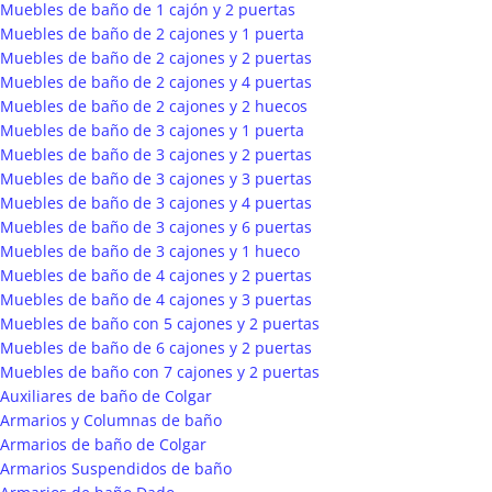
Muebles de baño de 1 cajón y 2 puertas
Muebles de baño de 2 cajones y 1 puerta
Muebles de baño de 2 cajones y 2 puertas
Muebles de baño de 2 cajones y 4 puertas
Muebles de baño de 2 cajones y 2 huecos
Muebles de baño de 3 cajones y 1 puerta
Muebles de baño de 3 cajones y 2 puertas
Muebles de baño de 3 cajones y 3 puertas
Muebles de baño de 3 cajones y 4 puertas
Muebles de baño de 3 cajones y 6 puertas
Muebles de baño de 3 cajones y 1 hueco
Muebles de baño de 4 cajones y 2 puertas
Muebles de baño de 4 cajones y 3 puertas
Muebles de baño con 5 cajones y 2 puertas
Muebles de baño de 6 cajones y 2 puertas
Muebles de baño con 7 cajones y 2 puertas
Auxiliares de baño de Colgar
Armarios y Columnas de baño
Armarios de baño de Colgar
Armarios Suspendidos de baño