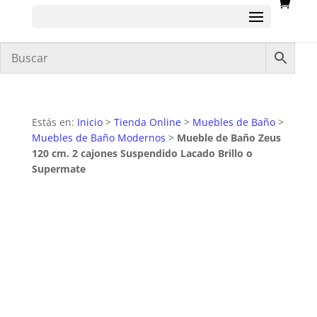
Estás en:
Inicio
>
Tienda Online
>
Muebles de Baño
>
Muebles de Baño Modernos
>
Mueble de Baño Zeus
120 cm. 2 cajones Suspendido Lacado Brillo o
Supermate