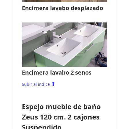
Encimera lavabo desplazado
Encimera lavabo 2 senos
⬆
Subir al índice
Espejo mueble de baño
Zeus 120 cm. 2 cajones
Suspendido