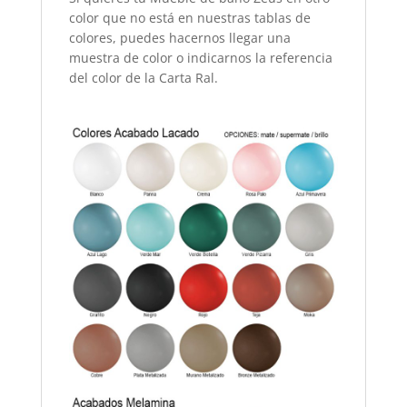
color que no está en nuestras tablas de
colores, puedes hacernos llegar una
muestra de color o indicarnos la referencia
del color de la Carta Ral.