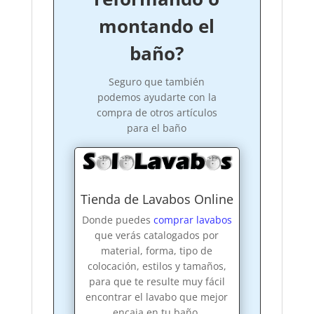
montando el
baño?
Seguro que también
podemos ayudarte con la
compra de otros artículos
para el baño
Tienda de Lavabos Online
Donde puedes
comprar lavabos
que verás catalogados por
material, forma, tipo de
colocación, estilos y tamaños,
para que te resulte muy fácil
encontrar el lavabo que mejor
encaja en tu baño.