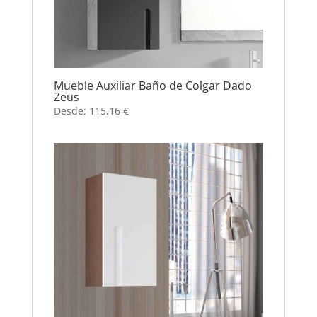
Mueble Auxiliar Baño de Colgar Dado
Zeus
Desde:
115,16
€