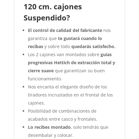
120 cm. cajones
Suspendido?
El control de calidad del fabricante
nos
garantiza que
te gustará cuando lo
recibas
y sobre todo
quedarás satisfecho.
Los 2 cajones van montados sobre
guías
progresivas Hettich de extracción total y
cierre suave
que garantizan su buen
funcionamiento.
Nos encanta el elegante diseño de los
tiradores incrustados en el frontal de los
cajones.
Posibilidad de combinaciones de
acabados entre casco y frontales.
Lo recibes montado
, solo tendrás que
desembalar y colocar.