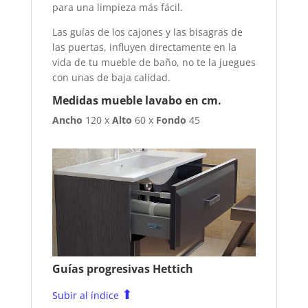
para una limpieza más fácil.
Las guías de los cajones y las bisagras de
las puertas, influyen directamente en la
vida de tu mueble de baño, no te la juegues
con unas de baja calidad.
Medidas mueble lavabo en cm.
Ancho
120 x
Alto
60 x
Fondo
45
Guías progresivas Hettich
⬆
Subir al índice