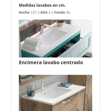
Medidas lavabos en cm.
Ancho
121 x
Alto
2 x
Fondo
46
Encimera lavabo centrado