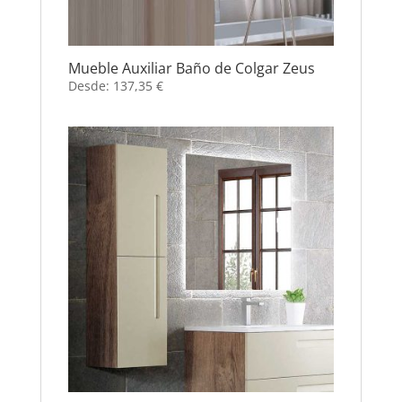
Mueble Auxiliar Baño de Colgar Zeus
Desde:
137,35
€