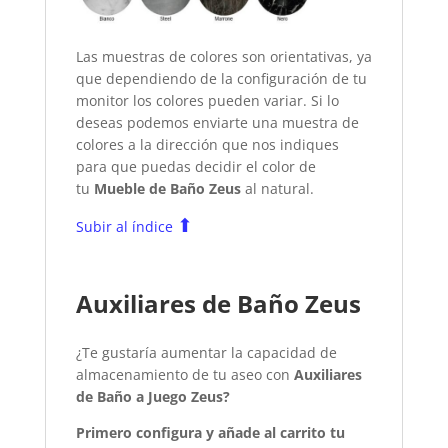
Las muestras de colores son orientativas, ya
que dependiendo de la configuración de tu
monitor los colores pueden variar. Si lo
deseas podemos enviarte una muestra de
colores a la dirección que nos indiques
para que puedas decidir el color de
tu
Mueble de Baño Zeus
al natural.
⬆
Subir al índice
Auxiliares de Baño Zeus
¿Te gustaría aumentar la capacidad de
almacenamiento de tu aseo con
Auxiliares
de Baño a Juego Zeus?
Primero configura y añade al carrito tu