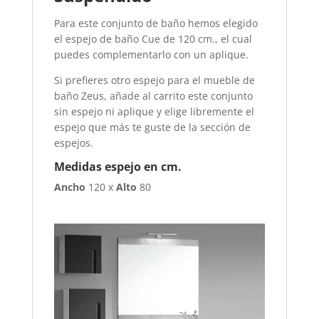
Para este conjunto de baño hemos elegido
el espejo de baño Cue de 120 cm., el cual
puedes complementarlo con un aplique.
Si prefieres otro espejo para el mueble de
baño Zeus, añade al carrito este conjunto
sin espejo ni aplique y elige libremente el
espejo que más te guste de la sección de
espejos.
Medidas espejo en cm.
Ancho
120 x
Alto
80