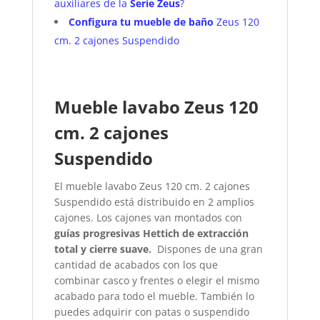
auxiliares de la
Serie Zeus
?
Configura tu mueble de baño
Zeus 120
cm. 2 cajones Suspendido
Mueble lavabo Zeus 120
cm. 2 cajones
Suspendido
El mueble lavabo Zeus 120 cm. 2 cajones
Suspendido está distribuido en 2 amplios
cajones. Los cajones van montados con
guías progresivas Hettich de extracción
total y cierre suave.
Dispones de una gran
cantidad de acabados con los que
combinar casco y frentes o elegir el mismo
acabado para todo el mueble. También lo
puedes adquirir con patas o suspendido