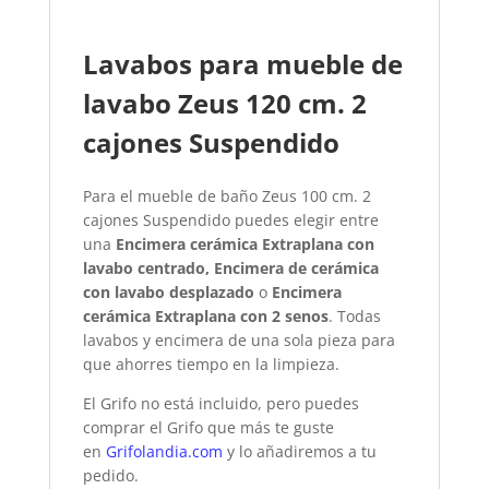
Lavabos para mueble de
lavabo Zeus 120 cm. 2
cajones Suspendido
Para el mueble de baño Zeus 100 cm. 2
cajones Suspendido puedes elegir entre
una
Encimera cerámica Extraplana con
lavabo centrado,
Encimera de cerámica
con lavabo desplazado
o
Encimera
cerámica Extraplana con 2 senos
. Todas
lavabos y encimera de una sola pieza para
que ahorres tiempo en la limpieza.
El Grifo no está incluido, pero puedes
comprar el Grifo que más te guste
en
Grifolandia.com
y lo añadiremos a tu
pedido.