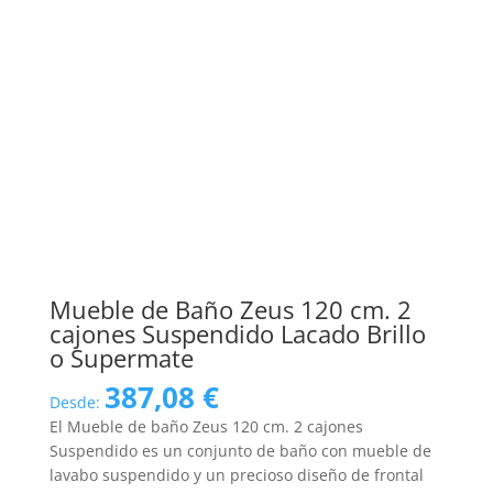
Mueble de Baño Zeus 120 cm. 2
cajones Suspendido Lacado Brillo
o Supermate
387,08
€
Desde:
El Mueble de baño Zeus 120 cm. 2 cajones
Suspendido es un conjunto de baño con mueble de
lavabo suspendido y un precioso diseño de frontal