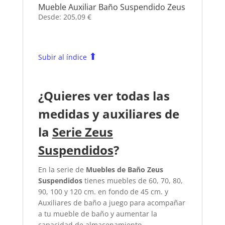
Mueble Auxiliar Baño Suspendido Zeus
Desde:
205,09
€
⬆
Subir al índice
¿Quieres ver todas las
medidas y auxiliares de
la
Serie Zeus
Suspendidos
?
En la serie de
Muebles de Baño Zeus
Suspendidos
tienes muebles de 60, 70, 80,
90, 100 y 120 cm. en fondo de 45 cm. y
Auxiliares de baño a juego para acompañar
a tu mueble de baño y aumentar la
capacidad de almacenamiento.