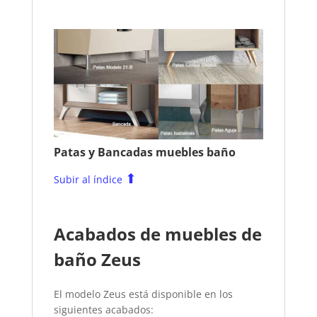
Patas y Bancadas muebles baño
⬆
Subir al índice
Acabados de muebles de
baño Zeus
El modelo Zeus está disponible en los
siguientes acabados: