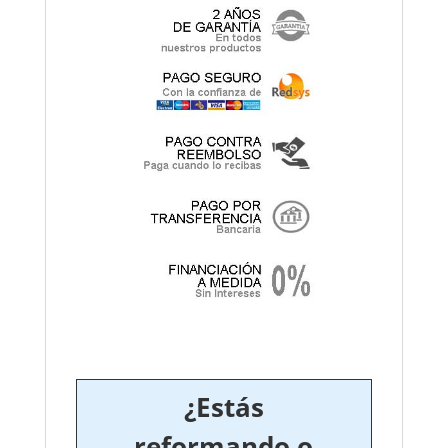
¿Estás
reformando o