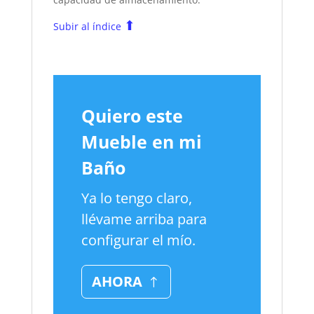
⬆
Subir al índice
Quiero este
Mueble en mi
Baño
Ya lo tengo claro,
llévame arriba para
configurar el mío.
AHORA