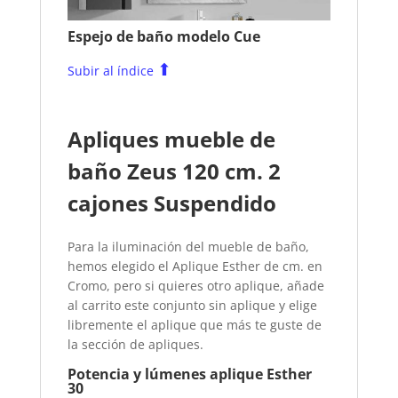
Espejo de baño modelo Cue
⬆
Subir al índice
Apliques mueble de
baño Zeus 120 cm. 2
cajones Suspendido
Para la iluminación del mueble de baño,
hemos elegido el Aplique Esther de cm. en
Cromo, pero si quieres otro aplique, añade
al carrito este conjunto sin aplique y elige
libremente el aplique que más te guste de
la sección de apliques.
Potencia y lúmenes aplique Esther
30