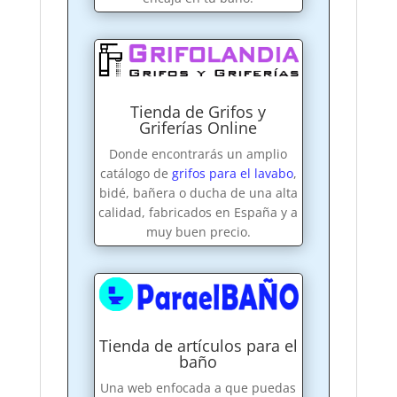
Tienda de Grifos y
Griferías Online
Donde encontrarás un amplio
catálogo de
grifos para el lavabo
,
bidé, bañera o ducha de una alta
calidad, fabricados en España y a
muy buen precio.
Tienda de artículos para el
baño
Una web enfocada a que puedas