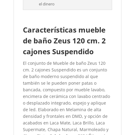
el dinero
Características mueble
de baño Zeus 120 cm. 2
cajones Suspendido
El conjunto de Mueble de baño Zeus 120
cm. 2 cajones Suspendido es un conjunto
de baño moderno suspendido al que
también se le pueden poner patas o
bancada, compuesto por mueble lavabo,
encimera de cerámica con lavabo centrado
o desplazado integrado, espejo y aplique
de led. Elaborado en Melamina de alta
densidad y frontales en DMD, y opción de
acabados en Laca Mate, Laca Brillo, Laca
Supermate, Chapa Natural, Marmoleado y