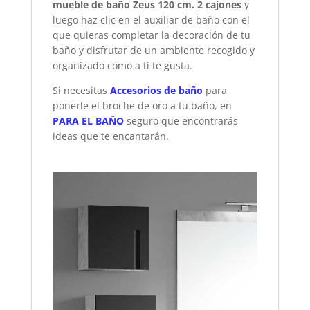
mueble de baño Zeus 120 cm. 2 cajones
y
luego haz clic en el auxiliar de baño con el
que quieras completar la decoración de tu
baño y disfrutar de un ambiente recogido y
organizado como a ti te gusta.
Si necesitas
Accesorios de baño
para
ponerle el broche de oro a tu baño, en
PARA EL BAÑO
seguro que encontrarás
ideas que te encantarán.