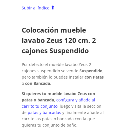
⬆
Subir al índice
Colocación mueble
lavabo Zeus 120 cm. 2
cajones Suspendido
Por defecto el mueble lavabo Zeus 2
cajones suspendido se vende
Suspendido
,
pero también lo puedes instalar
con Patas
o
con Bancada
.
Si quieres tu mueble lavabo Zeus con
patas o bancada
,
configura y añade al
carrito tu conjunto
, luego visita la sección
de
patas y bancadas
y finalmente añade al
carrito las patas o bancada con la que
quieras tu conjunto de baño.