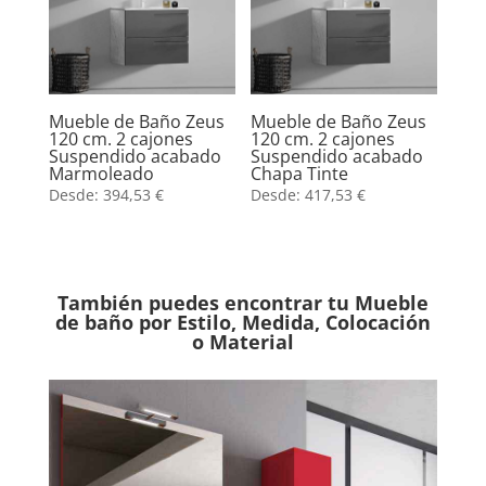
Mueble de Baño Zeus
Mueble de Baño Zeus
120 cm. 2 cajones
120 cm. 2 cajones
Suspendido acabado
Suspendido acabado
Marmoleado
Chapa Tinte
Desde:
394,53
€
Desde:
417,53
€
También puedes encontrar tu Mueble
de baño por Estilo, Medida, Colocación
o Material