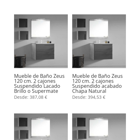
Mueble de Baño Zeus
Mueble de Baño Zeus
120 cm. 2 cajones
120 cm. 2 cajones
Suspendido Lacado
Suspendido acabado
Brillo o Supermate
Chapa Natural
Desde:
387,08
€
Desde:
394,53
€