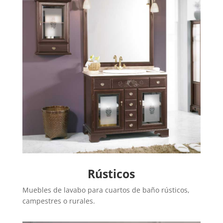
Rústicos
Muebles de lavabo para cuartos de baño rústicos,
campestres o rurales.