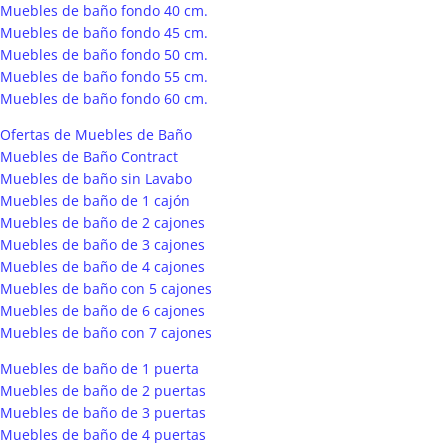
Muebles de baño fondo 40 cm.
Muebles de baño fondo 45 cm.
Muebles de baño fondo 50 cm.
Muebles de baño fondo 55 cm.
Muebles de baño fondo 60 cm.
Ofertas de Muebles de Baño
Muebles de Baño Contract
Muebles de baño sin Lavabo
Muebles de baño de 1 cajón
Muebles de baño de 2 cajones
Muebles de baño de 3 cajones
Muebles de baño de 4 cajones
Muebles de baño con 5 cajones
Muebles de baño de 6 cajones
Muebles de baño con 7 cajones
Muebles de baño de 1 puerta
Muebles de baño de 2 puertas
Muebles de baño de 3 puertas
Muebles de baño de 4 puertas