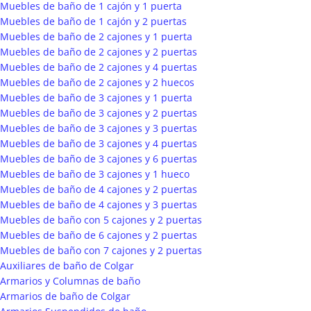
Muebles de baño de 1 cajón y 1 puerta
Muebles de baño de 1 cajón y 2 puertas
Muebles de baño de 2 cajones y 1 puerta
Muebles de baño de 2 cajones y 2 puertas
Muebles de baño de 2 cajones y 4 puertas
Muebles de baño de 2 cajones y 2 huecos
Muebles de baño de 3 cajones y 1 puerta
Muebles de baño de 3 cajones y 2 puertas
Muebles de baño de 3 cajones y 3 puertas
Muebles de baño de 3 cajones y 4 puertas
Muebles de baño de 3 cajones y 6 puertas
Muebles de baño de 3 cajones y 1 hueco
Muebles de baño de 4 cajones y 2 puertas
Muebles de baño de 4 cajones y 3 puertas
Muebles de baño con 5 cajones y 2 puertas
Muebles de baño de 6 cajones y 2 puertas
Muebles de baño con 7 cajones y 2 puertas
Auxiliares de baño de Colgar
Armarios y Columnas de baño
Armarios de baño de Colgar