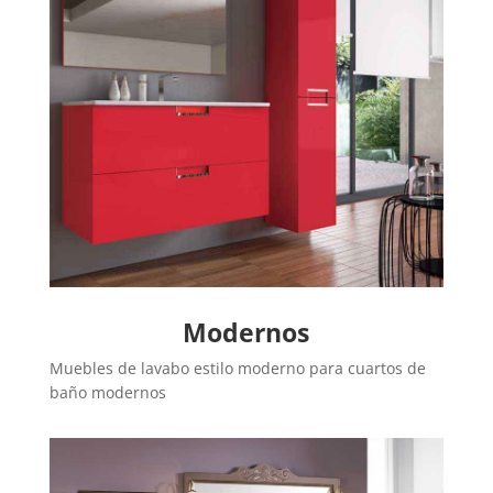
Modernos
Muebles de lavabo estilo moderno para cuartos de
baño modernos