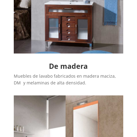
De madera
Muebles de lavabo fabricados en madera maciza,
DM y melaminas de alta densidad.