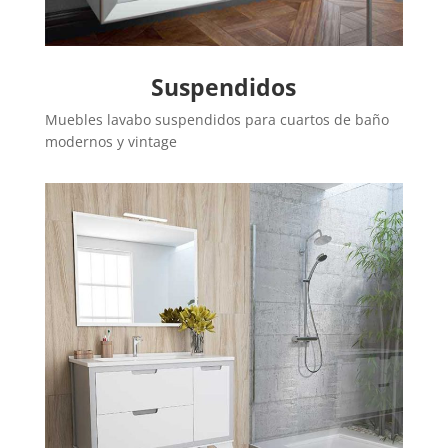
Suspendidos
Muebles lavabo suspendidos para cuartos de baño
modernos y vintage