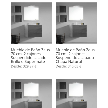
Mueble de Baño Zeus
Mueble de Baño Zeus
70 cm. 2 cajones
70 cm. 2 cajones
Suspendido Lacado
Suspendido acabado
Brillo o Supermate
Chapa Natural
Desde:
329,87
€
Desde:
340,03
€