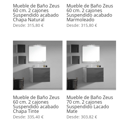
Mueble de Baño Zeus
Mueble de Baño Zeus
60 cm. 2 cajones
60 cm. 2 cajones
Suspendido acabado
Suspendido acabado
Chapa Natural
Marmoleado
Desde:
315,80
€
Desde:
315,80
€
Mueble de Baño Zeus
Mueble de Baño Zeus
60 cm. 2 cajones
70 cm. 2 cajones
Suspendido acabado
Suspendido Lacado
Chapa Tinte
Mate
Desde:
335,40
€
Desde:
303,82
€