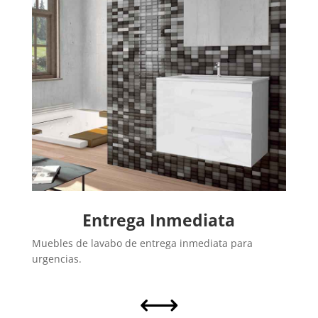
Entrega Inmediata
Muebles de lavabo de entrega inmediata para
urgencias.
,