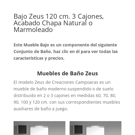
Bajo Zeus 120 cm. 3 Cajones,
Acabado Chapa Natural o
Marmoleado
Este Mueble Bajo es un componente del siguiente
Conjunto de Baño, haz clic en él para ver todas las
características y precios.
Muebles de Baño Zeus
El modelo Zeus de Creaciones Campoaras es un
mueble de baño moderno suspendido o de suelo
distribuido en 2 o 3 cajones en medidas 60, 70, 80,
90, 100 y 120 cm. con sus correspondientes muebles
auxiliares de baño a juego.