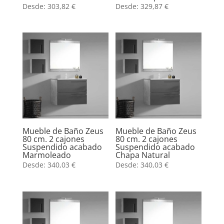
Desde:
303,82
€
Desde:
329,87
€
Mueble de Baño Zeus
Mueble de Baño Zeus
80 cm. 2 cajones
80 cm. 2 cajones
Suspendido acabado
Suspendido acabado
Marmoleado
Chapa Natural
Desde:
340,03
€
Desde:
340,03
€