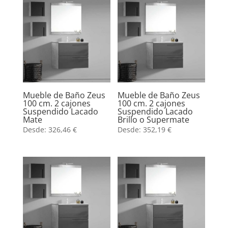
Mueble de Baño Zeus
Mueble de Baño Zeus
100 cm. 2 cajones
100 cm. 2 cajones
Suspendido Lacado
Suspendido Lacado
Mate
Brillo o Supermate
Desde:
326,46
€
Desde:
352,19
€