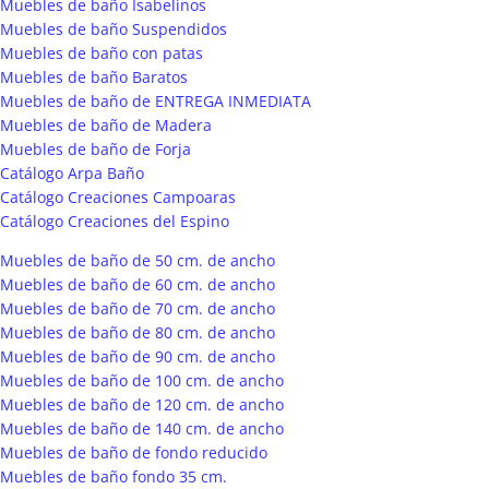
Muebles de baño Isabelinos
Muebles de baño Suspendidos
Muebles de baño con patas
Muebles de baño Baratos
Muebles de baño de ENTREGA INMEDIATA
Muebles de baño de Madera
Muebles de baño de Forja
Catálogo Arpa Baño
Catálogo Creaciones Campoaras
Catálogo Creaciones del Espino
Muebles de baño de 50 cm. de ancho
Muebles de baño de 60 cm. de ancho
Muebles de baño de 70 cm. de ancho
Muebles de baño de 80 cm. de ancho
Muebles de baño de 90 cm. de ancho
Muebles de baño de 100 cm. de ancho
Muebles de baño de 120 cm. de ancho
Muebles de baño de 140 cm. de ancho
Muebles de baño de fondo reducido
Muebles de baño fondo 35 cm.