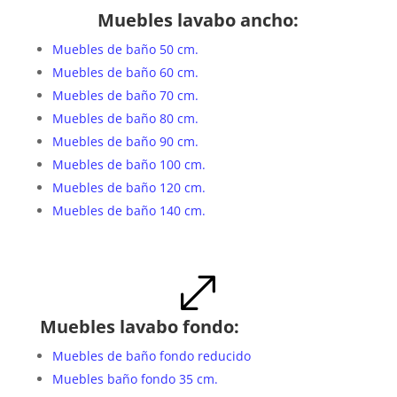
Muebles lavabo ancho:
Muebles de baño 50 cm.
Muebles de baño 60 cm.
Muebles de baño 70 cm.
Muebles de baño 80 cm.
Muebles de baño 90 cm.
Muebles de baño 100 cm.
Muebles de baño 120 cm.
Muebles de baño 140 cm.
.
Muebles lavabo fondo:
Muebles de baño fondo reducido
Muebles baño fondo 35 cm.