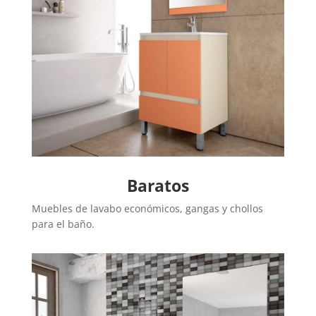
Baratos
Muebles de lavabo económicos, gangas y chollos
para el baño.