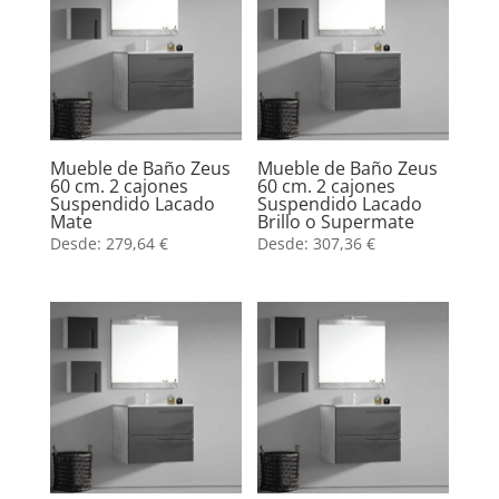
Mueble de Baño Zeus
Mueble de Baño Zeus
60 cm. 2 cajones
60 cm. 2 cajones
Suspendido Lacado
Suspendido Lacado
Mate
Brillo o Supermate
Desde:
279,64
€
Desde:
307,36
€