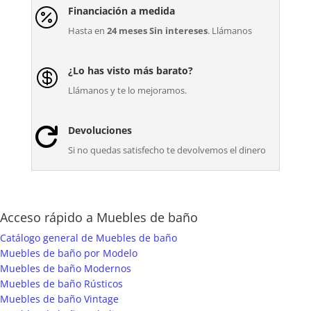
Financiación a medida

Hasta en
24 meses Sin intereses
. Llámanos
¿Lo has visto más barato?

Llámanos y te lo mejoramos.
Devoluciones

Si no quedas satisfecho te devolvemos el dinero
Acceso rápido a Muebles de baño
Catálogo general de Muebles de baño
Muebles de baño por Modelo
Muebles de baño Modernos
Muebles de baño Rústicos
Muebles de baño Vintage