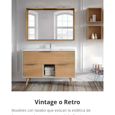
Vintage o Retro
Muebles con lavabo que evocan la estética de