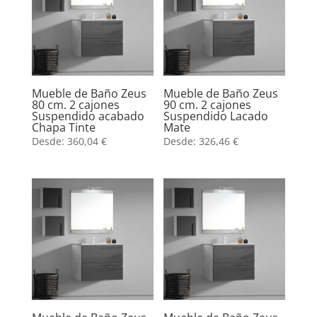
Mueble de Baño Zeus
Mueble de Baño Zeus
80 cm. 2 cajones
90 cm. 2 cajones
Suspendido acabado
Suspendido Lacado
Chapa Tinte
Mate
Desde:
360,04
€
Desde:
326,46
€