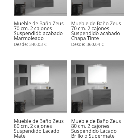
Mueble de Baño Zeus
Mueble de Baño Zeus
70 cm. 2 cajones
70 cm. 2 cajones
Suspendido acabado
Suspendido acabado
Marmoleado
Chapa Tinte
Desde:
340,03
€
Desde:
360,04
€
Mueble de Baño Zeus
Mueble de Baño Zeus
80 cm. 2 cajones
80 cm. 2 cajones
Suspendido Lacado
Suspendido Lacado
Mate
Brillo o Supermate