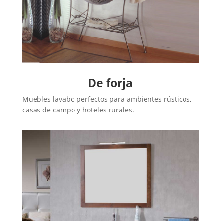
De forja
Muebles lavabo perfectos para ambientes rústicos,
casas de campo y hoteles rurales.