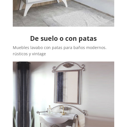
De suelo o con patas
Muebles lavabo con patas para baños modernos.
rústicos y vintage