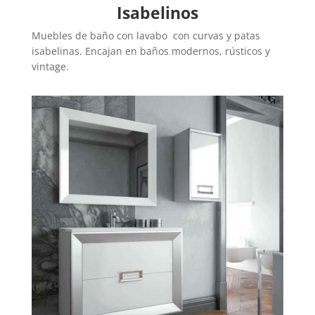
Isabelinos
Muebles de baño con lavabo con curvas y patas
isabelinas. Encajan en baños modernos, rústicos y
vintage.