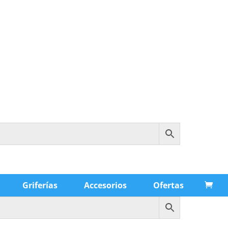
Griferías
Accesorios
Ofertas