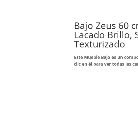
Bajo Zeus 60 c
Lacado Brillo,
Texturizado
Este Mueble Bajo es un compo
clic en él para ver todas las ca