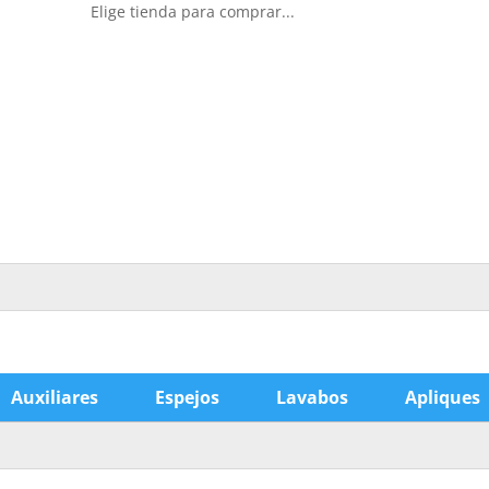
Elige tienda para comprar...
Auxiliares
Espejos
Lavabos
Apliques