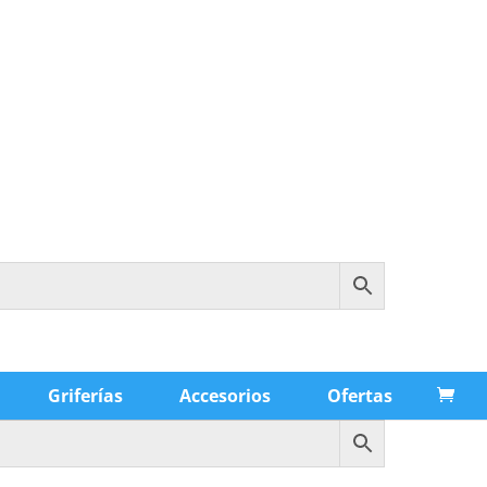
Griferías
Accesorios
Ofertas