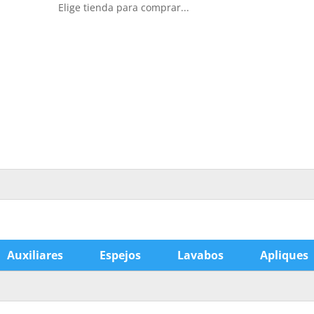
Elige tienda para comprar...
Auxiliares
Espejos
Lavabos
Apliques