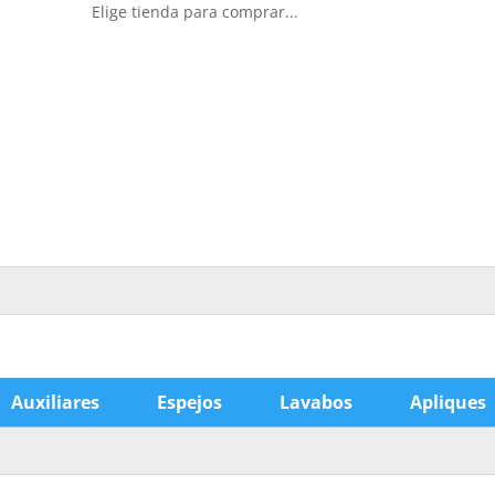
Elige tienda para comprar...
Auxiliares
Espejos
Lavabos
Apliques