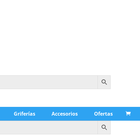
Griferías
Accesorios
Ofertas