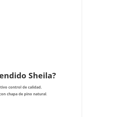
endido Sheila?
tivo control de calidad.
on chapa de pino natural
.