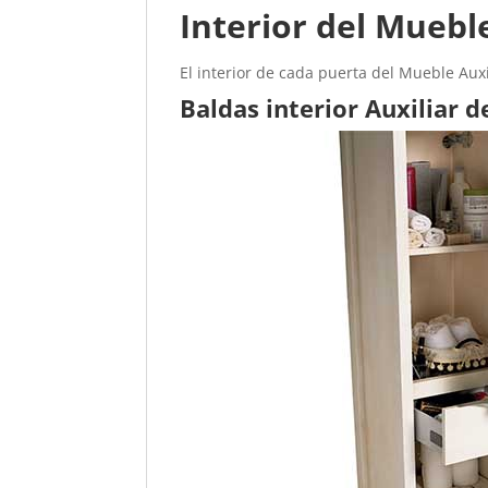
Interior del Muebl
El interior de cada puerta del Mueble Aux
Baldas interior Auxiliar d