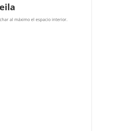
eila
char al máximo el espacio interior.