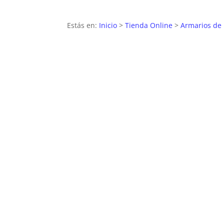
Estás en:
Inicio
>
Tienda Online
>
Armarios de 