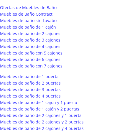
Ofertas de Muebles de Baño
Muebles de Baño Contract
Muebles de baño sin Lavabo
Muebles de baño de 1 cajón
Muebles de baño de 2 cajones
Muebles de baño de 3 cajones
Muebles de baño de 4 cajones
Muebles de baño con 5 cajones
Muebles de baño de 6 cajones
Muebles de baño con 7 cajones
Muebles de baño de 1 puerta
Muebles de baño de 2 puertas
Muebles de baño de 3 puertas
Muebles de baño de 4 puertas
Muebles de baño de 1 cajón y 1 puerta
Muebles de baño de 1 cajón y 2 puertas
Muebles de baño de 2 cajones y 1 puerta
Muebles de baño de 2 cajones y 2 puertas
Muebles de baño de 2 cajones y 4 puertas