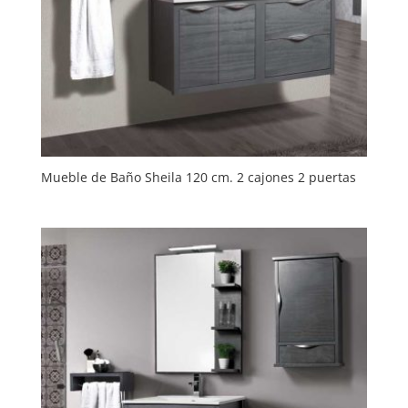
Mueble de Baño Sheila 120 cm. 2 cajones 2 puertas