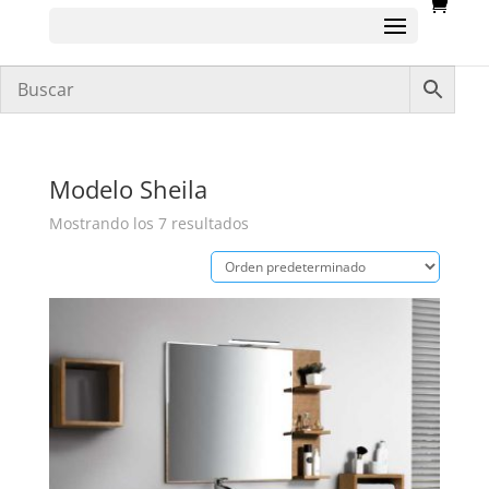
Modelo Sheila
Mostrando los 7 resultados