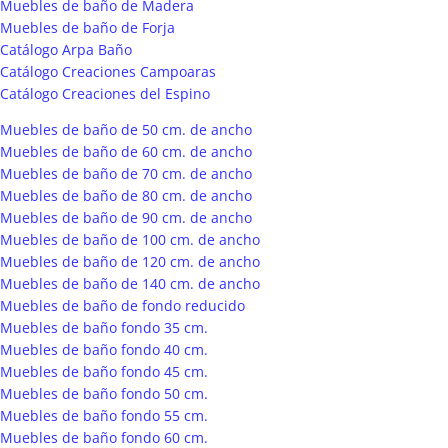
Muebles de baño de Madera
Muebles de baño de Forja
Catálogo Arpa Baño
Catálogo Creaciones Campoaras
Catálogo Creaciones del Espino
Muebles de baño de 50 cm. de ancho
Muebles de baño de 60 cm. de ancho
Muebles de baño de 70 cm. de ancho
Muebles de baño de 80 cm. de ancho
Muebles de baño de 90 cm. de ancho
Muebles de baño de 100 cm. de ancho
Muebles de baño de 120 cm. de ancho
Muebles de baño de 140 cm. de ancho
Muebles de baño de fondo reducido
Muebles de baño fondo 35 cm.
Muebles de baño fondo 40 cm.
Muebles de baño fondo 45 cm.
Muebles de baño fondo 50 cm.
Muebles de baño fondo 55 cm.
Muebles de baño fondo 60 cm.