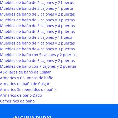
Muebles de baño de 2 cajones y 2 huecos
Muebles de baño de 3 cajones y 1 puerta
Muebles de baño de 3 cajones y 2 puertas
Muebles de baño de 3 cajones y 3 puertas
Muebles de baño de 3 cajones y 4 puertas
Muebles de baño de 3 cajones y 6 puertas
Muebles de baño de 3 cajones y 1 hueco
Muebles de baño de 4 cajones y 2 puertas
Muebles de baño de 4 cajones y 3 puertas
Muebles de baño con 5 cajones y 2 puertas
Muebles de baño de 6 cajones y 2 puertas
Muebles de baño con 7 cajones y 2 puertas
Auxiliares de baño de Colgar
Armarios y Columnas de baño
Armarios de baño de Colgar
Armarios Suspendidos de baño
Armarios de baño Dado
Camerinos de baño
¿ALGUNA DUDA?