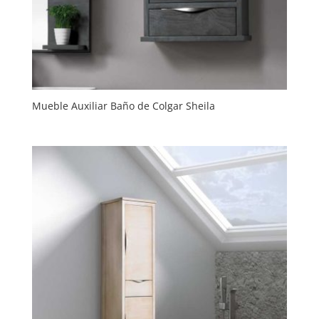
Mueble Auxiliar Baño de Colgar Sheila