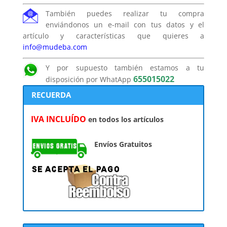
También puedes realizar tu compra
enviándonos un e-mail con tus datos y el
artículo y características que quieres a
info@mudeba.com
Y por supuesto también estamos a tu
655015022
disposición por WhatApp
RECUERDA
IVA INCLUÍDO
en todos los artículos
Envíos Gratuitos