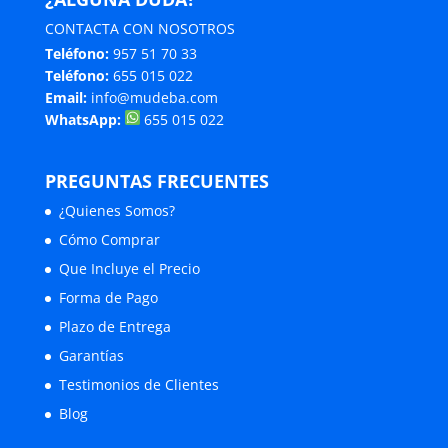
CONTACTA CON NOSOTROS
Teléfono:
957 51 70 33
Teléfono:
655 015 022
Email:
info@mudeba.com
WhatsApp:
655 015 022
PREGUNTAS FRECUENTES
¿Quienes Somos?
Cómo Comprar
Que Incluye el Precio
Forma de Pago
Plazo de Entrega
Garantías
Testimonios de Clientes
Blog