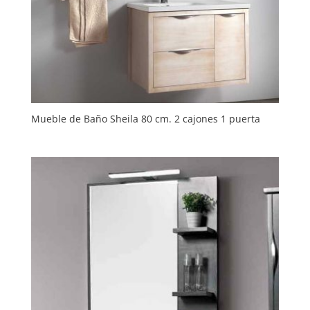
Mueble de Baño Sheila 80 cm. 2 cajones 1 puerta