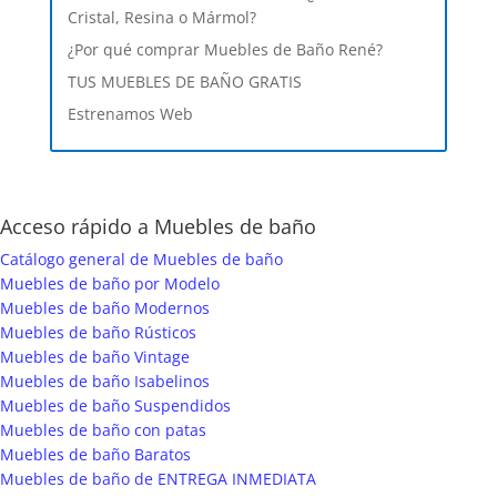
Cristal, Resina o Mármol?
¿Por qué comprar Muebles de Baño René?
TUS MUEBLES DE BAÑO GRATIS
Estrenamos Web
Acceso rápido a Muebles de baño
Catálogo general de Muebles de baño
Muebles de baño por Modelo
Muebles de baño Modernos
Muebles de baño Rústicos
Muebles de baño Vintage
Muebles de baño Isabelinos
Muebles de baño Suspendidos
Muebles de baño con patas
Muebles de baño Baratos
Muebles de baño de ENTREGA INMEDIATA