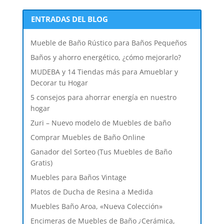
ENTRADAS DEL BLOG
Mueble de Baño Rústico para Baños Pequeños
Baños y ahorro energético, ¿cómo mejorarlo?
MUDEBA y 14 Tiendas más para Amueblar y
Decorar tu Hogar
5 consejos para ahorrar energía en nuestro
hogar
Zuri – Nuevo modelo de Muebles de baño
Comprar Muebles de Baño Online
Ganador del Sorteo (Tus Muebles de Baño
Gratis)
Muebles para Baños Vintage
Platos de Ducha de Resina a Medida
Muebles Baño Aroa, «Nueva Colección»
Encimeras de Muebles de Baño ¿Cerámica,