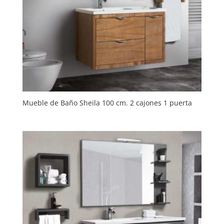
Mueble de Baño Sheila 100 cm. 2 cajones 1 puerta