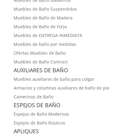
Muebles de Baño Isabelinos
Muebles de Baño Suspendidos
Muebles de Baño de Madera
Muebles de Baño de Forja
Muebles de ENTREGA INMEDIATA
Muebles de baño por medidas
Ofertas Muebles de Baño
Muebles de Baño Contract
AUXILIARES DE BAÑO
Muebles auxiliares de baño para colgar
Armarios y columnas auxiliares de baño de pie
Camerinos de Baño
ESPEJOS DE BAÑO
Espejos de Baño Modernos
Espejos de Baño Rústicos
APLIQUES