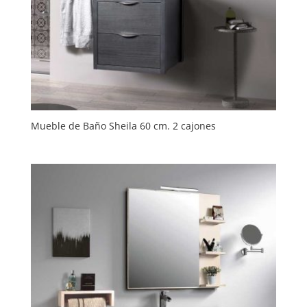
Mueble de Baño Sheila 60 cm. 2 cajones