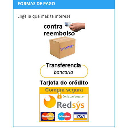
FORMAS DE PAGO
Elige la que más te interese