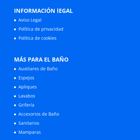
INFORMACIÓN lEGAL
Aviso Legal
Política de privacidad
Política de cookies
MÁS PARA EL BAÑO
Auxiliares de Baño
Espejos
Apliques
Lavabos
Grifería
Accesorios de Baño
Sanitarios
Mamparas