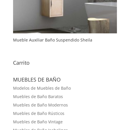
Mueble Auxiliar Baño Suspendido Sheila
Carrito
MUEBLES DE BAÑO
Modelos de Muebles de Baño
Muebles de Baño Baratos
Muebles de Baño Modernos
Muebles de Baño Rústicos
Muebles de Baño Vintage