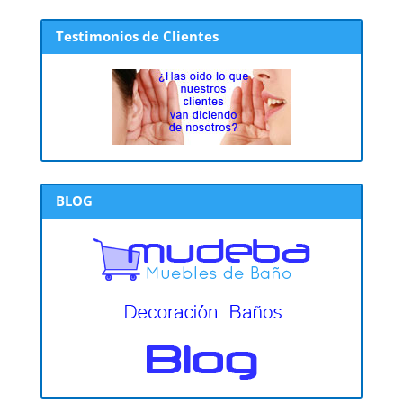
Testimonios de Clientes
BLOG