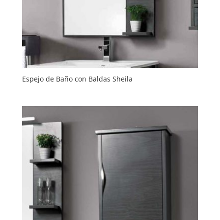
Espejo de Baño con Baldas Sheila