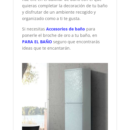
quieras completar la decoración de tu baño
y disfrutar de un ambiente recogido y
organizado como a ti te gusta.
Si necesitas
Accesorios de baño
para
ponerle el broche de oro a tu baño, en
PARA EL BAÑO
seguro que encontrarás
ideas que te encantarán.