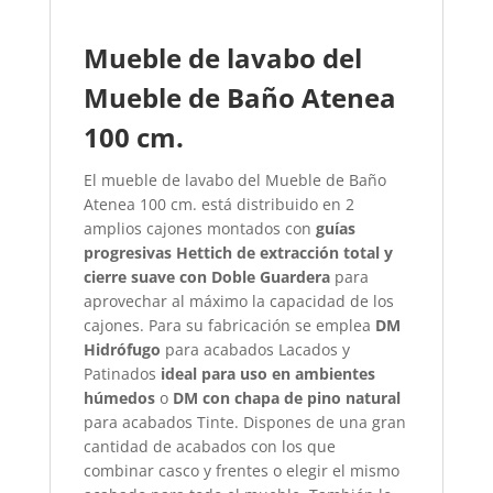
Mueble de lavabo del
Mueble de Baño Atenea
100 cm.
El mueble de lavabo del Mueble de Baño
Atenea 100 cm. está distribuido en 2
amplios cajones montados con
guías
progresivas Hettich de extracción total y
cierre suave con
Doble Guardera
para
aprovechar al máximo la capacidad de los
cajones. Para su fabricación se emplea
DM
Hidrófugo
para acabados Lacados y
Patinados
ideal para uso en ambientes
húmedos
o
DM con chapa de pino natural
para acabados Tinte. Dispones de una gran
cantidad de acabados con los que
combinar casco y frentes o elegir el mismo