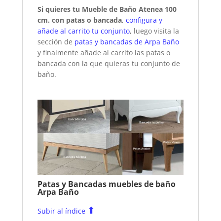
Si quieres tu Mueble de Baño Atenea 100
cm. con patas o bancada
,
configura y
añade al carrito tu conjunto
, luego visita la
sección de
patas y bancadas de Arpa Baño
y finalmente añade al carrito las patas o
bancada con la que quieras tu conjunto de
baño.
Patas y Bancadas muebles de baño
Arpa Baño
⬆
Subir al índice