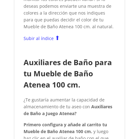
deseas podemos enviarte una muestra de
colores a la dirección que nos indiques
para que puedas decidir el color de tu
Mueble de Baño Atenea 100 cm.
al natural.
⬆
Subir al índice
Auxiliares de Baño para
tu Mueble de Baño
Atenea 100 cm.
¿Te gustaría aumentar la capacidad de
almacenamiento de tu aseo con
Auxiliares
de Baño a Juego Atenea?
Primero configura y añade al carrito tu
Mueble de Baño Atenea 100 cm.
y luego
haz clic en el auxiliar de baño con el que