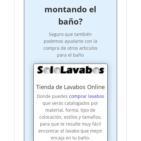
montando el
baño?
Seguro que también
podemos ayudarte con la
compra de otros artículos
para el baño
Tienda de Lavabos Online
Donde puedes
comprar lavabos
que verás catalogados por
material, forma, tipo de
colocación, estilos y tamaños,
para que te resulte muy fácil
encontrar el lavabo que mejor
encaja en tu baño.