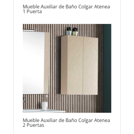
Mueble Auxiliar de Baño Colgar Atenea
1 Puerta
Mueble Auxiliar de Baño Colgar Atenea
2 Puertas