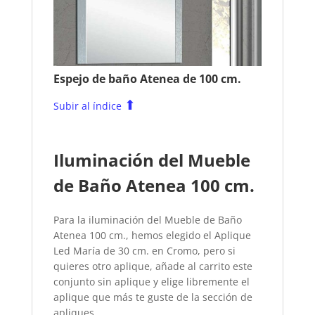
Espejo de baño Atenea de 100 cm.
⬆
Subir al índice
Iluminación del Mueble
de Baño Atenea 100 cm.
Para la iluminación del Mueble de Baño
Atenea 100 cm., hemos elegido el Aplique
Led María de 30 cm. en Cromo, pero si
quieres otro aplique, añade al carrito este
conjunto sin aplique y elige libremente el
aplique que más te guste de la sección de
apliques.