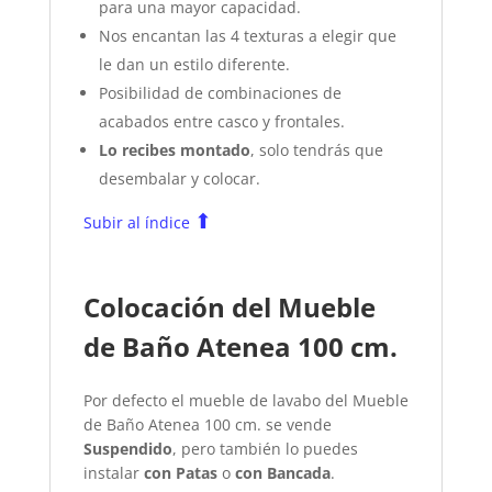
para una mayor capacidad.
Nos encantan las 4 texturas a elegir que
le dan un estilo diferente.
Posibilidad de combinaciones de
acabados entre casco y frontales.
Lo recibes montado
, solo tendrás que
desembalar y colocar.
⬆
Subir al índice
Colocación del Mueble
de Baño Atenea 100 cm.
Por defecto el mueble de lavabo del Mueble
de Baño Atenea 100 cm. se vende
Suspendido
, pero también lo puedes
instalar
con Patas
o
con Bancada
.