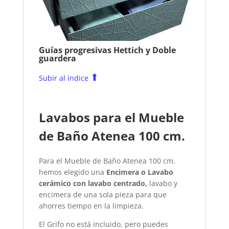
Guías progresivas Hettich y Doble
guardera
⬆
Subir al índice
Lavabos para el Mueble
de Baño Atenea 100 cm.
Para el Mueble de Baño Atenea 100 cm.
hemos elegido una
Encimera o Lavabo
cerámico con lavabo centrado,
lavabo y
encimera de una sola pieza para que
ahorres tiempo en la limpieza.
El Grifo no está incluido, pero puedes