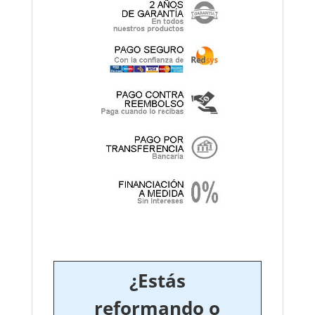
¿Estás
reformando o