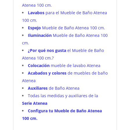
Atenea 100 cm.
Lavabos
para el Mueble de Baño Atenea
100 cm.
Espejo
Mueble de Baño Atenea 100 cm.
Iluminación
Mueble de Baño Atenea 100
cm.
¿Por qué nos gusta
el Mueble de Baño
Atenea 100 cm.?
Colocación
mueble de lavabo Atenea
Acabados y colores
de muebles de baño
Atenea
Auxiliares
de Baño Atenea
Todas las medidas y auxiliares de la
Serie
Atenea
Configura tu Mueble de Baño Atenea
100 cm.