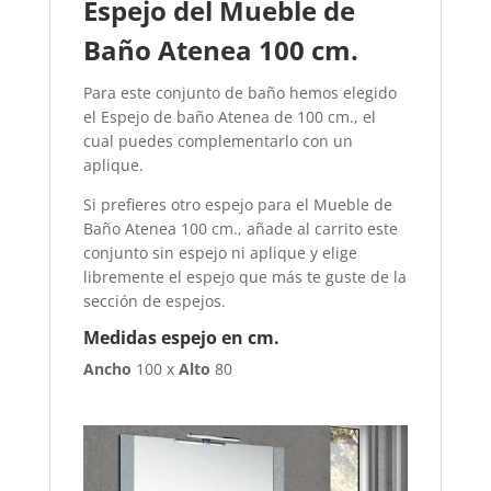
Espejo del Mueble de
Baño Atenea 100 cm.
Para este conjunto de baño hemos elegido
el Espejo de baño Atenea de 100 cm., el
cual puedes complementarlo con un
aplique.
Si prefieres otro espejo para el Mueble de
Baño Atenea 100 cm., añade al carrito este
conjunto sin espejo ni aplique y elige
libremente el espejo que más te guste de la
sección de espejos.
Medidas espejo en cm.
Ancho
100 x
Alto
80