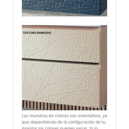
Las muestras de colores son orientativas, ya
que dependiendo de la configuración de tu
monitor los colores pueden variar. Si lo