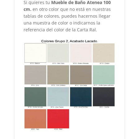
Si quieres tu
Mueble de Baño Atenea 100
cm.
en otro color que no está en nuestras
tablas de colores, puedes hacernos llegar
una muestra de color o indicarnos la
referencia del color de la Carta Ral.