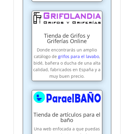
Tienda de Grifos y
Griferías Online
Donde encontrarás un amplio
catálogo de
grifos para el lavabo
,
bidé, bañera o ducha de una alta
calidad, fabricados en España y a
muy buen precio.
Tienda de artículos para el
baño
Una web enfocada a que puedas