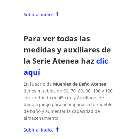
⬆
Subir al índice
Para ver todas las
medidas y auxiliares de
la Serie Atenea haz
clic
aquí
En la serie de
Muebles de Baño Atenea
tienes muebles de 60, 70, 80, 90, 100 y 120
cm. en fondo de 45 cm. y Auxiliares de
baño a juego para acompañar a tu mueble
de baño y aumentar la capacidad de
almacenamiento.
⬆
Subir al índice