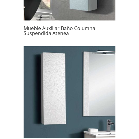
Mueble Auxiliar Baño Columna
Suspendida Atenea