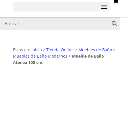
Estás en:
Inicio
>
Tienda Online
>
Muebles de Baño
>
Muebles de Baño Modernos
>
Mueble de Baño
Atenea 100 cm.