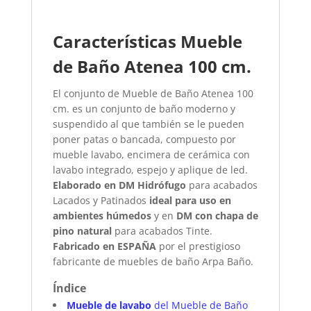
Características Mueble
de Baño Atenea 100 cm.​
El conjunto de Mueble de Baño Atenea 100
cm. es un conjunto de baño moderno y
suspendido al que también se le pueden
poner patas o bancada, compuesto por
mueble lavabo, encimera de cerámica con
lavabo integrado, espejo y aplique de led.
Elaborado en DM Hidrófugo
para acabados
Lacados y Patinados
ideal para uso en
ambientes húmedos
y en
DM con chapa de
pino natural
para acabados Tinte.
Fabricado en ESPAÑA
por el prestigioso
fabricante de muebles de baño Arpa Baño.
Índice
Mueble de lavabo
del Mueble de Baño