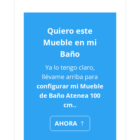
Quiero este
Mueble en mi
Baño
Ya lo tengo claro,
llévame arriba para
configurar mi Mueble
de Baño Atenea 100
cm..
AHORA