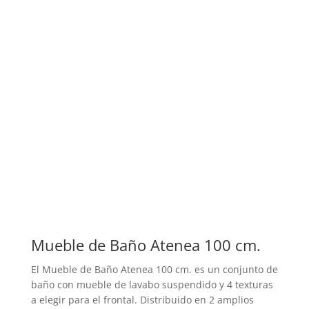
Mueble de Baño Atenea 100 cm.
El Mueble de Baño Atenea 100 cm. es un conjunto de
baño con mueble de lavabo suspendido y 4 texturas
a elegir para el frontal. Distribuido en 2 amplios