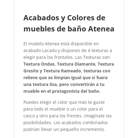
Acabados y Colores de
muebles de baño Atenea
El modelo Atenea está disponible en
acabado Lacado y dispones de 4 texturas a
elegir para los frontales. Las Texturas son:
Textura Ondas, Textura Diamante, Textura
Gresite y Textura Rameado, texturas con
relieve que se limpian igual que si fuera
una textura lisa, pero convertirán a tu
mueble en el protagonista del baño.
Puedes elegir el color que más te guste
para todo el mueble o un color para el
casco y otro para los frentes. imagínate las
posibilidades. Los acabados combinados
podrían llevar un pequeño incremento.