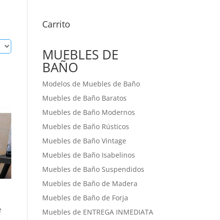
Carrito
MUEBLES DE
BAÑO
Modelos de Muebles de Baño
Muebles de Baño Baratos
Muebles de Baño Modernos
Muebles de Baño Rústicos
Muebles de Baño Vintage
Muebles de Baño Isabelinos
Muebles de Baño Suspendidos
Muebles de Baño de Madera
Muebles de Baño de Forja
e
Muebles de ENTREGA INMEDIATA