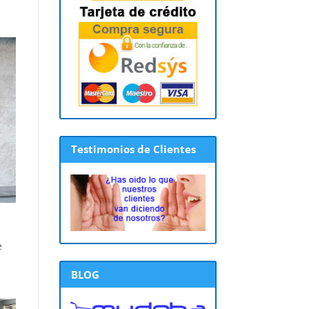
Testimonios de Clientes
e
BLOG