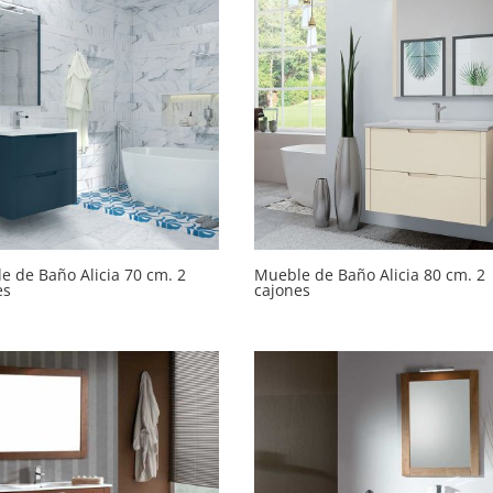
e de Baño Alicia 70 cm. 2
Mueble de Baño Alicia 80 cm. 2
es
cajones