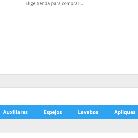
Elige tienda para comprar...
Auxiliares
Espejos
Lavabos
Apliques