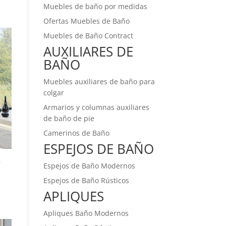
Muebles de baño por medidas
Ofertas Muebles de Baño
Muebles de Baño Contract
AUXILIARES DE
BAÑO
Muebles auxiliares de baño para
colgar
Armarios y columnas auxiliares
de baño de pie
Camerinos de Baño
ESPEJOS DE BAÑO
2
Espejos de Baño Modernos
Espejos de Baño Rústicos
APLIQUES
Apliques Baño Modernos