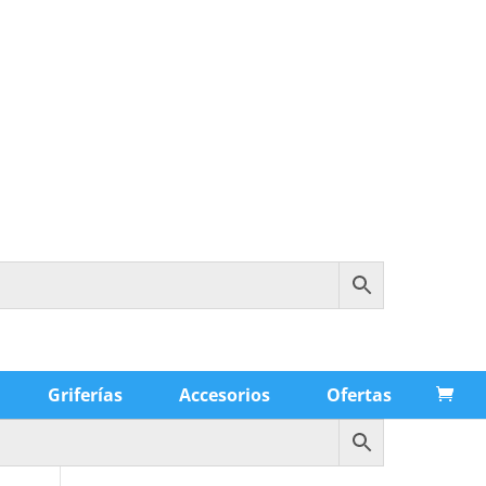
Griferías
Accesorios
Ofertas