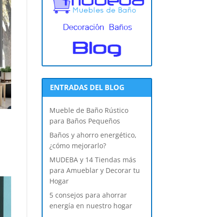
ENTRADAS DEL BLOG
Mueble de Baño Rústico
para Baños Pequeños
Baños y ahorro energético,
¿cómo mejorarlo?
MUDEBA y 14 Tiendas más
para Amueblar y Decorar tu
Hogar
5 consejos para ahorrar
energía en nuestro hogar