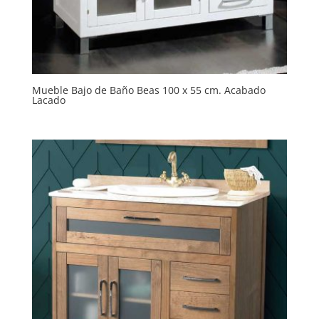
Mueble Bajo de Baño Beas 100 x 55 cm. Acabado
Lacado