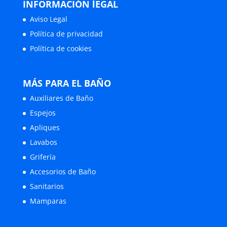
INFORMACIÓN lEGAL
Aviso Legal
Política de privacidad
Política de cookies
MÁS PARA EL BAÑO
Auxiliares de Baño
Espejos
Apliques
Lavabos
Grifería
Accesorios de Baño
Sanitarios
Mamparas