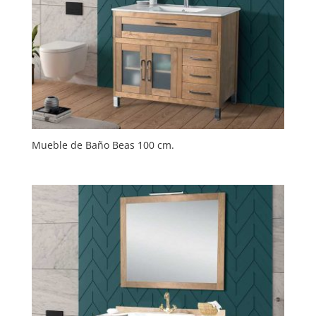
Mueble de Baño Beas 100 cm.