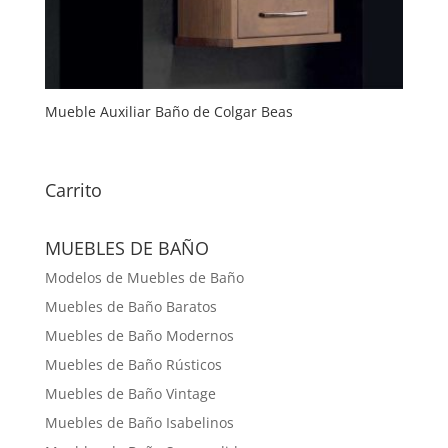
Mueble Auxiliar Baño de Colgar Beas
Carrito
MUEBLES DE BAÑO
Modelos de Muebles de Baño
Muebles de Baño Baratos
Muebles de Baño Modernos
Muebles de Baño Rústicos
Muebles de Baño Vintage
Muebles de Baño Isabelinos