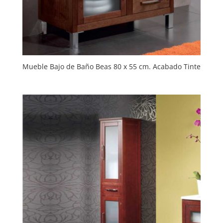
Mueble Bajo de Baño Beas 80 x 55 cm. Acabado Tinte