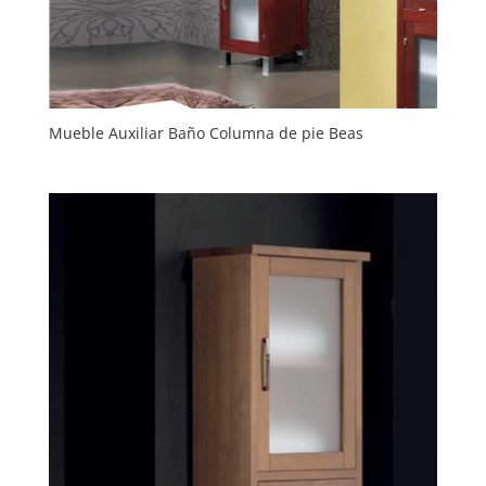
Mueble Auxiliar Baño Columna de pie Beas