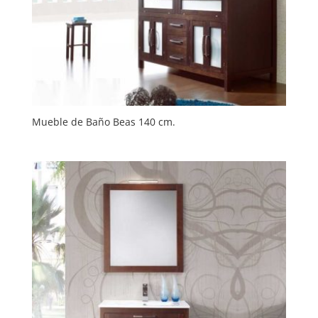
Mueble de Baño Beas 140 cm.