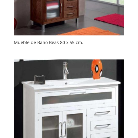
Mueble de Baño Beas 80 x 55 cm.