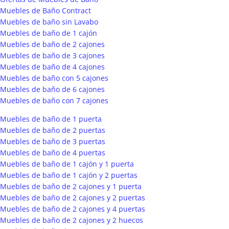
Muebles de Baño Contract
Muebles de baño sin Lavabo
Muebles de baño de 1 cajón
Muebles de baño de 2 cajones
Muebles de baño de 3 cajones
Muebles de baño de 4 cajones
Muebles de baño con 5 cajones
Muebles de baño de 6 cajones
Muebles de baño con 7 cajones
Muebles de baño de 1 puerta
Muebles de baño de 2 puertas
Muebles de baño de 3 puertas
Muebles de baño de 4 puertas
Muebles de baño de 1 cajón y 1 puerta
Muebles de baño de 1 cajón y 2 puertas
Muebles de baño de 2 cajones y 1 puerta
Muebles de baño de 2 cajones y 2 puertas
Muebles de baño de 2 cajones y 4 puertas
Muebles de baño de 2 cajones y 2 huecos