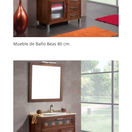
Mueble de Baño Beas 80 cm.