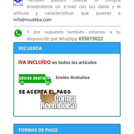
enviándonos un e-mail con tus datos y el
artículo y características que quieres a
info@mudeba.com
Y por supuesto también estamos a tu
655015022
disposición por WhatApp
RECUERDA
IVA INCLUÍDO
en todos los artículos
Envíos Gratuitos
FORMAS DE PAGO