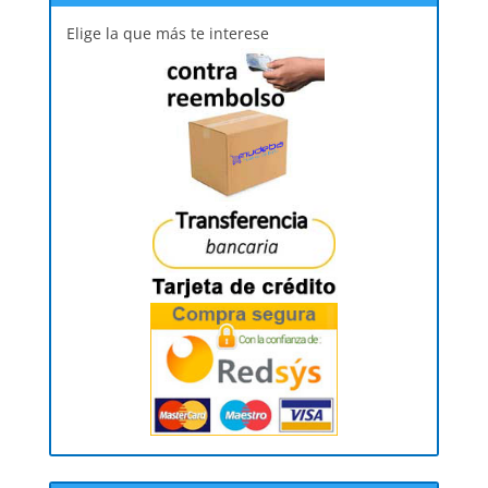
Elige la que más te interese