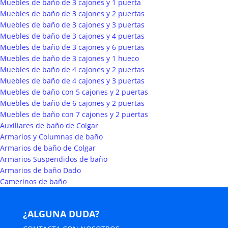
Muebles de baño de 3 cajones y 1 puerta
Muebles de baño de 3 cajones y 2 puertas
Muebles de baño de 3 cajones y 3 puertas
Muebles de baño de 3 cajones y 4 puertas
Muebles de baño de 3 cajones y 6 puertas
Muebles de baño de 3 cajones y 1 hueco
Muebles de baño de 4 cajones y 2 puertas
Muebles de baño de 4 cajones y 3 puertas
Muebles de baño con 5 cajones y 2 puertas
Muebles de baño de 6 cajones y 2 puertas
Muebles de baño con 7 cajones y 2 puertas
Auxiliares de baño de Colgar
Armarios y Columnas de baño
Armarios de baño de Colgar
Armarios Suspendidos de baño
Armarios de baño Dado
Camerinos de baño
¿ALGUNA DUDA?