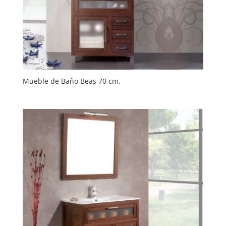
Mueble de Baño Beas 70 cm.