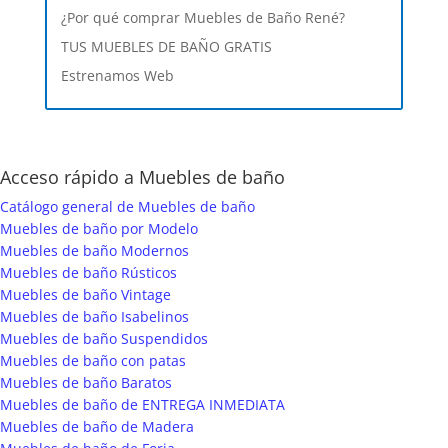
¿Por qué comprar Muebles de Baño René?
TUS MUEBLES DE BAÑO GRATIS
Estrenamos Web
Acceso rápido a Muebles de baño
Catálogo general de Muebles de baño
Muebles de baño por Modelo
Muebles de baño Modernos
Muebles de baño Rústicos
Muebles de baño Vintage
Muebles de baño Isabelinos
Muebles de baño Suspendidos
Muebles de baño con patas
Muebles de baño Baratos
Muebles de baño de ENTREGA INMEDIATA
Muebles de baño de Madera