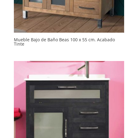
Mueble Bajo de Baño Beas 100 x 55 cm. Acabado
Tinte