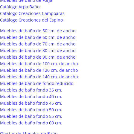
Muebles de baño de Forja
Catálogo Arpa Baño
Catálogo Creaciones Campoaras
Catálogo Creaciones del Espino
Muebles de baño de 50 cm. de ancho
Muebles de baño de 60 cm. de ancho
Muebles de baño de 70 cm. de ancho
Muebles de baño de 80 cm. de ancho
Muebles de baño de 90 cm. de ancho
Muebles de baño de 100 cm. de ancho
Muebles de baño de 120 cm. de ancho
Muebles de baño de 140 cm. de ancho
Muebles de baño de fondo reducido
Muebles de baño fondo 35 cm.
Muebles de baño fondo 40 cm.
Muebles de baño fondo 45 cm.
Muebles de baño fondo 50 cm.
Muebles de baño fondo 55 cm.
Muebles de baño fondo 60 cm.
Ofertas de Muebles de Baño