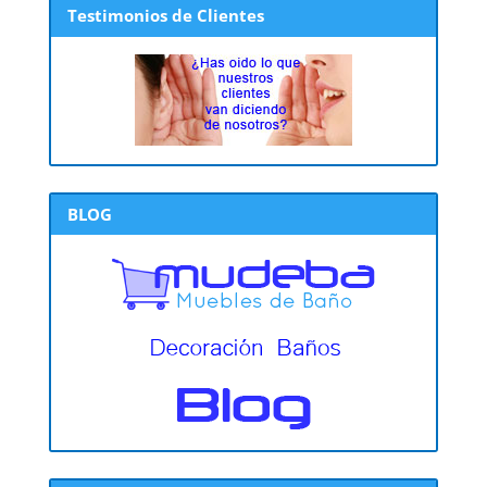
Testimonios de Clientes
BLOG