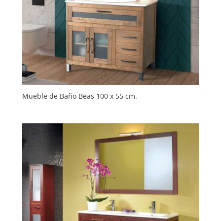
Mueble de Baño Beas 100 x 55 cm.