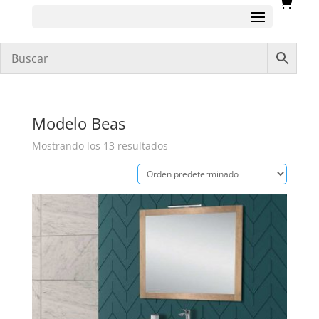
Modelo Beas
Mostrando los 13 resultados