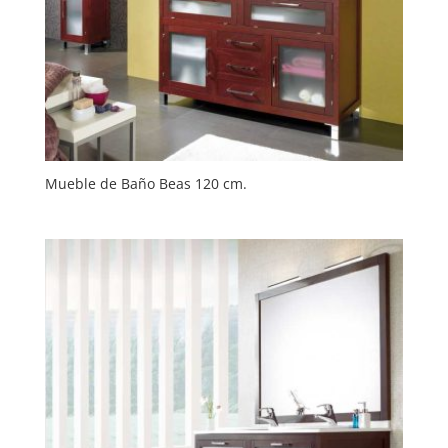
Mueble de Baño Beas 120 cm.