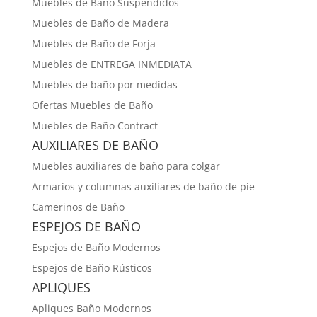
Muebles de Baño Suspendidos
Muebles de Baño de Madera
Muebles de Baño de Forja
Muebles de ENTREGA INMEDIATA
Muebles de baño por medidas
Ofertas Muebles de Baño
Muebles de Baño Contract
AUXILIARES DE BAÑO
Muebles auxiliares de baño para colgar
Armarios y columnas auxiliares de baño de pie
Camerinos de Baño
ESPEJOS DE BAÑO
Espejos de Baño Modernos
Espejos de Baño Rústicos
APLIQUES
Apliques Baño Modernos