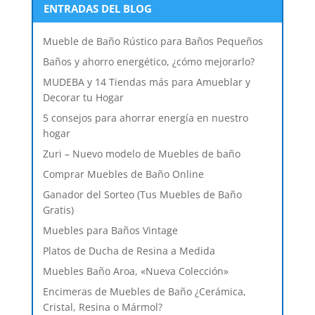
ENTRADAS DEL BLOG
Mueble de Baño Rústico para Baños Pequeños
Baños y ahorro energético, ¿cómo mejorarlo?
MUDEBA y 14 Tiendas más para Amueblar y
Decorar tu Hogar
5 consejos para ahorrar energía en nuestro
hogar
Zuri – Nuevo modelo de Muebles de baño
Comprar Muebles de Baño Online
Ganador del Sorteo (Tus Muebles de Baño
Gratis)
Muebles para Baños Vintage
Platos de Ducha de Resina a Medida
Muebles Baño Aroa, «Nueva Colección»
Encimeras de Muebles de Baño ¿Cerámica,
Cristal, Resina o Mármol?