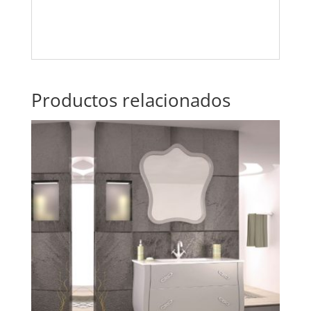
Productos relacionados