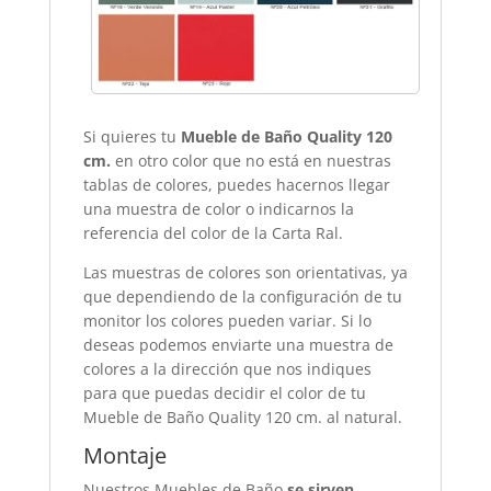
Si quieres tu
Mueble de Baño Quality 120
cm.
en otro color que no está en nuestras
tablas de colores, puedes hacernos llegar
una muestra de color o indicarnos la
referencia del color de la Carta Ral.
Las muestras de colores son orientativas, ya
que dependiendo de la configuración de tu
monitor los colores pueden variar. Si lo
deseas podemos enviarte una muestra de
colores a la dirección que nos indiques
para que puedas decidir el color de tu
Mueble de Baño Quality 120 cm.
al natural.
Montaje
Nuestros Muebles de Baño
se sirven