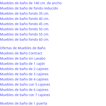
Muebles de baño de 140 cm. de ancho
Muebles de baño de fondo reducido
Muebles de baño fondo 35 cm.
Muebles de baño fondo 40 cm.
Muebles de baño fondo 45 cm.
Muebles de baño fondo 50 cm.
Muebles de baño fondo 55 cm.
Muebles de baño fondo 60 cm.
Ofertas de Muebles de Baño
Muebles de Baño Contract
Muebles de baño sin Lavabo
Muebles de baño de 1 cajón
Muebles de baño de 2 cajones
Muebles de baño de 3 cajones
Muebles de baño de 4 cajones
Muebles de baño con 5 cajones
Muebles de baño de 6 cajones
Muebles de baño con 7 cajones
Muebles de baño de 1 puerta