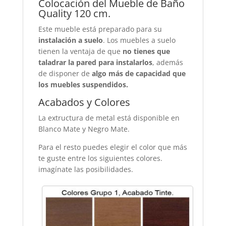
Colocación del Mueble de Baño
Quality 120 cm.
Este mueble está preparado para su
instalación a suelo
. Los muebles a suelo
tienen la ventaja de que
no tienes que
taladrar la pared para instalarlos
, además
de disponer de
algo más de capacidad que
los muebles suspendidos.
Acabados y Colores
La extructura de metal está disponible en
Blanco Mate y Negro Mate.
Para el resto puedes elegir el color que más
te guste entre los siguientes colores.
imagínate las posibilidades.