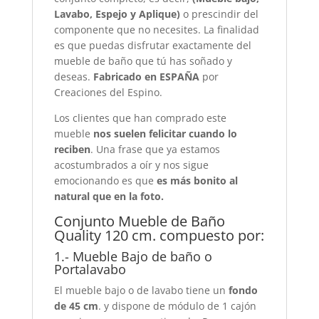
Lavabo, Espejo y Aplique)
o prescindir del
componente que no necesites. La finalidad
es que puedas disfrutar exactamente del
mueble de baño que tú has soñado y
deseas.
Fabricado en ESPAÑA
por
Creaciones del Espino.
Los clientes que han comprado este
mueble
nos suelen felicitar cuando lo
reciben
. Una frase que ya estamos
acostumbrados a oír y nos sigue
emocionando es que
es más bonito al
natural que en la foto.
Conjunto Mueble de Baño
Quality 120 cm. compuesto por:
1.- Mueble Bajo de baño o
Portalavabo
El mueble bajo o de lavabo tiene un
fondo
de 45 cm
. y dispone de módulo de 1 cajón