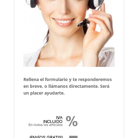
Rellena el formulario y te responderemos
en breve, o llámanos directamente. Será
un placer ayudarte.