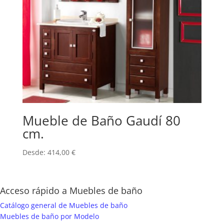
Mueble de Baño Gaudí 80
cm.
Desde:
414,00
€
Acceso rápido a Muebles de baño
Catálogo general de Muebles de baño
Muebles de baño por Modelo