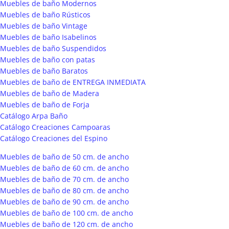
Muebles de baño Modernos
Muebles de baño Rústicos
Muebles de baño Vintage
Muebles de baño Isabelinos
Muebles de baño Suspendidos
Muebles de baño con patas
Muebles de baño Baratos
Muebles de baño de ENTREGA INMEDIATA
Muebles de baño de Madera
Muebles de baño de Forja
Catálogo Arpa Baño
Catálogo Creaciones Campoaras
Catálogo Creaciones del Espino
Muebles de baño de 50 cm. de ancho
Muebles de baño de 60 cm. de ancho
Muebles de baño de 70 cm. de ancho
Muebles de baño de 80 cm. de ancho
Muebles de baño de 90 cm. de ancho
Muebles de baño de 100 cm. de ancho
Muebles de baño de 120 cm. de ancho