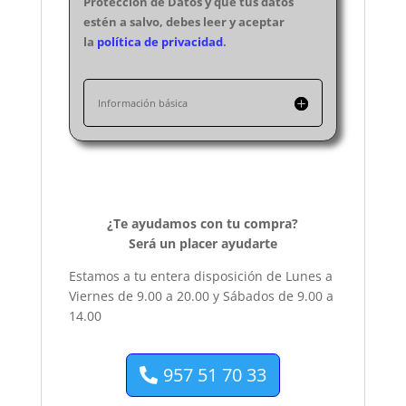
Protección de Datos y que tus datos
estén a salvo, debes leer y aceptar
la
política de privacidad
.
Información básica
¿Te ayudamos con tu compra?
Será un placer ayudarte
Estamos a tu entera disposición de Lunes a
Viernes de 9.00 a 20.00 y Sábados de 9.00 a
14.00
957 51 70 33