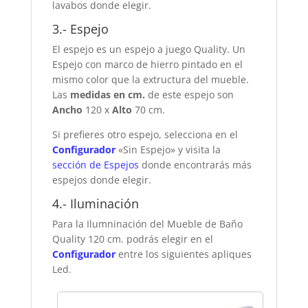
lavabos donde elegir.
3.- Espejo
El espejo es un espejo a juego Quality. Un
Espejo con marco de hierro pintado en el
mismo color que la extructura del mueble.
Las
medidas en cm.
de este espejo son
Ancho
120 x
Alto
70 cm.
Si prefieres otro espejo, selecciona en el
Configurador
«Sin Espejo» y visita la
sección de Espejos
donde encontrarás más
espejos donde elegir.
4.- Iluminación
Para la Ilumninación del Mueble de Baño
Quality 120 cm.
podrás
elegir en el
Configurador
entre los siguientes apliques
Led.