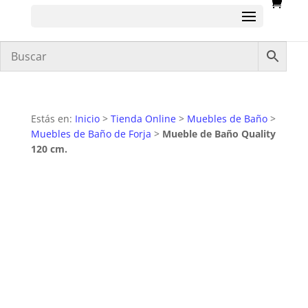
Estás en:
Inicio
>
Tienda Online
>
Muebles de Baño
>
Muebles de Baño de Forja
>
Mueble de Baño Quality
120 cm.
OFERTA
30
%