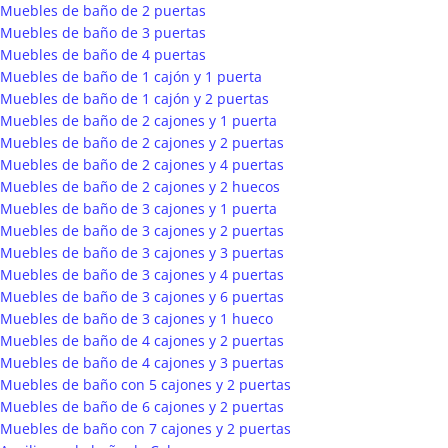
Muebles de baño de 2 puertas
Muebles de baño de 3 puertas
Muebles de baño de 4 puertas
Muebles de baño de 1 cajón y 1 puerta
Muebles de baño de 1 cajón y 2 puertas
Muebles de baño de 2 cajones y 1 puerta
Muebles de baño de 2 cajones y 2 puertas
Muebles de baño de 2 cajones y 4 puertas
Muebles de baño de 2 cajones y 2 huecos
Muebles de baño de 3 cajones y 1 puerta
Muebles de baño de 3 cajones y 2 puertas
Muebles de baño de 3 cajones y 3 puertas
Muebles de baño de 3 cajones y 4 puertas
Muebles de baño de 3 cajones y 6 puertas
Muebles de baño de 3 cajones y 1 hueco
Muebles de baño de 4 cajones y 2 puertas
Muebles de baño de 4 cajones y 3 puertas
Muebles de baño con 5 cajones y 2 puertas
Muebles de baño de 6 cajones y 2 puertas
Muebles de baño con 7 cajones y 2 puertas