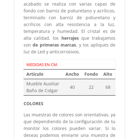
acabado se realiza con varias capas de
fondo con barniz de poliuretano y acrílicos,
terminado con barniz de poliuretano y
acrílicos con alta resistencia a la luz,
temperatura y humedad. El cristal es de
alta calidad, los
herrajes
que trabajamos
son
de primeras marcas
, y los apliques de
luz de Led y anticorrosivos.
MEDIDAS EN CM.
Artículo
Ancho
Fondo
Alto
Mueble Auxiliar
40
22
68
Baño de Colgar
COLORES
Las muestras de colores son orientativas, ya
que dependiendo de la configuración de tu
monitor los colores pueden variar. Si lo
deseas podemos enviarte una muestra de