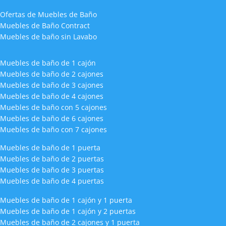
Ofertas de Muebles de Baño
Muebles de Baño Contract
Muebles de baño sin Lavabo
Muebles de baño de 1 cajón
Muebles de baño de 2 cajones
Muebles de baño de 3 cajones
Muebles de baño de 4 cajones
Muebles de baño con 5 cajones
Muebles de baño de 6 cajones
Muebles de baño con 7 cajones
Muebles de baño de 1 puerta
Muebles de baño de 2 puertas
Muebles de baño de 3 puertas
Muebles de baño de 4 puertas
Muebles de baño de 1 cajón y 1 puerta
Muebles de baño de 1 cajón y 2 puertas
Muebles de baño de 2 cajones y 1 puerta