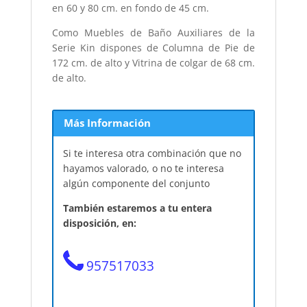
en 60 y 80 cm. en fondo de 45 cm.
Como Muebles de Baño Auxiliares de la
Serie Kin dispones de Columna de Pie de
172 cm. de alto y Vitrina de colgar de 68 cm.
de alto.
Más Información
Si te interesa otra combinación que no
hayamos valorado, o no te interesa
algún componente del conjunto
También estaremos a tu entera
disposición, en:
957517033