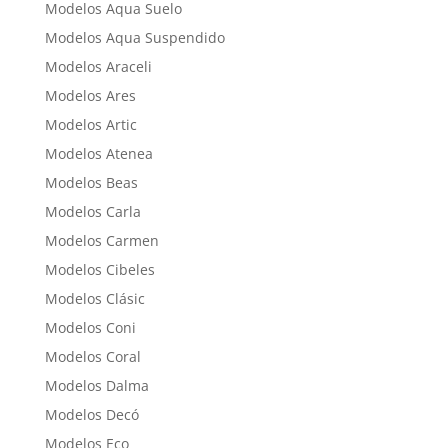
Modelos Aqua Suelo
Modelos Aqua Suspendido
Modelos Araceli
Modelos Ares
Modelos Artic
Modelos Atenea
Modelos Beas
Modelos Carla
Modelos Carmen
Modelos Cibeles
Modelos Clásic
Modelos Coni
Modelos Coral
Modelos Dalma
Modelos Decó
Modelos Eco