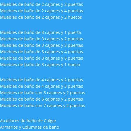
Muebles de baño de 2 cajones y 2 puertas
Muebles de baño de 2 cajones y 4 puertas
Muebles de baño de 2 cajones y 2 huecos
Muebles de baño de 3 cajones y 1 puerta
Muebles de baño de 3 cajones y 2 puertas
Muebles de baño de 3 cajones y 3 puertas
Muebles de baño de 3 cajones y 4 puertas
Muebles de baño de 3 cajones y 6 puertas
Muebles de baño de 3 cajones y 1 hueco
Muebles de baño de 4 cajones y 2 puertas
Muebles de baño de 4 cajones y 3 puertas
Muebles de baño con 5 cajones y 2 puertas
Muebles de baño de 6 cajones y 2 puertas
Muebles de baño con 7 cajones y 2 puertas
Auxiliares de baño de Colgar
Armarios y Columnas de baño