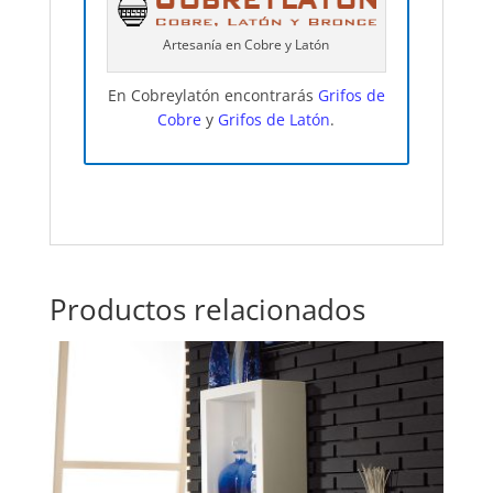
Artesanía en Cobre y Latón
En Cobreylatón encontrarás
Grifos de
Cobre
y
Grifos de Latón
.
Productos relacionados