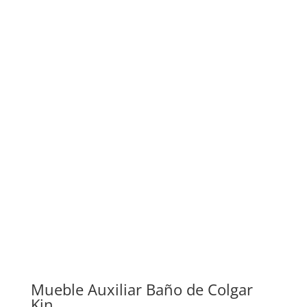
Mueble Auxiliar Baño de Colgar
Kin