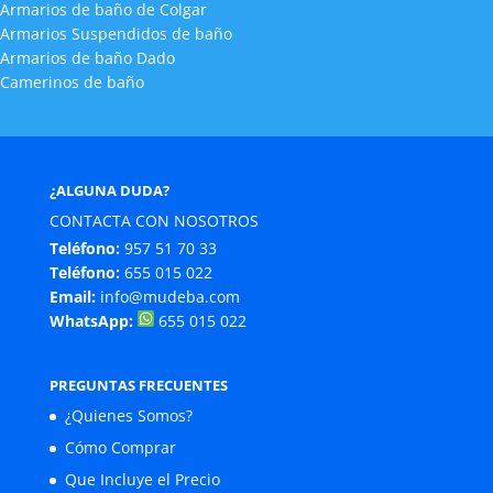
Armarios de baño de Colgar
Armarios Suspendidos de baño
Armarios de baño Dado
Camerinos de baño
¿ALGUNA DUDA?
CONTACTA CON NOSOTROS
Teléfono:
957 51 70 33
Teléfono:
655 015 022
Email:
info@mudeba.com
WhatsApp:
655 015 022
PREGUNTAS FRECUENTES
¿Quienes Somos?
Cómo Comprar
Que Incluye el Precio