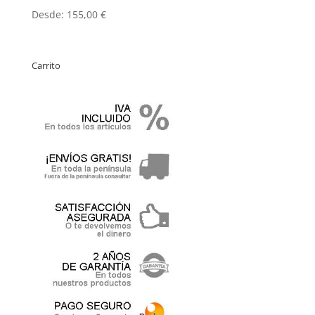
Desde:
155,00
€
Carrito