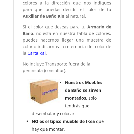
colores a la dirección que nos indiques
para que puedas decidir el color de tu
Auxiliar de Baño Kin
al natural.
Si el color que deseas para tu
Armario de
Baño
, no está en nuestra tabla de colores,
puedes hacernos llegar una muestra de
color o indicarnos la referencia del color de
la
Carta Ral
.
No incluye Transporte fuera de la
península (consultar).
Nuestros Muebles
de Baño se sirven
montados
, solo
tendrás que
desembalar y colocar.
NO es el típico mueble de Ikea
que
hay que montar.