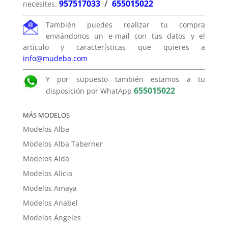
957517033
/
655015022
necesites.
También puedes realizar tu compra
enviándonos un e-mail con tus datos y el
artículo y características que quieres a
info@mudeba.com
Y por supuesto también estamos a tu
655015022
disposición por WhatApp
MÁS MODELOS
Modelos Alba
Modelos Alba Taberner
Modelos Alda
Modelos Alicia
Modelos Amaya
Modelos Anabel
Modelos Ángeles