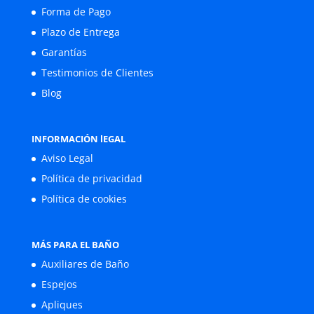
Forma de Pago
Plazo de Entrega
Garantías
Testimonios de Clientes
Blog
INFORMACIÓN lEGAL
Aviso Legal
Política de privacidad
Política de cookies
MÁS PARA EL BAÑO
Auxiliares de Baño
Espejos
Apliques