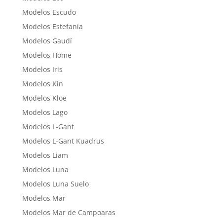
Modelos Escudo
Modelos Estefanía
Modelos Gaudí
Modelos Home
Modelos Iris
Modelos Kin
Modelos Kloe
Modelos Lago
Modelos L-Gant
Modelos L-Gant Kuadrus
Modelos Liam
Modelos Luna
Modelos Luna Suelo
Modelos Mar
Modelos Mar de Campoaras