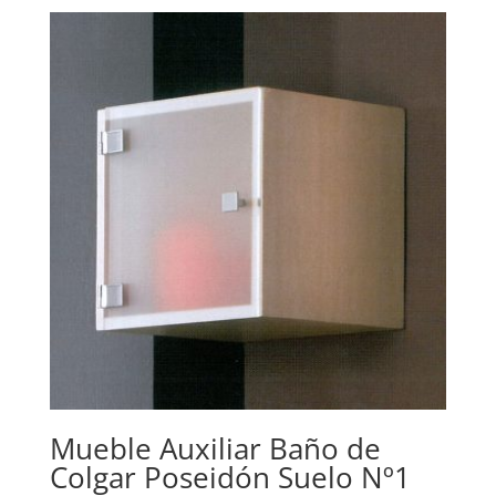
Mueble Auxiliar Baño de
Colgar Poseidón Suelo Nº1