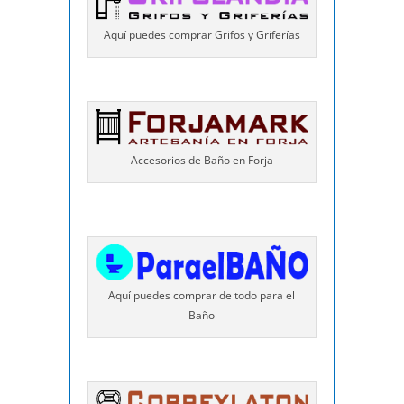
Aquí puedes comprar Grifos y Griferías
Accesorios de Baño en Forja
Aquí puedes comprar de todo para el
Baño