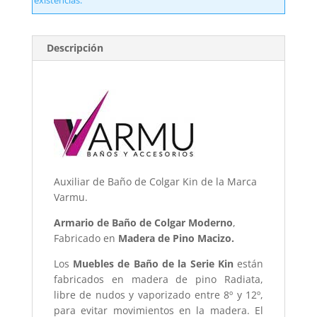
Descripción
Auxiliar de Baño de Colgar Kin de la Marca
Varmu.
Armario de Baño de Colgar Moderno
,
Fabricado en
Madera de Pino Macizo.
Los
Muebles de Baño de la Serie Kin
están
fabricados en madera de pino Radiata,
libre de nudos y vaporizado entre 8º y 12º,
para evitar movimientos en la madera. El