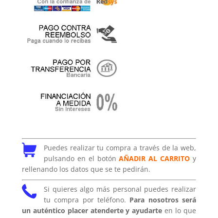
Puedes realizar tu compra a través de la web,
pulsando en el botón
AÑADIR AL CARRITO
y
rellenando los datos que se te pedirán.
Si quieres algo más personal puedes realizar
tu compra por teléfono.
Para nosotros será
un auténtico placer atenderte y ayudarte
en lo que