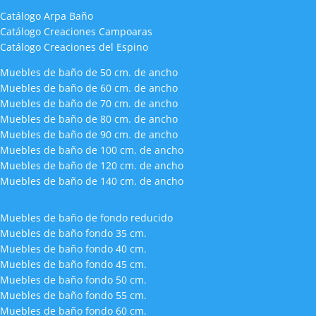
Catálogo Arpa Baño
Catálogo Creaciones Campoaras
Catálogo Creaciones del Espino
Muebles de baño de 50 cm. de ancho
Muebles de baño de 60 cm. de ancho
Muebles de baño de 70 cm. de ancho
Muebles de baño de 80 cm. de ancho
Muebles de baño de 90 cm. de ancho
Muebles de baño de 100 cm. de ancho
Muebles de baño de 120 cm. de ancho
Muebles de baño de 140 cm. de ancho
Muebles de baño de fondo reducido
Muebles de baño fondo 35 cm.
Muebles de baño fondo 40 cm.
Muebles de baño fondo 45 cm.
Muebles de baño fondo 50 cm.
Muebles de baño fondo 55 cm.
Muebles de baño fondo 60 cm.