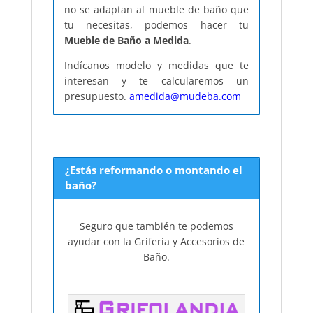
no se adaptan al mueble de baño que
tu necesitas, podemos hacer tu
Mueble de Baño a Medida
.
Indícanos modelo y medidas que te
interesan y te calcularemos un
presupuesto.
amedida@mudeba.com
¿Estás reformando o montando el
baño?
Seguro que también te podemos
ayudar con la Grifería y Accesorios de
Baño.