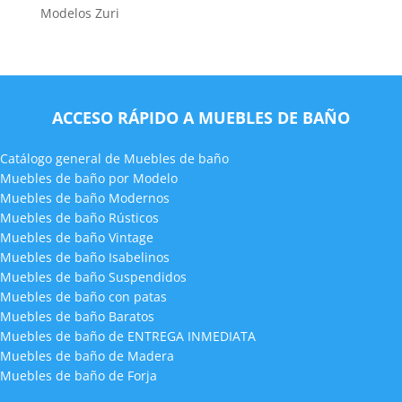
Modelos Zuri
ACCESO RÁPIDO A MUEBLES DE BAÑO
Catálogo general de Muebles de baño
Muebles de baño por Modelo
Muebles de baño Modernos
Muebles de baño Rústicos
Muebles de baño Vintage
Muebles de baño Isabelinos
Muebles de baño Suspendidos
Muebles de baño con patas
Muebles de baño Baratos
Muebles de baño de ENTREGA INMEDIATA
Muebles de baño de Madera
Muebles de baño de Forja