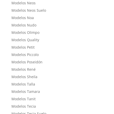
Modelos Neos
Modelos Neos Suelo
Modelos Noa
Modelos Nudo
Modelos Olimpo
Modelos Quality
Modelos Petit
Modelos Piccolo
Modelos Poseidón
Modelos René
Modelos Sheila
Modelos Talla
Modelos Tamara
Modelos Tanit
Modelos Tecia
Modelos Tecia Suelo