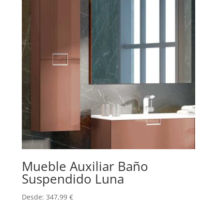
Mueble Auxiliar Baño
Suspendido Luna
Desde:
347,99
€