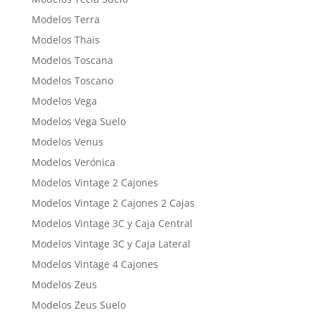
Modelos Terra
Modelos Thais
Modelos Toscana
Modelos Toscano
Modelos Vega
Modelos Vega Suelo
Modelos Venus
Modelos Verónica
Modelos Vintage 2 Cajones
Modelos Vintage 2 Cajones 2 Cajas
Modelos Vintage 3C y Caja Central
Modelos Vintage 3C y Caja Lateral
Modelos Vintage 4 Cajones
Modelos Zeus
Modelos Zeus Suelo