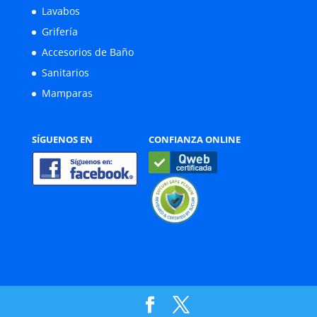
Lavabos
Grifería
Accesorios de Baño
Sanitarios
Mamparas
SÍGUENOS EN
CONFIANZA ONLINE