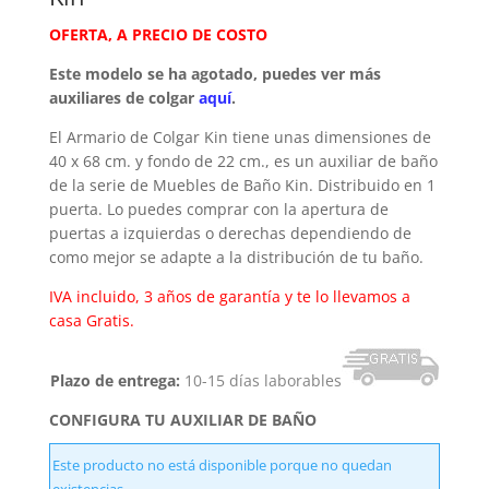
OFERTA, A PRECIO DE COSTO
Este modelo se ha agotado, puedes ver más
auxiliares de colgar
aquí
.
El Armario de Colgar Kin tiene unas dimensiones de
40 x 68 cm. y fondo de 22 cm., es un auxiliar de baño
de la serie de Muebles de Baño Kin. Distribuido en 1
puerta. Lo puedes comprar con la apertura de
puertas a izquierdas o derechas dependiendo de
como mejor se adapte a la distribución de tu baño.
IVA incluido, 3 años de garantía y te lo llevamos a
casa Gratis.
Plazo de entrega:
10-15 días laborables
CONFIGURA TU AUXILIAR DE BAÑO
Este producto no está disponible porque no quedan
existencias.