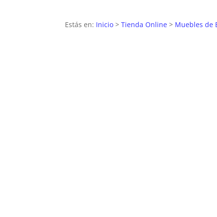
Estás en:
Inicio
>
Tienda Online
>
Muebles de 