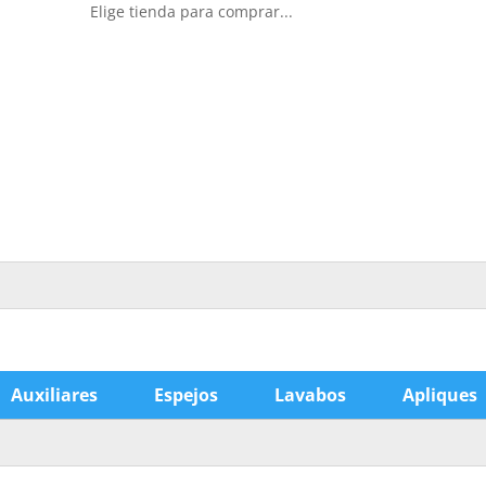
Elige tienda para comprar...
Auxiliares
Espejos
Lavabos
Apliques