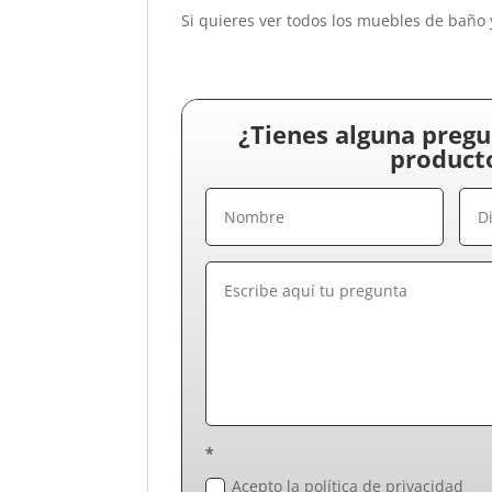
Si quieres ver todos los muebles de baño 
¿Tienes alguna pregu
product
*
Acepto la política de privacidad