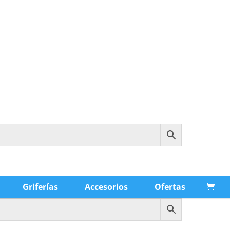
Griferías
Accesorios
Ofertas