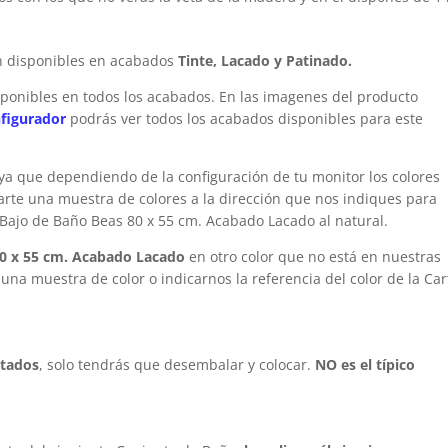
n disponibles en acabados
Tinte, Lacado y Patinado.
ponibles en todos los acabados. En las imagenes del producto
figurador
podrás ver todos los acabados disponibles para este
 ya que dependiendo de la configuración de tu monitor los colores
arte una muestra de colores a la dirección que nos indiques para
 Bajo de Baño Beas 80 x 55 cm. Acabado Lacado
al natural.
0 x 55 cm. Acabado Lacado
en otro color que no está en nuestras
una muestra de color o indicarnos la referencia del color de la Car
ntados
, solo tendrás que desembalar y colocar.
NO es el típico