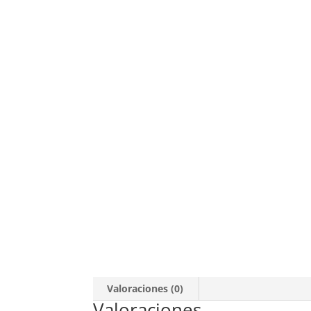
Valoraciones (0)
Valoraciones