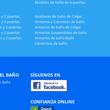
Muebles de baño de 4 puertas
 y 2 puertas
Auxiliares de baño de Colgar
 y 3 puertas
Armarios y Columnas de baño
s y 2 puertas
Armarios de baño de Colgar
 y 2 puertas
Armarios Suspendidos de baño
s y 2 puertas
Armarios de baño Dado
Camerinos de baño
 EL BAÑO
SÍGUENOS EN
de Baño
CONFIANZA ONLINE