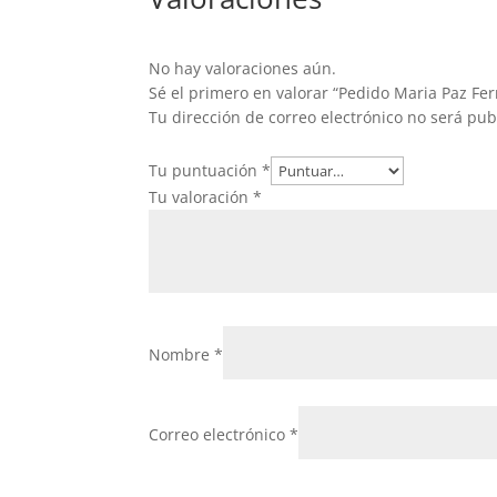
No hay valoraciones aún.
Sé el primero en valorar “Pedido Maria Paz Fe
Tu dirección de correo electrónico no será pub
Tu puntuación
*
Tu valoración
*
Nombre
*
Correo electrónico
*