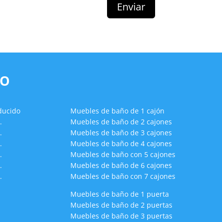
ÑO
ducido
Muebles de baño de 1 cajón
.
Muebles de baño de 2 cajones
.
Muebles de baño de 3 cajones
.
Muebles de baño de 4 cajones
.
Muebles de baño con 5 cajones
.
Muebles de baño de 6 cajones
.
Muebles de baño con 7 cajones
Muebles de baño de 1 puerta
Muebles de baño de 2 puertas
Muebles de baño de 3 puertas