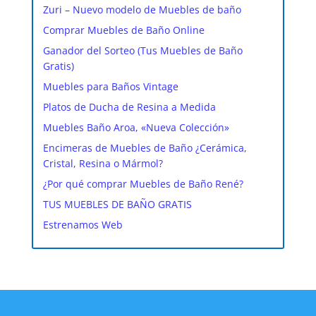
Zuri – Nuevo modelo de Muebles de baño
Comprar Muebles de Baño Online
Ganador del Sorteo (Tus Muebles de Baño
Gratis)
Muebles para Baños Vintage
Platos de Ducha de Resina a Medida
Muebles Baño Aroa, «Nueva Colección»
Encimeras de Muebles de Baño ¿Cerámica,
Cristal, Resina o Mármol?
¿Por qué comprar Muebles de Baño René?
TUS MUEBLES DE BAÑO GRATIS
Estrenamos Web