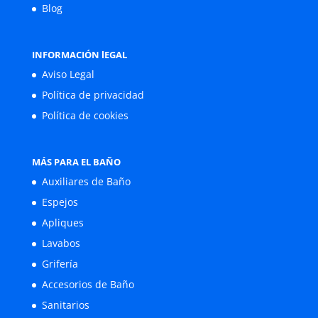
Blog
INFORMACIÓN lEGAL
Aviso Legal
Política de privacidad
Política de cookies
MÁS PARA EL BAÑO
Auxiliares de Baño
Espejos
Apliques
Lavabos
Grifería
Accesorios de Baño
Sanitarios