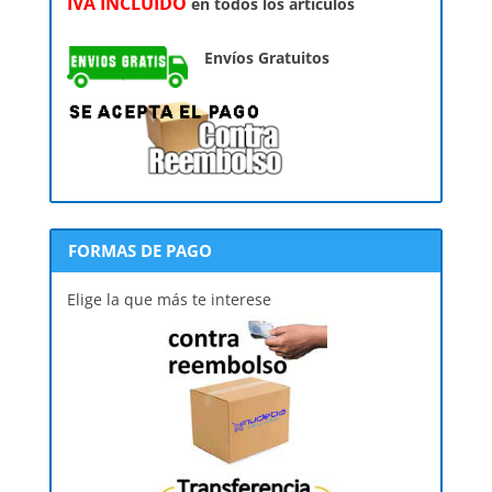
IVA INCLUÍDO
en todos los artículos
Envíos Gratuitos
FORMAS DE PAGO
Elige la que más te interese