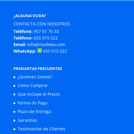
¿ALGUNA DUDA?
CONTACTA CON NOSOTROS
Teléfono:
957 51 70 33
Teléfono:
655 015 022
Email:
info@mudeba.com
WhatsApp:
655 015 022
PREGUNTAS FRECUENTES
¿Quienes Somos?
Cómo Comprar
Que Incluye el Precio
Forma de Pago
Plazo de Entrega
Garantías
Testimonios de Clientes