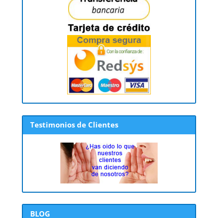
Testimonios de Clientes
BLOG