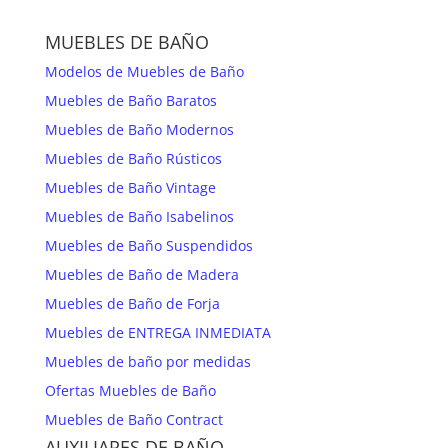
MUEBLES DE BAÑO
Modelos de Muebles de Baño
Muebles de Baño Baratos
Muebles de Baño Modernos
Muebles de Baño Rústicos
Muebles de Baño Vintage
Muebles de Baño Isabelinos
Muebles de Baño Suspendidos
Muebles de Baño de Madera
Muebles de Baño de Forja
Muebles de ENTREGA INMEDIATA
Muebles de baño por medidas
Ofertas Muebles de Baño
Muebles de Baño Contract
AUXILIARES DE BAÑO