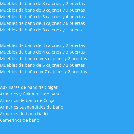
Muebles de baño de 3 cajones y 2 puertas
Muebles de baño de 3 cajones y 3 puertas
Muebles de baño de 3 cajones y 4 puertas
Muebles de baño de 3 cajones y 6 puertas
Muebles de baño de 3 cajones y 1 hueco
Muebles de baño de 4 cajones y 2 puertas
Muebles de baño de 4 cajones y 3 puertas
Muebles de baño con 5 cajones y 2 puertas
Muebles de baño de 6 cajones y 2 puertas
Muebles de baño con 7 cajones y 2 puertas
Auxiliares de baño de Colgar
Armarios y Columnas de baño
Armarios de baño de Colgar
Armarios Suspendidos de baño
Armarios de baño Dado
Camerinos de baño