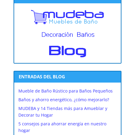
ENTRADAS DEL BLOG
Mueble de Baño Rústico para Baños Pequeños
Baños y ahorro energético, ¿cómo mejorarlo?
MUDEBA y 14 Tiendas más para Amueblar y
Decorar tu Hogar
5 consejos para ahorrar energía en nuestro
hogar