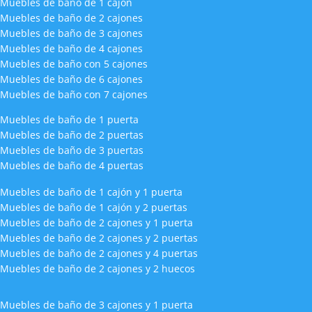
Muebles de baño de 1 cajón
Muebles de baño de 2 cajones
Muebles de baño de 3 cajones
Muebles de baño de 4 cajones
Muebles de baño con 5 cajones
Muebles de baño de 6 cajones
Muebles de baño con 7 cajones
Muebles de baño de 1 puerta
Muebles de baño de 2 puertas
Muebles de baño de 3 puertas
Muebles de baño de 4 puertas
Muebles de baño de 1 cajón y 1 puerta
Muebles de baño de 1 cajón y 2 puertas
Muebles de baño de 2 cajones y 1 puerta
Muebles de baño de 2 cajones y 2 puertas
Muebles de baño de 2 cajones y 4 puertas
Muebles de baño de 2 cajones y 2 huecos
Muebles de baño de 3 cajones y 1 puerta