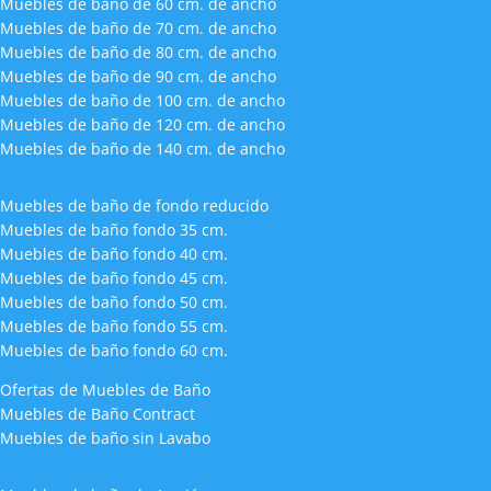
Muebles de baño de 60 cm. de ancho
Muebles de baño de 70 cm. de ancho
Muebles de baño de 80 cm. de ancho
Muebles de baño de 90 cm. de ancho
Muebles de baño de 100 cm. de ancho
Muebles de baño de 120 cm. de ancho
Muebles de baño de 140 cm. de ancho
Muebles de baño de fondo reducido
Muebles de baño fondo 35 cm.
Muebles de baño fondo 40 cm.
Muebles de baño fondo 45 cm.
Muebles de baño fondo 50 cm.
Muebles de baño fondo 55 cm.
Muebles de baño fondo 60 cm.
Ofertas de Muebles de Baño
Muebles de Baño Contract
Muebles de baño sin Lavabo