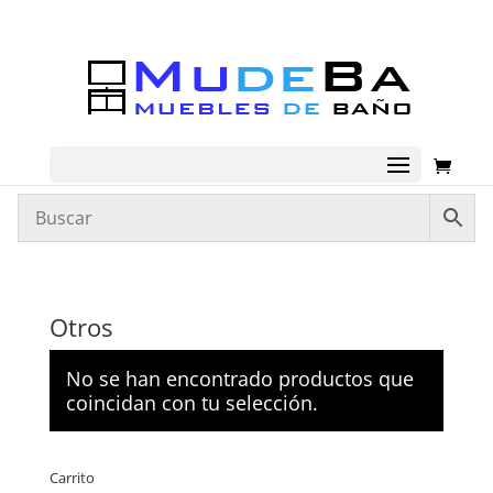
Otros
No se han encontrado productos que
coincidan con tu selección.
Carrito