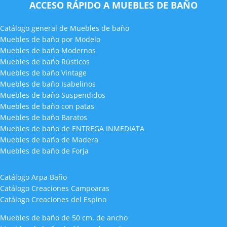
ACCESO RÁPIDO A MUEBLES DE BAÑO
Catálogo general de Muebles de baño
Muebles de baño por Modelo
Muebles de baño Modernos
Muebles de baño Rústicos
Muebles de baño Vintage
Muebles de baño Isabelinos
Muebles de baño Suspendidos
Muebles de baño con patas
Muebles de baño Baratos
Muebles de baño de ENTREGA INMEDIATA
Muebles de baño de Madera
Muebles de baño de Forja
Catálogo Arpa Baño
Catálogo Creaciones Campoaras
Catálogo Creaciones del Espino
Muebles de baño de 50 cm. de ancho