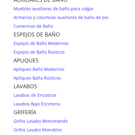
Muebles auxiliares de baño para colgar
Armarios y columnas auxiliares de baño de pie
Camerinos de Baño
ESPEJOS DE BAÑO
Espejos de Baño Modernos
Espejos de Baño Rústicos
APLIQUES
Apliques Baño Modernos
Apliques Baño Rústicos
LAVABOS
Lavabos de Encastrar
Lavabos Bajo Encimera
GRIFERÍA
Grifos Lavabo Monomando
Grifos Lavabo Monobloc