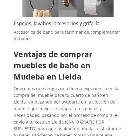
Espejos, lavabos, accesorios y grifería
Accesorios de baño para terminar de complementar
tu baño
Ventajas de comprar
muebles de baño en
Mudeba en Lleida
Queremos que tengas una buena experiencia en la
compra del mueble para tu cuarto de baño en
Lleida, empezando por ayudarte en la elección del
mueble que mejor se adapta a tus gustos y
necesidades, pasando por el proceso de compra, el
envío a tu casa en Lleida (ENVÍO GRATIS POR
SUPUESTO) para que finalmente puedas disfrutar de
tu baño, satisfecho de haber tomado una buena