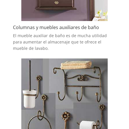
Columnas y muebles auxiliares de baño
El mueble auxiliar de baño es de mucha utilidad
para aumentar el almacenaje que te ofrece el
mueble de lavabo.