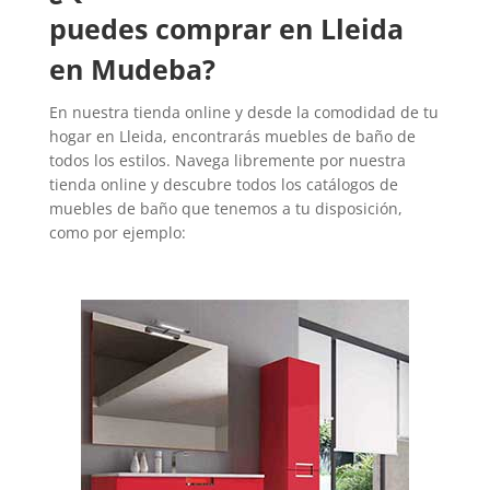
puedes comprar en Lleida
en Mudeba?
En nuestra tienda online y desde la comodidad de tu
hogar en Lleida, encontrarás muebles de baño de
todos los estilos. Navega libremente por nuestra
tienda online y descubre todos los catálogos de
muebles de baño que tenemos a tu disposición,
como por ejemplo: