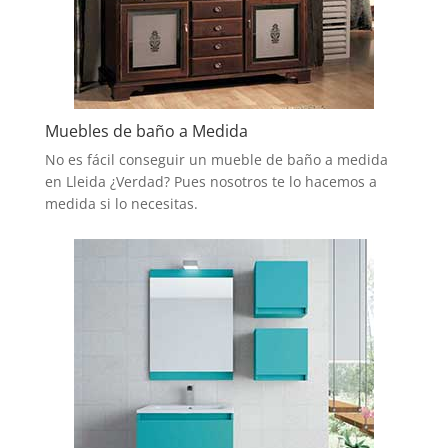
Muebles de baño a Medida
No es fácil conseguir un mueble de baño a medida
en Lleida ¿Verdad? Pues nosotros te lo hacemos a
medida si lo necesitas.