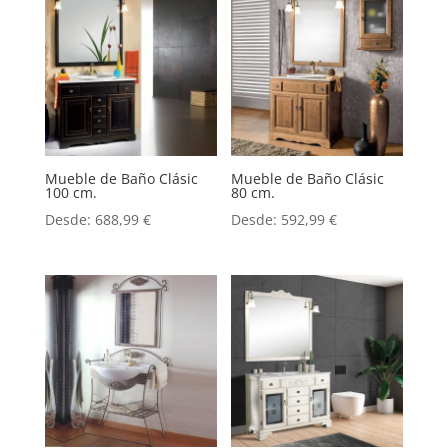
Mueble de Baño Clásic
Mueble de Baño Clásic
100 cm.
80 cm.
Desde:
688,99
€
Desde:
592,99
€