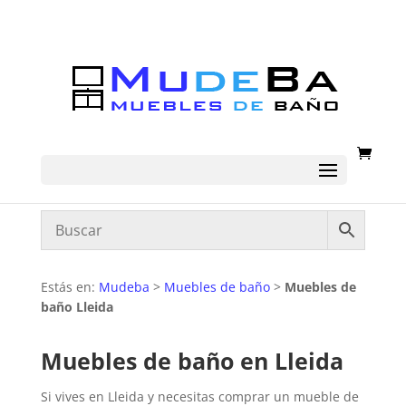
Estás en:
Mudeba
>
Muebles de baño
>
Muebles de
baño Lleida
Muebles de baño en Lleida
Si vives en Lleida y necesitas comprar un mueble de