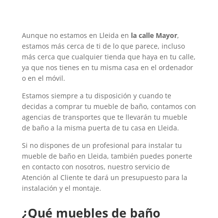
Aunque no estamos en Lleida en
la calle Mayor
,
estamos más cerca de ti de lo que parece, incluso
más cerca que cualquier tienda que haya en tu calle,
ya que nos tienes en tu misma casa en el ordenador
o en el móvil.
Estamos siempre a tu disposición y cuando te
decidas a comprar tu mueble de baño, contamos con
agencias de transportes que te llevarán tu mueble
de baño a la misma puerta de tu casa en Lleida.
Si no dispones de un profesional para instalar tu
mueble de baño en Lleida, también puedes ponerte
en contacto con nosotros, nuestro servicio de
Atención al Cliente te dará un presupuesto para la
instalación y el montaje.
¿Qué muebles de baño