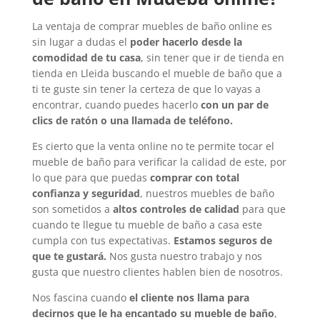
La ventaja de comprar muebles de baño online es
sin lugar a dudas el
poder hacerlo desde la
comodidad de tu casa
, sin tener que ir de tienda en
tienda en Lleida buscando el mueble de baño que a
ti te guste sin tener la certeza de que lo vayas a
encontrar, cuando puedes hacerlo
con un par de
clics de ratón o una llamada de teléfono.
Es cierto que la venta online no te permite tocar el
mueble de baño para verificar la calidad de este, por
lo que para que puedas
comprar con total
confianza y seguridad
, nuestros muebles de baño
son sometidos a
altos controles de calidad
para que
cuando te llegue tu mueble de baño a casa este
cumpla con tus expectativas.
Estamos seguros de
que te gustará.
Nos gusta nuestro trabajo y nos
gusta que nuestro clientes hablen bien de nosotros.
Nos fascina cuando
el cliente nos llama para
decirnos que le ha encantado su mueble de baño
,