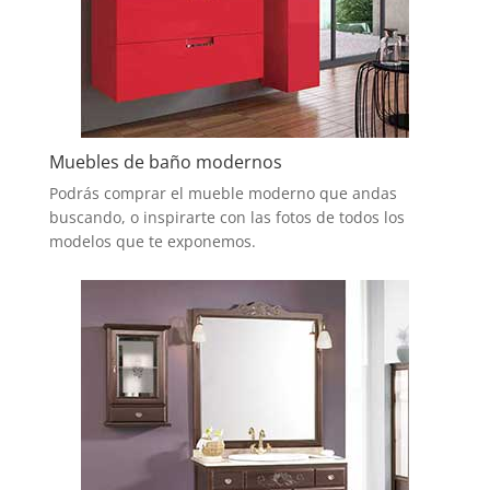
Muebles de baño modernos
Podrás comprar el mueble moderno que andas
buscando, o inspirarte con las fotos de todos los
modelos que te exponemos.