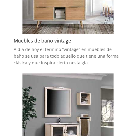
Muebles de baño vintage
A día de hoy el término “vintage” en muebles de
baño se usa para todo aquello que tiene una forma
clásica y que inspira cierta nostalgia.