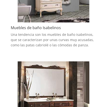
Muebles de baño Isabelinos
Una tendencia son los muebles de baño isabelinos,
que se caracterizan por unas curvas muy acusadas,
como las patas cabriolé o las cómodas de panza.