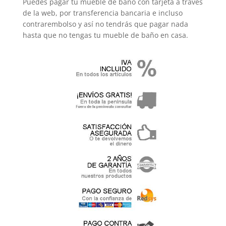
Puedes pagar tu mueble de baño con tarjeta a través
de la web, por transferencia bancaria e incluso
contrarembolso y así no tendrás que pagar nada
hasta que no tengas tu mueble de baño en casa.