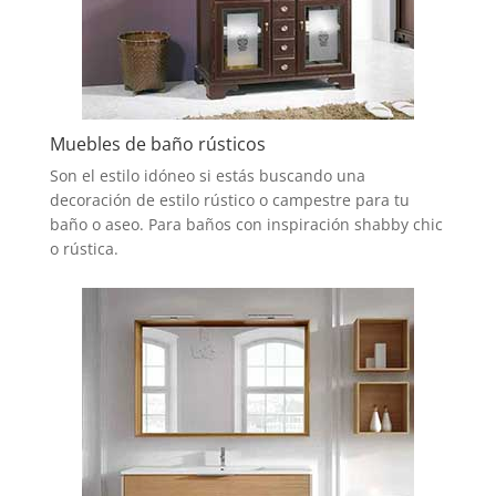
Muebles de baño rústicos
Son el estilo idóneo si estás buscando una
decoración de estilo rústico o campestre para tu
baño o aseo. Para baños con inspiración shabby chic
o rústica.