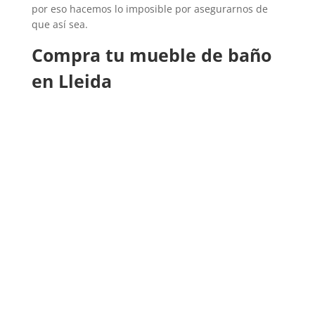
por eso hacemos lo imposible por asegurarnos de
que así sea.
Compra tu mueble de baño
en Lleida