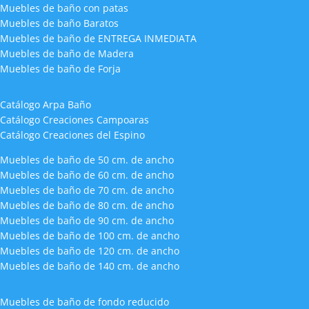
Muebles de baño con patas
Muebles de baño Baratos
Muebles de baño de ENTREGA INMEDIATA
Muebles de baño de Madera
Muebles de baño de Forja
Catálogo Arpa Baño
Catálogo Creaciones Campoaras
Catálogo Creaciones del Espino
Muebles de baño de 50 cm. de ancho
Muebles de baño de 60 cm. de ancho
Muebles de baño de 70 cm. de ancho
Muebles de baño de 80 cm. de ancho
Muebles de baño de 90 cm. de ancho
Muebles de baño de 100 cm. de ancho
Muebles de baño de 120 cm. de ancho
Muebles de baño de 140 cm. de ancho
Muebles de baño de fondo reducido