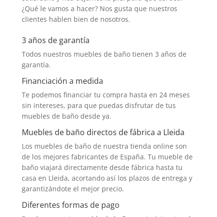
¿Qué le vamos a hacer? Nos gusta que nuestros
clientes hablen bien de nosotros.
3 años de garantía
Todos nuestros muebles de baño tienen 3 años de
garantía.
Financiación a medida
Te podemos financiar tu compra hasta en 24 meses
sin intereses, para que puedas disfrutar de tus
muebles de baño desde ya.
Muebles de baño directos de fábrica a Lleida
Los muebles de baño de nuestra tienda online son
de los mejores fabricantes de España. Tu mueble de
baño viajará directamente desde fábrica hasta tu
casa en Lleida, acortando así los plazos de entrega y
garantizándote el mejor precio.
Diferentes formas de pago