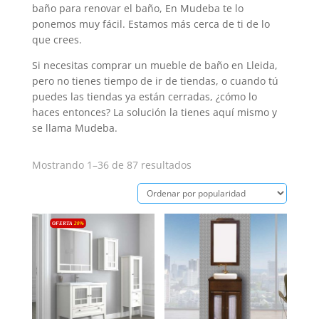
baño para renovar el baño, En Mudeba te lo
ponemos muy fácil. Estamos más cerca de ti de lo
que crees.
Si necesitas comprar un mueble de baño en Lleida,
pero no tienes tiempo de ir de tiendas, o cuando tú
puedes las tiendas ya están cerradas, ¿cómo lo
haces entonces? La solución la tienes aquí mismo y
se llama Mudeba.
Ordenado
Mostrando 1–36 de 87 resultados
por
popularidad
OFERTA
20
%