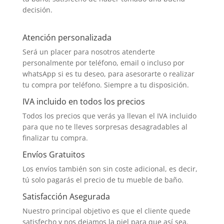
decisión.
Atención personalizada
Será un placer para nosotros atenderte
personalmente por teléfono, email o incluso por
whatsApp si es tu deseo, para asesorarte o realizar
tu compra por teléfono. Siempre a tu disposición.
IVA incluido en todos los precios
Todos los precios que verás ya llevan el IVA incluido
para que no te lleves sorpresas desagradables al
finalizar tu compra.
Envíos Gratuitos
Los envíos también son sin coste adicional, es decir,
tú solo pagarás el precio de tu mueble de baño.
Satisfacción Asegurada
Nuestro principal objetivo es que el cliente quede
satisfecho y nos dejamos la piel para que así sea.