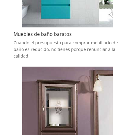
Muebles de baño baratos
Cuando el presupuesto para comprar mobiliario de
baño es reducido, no tienes porque renunciar a la
calidad.