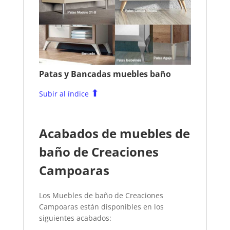
Patas y Bancadas muebles baño
⬆
Subir al índice
Acabados de muebles de
baño de Creaciones
Campoaras
Los Muebles de baño de Creaciones
Campoaras están disponibles en los
siguientes acabados: