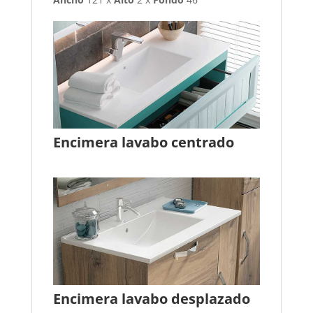
Encimera lavabo centrado
Encimera lavabo desplazado