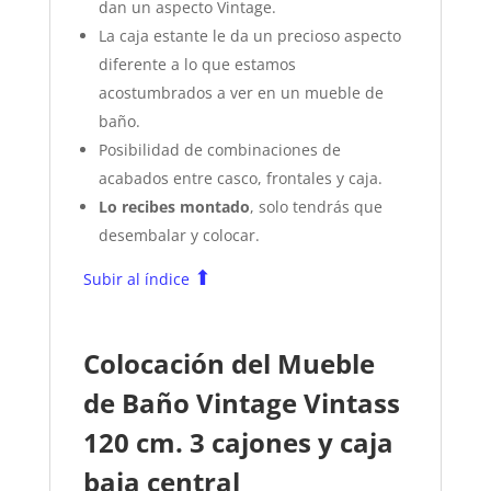
dan un aspecto Vintage.
La caja estante le da un precioso aspecto
diferente a lo que estamos
acostumbrados a ver en un mueble de
baño.
Posibilidad de combinaciones de
acabados entre casco, frontales y caja.
Lo recibes montado
, solo tendrás que
desembalar y colocar.
⬆
Subir al índice
Colocación del Mueble
de Baño Vintage Vintass
120 cm. 3 cajones y caja
baja central