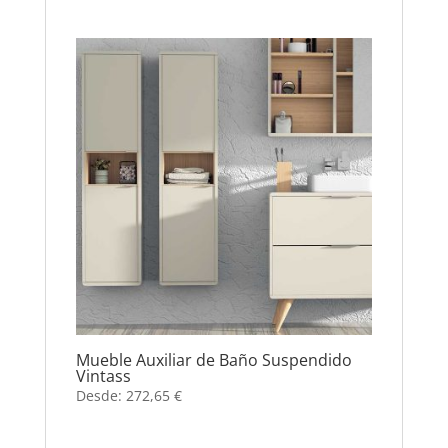
Mueble Auxiliar de Baño Suspendido
Vintass
Desde:
272,65
€