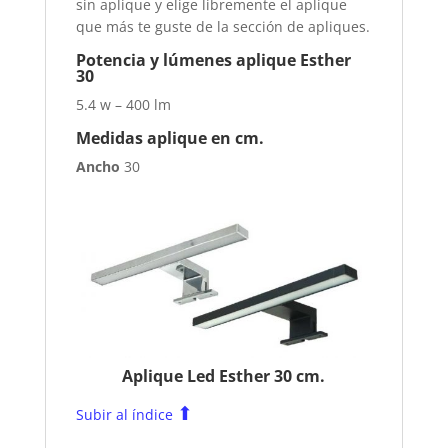
sin aplique y elige libremente el aplique
que más te guste de la sección de apliques.
Potencia y lúmenes aplique Esther
30
5.4 w – 400 lm
Medidas aplique en cm.
Ancho
30
Aplique Led Esther 30 cm.
⬆
Subir al índice