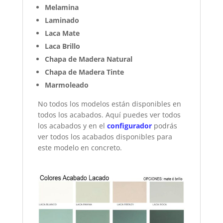
Melamina
Laminado
Laca Mate
Laca Brillo
Chapa de Madera Natural
Chapa de Madera Tinte
Marmoleado
No todos los modelos están disponibles en
todos los acabados. Aquí puedes ver todos
los acabados y en el
configurador
podrás
ver todos los acabados disponibles para
este modelo en concreto.