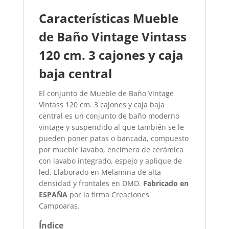
Características Mueble
de Baño Vintage Vintass
120 cm. 3 cajones y caja
baja central​
El conjunto de Mueble de Baño Vintage
Vintass 120 cm. 3 cajones y caja baja
central es un conjunto de baño moderno
vintage y suspendido al que también se le
pueden poner patas o bancada, compuesto
por mueble lavabo, encimera de cerámica
con lavabo integrado, espejo y aplique de
led. Elaborado en Melamina de alta
densidad y frontales en DMD.
Fabricado en
ESPAÑA
por la firma Creaciones
Campoaras.
Índice