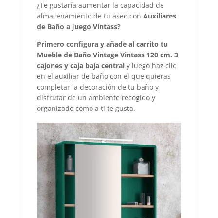
¿Te gustaría aumentar la capacidad de
almacenamiento de tu aseo con
Auxiliares
de Baño a Juego Vintass?
Primero configura y añade al carrito tu
Mueble de Baño Vintage Vintass 120 cm. 3
cajones y caja baja central
y luego haz clic
en el auxiliar de baño con el que quieras
completar la decoración de tu baño y
disfrutar de un ambiente recogido y
organizado como a ti te gusta.