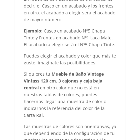
decir, el Casco en un acabado y los frentes
en otro, el acabado a elegir será el acabado
de mayor número.
Ejemplo:
Casco en acabado Nº5 Chapa
Tinte y Frentes en acabado Nº1 Laca Mate.
El acabado a elegir será el Nº5 Chapa Tinte.
Puedes elegir el acabado y color que más te
guste. imagínate las posibilidades.
Si quieres tu
Mueble de Baño Vintage
Vintass 120 cm. 3 cajones y caja baja
central
en otro color que no está en
nuestras tablas de colores, puedes
hacernos llegar una muestra de color o
indicarnos la referencia del color de la
Carta Ral.
Las muestras de colores son orientativas, ya
que dependiendo de la configuración de tu