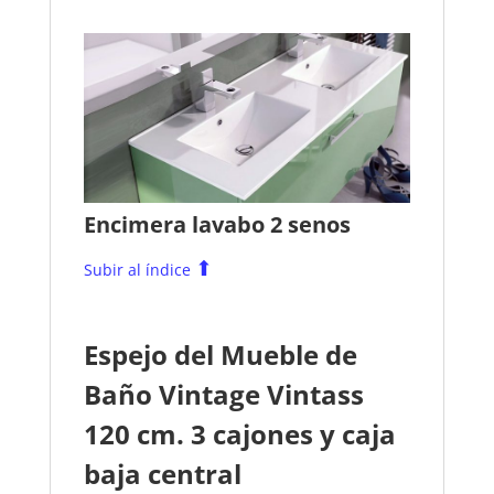
Encimera lavabo 2 senos
⬆
Subir al índice
Espejo del Mueble de
Baño Vintage Vintass
120 cm. 3 cajones y caja
baja central