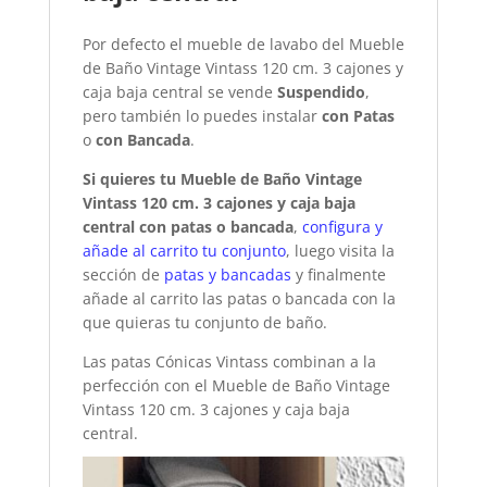
Por defecto el mueble de lavabo del Mueble
de Baño Vintage Vintass 120 cm. 3 cajones y
caja baja central se vende
Suspendido
,
pero también lo puedes instalar
con Patas
o
con Bancada
.
Si quieres tu Mueble de Baño Vintage
Vintass 120 cm. 3 cajones y caja baja
central con patas o bancada
,
configura y
añade al carrito tu conjunto
, luego visita la
sección de
patas y bancadas
y finalmente
añade al carrito las patas o bancada con la
que quieras tu conjunto de baño.
Las patas Cónicas Vintass combinan a la
perfección con el Mueble de Baño Vintage
Vintass 120 cm. 3 cajones y caja baja
central.