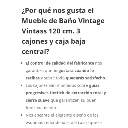
¿Por qué nos gusta el
Mueble de Baño Vintage
Vintass 120 cm. 3
cajones y caja baja
central?
El control de calidad del fabricante
nos
garantiza que
te gustará cuando lo
recibas
y sobre todo
quedarás satisfecho.
Los cajones van montados sobre
guías
progresivas Hettich de extracción total y
cierre suave
que garantizan su buen
funcionamiento.
Nos encanta el elegante diseño de las
esquinas redondeadas del casco que le