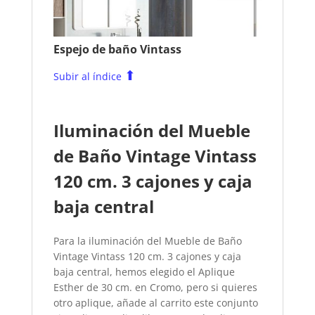
Espejo de baño Vintass
⬆
Subir al índice
Iluminación del Mueble
de Baño Vintage Vintass
120 cm. 3 cajones y caja
baja central
Para la iluminación del Mueble de Baño
Vintage Vintass 120 cm. 3 cajones y caja
baja central, hemos elegido el Aplique
Esther de 30 cm. en Cromo, pero si quieres
otro aplique, añade al carrito este conjunto