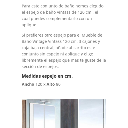
Para este conjunto de baño hemos elegido
el espejo de baño Vintass de 120 cm., el
cual puedes complementarlo con un
aplique.
Si prefieres otro espejo para el Mueble de
Baño Vintage Vintass 120 cm. 3 cajones y
caja baja central, añade al carrito este
conjunto sin espejo ni aplique y elige
libremente el espejo que más te guste de la
sección de espejos.
Medidas espejo en cm.
Ancho
120 x
Alto
80