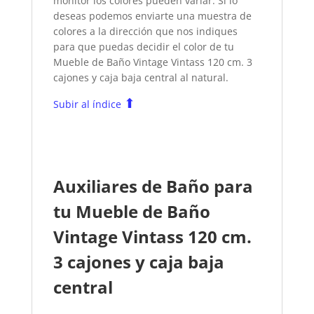
monitor los colores pueden variar. Si lo
deseas podemos enviarte una muestra de
colores a la dirección que nos indiques
para que puedas decidir el color de tu
Mueble de Baño Vintage Vintass 120 cm. 3
cajones y caja baja central
al natural.
⬆
Subir al índice
Auxiliares de Baño para
tu Mueble de Baño
Vintage Vintass 120 cm.
3 cajones y caja baja
central