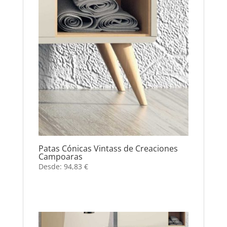
Patas Cónicas Vintass de Creaciones
Campoaras
Desde:
94,83
€