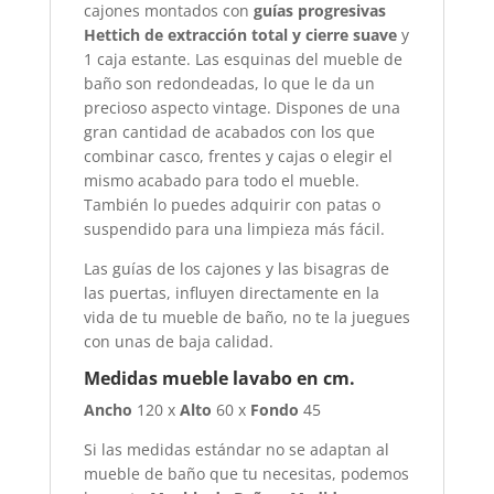
cajones montados con
guías progresivas
Hettich de extracción total y cierre suave
y
1 caja estante. Las esquinas del mueble de
baño son redondeadas, lo que le da un
precioso aspecto vintage. Dispones de una
gran cantidad de acabados con los que
combinar casco, frentes y cajas o elegir el
mismo acabado para todo el mueble.
También lo puedes adquirir con patas o
suspendido para una limpieza más fácil.
Las guías de los cajones y las bisagras de
las puertas, influyen directamente en la
vida de tu mueble de baño, no te la juegues
con unas de baja calidad.
Medidas mueble lavabo en cm.
Ancho
120 x
Alto
60 x
Fondo
45
Si las medidas estándar no se adaptan al
mueble de baño que tu necesitas, podemos