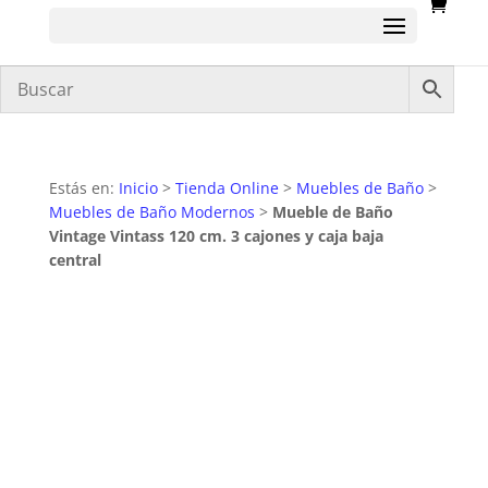
Estás en:
Inicio
>
Tienda Online
>
Muebles de Baño
>
Muebles de Baño Modernos
>
Mueble de Baño
Vintage Vintass 120 cm. 3 cajones y caja baja
central