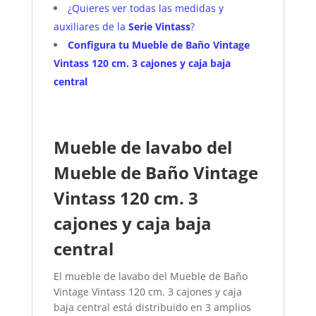
¿Quieres ver todas las medidas y
auxiliares de la
Serie Vintass
?
Configura tu Mueble de Baño Vintage
Vintass 120 cm. 3 cajones y caja baja
central
Mueble de lavabo del
Mueble de Baño Vintage
Vintass 120 cm. 3
cajones y caja baja
central
El mueble de lavabo del Mueble de Baño
Vintage Vintass 120 cm. 3 cajones y caja
baja central está distribuido en 3 amplios