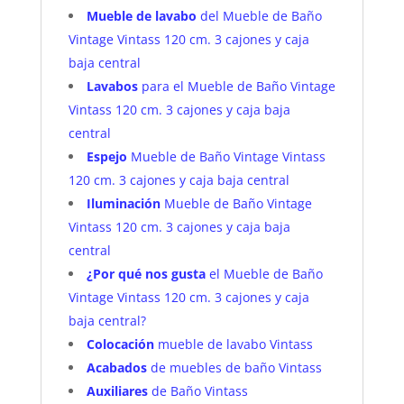
Mueble de lavabo
del Mueble de Baño
Vintage Vintass 120 cm. 3 cajones y caja
baja central
Lavabos
para el Mueble de Baño Vintage
Vintass 120 cm. 3 cajones y caja baja
central
Espejo
Mueble de Baño Vintage Vintass
120 cm. 3 cajones y caja baja central
Iluminación
Mueble de Baño Vintage
Vintass 120 cm. 3 cajones y caja baja
central
¿Por qué nos gusta
el Mueble de Baño
Vintage Vintass 120 cm. 3 cajones y caja
baja central?
Colocación
mueble de lavabo Vintass
Acabados
de muebles de baño Vintass
Auxiliares
de Baño Vintass