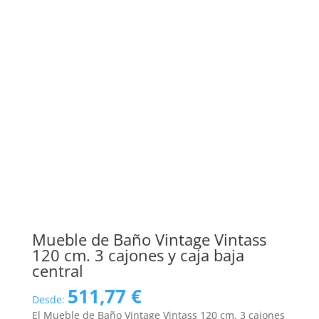
Mueble de Baño Vintage Vintass
120 cm. 3 cajones y caja baja
central
511,77
€
Desde:
El Mueble de Baño Vintage Vintass 120 cm. 3 cajones