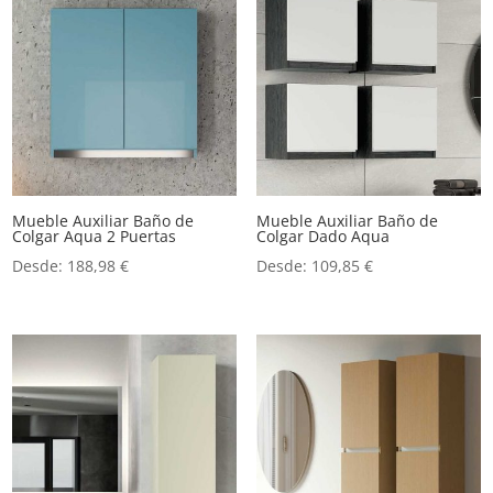
Mueble Auxiliar Baño de
Mueble Auxiliar Baño de
Colgar Aqua 2 Puertas
Colgar Dado Aqua
Desde:
188,98
€
Desde:
109,85
€