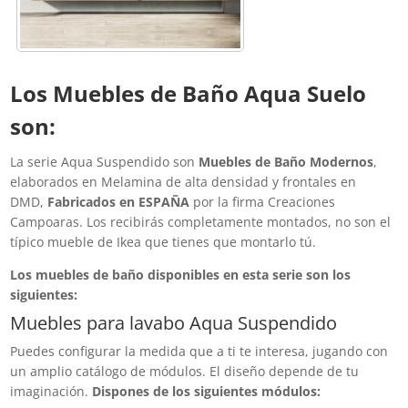
Los Muebles de Baño Aqua Suelo
son:
La serie Aqua Suspendido son
Muebles de Baño Modernos
,
elaborados en Melamina de alta densidad y frontales en
DMD,
Fabricados en ESPAÑA
por la firma Creaciones
Campoaras. Los recibirás completamente montados, no son el
típico mueble de Ikea que tienes que montarlo tú.
Los muebles de baño disponibles en esta serie son los
siguientes:
Muebles para lavabo Aqua Suspendido
Puedes configurar la medida que a ti te interesa, jugando con
un amplio catálogo de módulos. El diseño depende de tu
imaginación.
Dispones de los siguientes módulos: