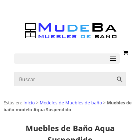
Estás en:
Inicio
>
Modelos de Muebles de baño
>
Muebles de
baño modelo Aqua Suspendido
Muebles de Baño Aqua
Suspendido