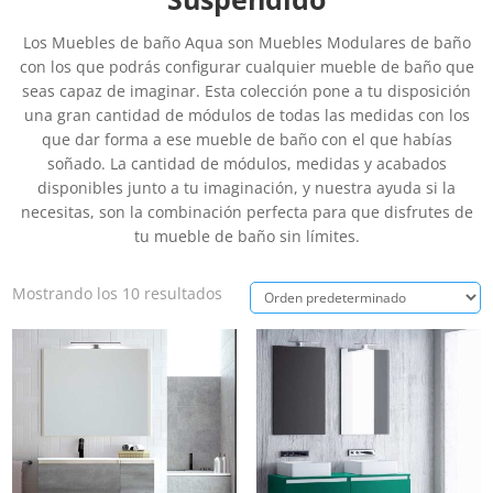
Los Muebles de baño Aqua son Muebles Modulares de baño
con los que podrás configurar cualquier mueble de baño que
seas capaz de imaginar. Esta colección pone a tu disposición
una gran cantidad de módulos de todas las medidas con los
que dar forma a ese mueble de baño con el que habías
soñado. La cantidad de módulos, medidas y acabados
disponibles junto a tu imaginación, y nuestra ayuda si la
necesitas, son la combinación perfecta para que disfrutes de
tu mueble de baño sin límites.
Mostrando los 10 resultados