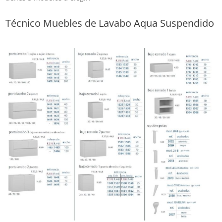
Técnico Muebles de Lavabo Aqua Suspendido