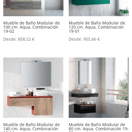
Mueble de Baño Modular de
Mueble de Baño Modular de
100 cm. Aqua, Combinación
120 cm. Aqua, Combinación
19-02
19-01
Desde:
858,52
€
Desde:
955,66
€
Mueble de Baño Modular de
Mueble de Baño Modular de
140 cm. Aqua, Combinación
80 cm. Aqua, Combinación 19-