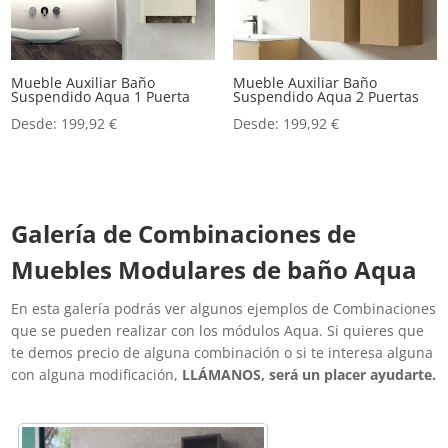
Mueble Auxiliar Baño
Mueble Auxiliar Baño
Suspendido Aqua 1 Puerta
Suspendido Aqua 2 Puertas
Desde:
199,92
€
Desde:
199,92
€
Galería de Combinaciones de
Muebles Modulares de baño Aqua
En esta galería podrás ver algunos ejemplos de Combinaciones
que se pueden realizar con los módulos Aqua. Si quieres que
te demos precio de alguna combinación o si te interesa alguna
con alguna modificación,
LLÁMANOS, será un placer ayudarte.