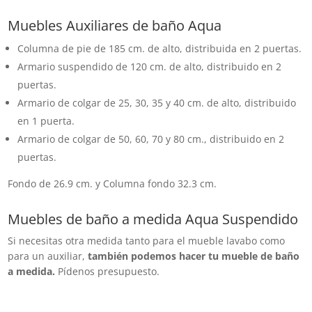
Muebles Auxiliares de baño Aqua
Columna de pie de 185 cm. de alto, distribuida en 2 puertas.
Armario suspendido de 120 cm. de alto, distribuido en 2
puertas.
Armario de colgar de 25, 30, 35 y 40 cm. de alto, distribuido
en 1 puerta.
Armario de colgar de 50, 60, 70 y 80 cm., distribuido en 2
puertas.
Fondo de 26.9 cm. y Columna fondo 32.3 cm.
Muebles de baño a medida Aqua Suspendido
Si necesitas otra medida tanto para el mueble lavabo como
para un auxiliar,
también podemos hacer tu mueble de baño
a medida.
Pídenos presupuesto.