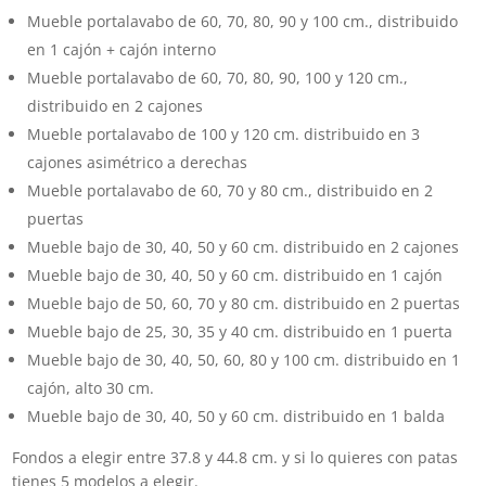
Mueble portalavabo de 60, 70, 80, 90 y 100 cm., distribuido
en 1 cajón + cajón interno
Mueble portalavabo de 60, 70, 80, 90, 100 y 120 cm.,
distribuido en 2 cajones
Mueble portalavabo de 100 y 120 cm. distribuido en 3
cajones asimétrico a derechas
Mueble portalavabo de 60, 70 y 80 cm., distribuido en 2
puertas
Mueble bajo de 30, 40, 50 y 60 cm. distribuido en 2 cajones
Mueble bajo de 30, 40, 50 y 60 cm. distribuido en 1 cajón
Mueble bajo de 50, 60, 70 y 80 cm. distribuido en 2 puertas
Mueble bajo de 25, 30, 35 y 40 cm. distribuido en 1 puerta
Mueble bajo de 30, 40, 50, 60, 80 y 100 cm. distribuido en 1
cajón, alto 30 cm.
Mueble bajo de 30, 40, 50 y 60 cm. distribuido en 1 balda
Fondos a elegir entre 37.8 y 44.8 cm. y si lo quieres con patas
tienes 5 modelos a elegir.