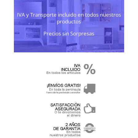
IVA y Transporte incluido en todos nuestros
productos
Precios sin Sorpresas