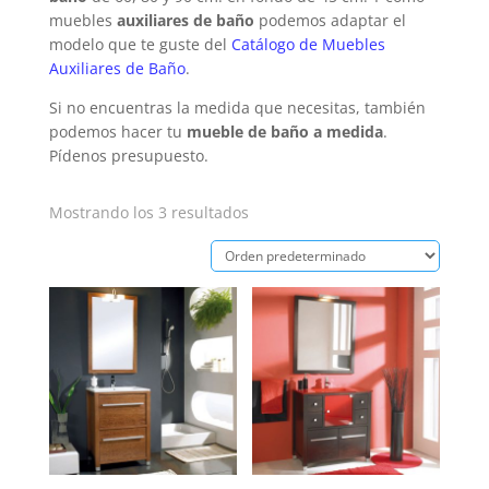
muebles
auxiliares de baño
podemos adaptar el
modelo que te guste del
Catálogo de Muebles
Auxiliares de Baño
.
Si no encuentras la medida que necesitas, también
podemos hacer tu
mueble de baño a medida
.
Pídenos presupuesto.
Mostrando los 3 resultados