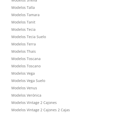
Modelos Sheila
Modelos Talla
Modelos Tamara
Modelos Tanit
Modelos Tecia
Modelos Tecia Suelo
Modelos Terra
Modelos Thais
Modelos Toscana
Modelos Toscano
Modelos Vega
Modelos Vega Suelo
Modelos Venus
Modelos Verónica
Modelos Vintage 2 Cajones
Modelos Vintage 2 Cajones 2 Cajas