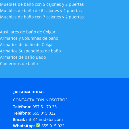
Muebles de baño con 5 cajones y 2 puertas
Muebles de baño de 6 cajones y 2 puertas
Muebles de baño con 7 cajones y 2 puertas
Auxiliares de baño de Colgar
Armarios y Columnas de baño
Armarios de baño de Colgar
Armarios Suspendidos de baño
Armarios de baño Dado
Camerinos de baño
¿ALGUNA DUDA?
CONTACTA CON NOSOTROS
Teléfono:
957 51 70 33
Teléfono:
655 015 022
Email:
info@mudeba.com
WhatsApp:
655 015 022