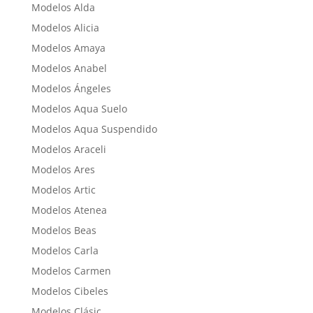
Modelos Alda
Modelos Alicia
Modelos Amaya
Modelos Anabel
Modelos Ángeles
Modelos Aqua Suelo
Modelos Aqua Suspendido
Modelos Araceli
Modelos Ares
Modelos Artic
Modelos Atenea
Modelos Beas
Modelos Carla
Modelos Carmen
Modelos Cibeles
Modelos Clásic