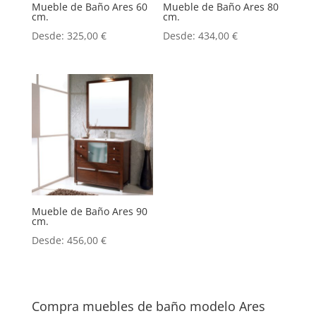
Mueble de Baño Ares 60
Mueble de Baño Ares 80
cm.
cm.
Desde:
325,00
€
Desde:
434,00
€
Mueble de Baño Ares 90
cm.
Desde:
456,00
€
Compra muebles de baño modelo Ares