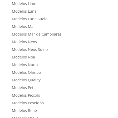
Modelos Liam
Modelos Luna
Modelos Luna Suelo
Modelos Mar
Modelos Mar de Campoaras
Modelos Neos
Modelos Neos Suelo
Modelos Noa
Modelos Nudo
Modelos Olimpo
Modelos Quality
Modelos Petit
Modelos Piccolo
Modelos Poseidón
Modelos René