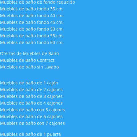
Muebles de baño de fondo reducido
Muebles de baño fondo 35 cm.
Muebles de baño fondo 40 cm.
Muebles de baño fondo 45 cm.
Muebles de baño fondo 50 cm.
Muebles de baño fondo 55 cm.
Muebles de baño fondo 60 cm.
Ofertas de Muebles de Baño
Muebles de Baño Contract
Muebles de baño sin Lavabo
Muebles de baño de 1 cajón
Muebles de baño de 2 cajones
Muebles de baño de 3 cajones
Muebles de baño de 4 cajones
Muebles de baño con 5 cajones
Muebles de baño de 6 cajones
Muebles de baño con 7 cajones
Muebles de baño de 1 puerta