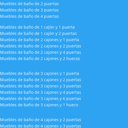
Muebles de baño de 2 puertas
Muebles de baño de 3 puertas
Muebles de baño de 4 puertas
Muebles de baño de 1 cajón y 1 puerta
Muebles de baño de 1 cajón y 2 puertas
Muebles de baño de 2 cajones y 1 puerta
Muebles de baño de 2 cajones y 2 puertas
Muebles de baño de 2 cajones y 4 puertas
Muebles de baño de 2 cajones y 2 huecos
Muebles de baño de 3 cajones y 1 puerta
Muebles de baño de 3 cajones y 2 puertas
Muebles de baño de 3 cajones y 3 puertas
Muebles de baño de 3 cajones y 4 puertas
Muebles de baño de 3 cajones y 6 puertas
Muebles de baño de 3 cajones y 1 hueco
Muebles de baño de 4 cajones y 2 puertas
Muebles de baño de 4 cajones y 3 puertas