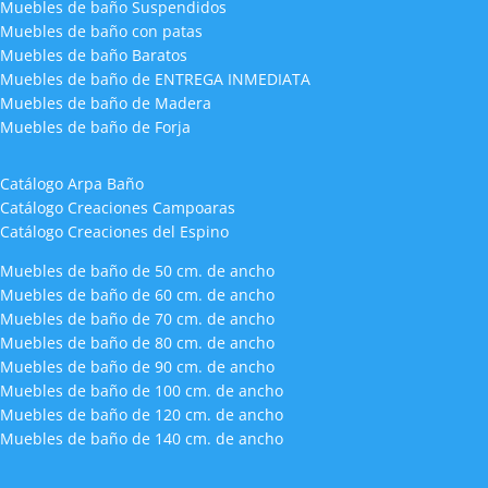
Muebles de baño Suspendidos
Muebles de baño con patas
Muebles de baño Baratos
Muebles de baño de ENTREGA INMEDIATA
Muebles de baño de Madera
Muebles de baño de Forja
Catálogo Arpa Baño
Catálogo Creaciones Campoaras
Catálogo Creaciones del Espino
Muebles de baño de 50 cm. de ancho
Muebles de baño de 60 cm. de ancho
Muebles de baño de 70 cm. de ancho
Muebles de baño de 80 cm. de ancho
Muebles de baño de 90 cm. de ancho
Muebles de baño de 100 cm. de ancho
Muebles de baño de 120 cm. de ancho
Muebles de baño de 140 cm. de ancho