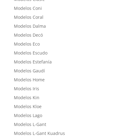
Modelos Coni
Modelos Coral
Modelos Dalma
Modelos Decó
Modelos Eco
Modelos Escudo
Modelos Estefanía
Modelos Gaudí
Modelos Home
Modelos Iris
Modelos Kin
Modelos Kloe
Modelos Lago
Modelos L-Gant
Modelos L-Gant Kuadrus