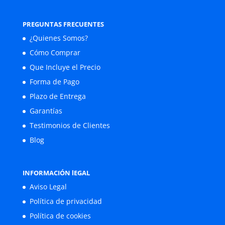
PREGUNTAS FRECUENTES
¿Quienes Somos?
Cómo Comprar
Que Incluye el Precio
Forma de Pago
Plazo de Entrega
Garantías
Testimonios de Clientes
Blog
INFORMACIÓN lEGAL
Aviso Legal
Política de privacidad
Política de cookies