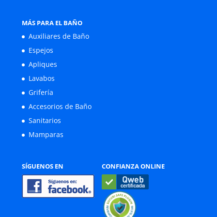
MÁS PARA EL BAÑO
Auxiliares de Baño
Espejos
Apliques
Lavabos
Grifería
Accesorios de Baño
Sanitarios
Mamparas
SÍGUENOS EN
CONFIANZA ONLINE