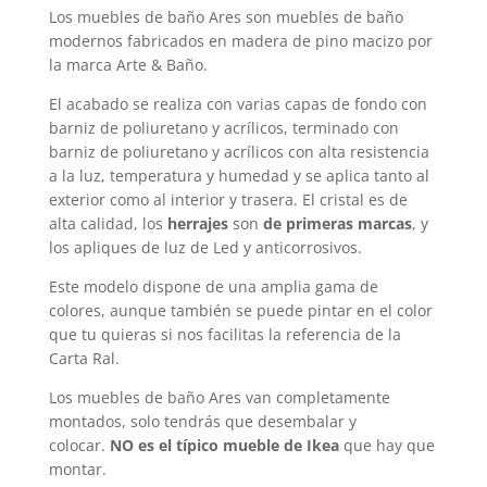
Los muebles de baño Ares son muebles de baño
modernos fabricados en madera de pino macizo por
la marca Arte & Baño.
El acabado se realiza con varias capas de fondo con
barniz de poliuretano y acrílicos, terminado con
barniz de poliuretano y acrílicos con alta resistencia
a la luz, temperatura y humedad y se aplica tanto al
exterior como al interior y trasera. El cristal es de
alta calidad, los
herrajes
son
de primeras marcas
, y
los apliques de luz de Led y anticorrosivos.
Este modelo dispone de una amplia gama de
colores, aunque también se puede pintar en el color
que tu quieras si nos facilitas la referencia de la
Carta Ral.
Los muebles de baño Ares van completamente
montados, solo tendrás que desembalar y
colocar.
NO es el típico mueble de Ikea
que hay que
montar.