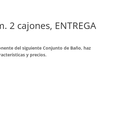
cm. 2 cajones, ENTREGA
nente del siguiente Conjunto de Baño, haz
racterísticas y precios.