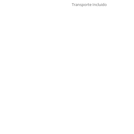
Transporte Incluido