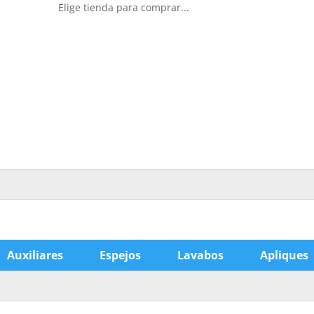
Elige tienda para comprar...
Auxiliares
Espejos
Lavabos
Apliques