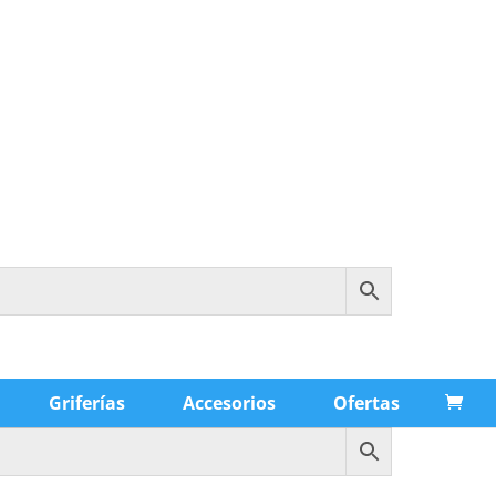
Griferías
Accesorios
Ofertas