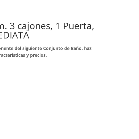
. 3 cajones, 1 Puerta,
EDIATA
nente del siguiente Conjunto de Baño, haz
racterísticas y precios.