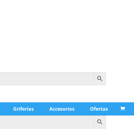
Griferías
Accesorios
Ofertas