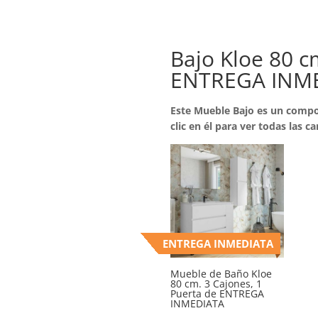
Bajo Kloe 80 cm
ENTREGA INM
Este Mueble Bajo es un compo
clic en él para ver todas las ca
ENTREGA INMEDIATA
Mueble de Baño Kloe
80 cm. 3 Cajones, 1
Puerta de ENTREGA
INMEDIATA