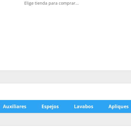
Elige tienda para comprar...
Auxiliares
Espejos
Lavabos
Apliques