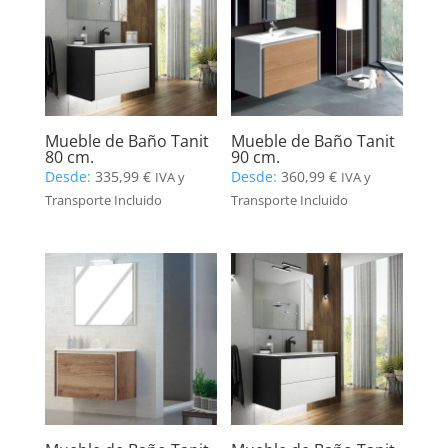
Mueble de Baño Tanit
Mueble de Baño Tanit
80 cm.
90 cm.
Desde:
335,99
€
Desde:
360,99
€
IVA y
IVA y
Transporte Incluido
Transporte Incluido