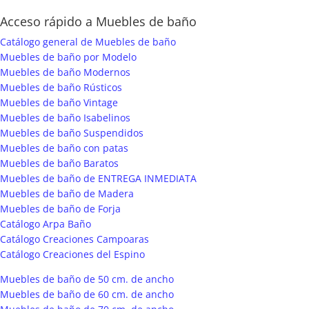
Acceso rápido a Muebles de baño
Catálogo general de Muebles de baño
Muebles de baño por Modelo
Muebles de baño Modernos
Muebles de baño Rústicos
Muebles de baño Vintage
Muebles de baño Isabelinos
Muebles de baño Suspendidos
Muebles de baño con patas
Muebles de baño Baratos
Muebles de baño de ENTREGA INMEDIATA
Muebles de baño de Madera
Muebles de baño de Forja
Catálogo Arpa Baño
Catálogo Creaciones Campoaras
Catálogo Creaciones del Espino
Muebles de baño de 50 cm. de ancho
Muebles de baño de 60 cm. de ancho