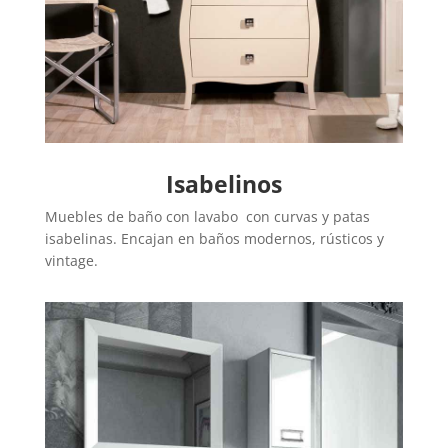
Isabelinos
Muebles de baño con lavabo con curvas y patas
isabelinas. Encajan en baños modernos, rústicos y
vintage.