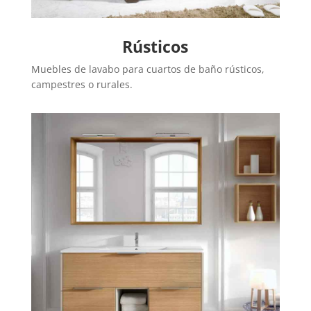
Rústicos
Muebles de lavabo para cuartos de baño rústicos,
campestres o rurales.