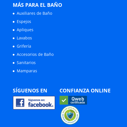
MÁS PARA EL BAÑO
Auxiliares de Baño
Espejos
Apliques
Lavabos
Grifería
Accesorios de Baño
Sanitarios
Mamparas
SÍGUENOS EN
CONFIANZA ONLINE