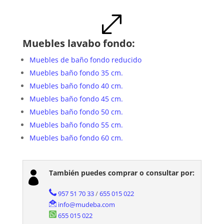
.
Muebles lavabo fondo:
Muebles de baño fondo reducido
Muebles baño fondo 35 cm.
Muebles baño fondo 40 cm.
Muebles baño fondo 45 cm.
Muebles baño fondo 50 cm.
Muebles baño fondo 55 cm.
Muebles baño fondo 60 cm.
También puedes comprar o consultar por:

957 51 70 33
/
655 015 022
info@mudeba.com
655 015 022