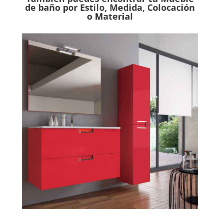
de baño por Estilo, Medida, Colocación
o Material