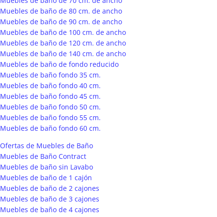
Muebles de baño de 70 cm. de ancho
Muebles de baño de 80 cm. de ancho
Muebles de baño de 90 cm. de ancho
Muebles de baño de 100 cm. de ancho
Muebles de baño de 120 cm. de ancho
Muebles de baño de 140 cm. de ancho
Muebles de baño de fondo reducido
Muebles de baño fondo 35 cm.
Muebles de baño fondo 40 cm.
Muebles de baño fondo 45 cm.
Muebles de baño fondo 50 cm.
Muebles de baño fondo 55 cm.
Muebles de baño fondo 60 cm.
Ofertas de Muebles de Baño
Muebles de Baño Contract
Muebles de baño sin Lavabo
Muebles de baño de 1 cajón
Muebles de baño de 2 cajones
Muebles de baño de 3 cajones
Muebles de baño de 4 cajones