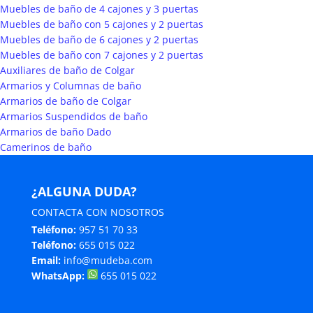
Muebles de baño de 4 cajones y 3 puertas
Muebles de baño con 5 cajones y 2 puertas
Muebles de baño de 6 cajones y 2 puertas
Muebles de baño con 7 cajones y 2 puertas
Auxiliares de baño de Colgar
Armarios y Columnas de baño
Armarios de baño de Colgar
Armarios Suspendidos de baño
Armarios de baño Dado
Camerinos de baño
¿ALGUNA DUDA?
CONTACTA CON NOSOTROS
Teléfono:
957 51 70 33
Teléfono:
655 015 022
Email:
info@mudeba.com
WhatsApp:
655 015 022