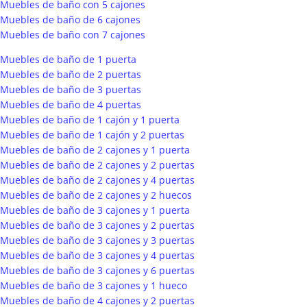
Muebles de baño con 5 cajones
Muebles de baño de 6 cajones
Muebles de baño con 7 cajones
Muebles de baño de 1 puerta
Muebles de baño de 2 puertas
Muebles de baño de 3 puertas
Muebles de baño de 4 puertas
Muebles de baño de 1 cajón y 1 puerta
Muebles de baño de 1 cajón y 2 puertas
Muebles de baño de 2 cajones y 1 puerta
Muebles de baño de 2 cajones y 2 puertas
Muebles de baño de 2 cajones y 4 puertas
Muebles de baño de 2 cajones y 2 huecos
Muebles de baño de 3 cajones y 1 puerta
Muebles de baño de 3 cajones y 2 puertas
Muebles de baño de 3 cajones y 3 puertas
Muebles de baño de 3 cajones y 4 puertas
Muebles de baño de 3 cajones y 6 puertas
Muebles de baño de 3 cajones y 1 hueco
Muebles de baño de 4 cajones y 2 puertas