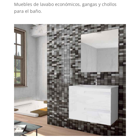
Muebles de lavabo económicos, gangas y chollos
para el baño.