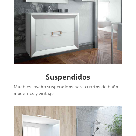
Suspendidos
Muebles lavabo suspendidos para cuartos de baño
modernos y vintage