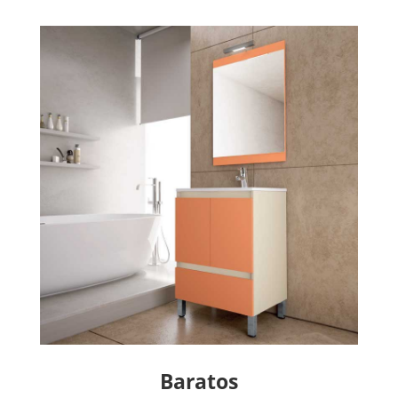
Baratos