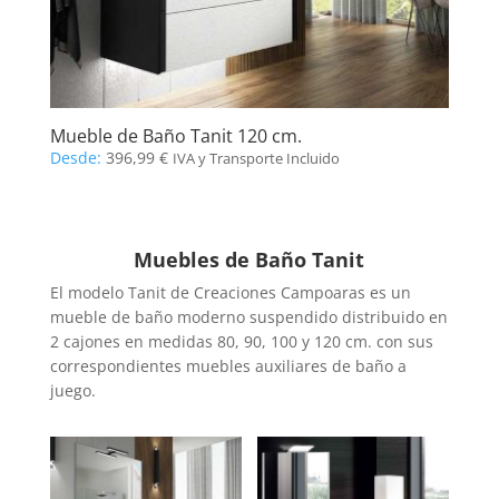
Mueble de Baño Tanit 120 cm.
Desde:
396,99
€
IVA y Transporte Incluido
Muebles de Baño Tanit
El modelo Tanit de Creaciones Campoaras es un
mueble de baño moderno suspendido distribuido en
2 cajones en medidas 80, 90, 100 y 120 cm. con sus
correspondientes muebles auxiliares de baño a
juego.