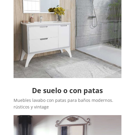
De suelo o con patas
Muebles lavabo con patas para baños modernos.
rústicos y vintage