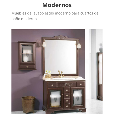
Modernos
Muebles de lavabo estilo moderno para cuartos de
baño modernos