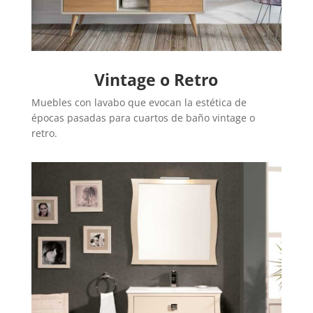
Vintage o Retro
Muebles con lavabo que evocan la estética de
épocas pasadas para cuartos de baño vintage o
retro.