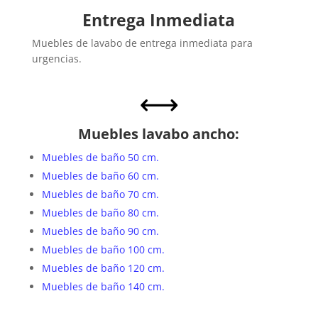
Entrega Inmediata
Muebles de lavabo de entrega inmediata para
urgencias.
,
Muebles lavabo ancho:
Muebles de baño 50 cm.
Muebles de baño 60 cm.
Muebles de baño 70 cm.
Muebles de baño 80 cm.
Muebles de baño 90 cm.
Muebles de baño 100 cm.
Muebles de baño 120 cm.
Muebles de baño 140 cm.