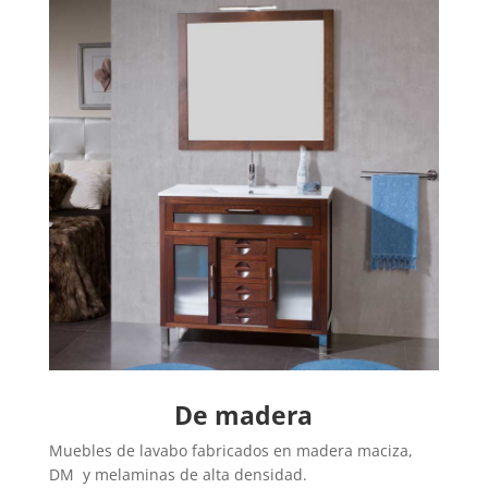
De madera
Muebles de lavabo fabricados en madera maciza,
DM y melaminas de alta densidad.