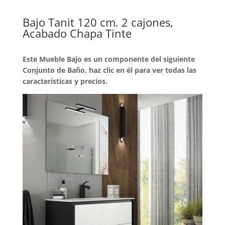
Bajo Tanit 120 cm. 2 cajones,
Acabado Chapa Tinte
Este Mueble Bajo es un componente del siguiente
Conjunto de Baño, haz clic en él para ver todas las
características y precios.