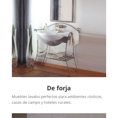
De forja
Muebles lavabo perfectos para ambientes rústicos,
casas de campo y hoteles rurales.