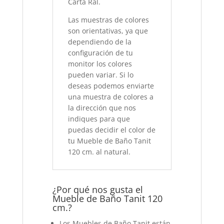
Carta Ral.
Las muestras de colores
son orientativas, ya que
dependiendo de la
configuración de tu
monitor los colores
pueden variar. Si lo
deseas podemos enviarte
una muestra de colores a
la dirección que nos
indiques para que
puedas decidir el color de
tu Mueble de Baño Tanit
120 cm.
al natural.
¿Por qué nos gusta el
Mueble de Baño Tanit 120
cm.?
Los Muebles de Baño Tanit están