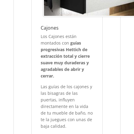
Cajones
Los Cajones están
montados con
guías
progresivas Hettich de
extracción total y cierre
suave muy duraderas y
agradables de abrir y
cerrar.
Las guías de los cajones y
las bisagras de las
puertas, influyen
directamente en la vida
de tu mueble de baño, no
te la juegues con unas de
baja calidad.