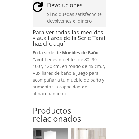
Devoluciones

Si no quedas satisfecho te
devolvemos el dinero
Para ver todas las medidas
y auxiliares de la Serie Tanit
haz
clic aquí
En la serie de
Muebles de Baño
Tanit
tienes muebles de 80, 90,
100 y 120 cm. en fondo de 45 cm. y
Auxiliares de baño a juego para
acompañar a tu mueble de baño y
aumentar la capacidad de
almacenamiento.
Productos
relacionados