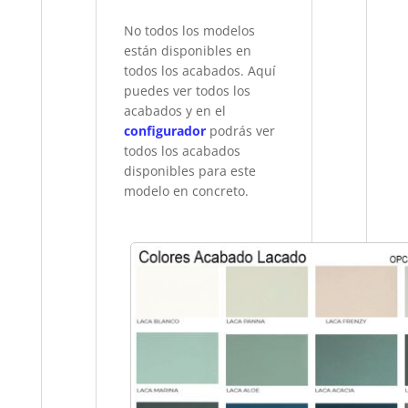
No todos los modelos
están disponibles en
todos los acabados. Aquí
puedes ver todos los
acabados y en el
configurador
podrás ver
todos los acabados
disponibles para este
modelo en concreto.