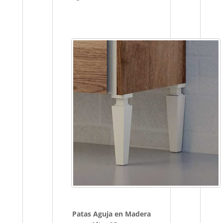
Patas Aguja en Madera