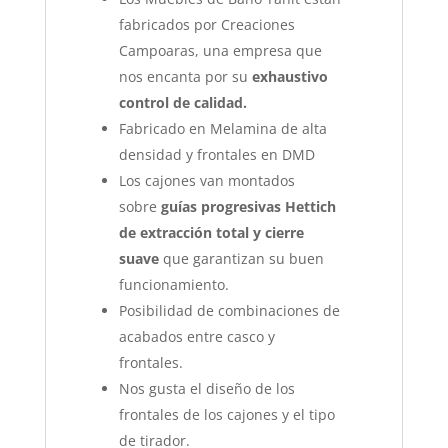
fabricados por Creaciones
Campoaras, una empresa que
nos encanta por su
exhaustivo
control de calidad.
Fabricado en Melamina de alta
densidad y frontales en DMD
Los cajones van montados
sobre
guías progresivas Hettich
de extracción total y cierre
suave
que garantizan su buen
funcionamiento.
Posibilidad de combinaciones de
acabados entre casco y
frontales.
Nos gusta el diseño de los
frontales de los cajones y el tipo
de tirador.