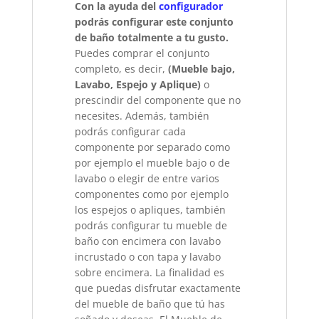
Con la ayuda del
configurador
podrás configurar este conjunto
de baño totalmente a tu gusto.
Puedes comprar el conjunto
completo, es decir,
(Mueble bajo,
Lavabo, Espejo y Aplique)
o
prescindir del componente que no
necesites. Además, también
podrás configurar cada
componente por separado como
por ejemplo el mueble bajo o de
lavabo o elegir de entre varios
componentes como por ejemplo
los espejos o apliques, también
podrás configurar tu mueble de
baño con encimera con lavabo
incrustado o con tapa y lavabo
sobre encimera. La finalidad es
que puedas disfrutar exactamente
del mueble de baño que tú has