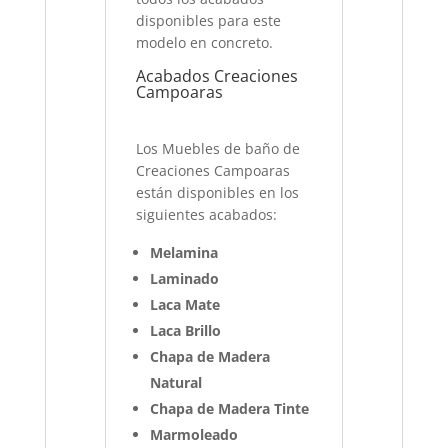
disponibles para este
modelo en concreto.
Acabados Creaciones
Campoaras
Los Muebles de baño de
Creaciones Campoaras
están disponibles en los
siguientes acabados:
Melamina
Laminado
Laca Mate
Laca Brillo
Chapa de Madera
Natural
Chapa de Madera Tinte
Marmoleado