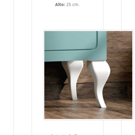
Alto:
25 cm.