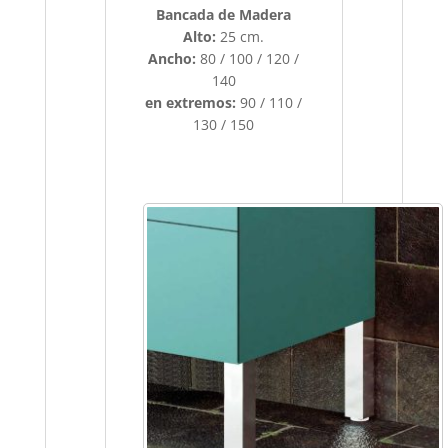
Bancada de Madera
Alto:
25 cm.
Ancho:
80 / 100 / 120 /
140
en extremos:
90 / 110 /
130 / 150