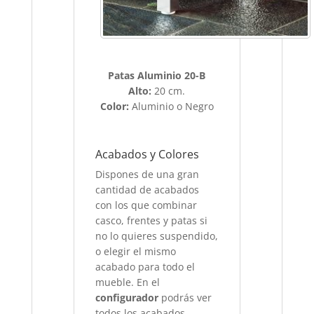
Patas Aluminio 20-B
Alto:
20 cm.
Color:
Aluminio o Negro
Acabados y Colores
Dispones de una gran
cantidad de acabados
con los que combinar
casco, frentes y patas si
no lo quieres suspendido,
o elegir el mismo
acabado para todo el
mueble. En el
configurador
podrás ver
todos los acabados