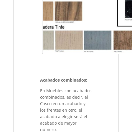
Acabados combinados:
En Muebles con acabados
combinados, es decir, el
Casco en un acabado y
los frentes en otro, el
acabado a elegir será el
acabado de mayor
número.