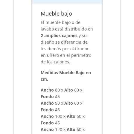
Mueble bajo
El mueble bajo o de
lavabo está distribuido en
2 amplios cajones
y su
diseño se diferencia de
los demás por el tirador
en uñero en el perímetro
de los cajones.
Medidas Mueble Bajo en
cm.
Ancho
80 x
Alto
60 x
Fondo
45
Ancho
90 x
Alto
60 x
Fondo
45
Ancho
100 x
Alto
60 x
Fondo
45
Ancho
120 x
Alto
60 x