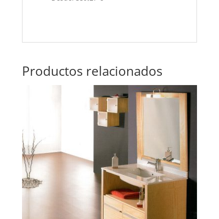
Productos relacionados