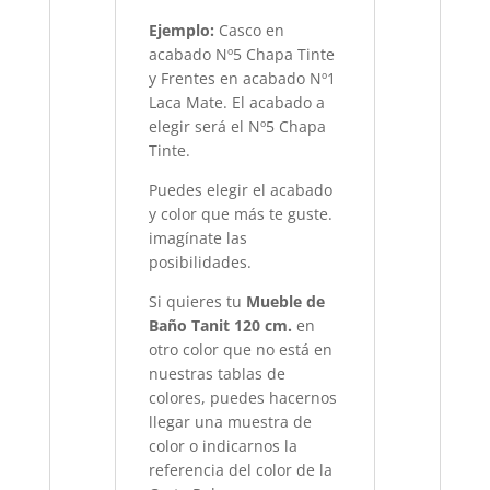
Ejemplo:
Casco en
acabado Nº5 Chapa Tinte
y Frentes en acabado Nº1
Laca Mate. El acabado a
elegir será el Nº5 Chapa
Tinte.
Puedes elegir el acabado
y color que más te guste.
imagínate las
posibilidades.
Si quieres tu
Mueble de
Baño Tanit 120 cm.
en
otro color que no está en
nuestras tablas de
colores, puedes hacernos
llegar una muestra de
color o indicarnos la
referencia del color de la