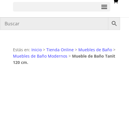
Estás en:
Inicio
>
Tienda Online
>
Muebles de Baño
>
Muebles de Baño Modernos
>
Mueble de Baño Tanit
120 cm.