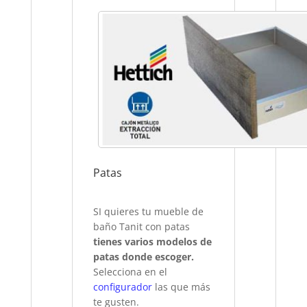
Patas
SI quieres tu mueble de
baño Tanit con patas
tienes varios modelos de
patas donde escoger.
Selecciona en el
configurador
las que más
te gusten.