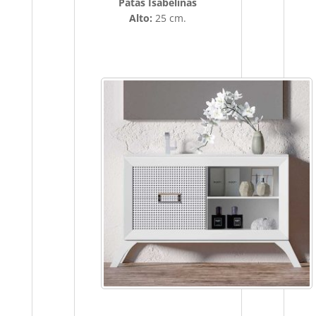
Patas Isabelinas
Alto:
25 cm.