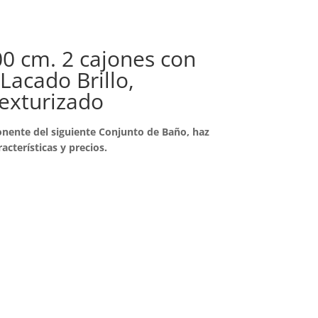
00 cm. 2 cajones con
Lacado Brillo,
exturizado
nente del siguiente Conjunto de Baño, haz
racterísticas y precios.