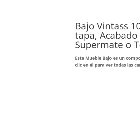
Bajo Vintass 1
tapa, Acabado 
Supermate o T
Este Mueble Bajo es un compo
clic en él para ver todas las ca