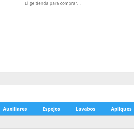
Elige tienda para comprar...
Auxiliares
Espejos
Lavabos
Apliques