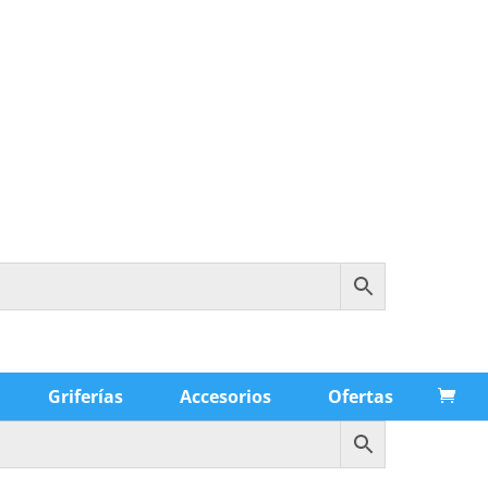
Griferías
Accesorios
Ofertas