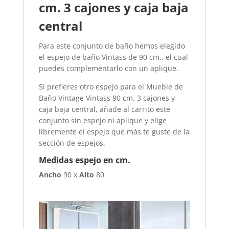
cm. 3 cajones y caja baja
central
Para este conjunto de baño hemos elegido
el espejo de baño Vintass de 90 cm., el cual
puedes complementarlo con un aplique.
Si prefieres otro espejo para el Mueble de
Baño Vintage Vintass 90 cm. 3 cajones y
caja baja central, añade al carrito este
conjunto sin espejo ni aplique y elige
libremente el espejo que más te guste de la
sección de espejos.
Medidas espejo en cm.
Ancho
90 x
Alto
80