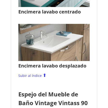
Encimera lavabo centrado
Encimera lavabo desplazado
⬆
Subir al índice
Espejo del Mueble de
Baño Vintage Vintass 90