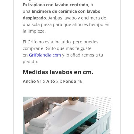
Extraplana con lavabo centrado,
o
una
Encimera de cerámica con lavabo
desplazado
. Ambas lavabo y encimera de
una sola pieza para que ahorres tiempo en
la limpieza.
El Grifo no está incluido, pero puedes
comprar el Grifo que más te guste
en
Grifolandia.com
y lo añadiremos a tu
pedido.
Medidas lavabos en cm.
Ancho
91 x
Alto
2 x
Fondo
46