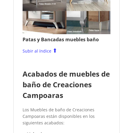
Patas y Bancadas muebles baño
⬆
Subir al índice
Acabados de muebles de
baño de Creaciones
Campoaras
Los Muebles de baño de Creaciones
Campoaras están disponibles en los
siguientes acabados: