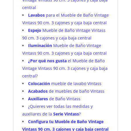
central
Lavabos
para el Mueble de Baño Vintage
Vintass 90 cm. 3 cajones y caja baja central
Espejo
Mueble de Baño Vintage Vintass
90 cm. 3 cajones y caja baja central
Iluminación
Mueble de Baño Vintage
Vintass 90 cm. 3 cajones y caja baja central
¿Por qué nos gusta
el Mueble de Baño
Vintage Vintass 90 cm. 3 cajones y caja baja
central?
Colocación
mueble de lavabo Vintass
Acabados
de muebles de baño Vintass
Auxiliares
de Baño Vintass
¿Quieres ver todas las medidas y
auxiliares de la
Serie Vintass
?
Configura tu Mueble de Baño Vintage
Vintass 90 cm. 3 cajones y caja baja central