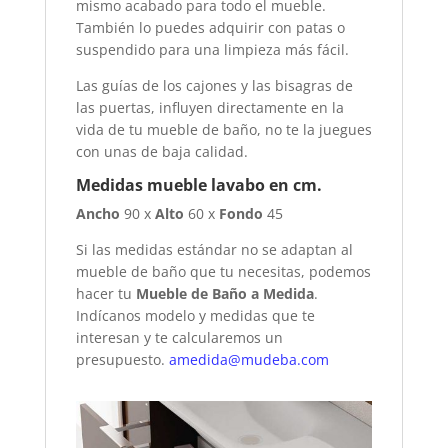
mismo acabado para todo el mueble.
También lo puedes adquirir con patas o
suspendido para una limpieza más fácil.
Las guías de los cajones y las bisagras de
las puertas, influyen directamente en la
vida de tu mueble de baño, no te la juegues
con unas de baja calidad.
Medidas mueble lavabo en cm.
Ancho
90 x
Alto
60 x
Fondo
45
Si las medidas estándar no se adaptan al
mueble de baño que tu necesitas, podemos
hacer tu
Mueble de Baño a Medida
.
Indícanos modelo y medidas que te
interesan y te calcularemos un
presupuesto.
amedida@mudeba.com