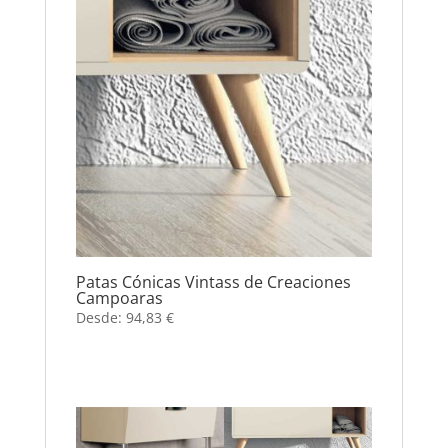
Patas Cónicas Vintass de Creaciones
Campoaras
Desde:
94,83
€