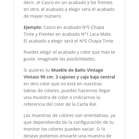
decir, el Casco en un acabado y los frentes
en otro, el acabado a elegir será el acabado
de mayor número.
Ejemplo:
Casco en acabado Nº5 Chapa
Tinte y Frentes en acabado Nº1 Laca Mate.
El acabado a elegir será el Nº5 Chapa Tinte.
Puedes elegir el acabado y color que más te
guste. imagínate las posibilidades.
Si quieres tu
Mueble de Baño Vintage
Vintass 90 cm. 3 cajones y caja baja central
en otro color que no está en nuestras
tablas de colores, puedes hacernos llegar
una muestra de color o indicarnos la
referencia del color de la Carta Ral.
Las muestras de colores son orientativas, ya
que dependiendo de la configuración de tu
monitor los colores pueden variar. Si lo
deseas podemos enviarte una muestra de