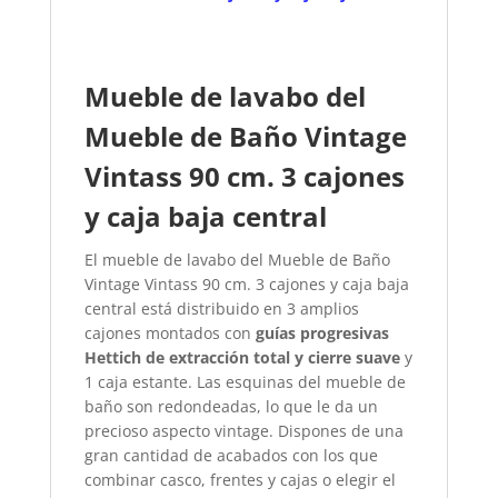
Mueble de lavabo del
Mueble de Baño Vintage
Vintass 90 cm. 3 cajones
y caja baja central
El mueble de lavabo del Mueble de Baño
Vintage Vintass 90 cm. 3 cajones y caja baja
central está distribuido en 3 amplios
cajones montados con
guías progresivas
Hettich de extracción total y cierre suave
y
1 caja estante. Las esquinas del mueble de
baño son redondeadas, lo que le da un
precioso aspecto vintage. Dispones de una
gran cantidad de acabados con los que
combinar casco, frentes y cajas o elegir el