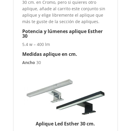
30 cm. en Cromo, pero si quieres otro
aplique, añade al carrito este conjunto sin
aplique y elige libremente el aplique que
más te guste de la sección de apliques.
Potencia y lúmenes aplique Esther
30
5.4 w – 400 lm
Medidas aplique en cm.
Ancho
30
Aplique Led Esther 30 cm.