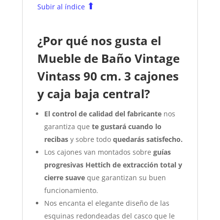
⬆
Subir al índice
¿Por qué nos gusta el
Mueble de Baño Vintage
Vintass 90 cm. 3 cajones
y caja baja central?
El control de calidad del fabricante
nos
garantiza que
te gustará cuando lo
recibas
y sobre todo
quedarás satisfecho.
Los cajones van montados sobre
guías
progresivas Hettich de extracción total y
cierre suave
que garantizan su buen
funcionamiento.
Nos encanta el elegante diseño de las
esquinas redondeadas del casco que le