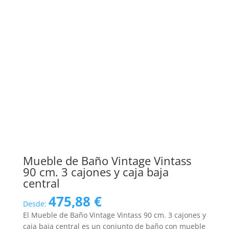
Mueble de Baño Vintage Vintass
90 cm. 3 cajones y caja baja
central
475,88
€
Desde:
El Mueble de Baño Vintage Vintass 90 cm. 3 cajones y
caja baja central es un conjunto de baño con mueble