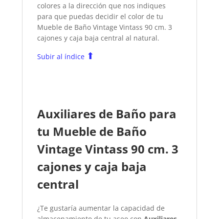
colores a la dirección que nos indiques
para que puedas decidir el color de tu
Mueble de Baño Vintage Vintass 90 cm. 3
cajones y caja baja central
al natural.
⬆
Subir al índice
Auxiliares de Baño para
tu Mueble de Baño
Vintage Vintass 90 cm. 3
cajones y caja baja
central
¿Te gustaría aumentar la capacidad de
almacenamiento de tu aseo con
Auxiliares