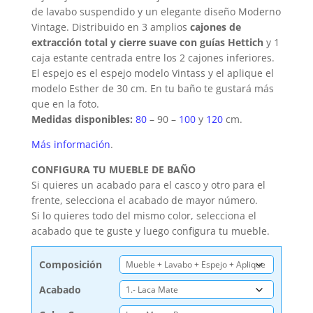
de lavabo suspendido y un elegante diseño Moderno
Vintage. Distribuido en 3 amplios
cajones de
extracción total y cierre suave con guías Hettich
y 1
caja estante centrada entre los 2 cajones inferiores.
El espejo es el espejo modelo Vintass y el aplique el
modelo Esther de 30 cm. En tu baño te gustará más
que en la foto.
Medidas disponibles:
80
– 90 –
100
y
120
cm.
Más información
.
CONFIGURA TU MUEBLE DE BAÑO
Si quieres un acabado para el casco y otro para el
frente, selecciona el acabado de mayor número.
Si lo quieres todo del mismo color, selecciona el
acabado que te guste y luego configura tu mueble.
Composición
Acabado