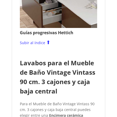
Guías progresivas Hettich
⬆
Subir al índice
Lavabos para el Mueble
de Baño Vintage Vintass
90 cm. 3 cajones y caja
baja central
Para el Mueble de Baño Vintage Vintass 90
cm. 3 cajones y caja baja central puedes
elegir entre una
Encimera cerámica