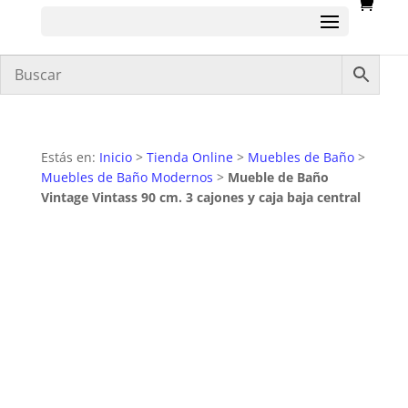
Estás en:
Inicio
>
Tienda Online
>
Muebles de Baño
>
Muebles de Baño Modernos
>
Mueble de Baño
Vintage Vintass 90 cm. 3 cajones y caja baja central