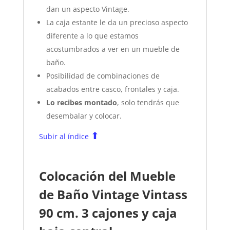
dan un aspecto Vintage.
La caja estante le da un precioso aspecto
diferente a lo que estamos
acostumbrados a ver en un mueble de
baño.
Posibilidad de combinaciones de
acabados entre casco, frontales y caja.
Lo recibes montado
, solo tendrás que
desembalar y colocar.
⬆
Subir al índice
Colocación del Mueble
de Baño Vintage Vintass
90 cm. 3 cajones y caja