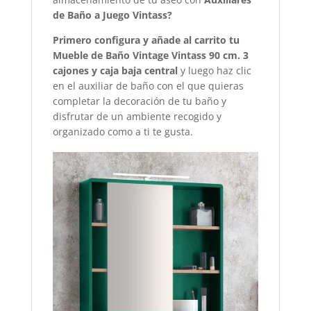
de Baño a Juego Vintass?
Primero configura y añade al carrito tu
Mueble de Baño Vintage Vintass 90 cm. 3
cajones y caja baja central
y luego haz clic
en el auxiliar de baño con el que quieras
completar la decoración de tu baño y
disfrutar de un ambiente recogido y
organizado como a ti te gusta.