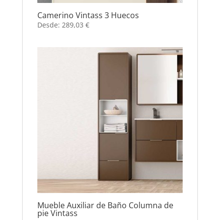
Camerino Vintass 3 Huecos
Desde:
289,03
€
Mueble Auxiliar de Baño Columna de
pie Vintass