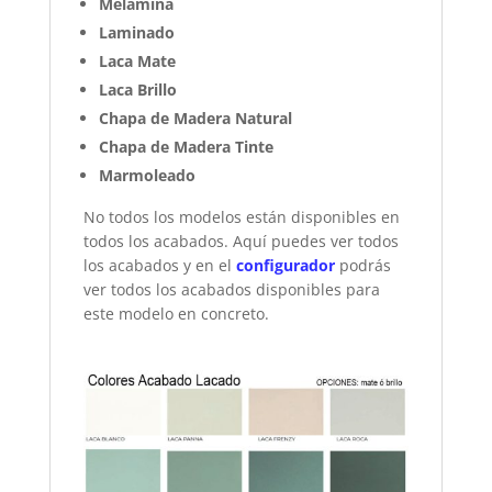
Melamina
Laminado
Laca Mate
Laca Brillo
Chapa de Madera Natural
Chapa de Madera Tinte
Marmoleado
No todos los modelos están disponibles en
todos los acabados. Aquí puedes ver todos
los acabados y en el
configurador
podrás
ver todos los acabados disponibles para
este modelo en concreto.