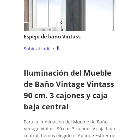
Espejo de baño Vintass
⬆
Subir al índice
Iluminación del Mueble
de Baño Vintage Vintass
90 cm. 3 cajones y caja
baja central
Para la iluminación del Mueble de Baño
Vintage Vintass 90 cm. 3 cajones y caja baja
central, hemos elegido el Aplique Esther de