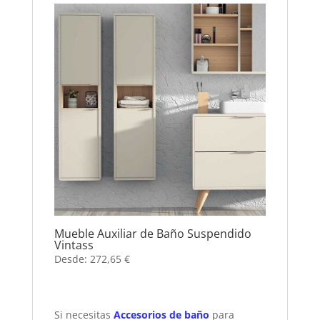
Mueble Auxiliar de Baño Suspendido
Vintass
Desde:
272,65
€
Si necesitas
Accesorios de baño
para