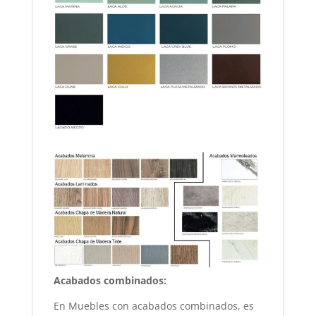
Acabados combinados:
En Muebles con acabados combinados, es