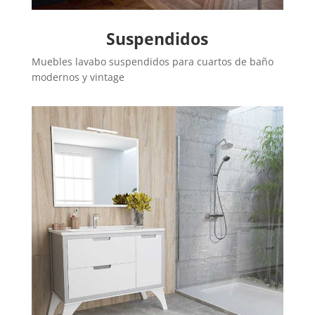
Suspendidos
Muebles lavabo suspendidos para cuartos de baño
modernos y vintage