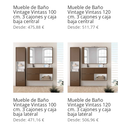
Mueble de Baño
Mueble de Baño
Vintage Vintass 100
Vintage Vintass 120
cm. 3 cajones y caja
cm. 3 cajones y caja
baja central
baja central
Desde:
475,88
€
Desde:
511,77
€
Mueble de Baño
Mueble de Baño
Vintage Vintass 100
Vintage Vintass 120
cm. 3 cajones y caja
cm. 3 cajones y caja
baja lateral
baja lateral
Desde:
471,16
€
Desde:
506,96
€