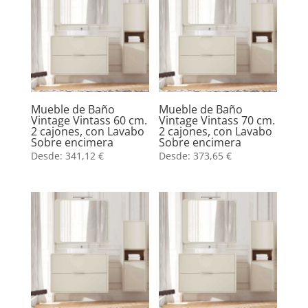
Mueble de Baño
Mueble de Baño
Vintage Vintass 60 cm.
Vintage Vintass 70 cm.
2 cajones, con Lavabo
2 cajones, con Lavabo
Sobre encimera
Sobre encimera
Desde:
341,12
€
Desde:
373,65
€