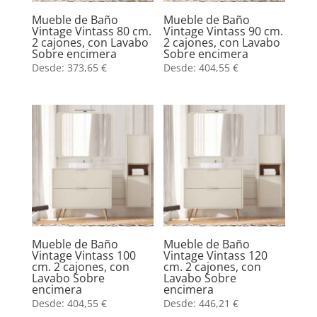
Mueble de Baño
Mueble de Baño
Vintage Vintass 80 cm.
Vintage Vintass 90 cm.
2 cajones, con Lavabo
2 cajones, con Lavabo
Sobre encimera
Sobre encimera
Desde:
373,65
€
Desde:
404,55
€
Mueble de Baño
Mueble de Baño
Vintage Vintass 100
Vintage Vintass 120
cm. 2 cajones, con
cm. 2 cajones, con
Lavabo Sobre
Lavabo Sobre
encimera
encimera
Desde:
404,55
€
Desde:
446,21
€