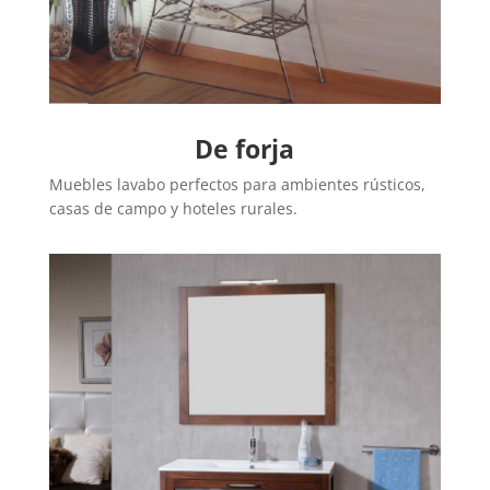
De forja
Muebles lavabo perfectos para ambientes rústicos,
casas de campo y hoteles rurales.