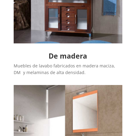
De madera
Muebles de lavabo fabricados en madera maciza,
DM y melaminas de alta densidad.