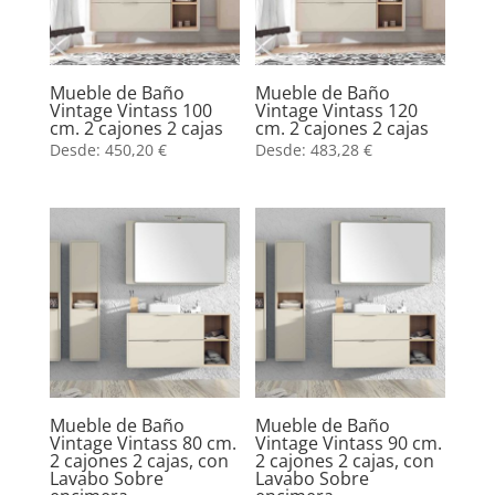
Mueble de Baño
Mueble de Baño
Vintage Vintass 100
Vintage Vintass 120
cm. 2 cajones 2 cajas
cm. 2 cajones 2 cajas
Desde:
450,20
€
Desde:
483,28
€
Mueble de Baño
Mueble de Baño
Vintage Vintass 80 cm.
Vintage Vintass 90 cm.
2 cajones 2 cajas, con
2 cajones 2 cajas, con
Lavabo Sobre
Lavabo Sobre