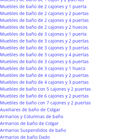
Muebles de baño de 2 cajones y 1 puerta
Muebles de baño de 2 cajones y 2 puertas
Muebles de baño de 2 cajones y 4 puertas
Muebles de baño de 2 cajones y 2 huecos
Muebles de baño de 3 cajones y 1 puerta
Muebles de baño de 3 cajones y 2 puertas
Muebles de baño de 3 cajones y 3 puertas
Muebles de baño de 3 cajones y 4 puertas
Muebles de baño de 3 cajones y 6 puertas
Muebles de baño de 3 cajones y 1 hueco
Muebles de baño de 4 cajones y 2 puertas
Muebles de baño de 4 cajones y 3 puertas
Muebles de baño con 5 cajones y 2 puertas
Muebles de baño de 6 cajones y 2 puertas
Muebles de baño con 7 cajones y 2 puertas
Auxiliares de baño de Colgar
Armarios y Columnas de baño
Armarios de baño de Colgar
Armarios Suspendidos de baño
Armarios de baño Dado