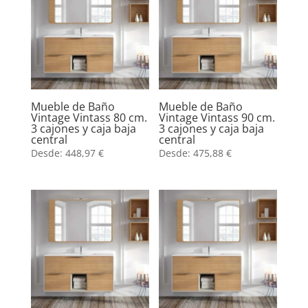
Mueble de Baño
Mueble de Baño
Vintage Vintass 80 cm.
Vintage Vintass 90 cm.
3 cajones y caja baja
3 cajones y caja baja
central
central
Desde:
448,97
€
Desde:
475,88
€