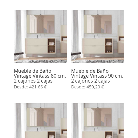
Mueble de Baño
Mueble de Baño
Vintage Vintass 80 cm.
Vintage Vintass 90 cm.
2 cajones 2 cajas
2 cajones 2 cajas
Desde:
421,66
€
Desde:
450,20
€