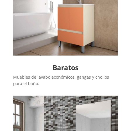
Baratos
Muebles de lavabo económicos, gangas y chollos
para el baño.