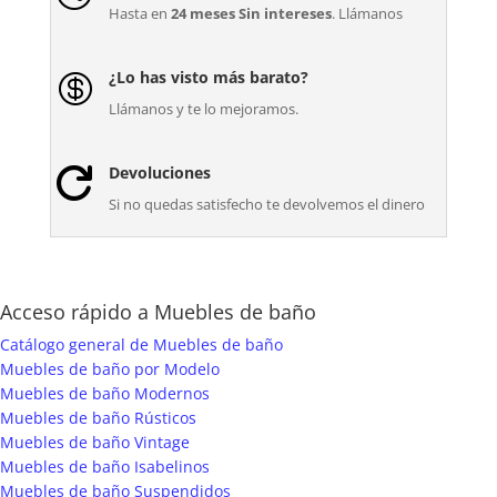
Hasta en
24 meses Sin intereses
. Llámanos
¿Lo has visto más barato?

Llámanos y te lo mejoramos.
Devoluciones

Si no quedas satisfecho te devolvemos el dinero
Acceso rápido a Muebles de baño
Catálogo general de Muebles de baño
Muebles de baño por Modelo
Muebles de baño Modernos
Muebles de baño Rústicos
Muebles de baño Vintage
Muebles de baño Isabelinos
Muebles de baño Suspendidos