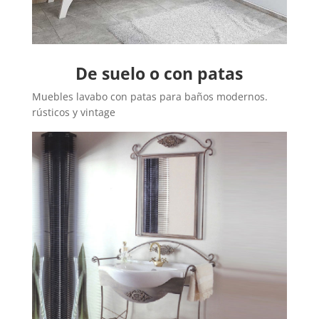
De suelo o con patas
Muebles lavabo con patas para baños modernos.
rústicos y vintage