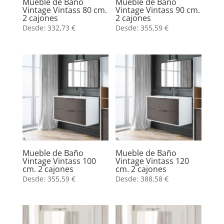
Mueble de Baño
Mueble de Baño
Vintage Vintass 80 cm.
Vintage Vintass 90 cm.
2 cajones
2 cajones
Desde:
332,73
€
Desde:
355,59
€
Mueble de Baño
Mueble de Baño
Vintage Vintass 100
Vintage Vintass 120
cm. 2 cajones
cm. 2 cajones
Desde:
355,59
€
Desde:
388,58
€