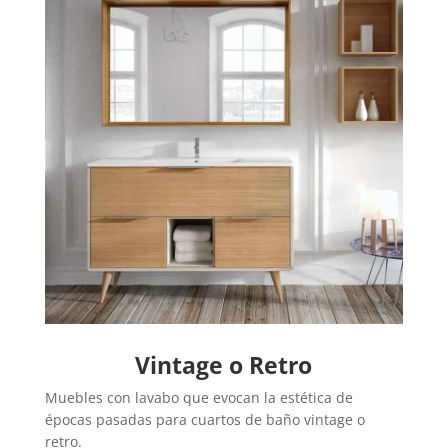
Vintage o Retro
Muebles con lavabo que evocan la estética de
épocas pasadas para cuartos de baño vintage o
retro.