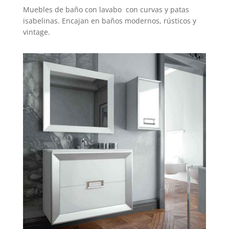
Muebles de baño con lavabo con curvas y patas
isabelinas. Encajan en baños modernos, rústicos y
vintage.