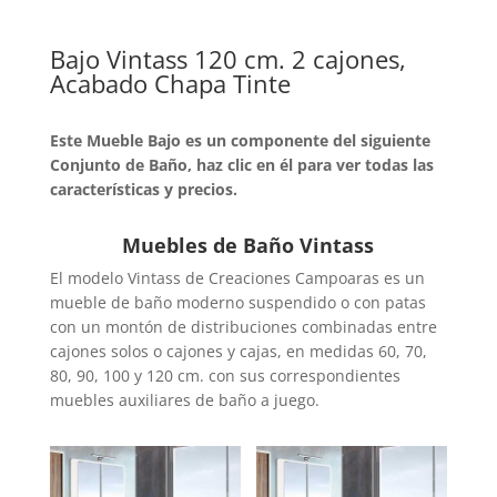
Bajo Vintass 120 cm. 2 cajones,
Acabado Chapa Tinte
Este Mueble Bajo es un componente del siguiente
Conjunto de Baño, haz clic en él para ver todas las
características y precios.
Muebles de Baño Vintass
El modelo Vintass de Creaciones Campoaras es un
mueble de baño moderno suspendido o con patas
con un montón de distribuciones combinadas entre
cajones solos o cajones y cajas, en medidas 60, 70,
80, 90, 100 y 120 cm. con sus correspondientes
muebles auxiliares de baño a juego.