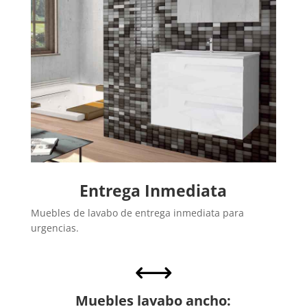
Entrega Inmediata
Muebles de lavabo de entrega inmediata para
urgencias.
,
Muebles lavabo ancho: