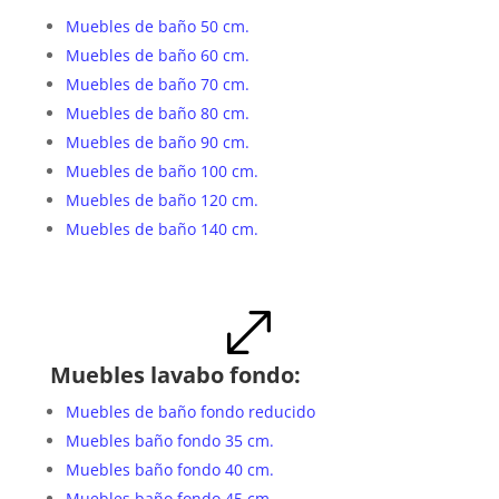
Muebles de baño 50 cm.
Muebles de baño 60 cm.
Muebles de baño 70 cm.
Muebles de baño 80 cm.
Muebles de baño 90 cm.
Muebles de baño 100 cm.
Muebles de baño 120 cm.
Muebles de baño 140 cm.
.
Muebles lavabo fondo:
Muebles de baño fondo reducido
Muebles baño fondo 35 cm.
Muebles baño fondo 40 cm.
Muebles baño fondo 45 cm.