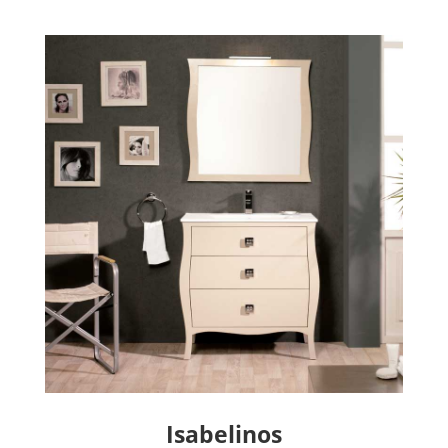
Isabelinos