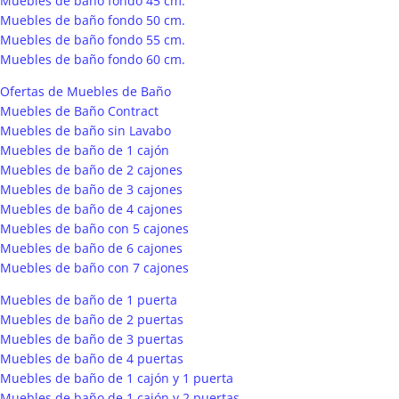
Muebles de baño fondo 45 cm.
Muebles de baño fondo 50 cm.
Muebles de baño fondo 55 cm.
Muebles de baño fondo 60 cm.
Ofertas de Muebles de Baño
Muebles de Baño Contract
Muebles de baño sin Lavabo
Muebles de baño de 1 cajón
Muebles de baño de 2 cajones
Muebles de baño de 3 cajones
Muebles de baño de 4 cajones
Muebles de baño con 5 cajones
Muebles de baño de 6 cajones
Muebles de baño con 7 cajones
Muebles de baño de 1 puerta
Muebles de baño de 2 puertas
Muebles de baño de 3 puertas
Muebles de baño de 4 puertas
Muebles de baño de 1 cajón y 1 puerta
Muebles de baño de 1 cajón y 2 puertas