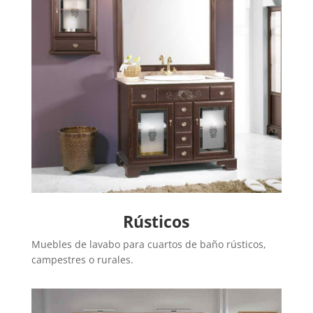
Rústicos
Muebles de lavabo para cuartos de baño rústicos,
campestres o rurales.