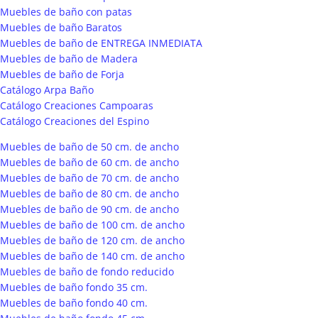
Muebles de baño con patas
Muebles de baño Baratos
Muebles de baño de ENTREGA INMEDIATA
Muebles de baño de Madera
Muebles de baño de Forja
Catálogo Arpa Baño
Catálogo Creaciones Campoaras
Catálogo Creaciones del Espino
Muebles de baño de 50 cm. de ancho
Muebles de baño de 60 cm. de ancho
Muebles de baño de 70 cm. de ancho
Muebles de baño de 80 cm. de ancho
Muebles de baño de 90 cm. de ancho
Muebles de baño de 100 cm. de ancho
Muebles de baño de 120 cm. de ancho
Muebles de baño de 140 cm. de ancho
Muebles de baño de fondo reducido
Muebles de baño fondo 35 cm.
Muebles de baño fondo 40 cm.