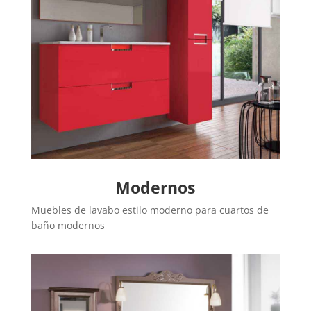
Modernos
Muebles de lavabo estilo moderno para cuartos de
baño modernos