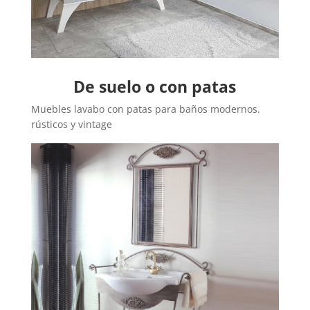
De suelo o con patas
Muebles lavabo con patas para baños modernos.
rústicos y vintage