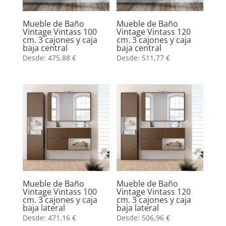
Mueble de Baño
Mueble de Baño
Vintage Vintass 100
Vintage Vintass 120
cm. 3 cajones y caja
cm. 3 cajones y caja
baja central
baja central
Desde:
475,88
€
Desde:
511,77
€
Mueble de Baño
Mueble de Baño
Vintage Vintass 100
Vintage Vintass 120
cm. 3 cajones y caja
cm. 3 cajones y caja
baja lateral
baja lateral
Desde:
471,16
€
Desde:
506,96
€