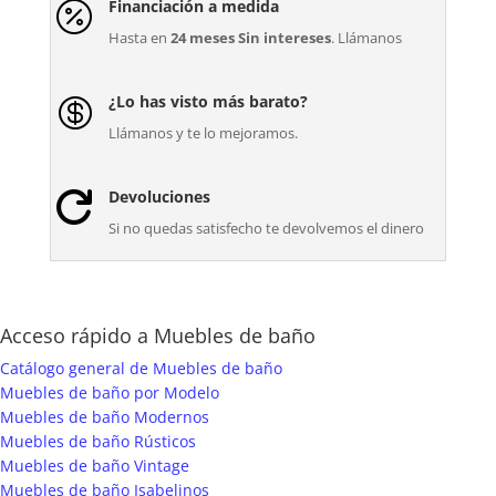
Financiación a medida

Hasta en
24 meses Sin intereses
. Llámanos
¿Lo has visto más barato?

Llámanos y te lo mejoramos.
Devoluciones

Si no quedas satisfecho te devolvemos el dinero
Acceso rápido a Muebles de baño
Catálogo general de Muebles de baño
Muebles de baño por Modelo
Muebles de baño Modernos
Muebles de baño Rústicos
Muebles de baño Vintage
Muebles de baño Isabelinos