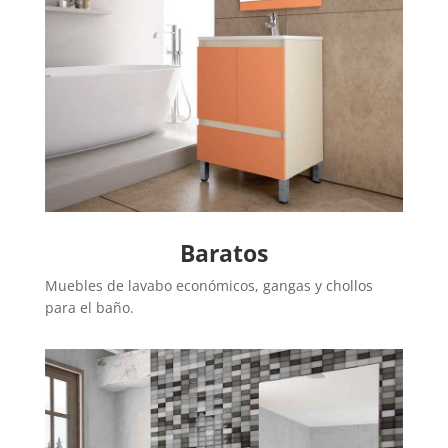
Baratos
Muebles de lavabo económicos, gangas y chollos
para el baño.