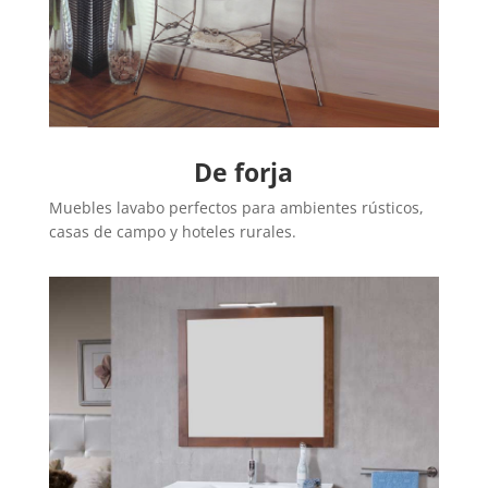
De forja
Muebles lavabo perfectos para ambientes rústicos,
casas de campo y hoteles rurales.