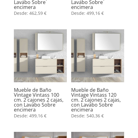
Lavabo Sobre
Lavabo Sobre
encimera
encimera
Desde:
462,59
€
Desde:
499,16
€
Mueble de Baño
Mueble de Baño
Vintage Vintass 100
Vintage Vintass 120
cm. 2 cajones 2 cajas,
cm. 2 cajones 2 cajas,
con Lavabo Sobre
con Lavabo Sobre
encimera
encimera
Desde:
499,16
€
Desde:
540,36
€