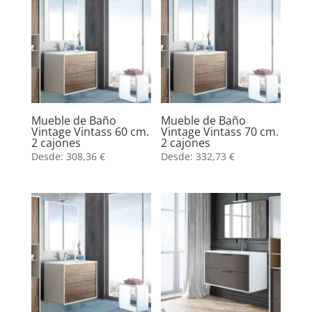
Mueble de Baño
Mueble de Baño
Vintage Vintass 60 cm.
Vintage Vintass 70 cm.
2 cajones
2 cajones
Desde:
308,36
€
Desde:
332,73
€