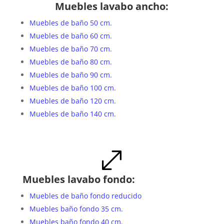
Muebles lavabo ancho:
Muebles de baño 50 cm.
Muebles de baño 60 cm.
Muebles de baño 70 cm.
Muebles de baño 80 cm.
Muebles de baño 90 cm.
Muebles de baño 100 cm.
Muebles de baño 120 cm.
Muebles de baño 140 cm.
.
Muebles lavabo fondo:
Muebles de baño fondo reducido
Muebles baño fondo 35 cm.
Muebles baño fondo 40 cm.