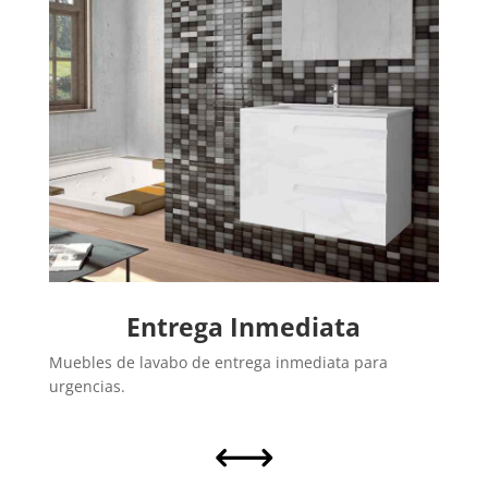
Entrega Inmediata
Muebles de lavabo de entrega inmediata para
urgencias.
,