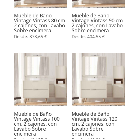
Mueble de Baño
Mueble de Baño
Vintage Vintass 80 cm.
Vintage Vintass 90 cm.
2 cajones, con Lavabo
2 cajones, con Lavabo
Sobre encimera
Sobre encimera
Desde:
373,65
€
Desde:
404,55
€
Mueble de Baño
Mueble de Baño
Vintage Vintass 100
Vintage Vintass 120
cm. 2 cajones, con
cm. 2 cajones, con
Lavabo Sobre
Lavabo Sobre
encimera
encimera