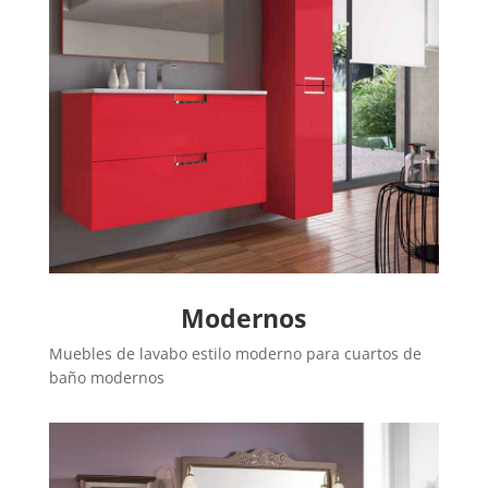
Modernos
Muebles de lavabo estilo moderno para cuartos de
baño modernos