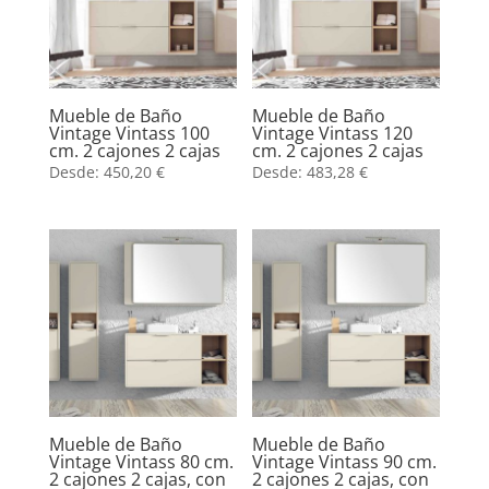
Mueble de Baño
Mueble de Baño
Vintage Vintass 100
Vintage Vintass 120
cm. 2 cajones 2 cajas
cm. 2 cajones 2 cajas
Desde:
450,20
€
Desde:
483,28
€
Mueble de Baño
Mueble de Baño
Vintage Vintass 80 cm.
Vintage Vintass 90 cm.
2 cajones 2 cajas, con
2 cajones 2 cajas, con