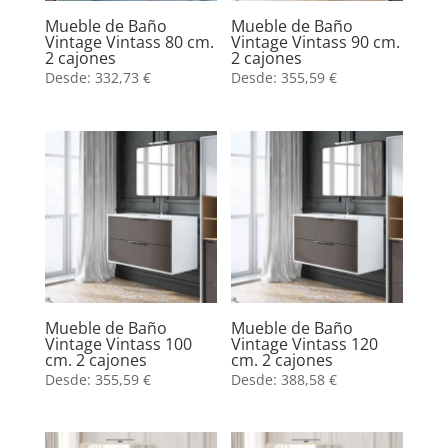
Mueble de Baño
Mueble de Baño
Vintage Vintass 80 cm.
Vintage Vintass 90 cm.
2 cajones
2 cajones
Desde:
332,73
€
Desde:
355,59
€
Mueble de Baño
Mueble de Baño
Vintage Vintass 100
Vintage Vintass 120
cm. 2 cajones
cm. 2 cajones
Desde:
355,59
€
Desde:
388,58
€