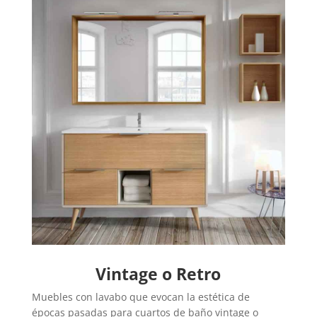
Vintage o Retro
Muebles con lavabo que evocan la estética de
épocas pasadas para cuartos de baño vintage o