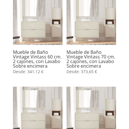
Mueble de Baño
Mueble de Baño
Vintage Vintass 60 cm.
Vintage Vintass 70 cm.
2 cajones, con Lavabo
2 cajones, con Lavabo
Sobre encimera
Sobre encimera
Desde:
341,12
€
Desde:
373,65
€