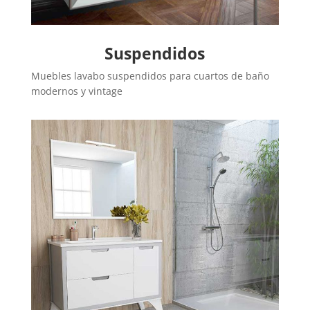
Suspendidos
Muebles lavabo suspendidos para cuartos de baño
modernos y vintage