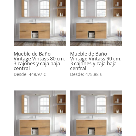
Mueble de Baño
Mueble de Baño
Vintage Vintass 80 cm.
Vintage Vintass 90 cm.
3 cajones y caja baja
3 cajones y caja baja
central
central
Desde:
448,97
€
Desde:
475,88
€