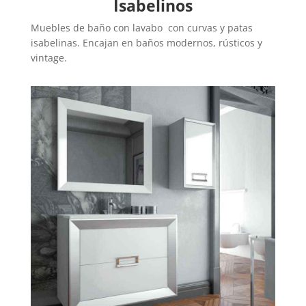
Isabelinos
Muebles de baño con lavabo con curvas y patas
isabelinas. Encajan en baños modernos, rústicos y
vintage.