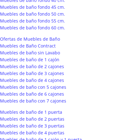
Muebles de baño fondo 40 cm.
Muebles de baño fondo 45 cm.
Muebles de baño fondo 50 cm.
Muebles de baño fondo 55 cm.
Muebles de baño fondo 60 cm.
Ofertas de Muebles de Baño
Muebles de Baño Contract
Muebles de baño sin Lavabo
Muebles de baño de 1 cajón
Muebles de baño de 2 cajones
Muebles de baño de 3 cajones
Muebles de baño de 4 cajones
Muebles de baño con 5 cajones
Muebles de baño de 6 cajones
Muebles de baño con 7 cajones
Muebles de baño de 1 puerta
Muebles de baño de 2 puertas
Muebles de baño de 3 puertas
Muebles de baño de 4 puertas
Muebles de baño de 1 cajón y 1 puerta