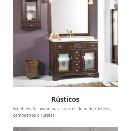
Rústicos
Muebles de lavabo para cuartos de baño rústicos,
campestres o rurales.