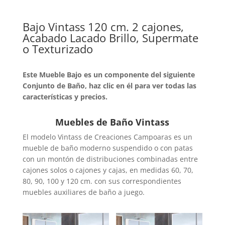
Bajo Vintass 120 cm. 2 cajones,
Acabado Lacado Brillo, Supermate
o Texturizado
Este Mueble Bajo es un componente del siguiente
Conjunto de Baño, haz clic en él para ver todas las
características y precios.
Muebles de Baño Vintass
El modelo Vintass de Creaciones Campoaras es un
mueble de baño moderno suspendido o con patas
con un montón de distribuciones combinadas entre
cajones solos o cajones y cajas, en medidas 60, 70,
80, 90, 100 y 120 cm. con sus correspondientes
muebles auxiliares de baño a juego.