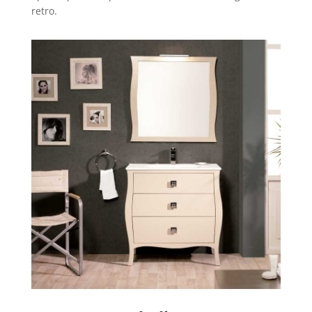
retro.