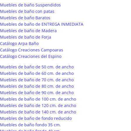
Muebles de baño Suspendidos
Muebles de baño con patas
Muebles de baño Baratos
Muebles de baño de ENTREGA INMEDIATA
Muebles de baño de Madera
Muebles de baño de Forja
Catálogo Arpa Baño
Catálogo Creaciones Campoaras
Catálogo Creaciones del Espino
Muebles de baño de 50 cm. de ancho
Muebles de baño de 60 cm. de ancho
Muebles de baño de 70 cm. de ancho
Muebles de baño de 80 cm. de ancho
Muebles de baño de 90 cm. de ancho
Muebles de baño de 100 cm. de ancho
Muebles de baño de 120 cm. de ancho
Muebles de baño de 140 cm. de ancho
Muebles de baño de fondo reducido
Muebles de baño fondo 35 cm.