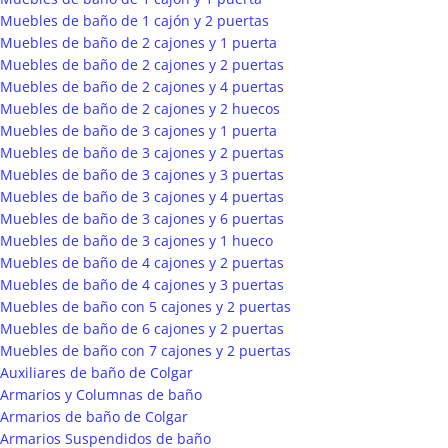
Muebles de baño de 1 cajón y 2 puertas
Muebles de baño de 2 cajones y 1 puerta
Muebles de baño de 2 cajones y 2 puertas
Muebles de baño de 2 cajones y 4 puertas
Muebles de baño de 2 cajones y 2 huecos
Muebles de baño de 3 cajones y 1 puerta
Muebles de baño de 3 cajones y 2 puertas
Muebles de baño de 3 cajones y 3 puertas
Muebles de baño de 3 cajones y 4 puertas
Muebles de baño de 3 cajones y 6 puertas
Muebles de baño de 3 cajones y 1 hueco
Muebles de baño de 4 cajones y 2 puertas
Muebles de baño de 4 cajones y 3 puertas
Muebles de baño con 5 cajones y 2 puertas
Muebles de baño de 6 cajones y 2 puertas
Muebles de baño con 7 cajones y 2 puertas
Auxiliares de baño de Colgar
Armarios y Columnas de baño
Armarios de baño de Colgar
Armarios Suspendidos de baño