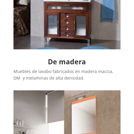
De madera
Muebles de lavabo fabricados en madera maciza,
DM y melaminas de alta densidad.