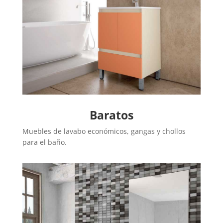
Baratos
Muebles de lavabo económicos, gangas y chollos
para el baño.