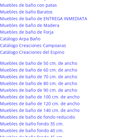
Muebles de baño con patas
Muebles de baño Baratos
Muebles de baño de ENTREGA INMEDIATA
Muebles de baño de Madera
Muebles de baño de Forja
Catálogo Arpa Baño
Catálogo Creaciones Campoaras
Catálogo Creaciones del Espino
Muebles de baño de 50 cm. de ancho
Muebles de baño de 60 cm. de ancho
Muebles de baño de 70 cm. de ancho
Muebles de baño de 80 cm. de ancho
Muebles de baño de 90 cm. de ancho
Muebles de baño de 100 cm. de ancho
Muebles de baño de 120 cm. de ancho
Muebles de baño de 140 cm. de ancho
Muebles de baño de fondo reducido
Muebles de baño fondo 35 cm.
Muebles de baño fondo 40 cm.