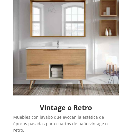
Vintage o Retro
Muebles con lavabo que evocan la estética de
épocas pasadas para cuartos de baño vintage o
retro.