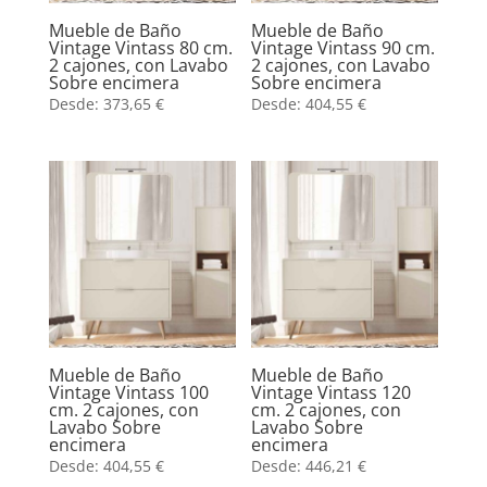
Mueble de Baño
Mueble de Baño
Vintage Vintass 80 cm.
Vintage Vintass 90 cm.
2 cajones, con Lavabo
2 cajones, con Lavabo
Sobre encimera
Sobre encimera
Desde:
373,65
€
Desde:
404,55
€
Mueble de Baño
Mueble de Baño
Vintage Vintass 100
Vintage Vintass 120
cm. 2 cajones, con
cm. 2 cajones, con
Lavabo Sobre
Lavabo Sobre
encimera
encimera
Desde:
404,55
€
Desde:
446,21
€