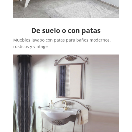
De suelo o con patas
Muebles lavabo con patas para baños modernos.
rústicos y vintage