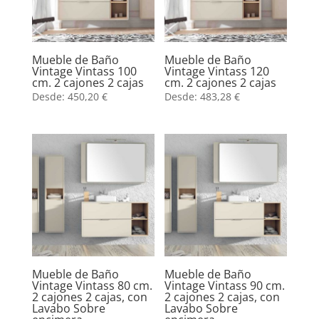
Mueble de Baño
Mueble de Baño
Vintage Vintass 100
Vintage Vintass 120
cm. 2 cajones 2 cajas
cm. 2 cajones 2 cajas
Desde:
450,20
€
Desde:
483,28
€
Mueble de Baño
Mueble de Baño
Vintage Vintass 80 cm.
Vintage Vintass 90 cm.
2 cajones 2 cajas, con
2 cajones 2 cajas, con
Lavabo Sobre
Lavabo Sobre