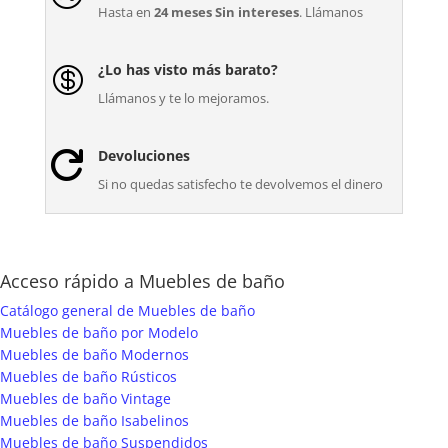
Hasta en
24 meses Sin intereses
. Llámanos
¿Lo has visto más barato?

Llámanos y te lo mejoramos.
Devoluciones

Si no quedas satisfecho te devolvemos el dinero
Acceso rápido a Muebles de baño
Catálogo general de Muebles de baño
Muebles de baño por Modelo
Muebles de baño Modernos
Muebles de baño Rústicos
Muebles de baño Vintage
Muebles de baño Isabelinos
Muebles de baño Suspendidos