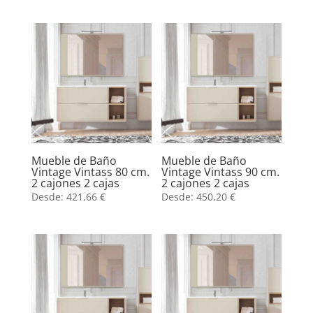
Mueble de Baño
Mueble de Baño
Vintage Vintass 80 cm.
Vintage Vintass 90 cm.
2 cajones 2 cajas
2 cajones 2 cajas
Desde:
421,66
€
Desde:
450,20
€