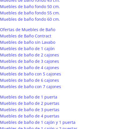
Muebles de baño fondo 45 cm.
Muebles de baño fondo 50 cm.
Muebles de baño fondo 55 cm.
Muebles de baño fondo 60 cm.
Ofertas de Muebles de Baño
Muebles de Baño Contract
Muebles de baño sin Lavabo
Muebles de baño de 1 cajón
Muebles de baño de 2 cajones
Muebles de baño de 3 cajones
Muebles de baño de 4 cajones
Muebles de baño con 5 cajones
Muebles de baño de 6 cajones
Muebles de baño con 7 cajones
Muebles de baño de 1 puerta
Muebles de baño de 2 puertas
Muebles de baño de 3 puertas
Muebles de baño de 4 puertas
Muebles de baño de 1 cajón y 1 puerta
Muebles de baño de 1 cajón y 2 puertas