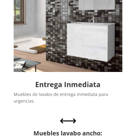
Entrega Inmediata
Muebles de lavabo de entrega inmediata para
urgencias.
,
Muebles lavabo ancho: