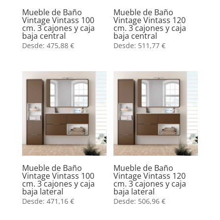
Mueble de Baño
Mueble de Baño
Vintage Vintass 100
Vintage Vintass 120
cm. 3 cajones y caja
cm. 3 cajones y caja
baja central
baja central
Desde:
475,88
€
Desde:
511,77
€
Mueble de Baño
Mueble de Baño
Vintage Vintass 100
Vintage Vintass 120
cm. 3 cajones y caja
cm. 3 cajones y caja
baja lateral
baja lateral
Desde:
471,16
€
Desde:
506,96
€