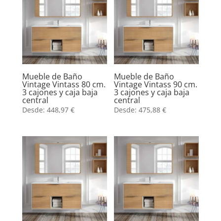
Mueble de Baño
Mueble de Baño
Vintage Vintass 80 cm.
Vintage Vintass 90 cm.
3 cajones y caja baja
3 cajones y caja baja
central
central
Desde:
448,97
€
Desde:
475,88
€