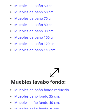
Muebles de baño 50 cm.
Muebles de baño 60 cm.
Muebles de baño 70 cm.
Muebles de baño 80 cm.
Muebles de baño 90 cm.
Muebles de baño 100 cm.
Muebles de baño 120 cm.
Muebles de baño 140 cm.
.
Muebles lavabo fondo:
Muebles de baño fondo reducido
Muebles baño fondo 35 cm.
Muebles baño fondo 40 cm.
Muebles baño fondo 45 cm.