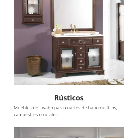
Rústicos
Muebles de lavabo para cuartos de baño rústicos,
campestres o rurales.