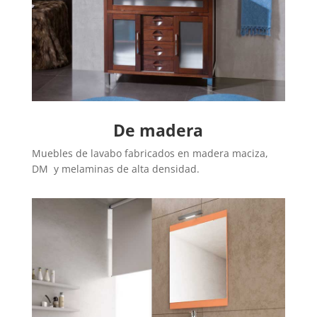
De madera
Muebles de lavabo fabricados en madera maciza,
DM y melaminas de alta densidad.