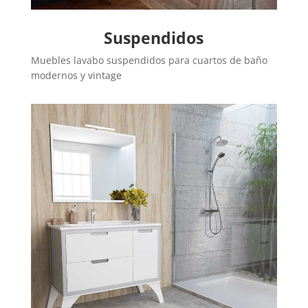
Suspendidos
Muebles lavabo suspendidos para cuartos de baño
modernos y vintage