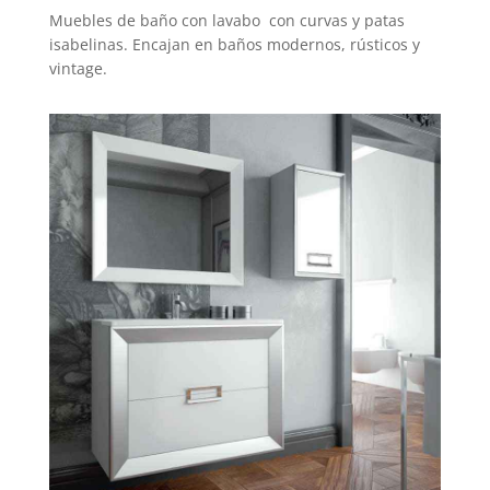
Muebles de baño con lavabo con curvas y patas
isabelinas. Encajan en baños modernos, rústicos y
vintage.