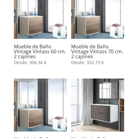
Mueble de Baño
Mueble de Baño
Vintage Vintass 60 cm.
Vintage Vintass 70 cm.
2 cajones
2 cajones
Desde:
308,36
€
Desde:
332,73
€