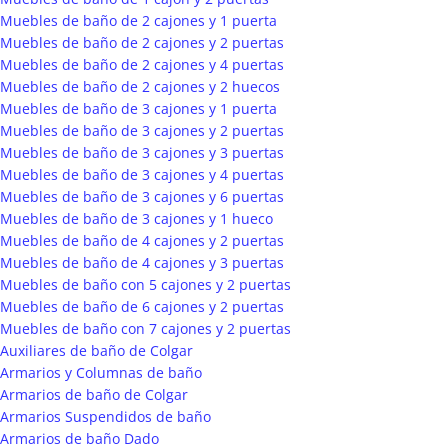
Muebles de baño de 2 cajones y 1 puerta
Muebles de baño de 2 cajones y 2 puertas
Muebles de baño de 2 cajones y 4 puertas
Muebles de baño de 2 cajones y 2 huecos
Muebles de baño de 3 cajones y 1 puerta
Muebles de baño de 3 cajones y 2 puertas
Muebles de baño de 3 cajones y 3 puertas
Muebles de baño de 3 cajones y 4 puertas
Muebles de baño de 3 cajones y 6 puertas
Muebles de baño de 3 cajones y 1 hueco
Muebles de baño de 4 cajones y 2 puertas
Muebles de baño de 4 cajones y 3 puertas
Muebles de baño con 5 cajones y 2 puertas
Muebles de baño de 6 cajones y 2 puertas
Muebles de baño con 7 cajones y 2 puertas
Auxiliares de baño de Colgar
Armarios y Columnas de baño
Armarios de baño de Colgar
Armarios Suspendidos de baño
Armarios de baño Dado