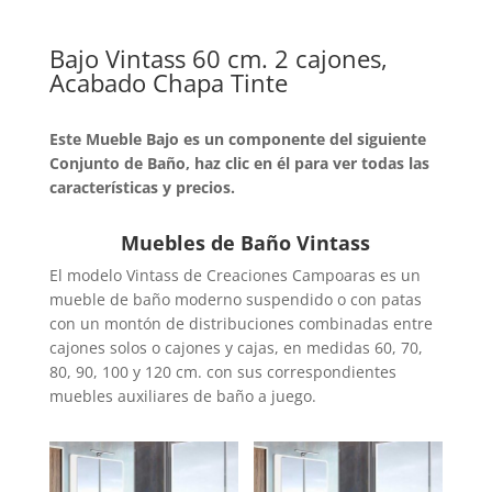
Bajo Vintass 60 cm. 2 cajones,
Acabado Chapa Tinte
Este Mueble Bajo es un componente del siguiente
Conjunto de Baño, haz clic en él para ver todas las
características y precios.
Muebles de Baño Vintass
El modelo Vintass de Creaciones Campoaras es un
mueble de baño moderno suspendido o con patas
con un montón de distribuciones combinadas entre
cajones solos o cajones y cajas, en medidas 60, 70,
80, 90, 100 y 120 cm. con sus correspondientes
muebles auxiliares de baño a juego.