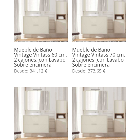
Mueble de Baño
Mueble de Baño
Vintage Vintass 60 cm.
Vintage Vintass 70 cm.
2 cajones, con Lavabo
2 cajones, con Lavabo
Sobre encimera
Sobre encimera
Desde:
341,12
€
Desde:
373,65
€