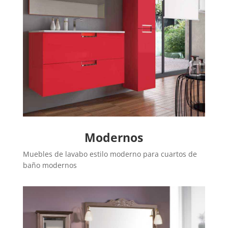
Modernos
Muebles de lavabo estilo moderno para cuartos de
baño modernos