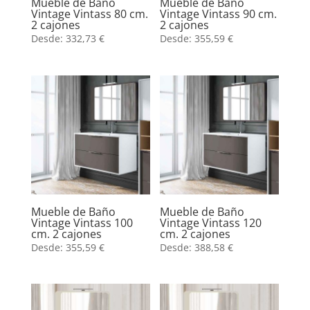
Mueble de Baño
Mueble de Baño
Vintage Vintass 80 cm.
Vintage Vintass 90 cm.
2 cajones
2 cajones
Desde:
332,73
€
Desde:
355,59
€
Mueble de Baño
Mueble de Baño
Vintage Vintass 100
Vintage Vintass 120
cm. 2 cajones
cm. 2 cajones
Desde:
355,59
€
Desde:
388,58
€