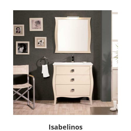
Isabelinos