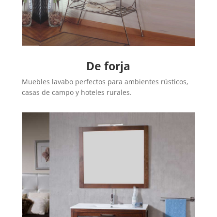
De forja
Muebles lavabo perfectos para ambientes rústicos,
casas de campo y hoteles rurales.