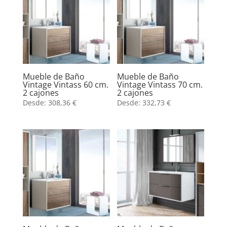
Mueble de Baño
Mueble de Baño
Vintage Vintass 60 cm.
Vintage Vintass 70 cm.
2 cajones
2 cajones
Desde:
308,36
€
Desde:
332,73
€