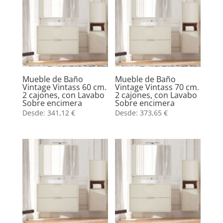
Mueble de Baño
Mueble de Baño
Vintage Vintass 60 cm.
Vintage Vintass 70 cm.
2 cajones, con Lavabo
2 cajones, con Lavabo
Sobre encimera
Sobre encimera
Desde:
341,12
€
Desde:
373,65
€