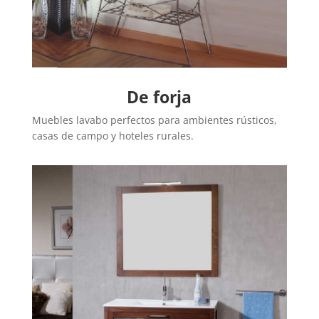
De forja
Muebles lavabo perfectos para ambientes rústicos,
casas de campo y hoteles rurales.