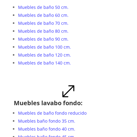
Muebles de baño 50 cm.
Muebles de baño 60 cm.
Muebles de baño 70 cm.
Muebles de baño 80 cm.
Muebles de baño 90 cm.
Muebles de baño 100 cm.
Muebles de baño 120 cm.
Muebles de baño 140 cm.
.
Muebles lavabo fondo:
Muebles de baño fondo reducido
Muebles baño fondo 35 cm.
Muebles baño fondo 40 cm.
Muebles baño fondo 45 cm.