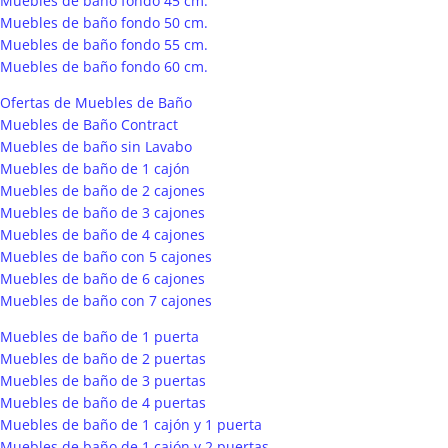
Muebles de baño fondo 45 cm.
Muebles de baño fondo 50 cm.
Muebles de baño fondo 55 cm.
Muebles de baño fondo 60 cm.
Ofertas de Muebles de Baño
Muebles de Baño Contract
Muebles de baño sin Lavabo
Muebles de baño de 1 cajón
Muebles de baño de 2 cajones
Muebles de baño de 3 cajones
Muebles de baño de 4 cajones
Muebles de baño con 5 cajones
Muebles de baño de 6 cajones
Muebles de baño con 7 cajones
Muebles de baño de 1 puerta
Muebles de baño de 2 puertas
Muebles de baño de 3 puertas
Muebles de baño de 4 puertas
Muebles de baño de 1 cajón y 1 puerta
Muebles de baño de 1 cajón y 2 puertas