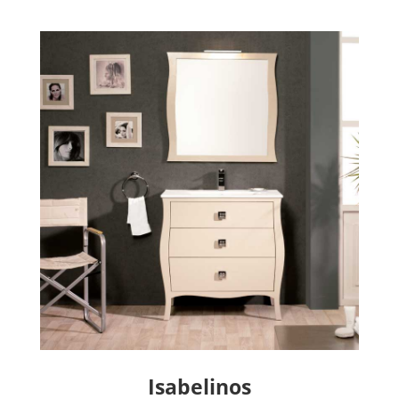
Isabelinos