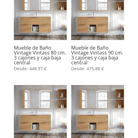
Mueble de Baño
Mueble de Baño
Vintage Vintass 80 cm.
Vintage Vintass 90 cm.
3 cajones y caja baja
3 cajones y caja baja
central
central
Desde:
448,97
€
Desde:
475,88
€