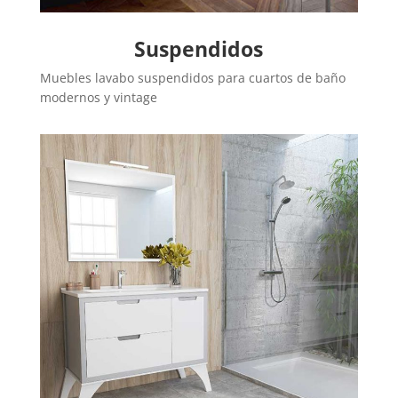
Suspendidos
Muebles lavabo suspendidos para cuartos de baño
modernos y vintage