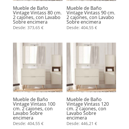
Mueble de Baño
Mueble de Baño
Vintage Vintass 80 cm.
Vintage Vintass 90 cm.
2 cajones, con Lavabo
2 cajones, con Lavabo
Sobre encimera
Sobre encimera
Desde:
373,65
€
Desde:
404,55
€
Mueble de Baño
Mueble de Baño
Vintage Vintass 100
Vintage Vintass 120
cm. 2 cajones, con
cm. 2 cajones, con
Lavabo Sobre
Lavabo Sobre
encimera
encimera
Desde:
404,55
€
Desde:
446,21
€