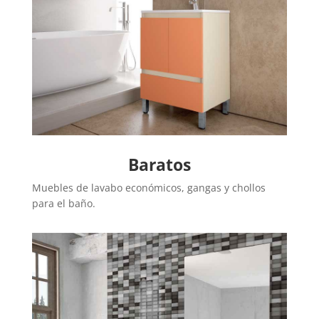
Baratos
Muebles de lavabo económicos, gangas y chollos
para el baño.