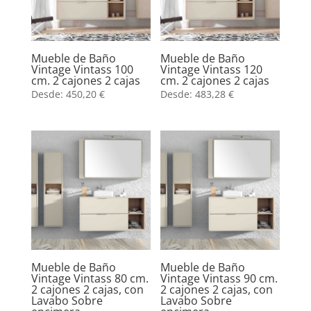
Mueble de Baño
Mueble de Baño
Vintage Vintass 100
Vintage Vintass 120
cm. 2 cajones 2 cajas
cm. 2 cajones 2 cajas
Desde:
450,20
€
Desde:
483,28
€
Mueble de Baño
Mueble de Baño
Vintage Vintass 80 cm.
Vintage Vintass 90 cm.
2 cajones 2 cajas, con
2 cajones 2 cajas, con
Lavabo Sobre
Lavabo Sobre