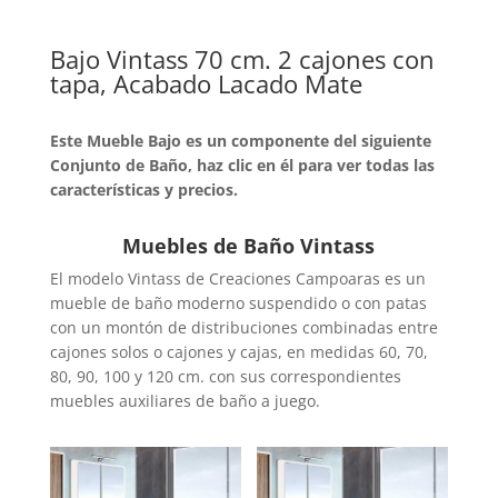
Bajo Vintass 70 cm. 2 cajones con
tapa, Acabado Lacado Mate
Este Mueble Bajo es un componente del siguiente
Conjunto de Baño, haz clic en él para ver todas las
características y precios.
Muebles de Baño Vintass
El modelo Vintass de Creaciones Campoaras es un
mueble de baño moderno suspendido o con patas
con un montón de distribuciones combinadas entre
cajones solos o cajones y cajas, en medidas 60, 70,
80, 90, 100 y 120 cm. con sus correspondientes
muebles auxiliares de baño a juego.