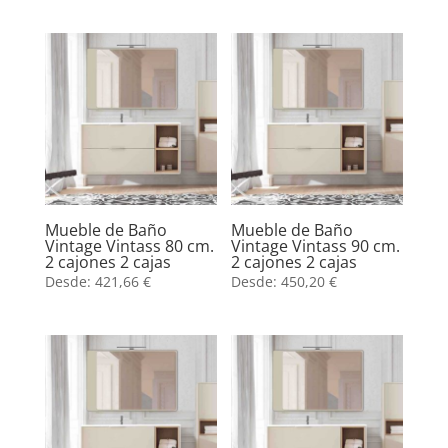
Mueble de Baño
Mueble de Baño
Vintage Vintass 80 cm.
Vintage Vintass 90 cm.
2 cajones 2 cajas
2 cajones 2 cajas
Desde:
421,66
€
Desde:
450,20
€