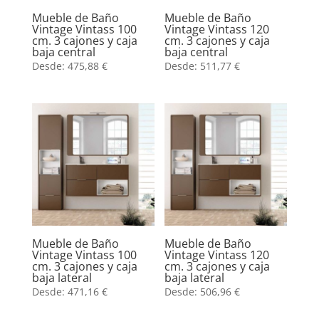
Mueble de Baño
Mueble de Baño
Vintage Vintass 100
Vintage Vintass 120
cm. 3 cajones y caja
cm. 3 cajones y caja
baja central
baja central
Desde:
475,88
€
Desde:
511,77
€
Mueble de Baño
Mueble de Baño
Vintage Vintass 100
Vintage Vintass 120
cm. 3 cajones y caja
cm. 3 cajones y caja
baja lateral
baja lateral
Desde:
471,16
€
Desde:
506,96
€