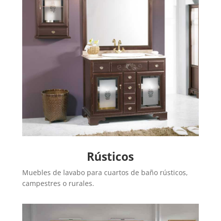
Rústicos
Muebles de lavabo para cuartos de baño rústicos,
campestres o rurales.