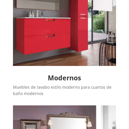
Modernos
Muebles de lavabo estilo moderno para cuartos de
baño modernos