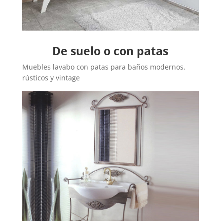
De suelo o con patas
Muebles lavabo con patas para baños modernos.
rústicos y vintage