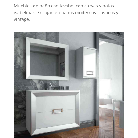
Muebles de baño con lavabo con curvas y patas
isabelinas. Encajan en baños modernos, rústicos y
vintage.