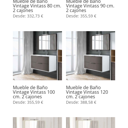
Mueble de Baño
Mueble de Baño
Vintage Vintass 80 cm.
Vintage Vintass 90 cm.
2 cajones
2 cajones
Desde:
332,73
€
Desde:
355,59
€
Mueble de Baño
Mueble de Baño
Vintage Vintass 100
Vintage Vintass 120
cm. 2 cajones
cm. 2 cajones
Desde:
355,59
€
Desde:
388,58
€