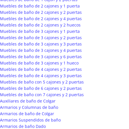
Muebles de baño de 2 cajones y 1 puerta
Muebles de baño de 2 cajones y 2 puertas
Muebles de baño de 2 cajones y 4 puertas
Muebles de baño de 2 cajones y 2 huecos
Muebles de baño de 3 cajones y 1 puerta
Muebles de baño de 3 cajones y 2 puertas
Muebles de baño de 3 cajones y 3 puertas
Muebles de baño de 3 cajones y 4 puertas
Muebles de baño de 3 cajones y 6 puertas
Muebles de baño de 3 cajones y 1 hueco
Muebles de baño de 4 cajones y 2 puertas
Muebles de baño de 4 cajones y 3 puertas
Muebles de baño con 5 cajones y 2 puertas
Muebles de baño de 6 cajones y 2 puertas
Muebles de baño con 7 cajones y 2 puertas
Auxiliares de baño de Colgar
Armarios y Columnas de baño
Armarios de baño de Colgar
Armarios Suspendidos de baño
Armarios de baño Dado