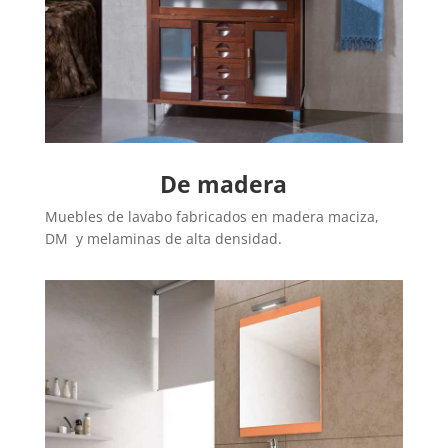
De madera
Muebles de lavabo fabricados en madera maciza,
DM y melaminas de alta densidad.