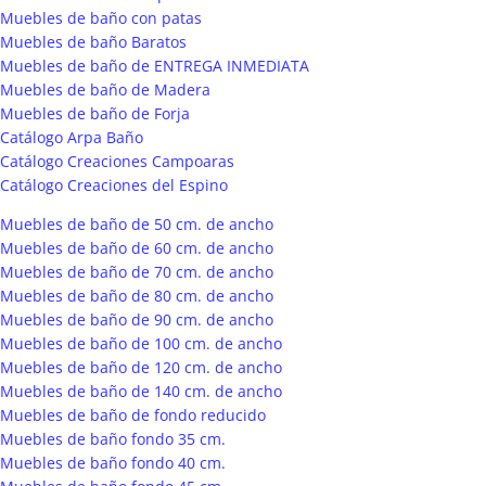
Muebles de baño con patas
Muebles de baño Baratos
Muebles de baño de ENTREGA INMEDIATA
Muebles de baño de Madera
Muebles de baño de Forja
Catálogo Arpa Baño
Catálogo Creaciones Campoaras
Catálogo Creaciones del Espino
Muebles de baño de 50 cm. de ancho
Muebles de baño de 60 cm. de ancho
Muebles de baño de 70 cm. de ancho
Muebles de baño de 80 cm. de ancho
Muebles de baño de 90 cm. de ancho
Muebles de baño de 100 cm. de ancho
Muebles de baño de 120 cm. de ancho
Muebles de baño de 140 cm. de ancho
Muebles de baño de fondo reducido
Muebles de baño fondo 35 cm.
Muebles de baño fondo 40 cm.