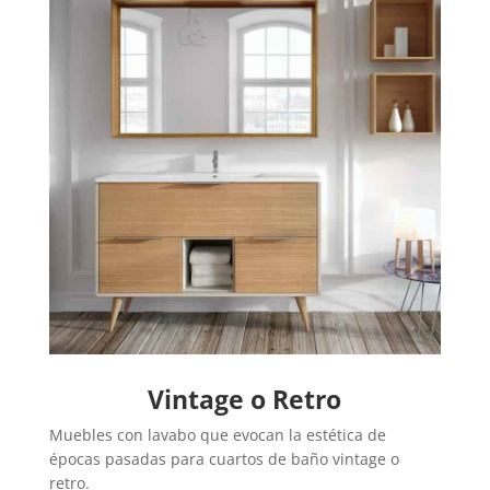
Vintage o Retro
Muebles con lavabo que evocan la estética de
épocas pasadas para cuartos de baño vintage o
retro.