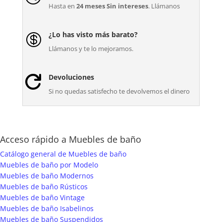
Hasta en
24 meses Sin intereses
. Llámanos
¿Lo has visto más barato?

Llámanos y te lo mejoramos.
Devoluciones

Si no quedas satisfecho te devolvemos el dinero
Acceso rápido a Muebles de baño
Catálogo general de Muebles de baño
Muebles de baño por Modelo
Muebles de baño Modernos
Muebles de baño Rústicos
Muebles de baño Vintage
Muebles de baño Isabelinos
Muebles de baño Suspendidos