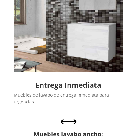
Entrega Inmediata
Muebles de lavabo de entrega inmediata para
urgencias.
,
Muebles lavabo ancho: