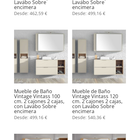
Lavabo Sobre
Lavabo Sobre
encimera
encimera
Desde:
462,59
€
Desde:
499,16
€
Mueble de Baño
Mueble de Baño
Vintage Vintass 100
Vintage Vintass 120
cm. 2 cajones 2 cajas,
cm. 2 cajones 2 cajas,
con Lavabo Sobre
con Lavabo Sobre
encimera
encimera
Desde:
499,16
€
Desde:
540,36
€