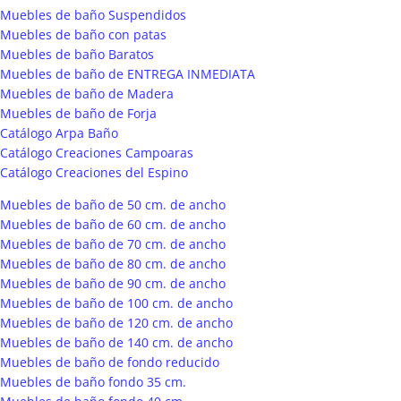
Muebles de baño Suspendidos
Muebles de baño con patas
Muebles de baño Baratos
Muebles de baño de ENTREGA INMEDIATA
Muebles de baño de Madera
Muebles de baño de Forja
Catálogo Arpa Baño
Catálogo Creaciones Campoaras
Catálogo Creaciones del Espino
Muebles de baño de 50 cm. de ancho
Muebles de baño de 60 cm. de ancho
Muebles de baño de 70 cm. de ancho
Muebles de baño de 80 cm. de ancho
Muebles de baño de 90 cm. de ancho
Muebles de baño de 100 cm. de ancho
Muebles de baño de 120 cm. de ancho
Muebles de baño de 140 cm. de ancho
Muebles de baño de fondo reducido
Muebles de baño fondo 35 cm.