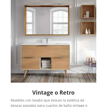
Vintage o Retro
Muebles con lavabo que evocan la estética de
épocas pasadas para cuartos de baño vintage o