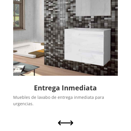
Entrega Inmediata
Muebles de lavabo de entrega inmediata para
urgencias.
,