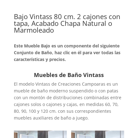
Bajo Vintass 80 cm. 2 cajones con
tapa, Acabado Chapa Natural o
Marmoleado
Este Mueble Bajo es un componente del siguiente
Conjunto de Baño, haz clic en él para ver todas las
características y precios.
Muebles de Baño Vintass
El modelo Vintass de Creaciones Campoaras es un
mueble de baño moderno suspendido o con patas
con un montón de distribuciones combinadas entre
cajones solos o cajones y cajas, en medidas 60, 70,
80, 90, 100 y 120 cm. con sus correspondientes
muebles auxiliares de baño a juego.