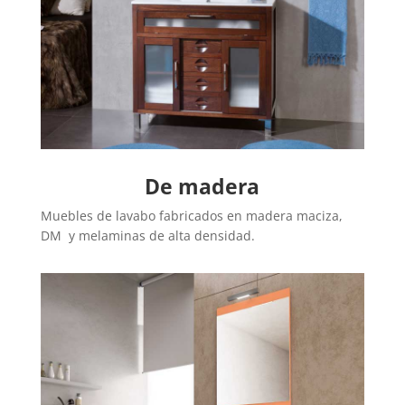
De madera
Muebles de lavabo fabricados en madera maciza,
DM y melaminas de alta densidad.