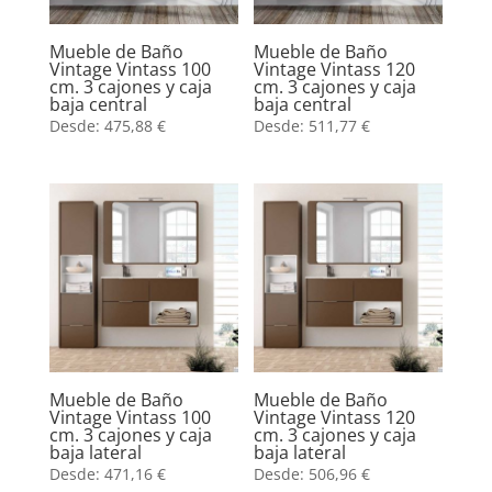
Mueble de Baño
Mueble de Baño
Vintage Vintass 100
Vintage Vintass 120
cm. 3 cajones y caja
cm. 3 cajones y caja
baja central
baja central
Desde:
475,88
€
Desde:
511,77
€
Mueble de Baño
Mueble de Baño
Vintage Vintass 100
Vintage Vintass 120
cm. 3 cajones y caja
cm. 3 cajones y caja
baja lateral
baja lateral
Desde:
471,16
€
Desde:
506,96
€