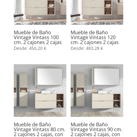
Mueble de Baño
Mueble de Baño
Vintage Vintass 100
Vintage Vintass 120
cm. 2 cajones 2 cajas
cm. 2 cajones 2 cajas
Desde:
450,20
€
Desde:
483,28
€
Mueble de Baño
Mueble de Baño
Vintage Vintass 80 cm.
Vintage Vintass 90 cm.
2 cajones 2 cajas, con
2 cajones 2 cajas, con