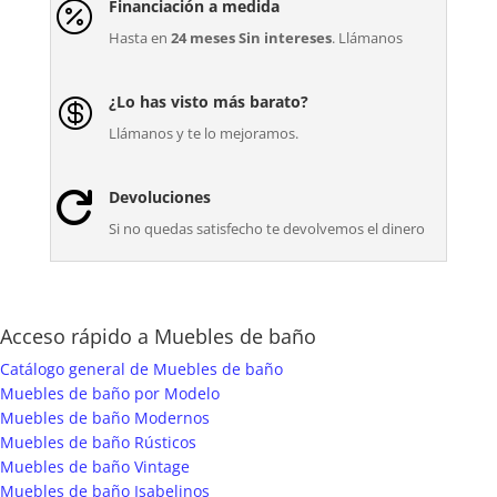
Financiación a medida

Hasta en
24 meses Sin intereses
. Llámanos
¿Lo has visto más barato?

Llámanos y te lo mejoramos.
Devoluciones

Si no quedas satisfecho te devolvemos el dinero
Acceso rápido a Muebles de baño
Catálogo general de Muebles de baño
Muebles de baño por Modelo
Muebles de baño Modernos
Muebles de baño Rústicos
Muebles de baño Vintage
Muebles de baño Isabelinos