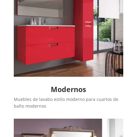
Modernos
Muebles de lavabo estilo moderno para cuartos de
baño modernos