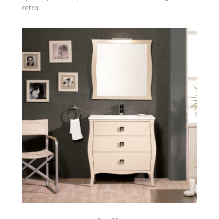
retro.