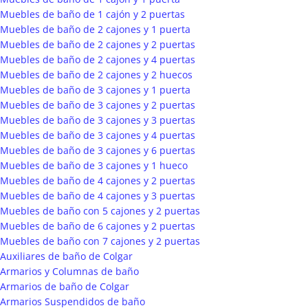
Muebles de baño de 1 cajón y 2 puertas
Muebles de baño de 2 cajones y 1 puerta
Muebles de baño de 2 cajones y 2 puertas
Muebles de baño de 2 cajones y 4 puertas
Muebles de baño de 2 cajones y 2 huecos
Muebles de baño de 3 cajones y 1 puerta
Muebles de baño de 3 cajones y 2 puertas
Muebles de baño de 3 cajones y 3 puertas
Muebles de baño de 3 cajones y 4 puertas
Muebles de baño de 3 cajones y 6 puertas
Muebles de baño de 3 cajones y 1 hueco
Muebles de baño de 4 cajones y 2 puertas
Muebles de baño de 4 cajones y 3 puertas
Muebles de baño con 5 cajones y 2 puertas
Muebles de baño de 6 cajones y 2 puertas
Muebles de baño con 7 cajones y 2 puertas
Auxiliares de baño de Colgar
Armarios y Columnas de baño
Armarios de baño de Colgar
Armarios Suspendidos de baño