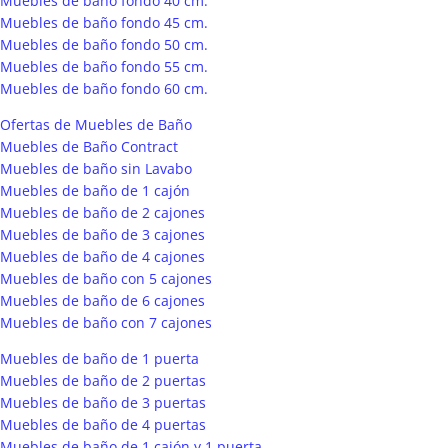
Muebles de baño fondo 40 cm.
Muebles de baño fondo 45 cm.
Muebles de baño fondo 50 cm.
Muebles de baño fondo 55 cm.
Muebles de baño fondo 60 cm.
Ofertas de Muebles de Baño
Muebles de Baño Contract
Muebles de baño sin Lavabo
Muebles de baño de 1 cajón
Muebles de baño de 2 cajones
Muebles de baño de 3 cajones
Muebles de baño de 4 cajones
Muebles de baño con 5 cajones
Muebles de baño de 6 cajones
Muebles de baño con 7 cajones
Muebles de baño de 1 puerta
Muebles de baño de 2 puertas
Muebles de baño de 3 puertas
Muebles de baño de 4 puertas
Muebles de baño de 1 cajón y 1 puerta