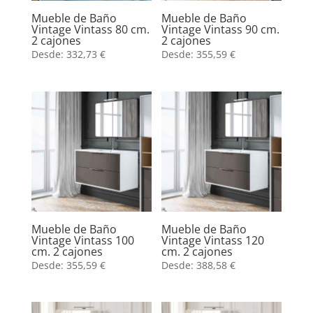
Mueble de Baño
Mueble de Baño
Vintage Vintass 80 cm.
Vintage Vintass 90 cm.
2 cajones
2 cajones
Desde:
332,73
€
Desde:
355,59
€
Mueble de Baño
Mueble de Baño
Vintage Vintass 100
Vintage Vintass 120
cm. 2 cajones
cm. 2 cajones
Desde:
355,59
€
Desde:
388,58
€