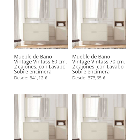
Mueble de Baño
Mueble de Baño
Vintage Vintass 60 cm.
Vintage Vintass 70 cm.
2 cajones, con Lavabo
2 cajones, con Lavabo
Sobre encimera
Sobre encimera
Desde:
341,12
€
Desde:
373,65
€