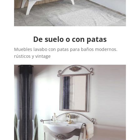
De suelo o con patas
Muebles lavabo con patas para baños modernos.
rústicos y vintage