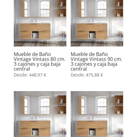
Mueble de Baño
Mueble de Baño
Vintage Vintass 80 cm.
Vintage Vintass 90 cm.
3 cajones y caja baja
3 cajones y caja baja
central
central
Desde:
448,97
€
Desde:
475,88
€