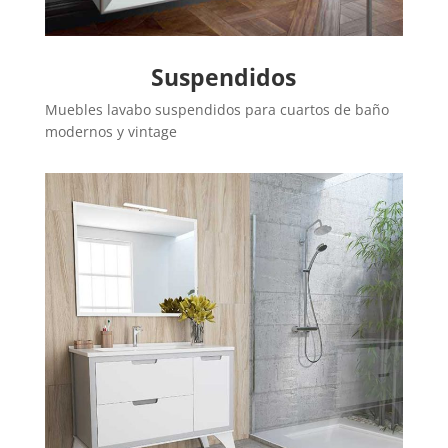
Suspendidos
Muebles lavabo suspendidos para cuartos de baño
modernos y vintage