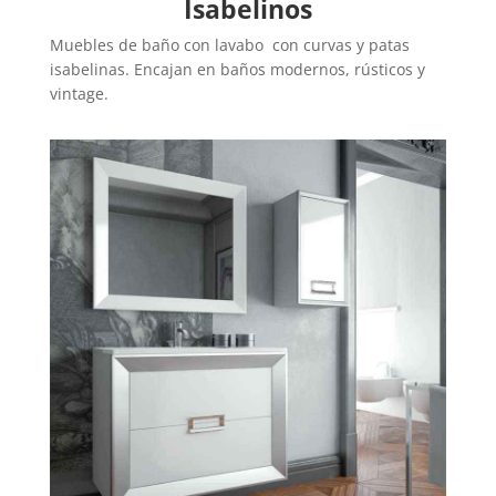
Isabelinos
Muebles de baño con lavabo con curvas y patas
isabelinas. Encajan en baños modernos, rústicos y
vintage.