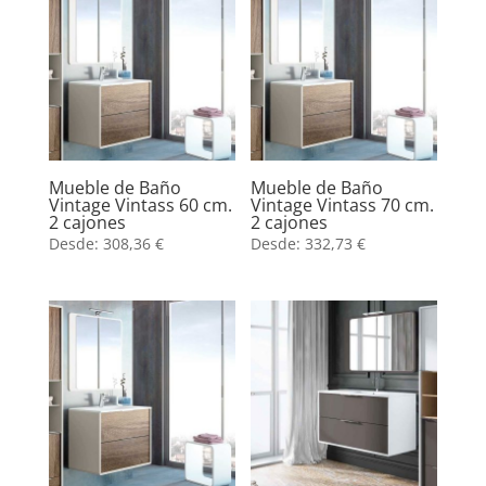
Mueble de Baño
Mueble de Baño
Vintage Vintass 60 cm.
Vintage Vintass 70 cm.
2 cajones
2 cajones
Desde:
308,36
€
Desde:
332,73
€