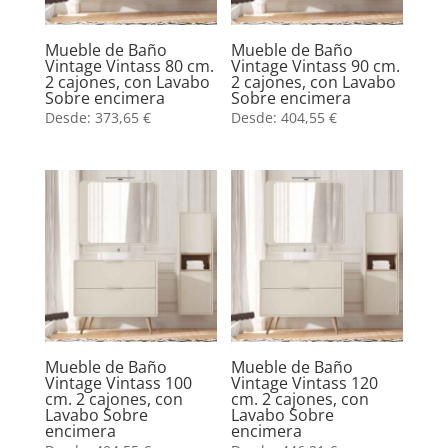
Mueble de Baño
Mueble de Baño
Vintage Vintass 80 cm.
Vintage Vintass 90 cm.
2 cajones, con Lavabo
2 cajones, con Lavabo
Sobre encimera
Sobre encimera
Desde:
373,65
€
Desde:
404,55
€
Mueble de Baño
Mueble de Baño
Vintage Vintass 100
Vintage Vintass 120
cm. 2 cajones, con
cm. 2 cajones, con
Lavabo Sobre
Lavabo Sobre
encimera
encimera