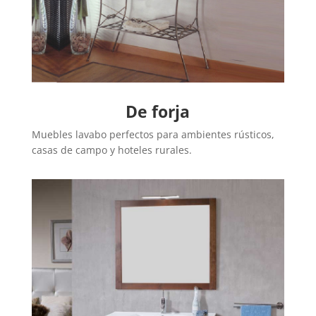
De forja
Muebles lavabo perfectos para ambientes rústicos,
casas de campo y hoteles rurales.