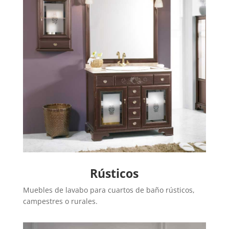
Rústicos
Muebles de lavabo para cuartos de baño rústicos,
campestres o rurales.