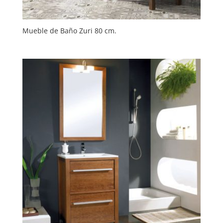
Mueble de Baño Zuri 80 cm.