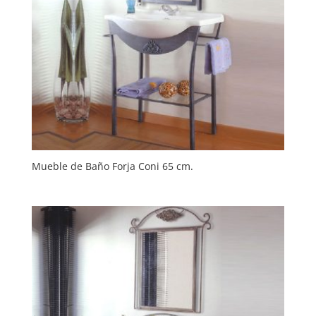
Mueble de Baño Forja Coni 65 cm.