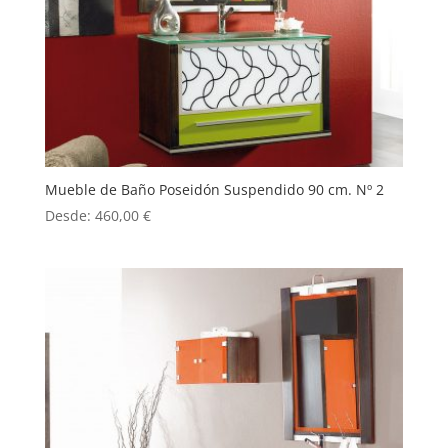
Mueble de Baño Poseidón Suspendido 90 cm. Nº 2
Desde:
460,00
€