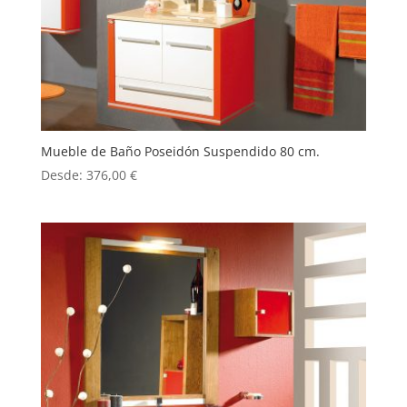
Mueble de Baño Poseidón Suspendido 80 cm.
Desde:
376,00
€