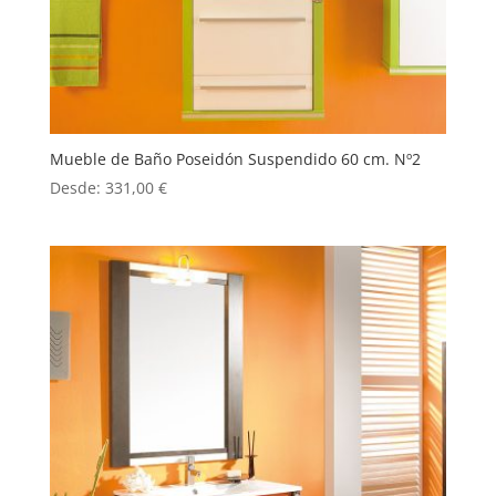
Mueble de Baño Poseidón Suspendido 60 cm. Nº2
Desde:
331,00
€