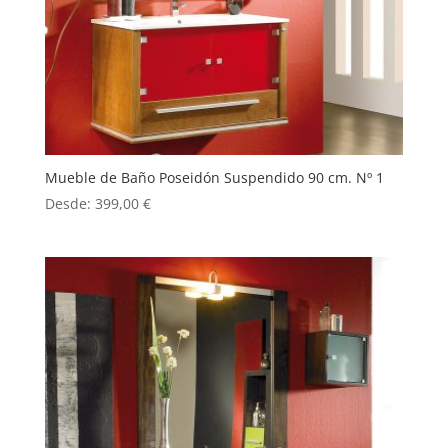
Mueble de Baño Poseidón Suspendido 90 cm. Nº 1
Desde:
399,00
€