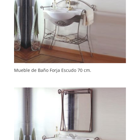
Mueble de Baño Forja Escudo 70 cm.