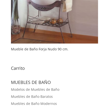
Mueble de Baño Forja Nudo 90 cm.
Carrito
MUEBLES DE BAÑO
Modelos de Muebles de Baño
Muebles de Baño Baratos
Muebles de Baño Modernos