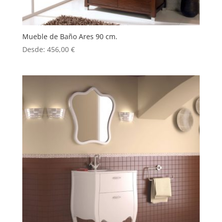
Mueble de Baño Ares 90 cm.
Desde:
456,00
€