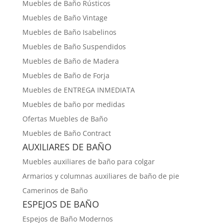
Muebles de Baño Rústicos
Muebles de Baño Vintage
Muebles de Baño Isabelinos
Muebles de Baño Suspendidos
Muebles de Baño de Madera
Muebles de Baño de Forja
Muebles de ENTREGA INMEDIATA
Muebles de baño por medidas
Ofertas Muebles de Baño
Muebles de Baño Contract
AUXILIARES DE BAÑO
Muebles auxiliares de baño para colgar
Armarios y columnas auxiliares de baño de pie
Camerinos de Baño
ESPEJOS DE BAÑO
Espejos de Baño Modernos