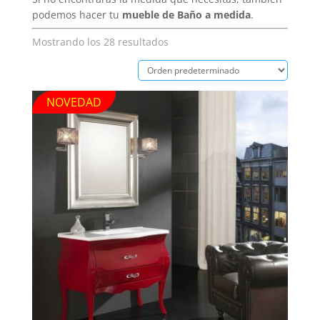
podemos hacer tu
mueble de Baño a medida
.
Mostrando los 28 resultados
NOVEDAD