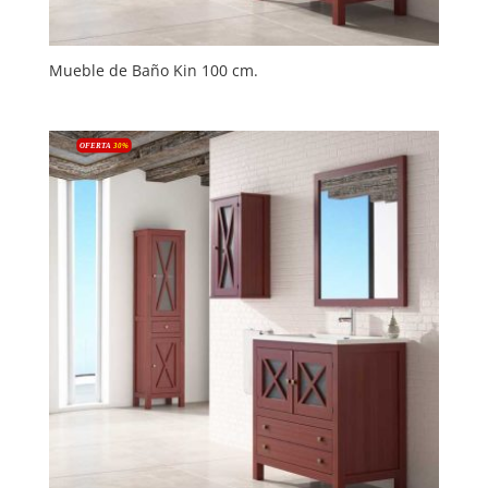
Mueble de Baño Kin 100 cm.
OFERTA
30
%