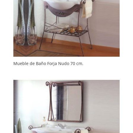
Mueble de Baño Forja Nudo 70 cm.