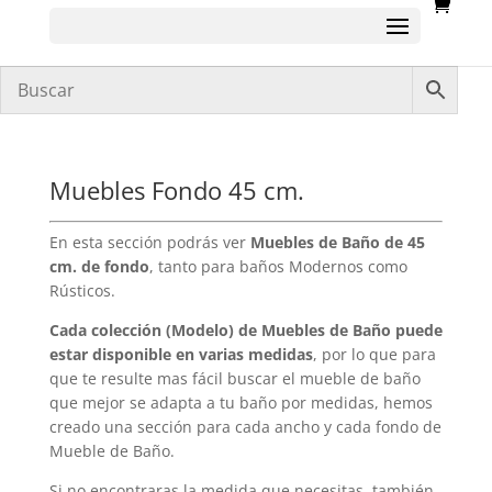
Muebles Fondo 45 cm.
En esta sección podrás ver
Muebles de Baño de 45
cm. de fondo
, tanto para baños Modernos como
Rústicos.
Cada colección (Modelo) de Muebles de Baño puede
estar disponible en varias medidas
, por lo que para
que te resulte mas fácil buscar el mueble de baño
que mejor se adapta a tu baño por medidas, hemos
creado una sección para cada ancho y cada fondo de
Mueble de Baño.
Si no encontraras la medida que necesitas, también