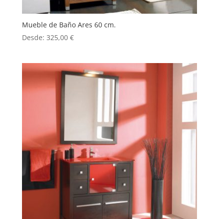
Mueble de Baño Ares 60 cm.
Desde:
325,00
€