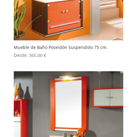
Mueble de Baño Poseidón Suspendido 75 cm.
Desde:
365,00
€