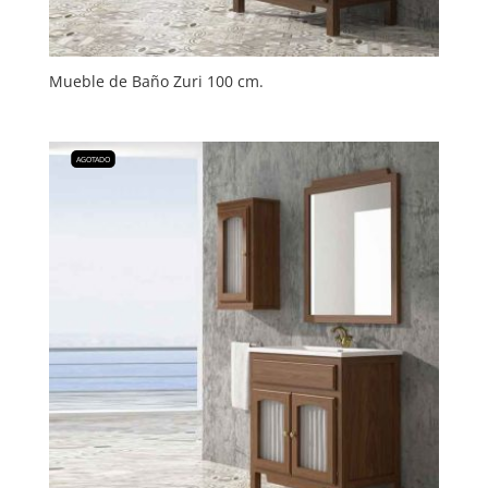
Mueble de Baño Zuri 100 cm.
AGOTADO