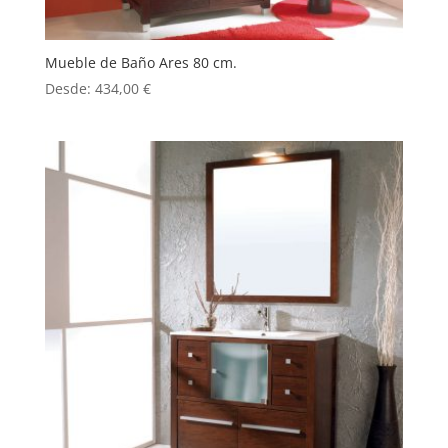
Mueble de Baño Ares 80 cm.
Desde:
434,00
€