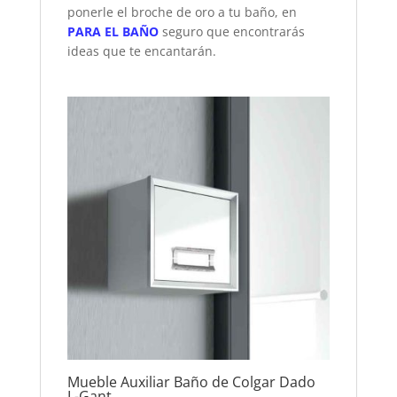
ponerle el broche de oro a tu baño, en
PARA EL BAÑO
seguro que encontrarás
ideas que te encantarán.
Mueble Auxiliar Baño de Colgar Dado
L-Gant