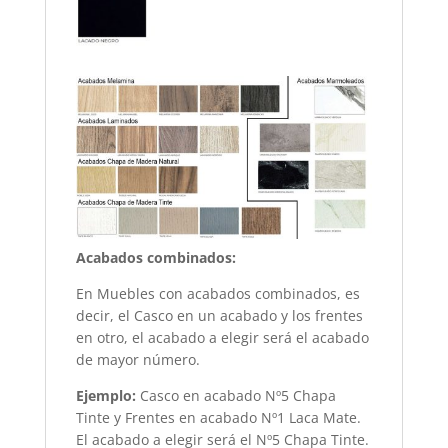
Acabados combinados:
En Muebles con acabados combinados, es
decir, el Casco en un acabado y los frentes
en otro, el acabado a elegir será el acabado
de mayor número.
Ejemplo:
Casco en acabado Nº5 Chapa
Tinte y Frentes en acabado Nº1 Laca Mate.
El acabado a elegir será el Nº5 Chapa Tinte.