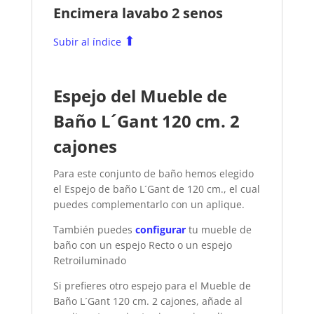
Encimera lavabo 2 senos
⬆
Subir al índice
Espejo del Mueble de
Baño L´Gant 120 cm. 2
cajones
Para este conjunto de baño hemos elegido
el Espejo de baño L´Gant de 120 cm., el cual
puedes complementarlo con un aplique.
También puedes
configurar
tu mueble de
baño con un espejo Recto o un espejo
Retroiluminado
Si prefieres otro espejo para el Mueble de
Baño L´Gant 120 cm. 2 cajones, añade al