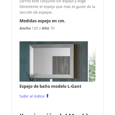
carrito este conjunto sin espejo y elige
libremente el espejo que más te guste de la
sección de espejos.
Medidas espejo en cm.
Ancho
120 x
Alto
70
Espejo de baño modelo L-Gant
⬆
Subir al índice