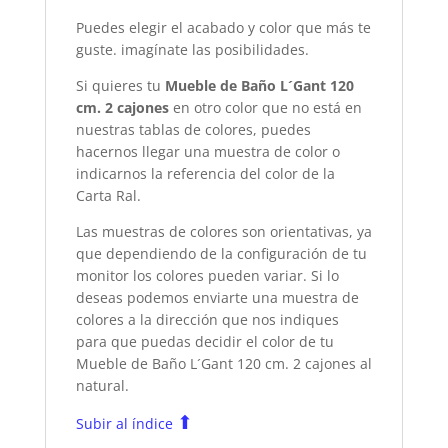
Puedes elegir el acabado y color que más te
guste. imagínate las posibilidades.
Si quieres tu
Mueble de Baño L´Gant 120
cm. 2 cajones
en otro color que no está en
nuestras tablas de colores, puedes
hacernos llegar una muestra de color o
indicarnos la referencia del color de la
Carta Ral.
Las muestras de colores son orientativas, ya
que dependiendo de la configuración de tu
monitor los colores pueden variar. Si lo
deseas podemos enviarte una muestra de
colores a la dirección que nos indiques
para que puedas decidir el color de tu
Mueble de Baño L´Gant 120 cm. 2 cajones
al
natural.
⬆
Subir al índice