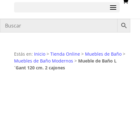
Estás en:
Inicio
>
Tienda Online
>
Muebles de Baño
>
Muebles de Baño Modernos
>
Mueble de Baño L
´Gant 120 cm. 2 cajones