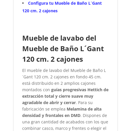
Configura tu Mueble de Baño L´Gant
120 cm. 2 cajones
Mueble de lavabo del
Mueble de Baño L´Gant
120 cm. 2 cajones
El mueble de lavabo del Mueble de Baño L
´Gant 120 cm. 2 cajones en fondo 45 cm.
está distribuido en 2 amplios cajones
montados con
guías progresivas Hettich de
extracción total y cierre suave muy
agradable de abrir y cerrar
. Para su
fabricación se emplea
Melamina de alta
densidad y frontales en DMD
. Dispones de
una gran cantidad de acabados con los que
combinar casco, marco y frentes o elegir el