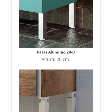
Patas Aluminio 20-B
Altura: 20 cm.