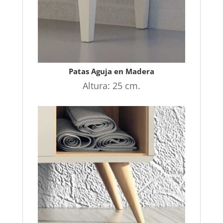
Patas Aguja en Madera
Altura: 25 cm.