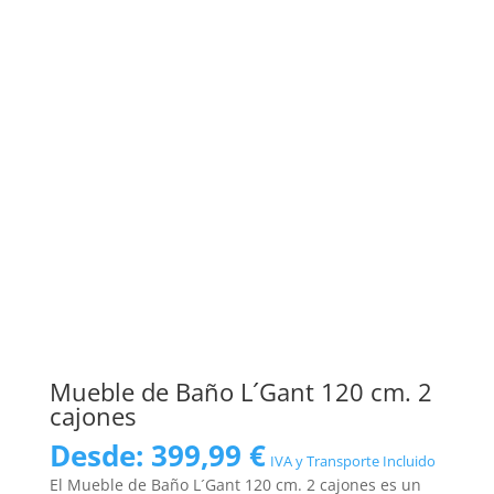
Mueble de Baño L´Gant 120 cm. 2
cajones
Desde:
399,99
€
IVA y Transporte Incluido
El Mueble de Baño L´Gant 120 cm. 2 cajones es un