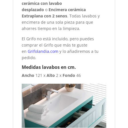
cerámica con lavabo
desplazado
o
Encimera cerámica
Extraplana con 2 senos
. Todas lavabos y
encimera de una sola pieza para que
ahorres tiempo en la limpieza.
El Grifo no está incluido, pero puedes
comprar el Grifo que más te guste
en
Grifolandia.com
y lo añadiremos a tu
pedido.
Medidas lavabos en cm.
Ancho
121 x
Alto
2 x
Fondo
46