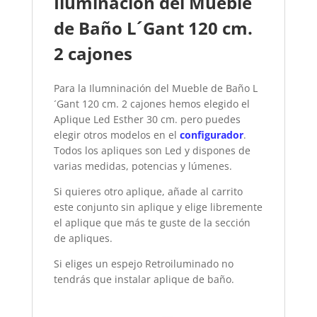
Iluminación del Mueble
de Baño L´Gant 120 cm.
2 cajones
Para la Ilumninación del Mueble de Baño L
´Gant 120 cm. 2 cajones hemos elegido el
Aplique Led Esther 30 cm. pero puedes
elegir otros modelos en el
configurador
.
Todos los apliques son Led y dispones de
varias medidas, potencias y lúmenes.
Si quieres otro aplique, añade al carrito
este conjunto sin aplique y elige libremente
el aplique que más te guste de la sección
de apliques.
Si eliges un espejo Retroiluminado no
tendrás que instalar aplique de baño.