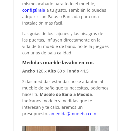
mismo acabado para todo el mueble,
configúralo
a tu gusto. También lo puedes
adquirir con Patas o Bancada para una
instalación más fácil.
Las guías de los cajones y las bisagras de
las puertas, influyen directamente en la
vida de tu mueble de baño, no te la juegues
con unas de baja calidad.
Medidas mueble lavabo en cm.
Ancho
120 x
Alto
60 x
Fondo
44.5
Si las medidas estándar no se adaptan al
mueble de baño que tu necesitas, podemos
hacer tu
Mueble de Baño a Medida
.
Indícanos modelo y medidas que te
interesan y te calcularemos un
presupuesto.
amedida@mudeba.com