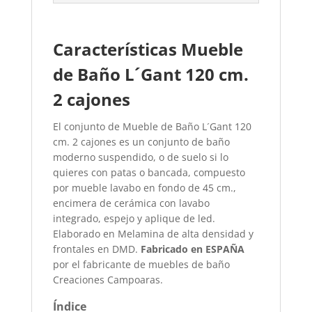
Características Mueble
de Baño L´Gant 120 cm.
2 cajones​
El conjunto de Mueble de Baño L´Gant 120
cm. 2 cajones es un conjunto de baño
moderno suspendido, o de suelo si lo
quieres con patas o bancada, compuesto
por mueble lavabo en fondo de 45 cm.,
encimera de cerámica con lavabo
integrado, espejo y aplique de led.
Elaborado en Melamina de alta densidad y
frontales en DMD.
Fabricado en ESPAÑA
por el fabricante de muebles de baño
Creaciones Campoaras.
Índice