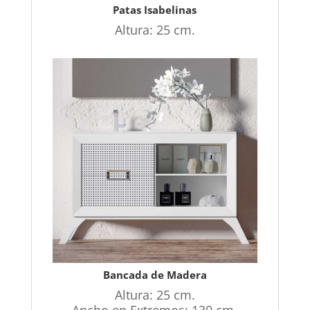
Patas Isabelinas
Altura: 25 cm.
Bancada de Madera
Altura: 25 cm.