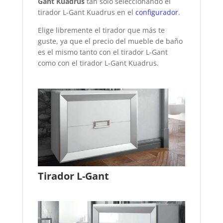
Gant Kuadrus
tan solo seleccionando el
tirador L-Gant Kuadrus en el
configurador
.
Elige libremente el tirador que más te
guste, ya que el precio del mueble de baño
es el mismo tanto con el tirador L-Gant
como con el tirador L-Gant Kuadrus.
Tirador L-Gant