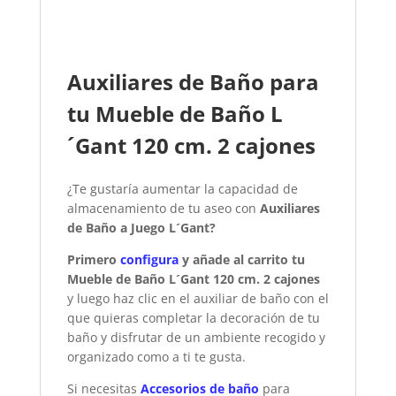
Auxiliares de Baño para
tu Mueble de Baño L
´Gant 120 cm. 2 cajones
¿Te gustaría aumentar la capacidad de
almacenamiento de tu aseo con
Auxiliares
de Baño a Juego L´Gant?
Primero
configura
y añade al carrito tu
Mueble de Baño L´Gant 120 cm. 2 cajones
y luego haz clic en el auxiliar de baño con el
que quieras completar la decoración de tu
baño y disfrutar de un ambiente recogido y
organizado como a ti te gusta.
Si necesitas
Accesorios de baño
para