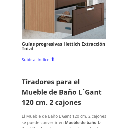
Guías progresivas Hettich Extracción
Total
⬆
Subir al índice
Tiradores para el
Mueble de Baño L´Gant
120 cm. 2 cajones
El Mueble de Baño L´Gant 120 cm. 2 cajones
se puede convertir en
Mueble de baño L-