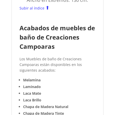
Ancho en Extremos: 130 cm.
⬆
Subir al índice
Acabados de muebles de
baño de Creaciones
Campoaras
Los Muebles de baño de Creaciones
Campoaras están disponibles en los
siguientes acabados:
Melamina
Laminado
Laca Mate
Laca Brillo
Chapa de Madera Natural
Chapa de Madera Tinte