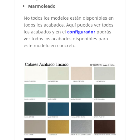
Marmoleado
No todos los modelos están disponibles en
todos los acabados. Aquí puedes ver todos
los acabados y en el
configurador
podrás
ver todos los acabados disponibles para
este modelo en concreto.