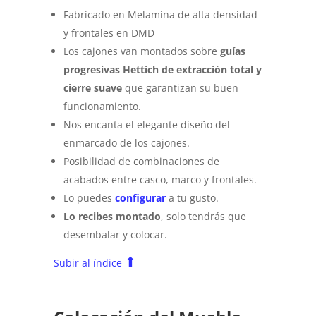
Fabricado en Melamina de alta densidad
y frontales en DMD
Los cajones van montados sobre
guías
progresivas Hettich de extracción total y
cierre suave
que garantizan su buen
funcionamiento.
Nos encanta el elegante diseño del
enmarcado de los cajones.
Posibilidad de combinaciones de
acabados entre casco, marco y frontales.
Lo puedes
configurar
a tu gusto.
Lo recibes montado
, solo tendrás que
desembalar y colocar.
⬆
Subir al índice