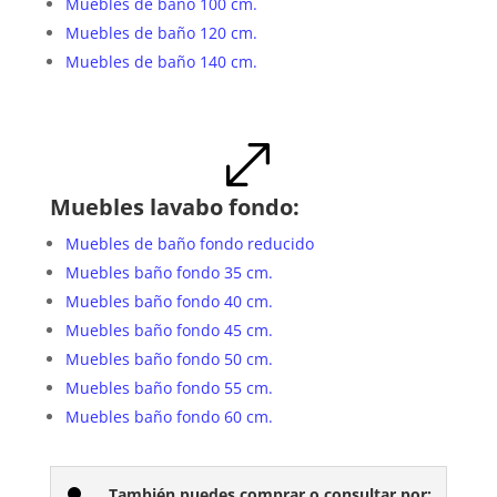
Muebles de baño 100 cm.
Muebles de baño 120 cm.
Muebles de baño 140 cm.
.
Muebles lavabo fondo:
Muebles de baño fondo reducido
Muebles baño fondo 35 cm.
Muebles baño fondo 40 cm.
Muebles baño fondo 45 cm.
Muebles baño fondo 50 cm.
Muebles baño fondo 55 cm.
Muebles baño fondo 60 cm.
También puedes comprar o consultar por: