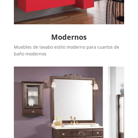
Modernos
Muebles de lavabo estilo moderno para cuartos de
baño modernos