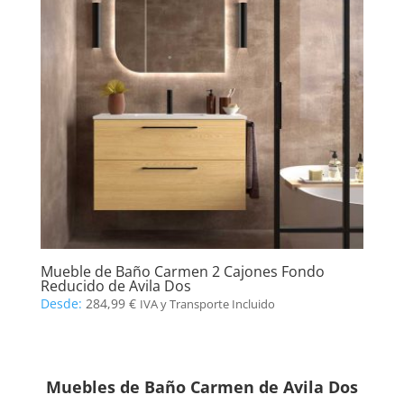
Mueble de Baño Carmen 2 Cajones Fondo
Reducido de Avila Dos
Desde:
284,99
€
IVA y Transporte Incluido
Muebles de Baño Carmen de Avila Dos