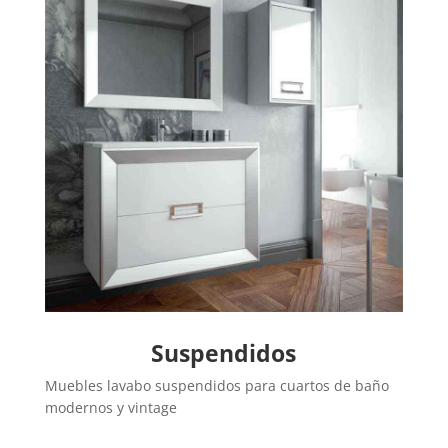
Suspendidos
Muebles lavabo suspendidos para cuartos de baño
modernos y vintage