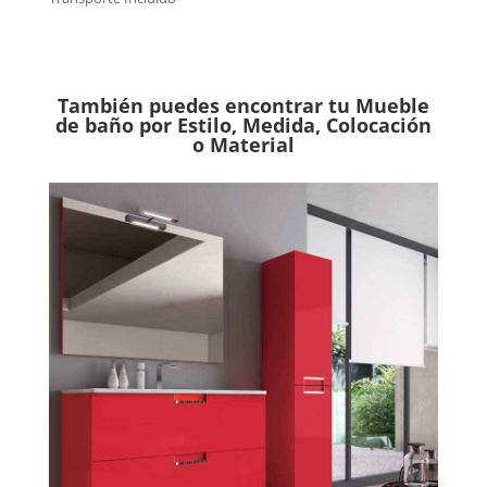
También puedes encontrar tu Mueble
de baño por Estilo, Medida, Colocación
o Material