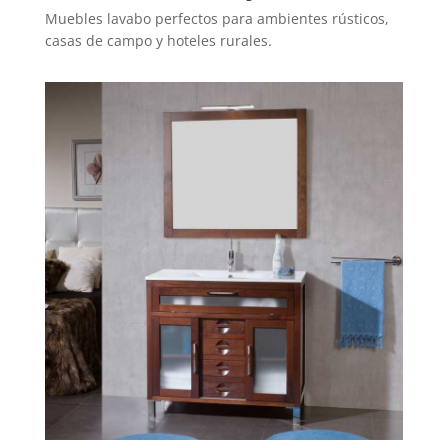
Muebles lavabo perfectos para ambientes rústicos,
casas de campo y hoteles rurales.