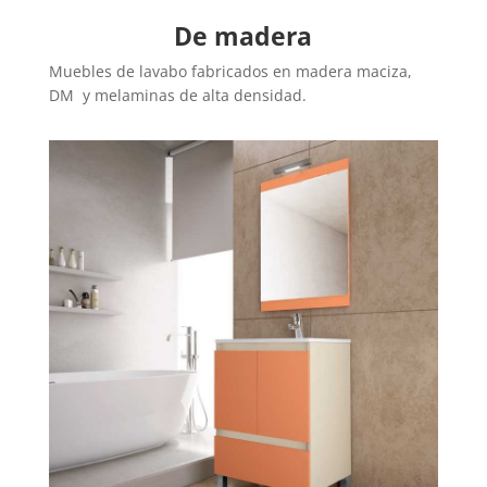
De madera
Muebles de lavabo fabricados en madera maciza,
DM y melaminas de alta densidad.