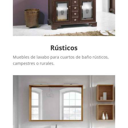
Rústicos
Muebles de lavabo para cuartos de baño rústicos,
campestres o rurales.