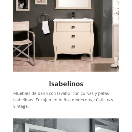
Isabelinos
Muebles de baño con lavabo con curvas y patas
isabelinas. Encajan en baños modernos, rústicos y
vintage.