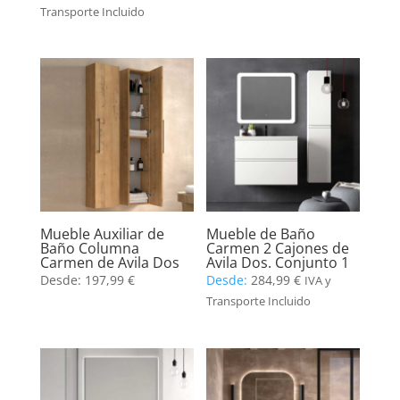
Transporte Incluido
Mueble Auxiliar de
Mueble de Baño
Baño Columna
Carmen 2 Cajones de
Carmen de Avila Dos
Avila Dos. Conjunto 1
Desde:
197,99
€
Desde:
284,99
€
IVA y
Transporte Incluido