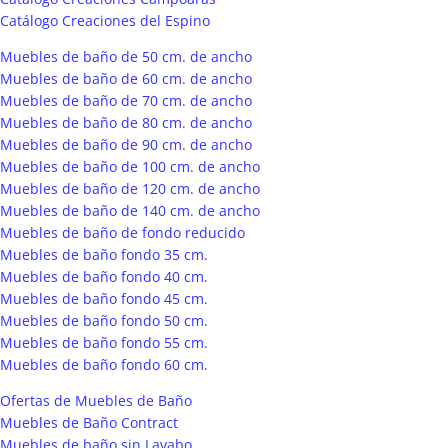
Catálogo Creaciones del Espino
Muebles de baño de 50 cm. de ancho
Muebles de baño de 60 cm. de ancho
Muebles de baño de 70 cm. de ancho
Muebles de baño de 80 cm. de ancho
Muebles de baño de 90 cm. de ancho
Muebles de baño de 100 cm. de ancho
Muebles de baño de 120 cm. de ancho
Muebles de baño de 140 cm. de ancho
Muebles de baño de fondo reducido
Muebles de baño fondo 35 cm.
Muebles de baño fondo 40 cm.
Muebles de baño fondo 45 cm.
Muebles de baño fondo 50 cm.
Muebles de baño fondo 55 cm.
Muebles de baño fondo 60 cm.
Ofertas de Muebles de Baño
Muebles de Baño Contract
Muebles de baño sin Lavabo