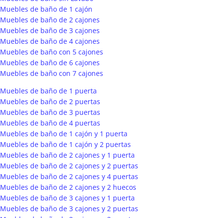
Muebles de baño de 1 cajón
Muebles de baño de 2 cajones
Muebles de baño de 3 cajones
Muebles de baño de 4 cajones
Muebles de baño con 5 cajones
Muebles de baño de 6 cajones
Muebles de baño con 7 cajones
Muebles de baño de 1 puerta
Muebles de baño de 2 puertas
Muebles de baño de 3 puertas
Muebles de baño de 4 puertas
Muebles de baño de 1 cajón y 1 puerta
Muebles de baño de 1 cajón y 2 puertas
Muebles de baño de 2 cajones y 1 puerta
Muebles de baño de 2 cajones y 2 puertas
Muebles de baño de 2 cajones y 4 puertas
Muebles de baño de 2 cajones y 2 huecos
Muebles de baño de 3 cajones y 1 puerta
Muebles de baño de 3 cajones y 2 puertas