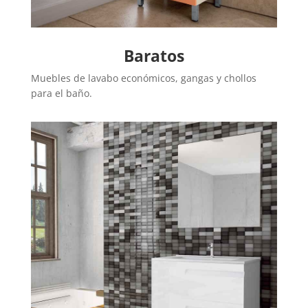
Baratos
Muebles de lavabo económicos, gangas y chollos
para el baño.