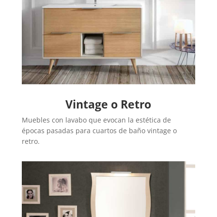
Vintage o Retro
Muebles con lavabo que evocan la estética de
épocas pasadas para cuartos de baño vintage o
retro.