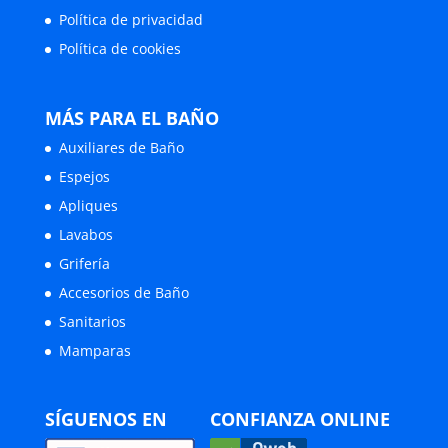
Política de privacidad
Política de cookies
MÁS PARA EL BAÑO
Auxiliares de Baño
Espejos
Apliques
Lavabos
Grifería
Accesorios de Baño
Sanitarios
Mamparas
SÍGUENOS EN
CONFIANZA ONLINE