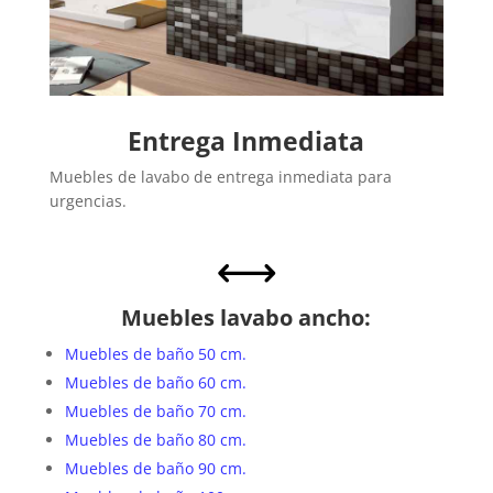
Entrega Inmediata
Muebles de lavabo de entrega inmediata para
urgencias.
,
Muebles lavabo ancho:
Muebles de baño 50 cm.
Muebles de baño 60 cm.
Muebles de baño 70 cm.
Muebles de baño 80 cm.
Muebles de baño 90 cm.