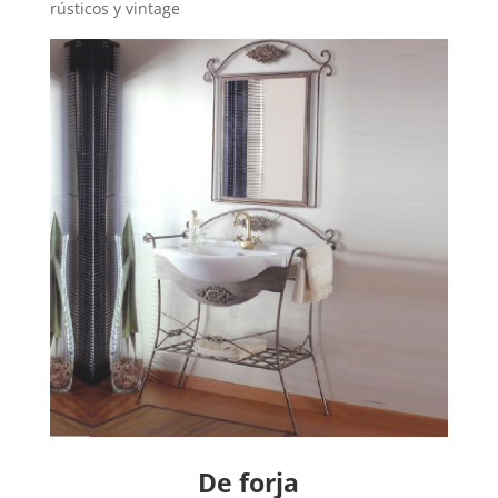
rústicos y vintage
De forja