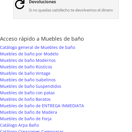
Devoluciones

Si no quedas satisfecho te devolvemos el dinero
Acceso rápido a Muebles de baño
Catálogo general de Muebles de baño
Muebles de baño por Modelo
Muebles de baño Modernos
Muebles de baño Rústicos
Muebles de baño Vintage
Muebles de baño Isabelinos
Muebles de baño Suspendidos
Muebles de baño con patas
Muebles de baño Baratos
Muebles de baño de ENTREGA INMEDIATA
Muebles de baño de Madera
Muebles de baño de Forja
Catálogo Arpa Baño
Catálogo Creaciones Campoaras