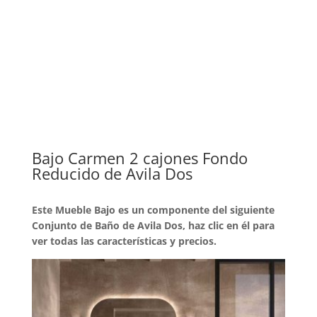
Bajo Carmen 2 cajones Fondo
Reducido de Avila Dos
Este Mueble Bajo es un componente del siguiente
Conjunto de Baño de Avila Dos, haz clic en él para
ver todas las características y precios.