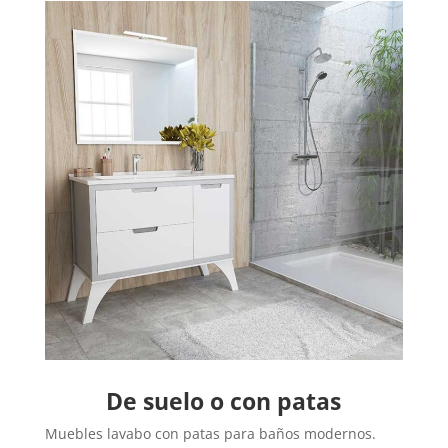
De suelo o con patas
Muebles lavabo con patas para baños modernos.