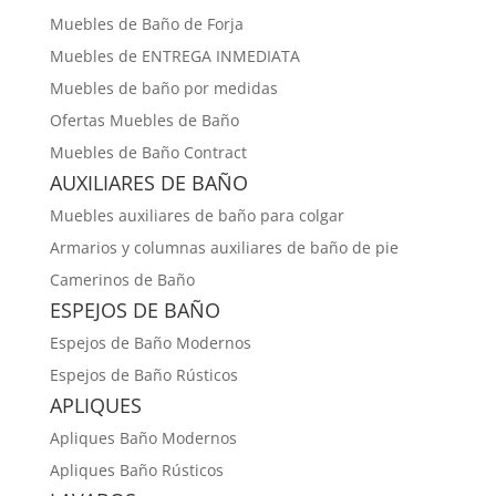
Muebles de Baño de Forja
Muebles de ENTREGA INMEDIATA
Muebles de baño por medidas
Ofertas Muebles de Baño
Muebles de Baño Contract
AUXILIARES DE BAÑO
Muebles auxiliares de baño para colgar
Armarios y columnas auxiliares de baño de pie
Camerinos de Baño
ESPEJOS DE BAÑO
Espejos de Baño Modernos
Espejos de Baño Rústicos
APLIQUES
Apliques Baño Modernos
Apliques Baño Rústicos