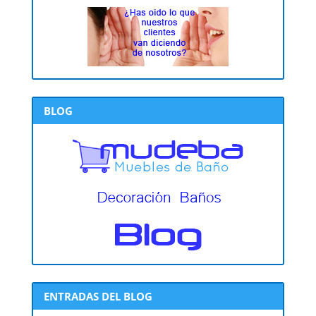
BLOG
ENTRADAS DEL BLOG