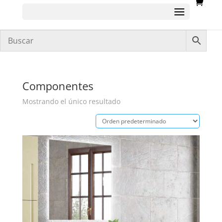
Componentes
Mostrando el único resultado