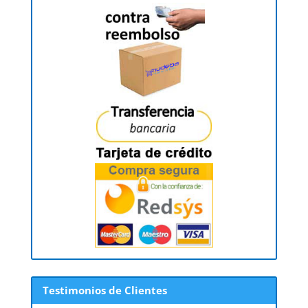
Testimonios de Clientes