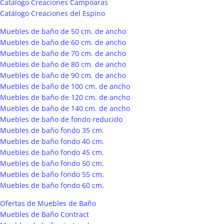
Catálogo Creaciones Campoaras
Catálogo Creaciones del Espino
Muebles de baño de 50 cm. de ancho
Muebles de baño de 60 cm. de ancho
Muebles de baño de 70 cm. de ancho
Muebles de baño de 80 cm. de ancho
Muebles de baño de 90 cm. de ancho
Muebles de baño de 100 cm. de ancho
Muebles de baño de 120 cm. de ancho
Muebles de baño de 140 cm. de ancho
Muebles de baño de fondo reducido
Muebles de baño fondo 35 cm.
Muebles de baño fondo 40 cm.
Muebles de baño fondo 45 cm.
Muebles de baño fondo 50 cm.
Muebles de baño fondo 55 cm.
Muebles de baño fondo 60 cm.
Ofertas de Muebles de Baño
Muebles de Baño Contract