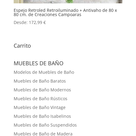
Espejo Retroled Retroiluminado + Antivaho de 80 x
80 cm. de Creaciones Campoaras
Desde:
172,99
€
Carrito
MUEBLES DE BAÑO
Modelos de Muebles de Baño
Muebles de Baño Baratos
Muebles de Baño Modernos
Muebles de Baño Rústicos
Muebles de Baño Vintage
Muebles de Baño Isabelinos
Muebles de Baño Suspendidos
Muebles de Baño de Madera