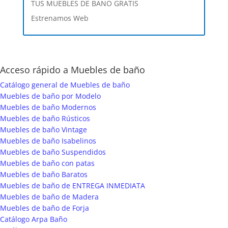
TUS MUEBLES DE BAÑO GRATIS
Estrenamos Web
Acceso rápido a Muebles de baño
Catálogo general de Muebles de baño
Muebles de baño por Modelo
Muebles de baño Modernos
Muebles de baño Rústicos
Muebles de baño Vintage
Muebles de baño Isabelinos
Muebles de baño Suspendidos
Muebles de baño con patas
Muebles de baño Baratos
Muebles de baño de ENTREGA INMEDIATA
Muebles de baño de Madera
Muebles de baño de Forja
Catálogo Arpa Baño