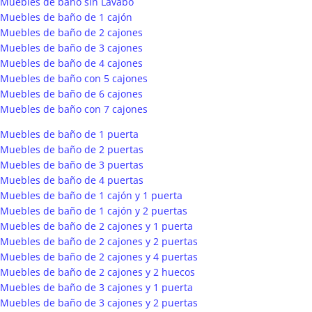
Muebles de baño sin Lavabo
Muebles de baño de 1 cajón
Muebles de baño de 2 cajones
Muebles de baño de 3 cajones
Muebles de baño de 4 cajones
Muebles de baño con 5 cajones
Muebles de baño de 6 cajones
Muebles de baño con 7 cajones
Muebles de baño de 1 puerta
Muebles de baño de 2 puertas
Muebles de baño de 3 puertas
Muebles de baño de 4 puertas
Muebles de baño de 1 cajón y 1 puerta
Muebles de baño de 1 cajón y 2 puertas
Muebles de baño de 2 cajones y 1 puerta
Muebles de baño de 2 cajones y 2 puertas
Muebles de baño de 2 cajones y 4 puertas
Muebles de baño de 2 cajones y 2 huecos
Muebles de baño de 3 cajones y 1 puerta
Muebles de baño de 3 cajones y 2 puertas