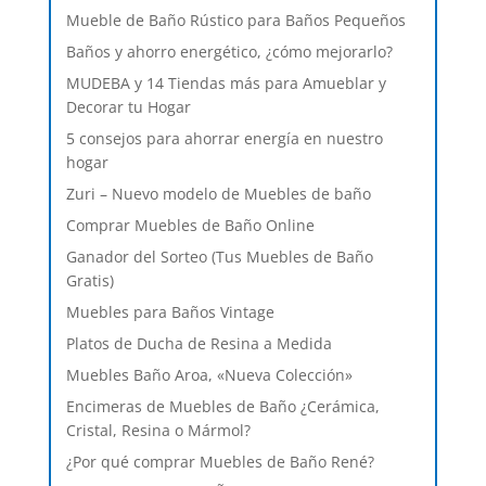
Mueble de Baño Rústico para Baños Pequeños
Baños y ahorro energético, ¿cómo mejorarlo?
MUDEBA y 14 Tiendas más para Amueblar y
Decorar tu Hogar
5 consejos para ahorrar energía en nuestro
hogar
Zuri – Nuevo modelo de Muebles de baño
Comprar Muebles de Baño Online
Ganador del Sorteo (Tus Muebles de Baño
Gratis)
Muebles para Baños Vintage
Platos de Ducha de Resina a Medida
Muebles Baño Aroa, «Nueva Colección»
Encimeras de Muebles de Baño ¿Cerámica,
Cristal, Resina o Mármol?
¿Por qué comprar Muebles de Baño René?