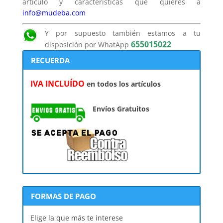
artículo y características que quieres a
info@mudeba.com
Y por supuesto también estamos a tu
655015022
disposición por WhatApp
RECUERDA
IVA INCLUÍDO
en todos los artículos
Envíos Gratuitos
FORMAS DE PAGO
Elige la que más te interese