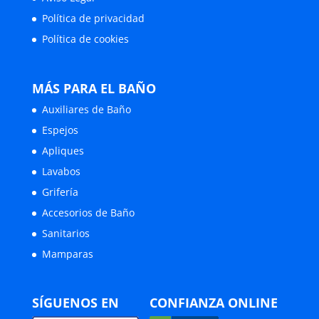
Política de privacidad
Política de cookies
MÁS PARA EL BAÑO
Auxiliares de Baño
Espejos
Apliques
Lavabos
Grifería
Accesorios de Baño
Sanitarios
Mamparas
SÍGUENOS EN
CONFIANZA ONLINE