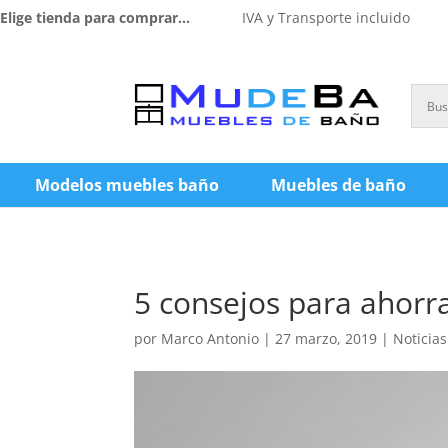
Elige tienda para comprar...
IVA y Transporte incluido
Modelos muebles baño
Muebles de baño
5 consejos para ahorr
por
Marco Antonio
|
27 marzo, 2019
|
Noticias