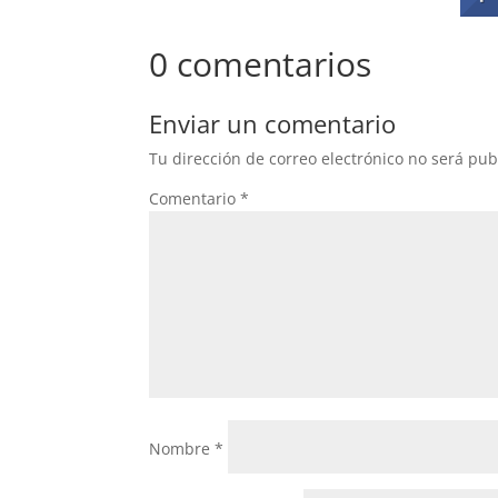
0 comentarios
Enviar un comentario
Tu dirección de correo electrónico no será pub
Comentario
*
Nombre
*