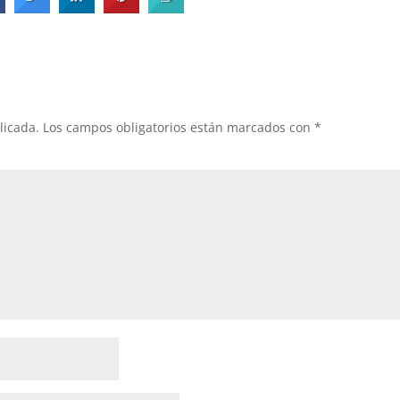
licada.
Los campos obligatorios están marcados con
*