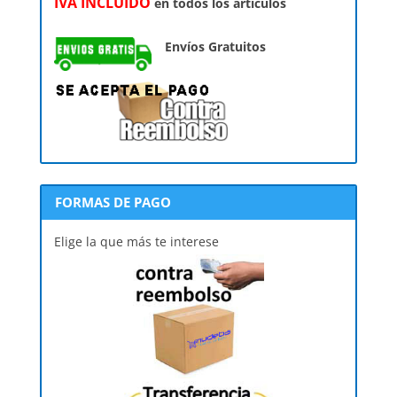
IVA INCLUÍDO
en todos los artículos
Envíos Gratuitos
FORMAS DE PAGO
Elige la que más te interese