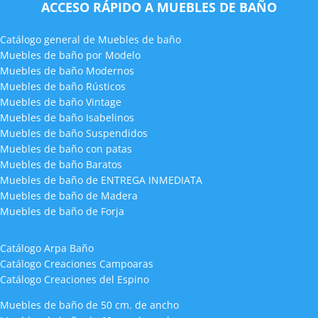
ACCESO RÁPIDO A MUEBLES DE BAÑO
Catálogo general de Muebles de baño
Muebles de baño por Modelo
Muebles de baño Modernos
Muebles de baño Rústicos
Muebles de baño Vintage
Muebles de baño Isabelinos
Muebles de baño Suspendidos
Muebles de baño con patas
Muebles de baño Baratos
Muebles de baño de ENTREGA INMEDIATA
Muebles de baño de Madera
Muebles de baño de Forja
Catálogo Arpa Baño
Catálogo Creaciones Campoaras
Catálogo Creaciones del Espino
Muebles de baño de 50 cm. de ancho