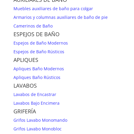
Muebles auxiliares de baño para colgar
Armarios y columnas auxiliares de baño de pie
Camerinos de Baño
ESPEJOS DE BAÑO
Espejos de Baño Modernos
Espejos de Baño Rústicos
APLIQUES
Apliques Baño Modernos
Apliques Baño Rústicos
LAVABOS
Lavabos de Encastrar
Lavabos Bajo Encimera
GRIFERÍA
Grifos Lavabo Monomando
Grifos Lavabo Monobloc