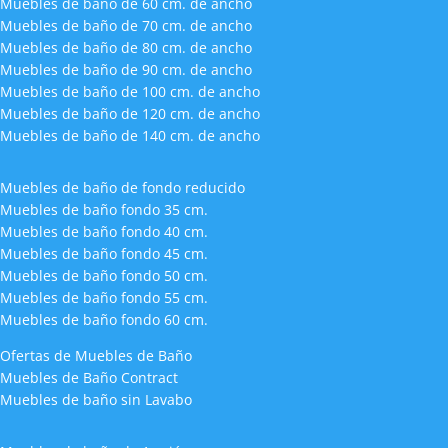
Muebles de baño de 60 cm. de ancho
Muebles de baño de 70 cm. de ancho
Muebles de baño de 80 cm. de ancho
Muebles de baño de 90 cm. de ancho
Muebles de baño de 100 cm. de ancho
Muebles de baño de 120 cm. de ancho
Muebles de baño de 140 cm. de ancho
Muebles de baño de fondo reducido
Muebles de baño fondo 35 cm.
Muebles de baño fondo 40 cm.
Muebles de baño fondo 45 cm.
Muebles de baño fondo 50 cm.
Muebles de baño fondo 55 cm.
Muebles de baño fondo 60 cm.
Ofertas de Muebles de Baño
Muebles de Baño Contract
Muebles de baño sin Lavabo