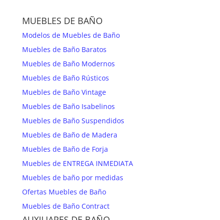
MUEBLES DE BAÑO
Modelos de Muebles de Baño
Muebles de Baño Baratos
Muebles de Baño Modernos
Muebles de Baño Rústicos
Muebles de Baño Vintage
Muebles de Baño Isabelinos
Muebles de Baño Suspendidos
Muebles de Baño de Madera
Muebles de Baño de Forja
Muebles de ENTREGA INMEDIATA
Muebles de baño por medidas
Ofertas Muebles de Baño
Muebles de Baño Contract
AUXILIARES DE BAÑO