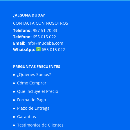
¿ALGUNA DUDA?
CONTACTA CON NOSOTROS
Teléfono:
957 51 70 33
Teléfono:
655 015 022
Email:
info@mudeba.com
WhatsApp:
655 015 022
PREGUNTAS FRECUENTES
¿Quienes Somos?
Cómo Comprar
Que Incluye el Precio
Forma de Pago
Plazo de Entrega
Garantías
Testimonios de Clientes