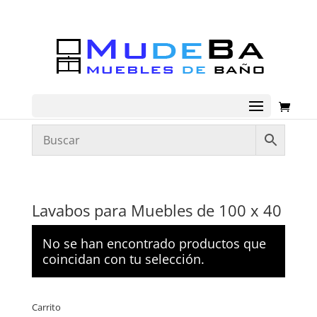
Lavabos para Muebles de 100 x 40
No se han encontrado productos que
coincidan con tu selección.
Carrito