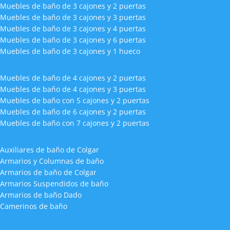
Muebles de baño de 3 cajones y 2 puertas
Muebles de baño de 3 cajones y 3 puertas
Muebles de baño de 3 cajones y 4 puertas
Muebles de baño de 3 cajones y 6 puertas
Muebles de baño de 3 cajones y 1 hueco
Muebles de baño de 4 cajones y 2 puertas
Muebles de baño de 4 cajones y 3 puertas
Muebles de baño con 5 cajones y 2 puertas
Muebles de baño de 6 cajones y 2 puertas
Muebles de baño con 7 cajones y 2 puertas
Auxiliares de baño de Colgar
Armarios y Columnas de baño
Armarios de baño de Colgar
Armarios Suspendidos de baño
Armarios de baño Dado
Camerinos de baño