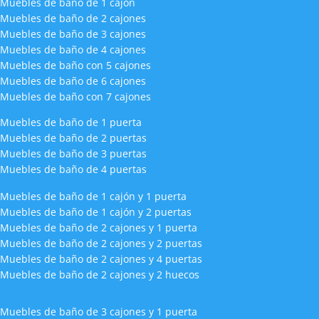
Muebles de baño de 1 cajón
Muebles de baño de 2 cajones
Muebles de baño de 3 cajones
Muebles de baño de 4 cajones
Muebles de baño con 5 cajones
Muebles de baño de 6 cajones
Muebles de baño con 7 cajones
Muebles de baño de 1 puerta
Muebles de baño de 2 puertas
Muebles de baño de 3 puertas
Muebles de baño de 4 puertas
Muebles de baño de 1 cajón y 1 puerta
Muebles de baño de 1 cajón y 2 puertas
Muebles de baño de 2 cajones y 1 puerta
Muebles de baño de 2 cajones y 2 puertas
Muebles de baño de 2 cajones y 4 puertas
Muebles de baño de 2 cajones y 2 huecos
Muebles de baño de 3 cajones y 1 puerta