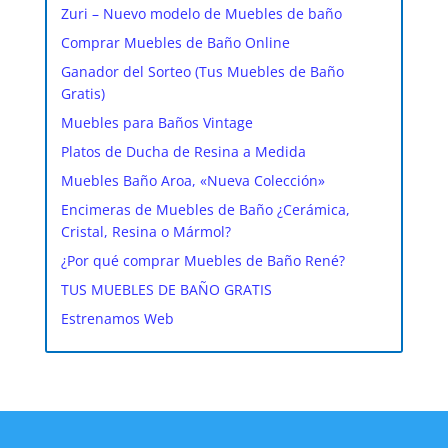
Zuri – Nuevo modelo de Muebles de baño
Comprar Muebles de Baño Online
Ganador del Sorteo (Tus Muebles de Baño
Gratis)
Muebles para Baños Vintage
Platos de Ducha de Resina a Medida
Muebles Baño Aroa, «Nueva Colección»
Encimeras de Muebles de Baño ¿Cerámica,
Cristal, Resina o Mármol?
¿Por qué comprar Muebles de Baño René?
TUS MUEBLES DE BAÑO GRATIS
Estrenamos Web