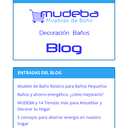
ENTRADAS DEL BLOG
Mueble de Baño Rústico para Baños Pequeños
Baños y ahorro energético, ¿cómo mejorarlo?
MUDEBA y 14 Tiendas más para Amueblar y
Decorar tu Hogar
5 consejos para ahorrar energía en nuestro
hogar