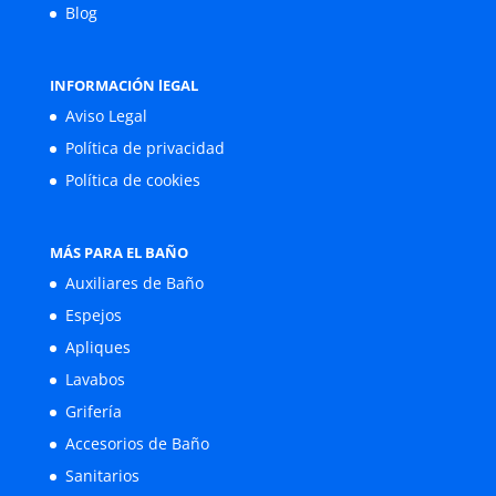
Blog
INFORMACIÓN lEGAL
Aviso Legal
Política de privacidad
Política de cookies
MÁS PARA EL BAÑO
Auxiliares de Baño
Espejos
Apliques
Lavabos
Grifería
Accesorios de Baño
Sanitarios