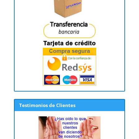
Testimonios de Clientes