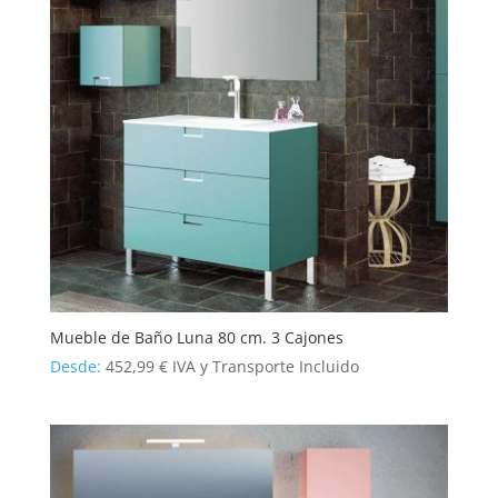
Mueble de Baño Luna 80 cm. 3 Cajones
Desde:
452,99
€
IVA y Transporte Incluido