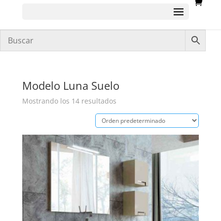
Modelo Luna Suelo
Mostrando los 14 resultados