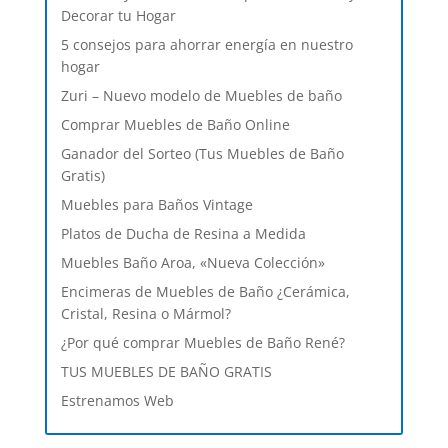
Decorar tu Hogar
5 consejos para ahorrar energía en nuestro
hogar
Zuri – Nuevo modelo de Muebles de baño
Comprar Muebles de Baño Online
Ganador del Sorteo (Tus Muebles de Baño
Gratis)
Muebles para Baños Vintage
Platos de Ducha de Resina a Medida
Muebles Baño Aroa, «Nueva Colección»
Encimeras de Muebles de Baño ¿Cerámica,
Cristal, Resina o Mármol?
¿Por qué comprar Muebles de Baño René?
TUS MUEBLES DE BAÑO GRATIS
Estrenamos Web