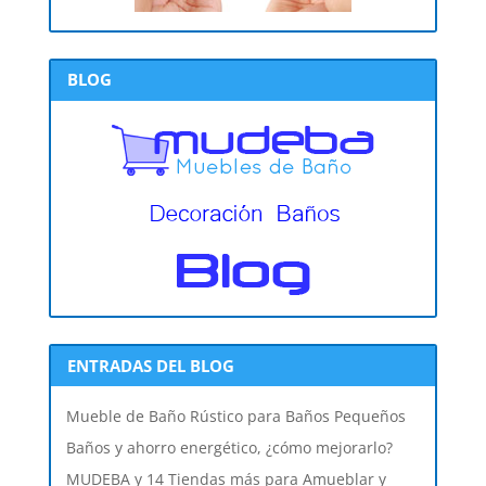
BLOG
ENTRADAS DEL BLOG
Mueble de Baño Rústico para Baños Pequeños
Baños y ahorro energético, ¿cómo mejorarlo?
MUDEBA y 14 Tiendas más para Amueblar y