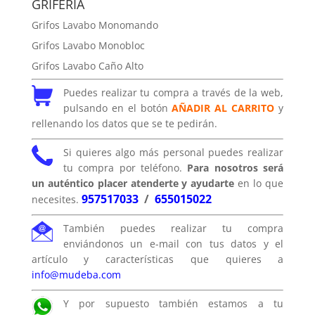
GRIFERÍA
Grifos Lavabo Monomando
Grifos Lavabo Monobloc
Grifos Lavabo Caño Alto
Puedes realizar tu compra a través de la web,
pulsando en el botón
AÑADIR AL CARRITO
y
rellenando los datos que se te pedirán.
Si quieres algo más personal puedes realizar
tu compra por teléfono.
Para nosotros será
un auténtico placer atenderte y ayudarte
en lo que
957517033
/
655015022
necesites.
También puedes realizar tu compra
enviándonos un e-mail con tus datos y el
artículo y características que quieres a
info@mudeba.com
Y por supuesto también estamos a tu