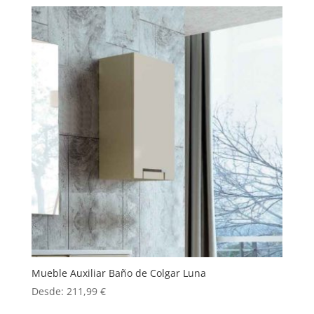
Mueble Auxiliar Baño de Colgar Luna
Desde:
211,99
€