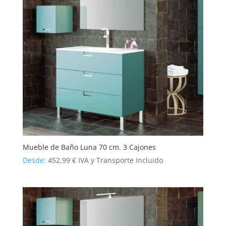
Mueble de Baño Luna 70 cm. 3 Cajones
Desde:
452,99
€
IVA y Transporte Incluido