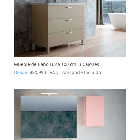
Mueble de Baño Luna 100 cm. 3 Cajones
Desde:
480,99
€
IVA y Transporte Incluido