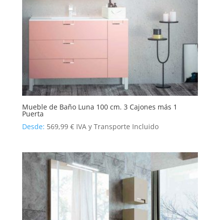
Mueble de Baño Luna 100 cm. 3 Cajones más 1
Puerta
Desde:
569,99
€
IVA y Transporte Incluido