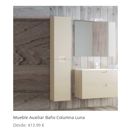
Mueble Auxiliar Baño Columna Luna
Desde:
413,99
€