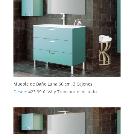
Mueble de Baño Luna 60 cm. 3 Cajones
Desde:
423,99
€
IVA y Transporte Incluido