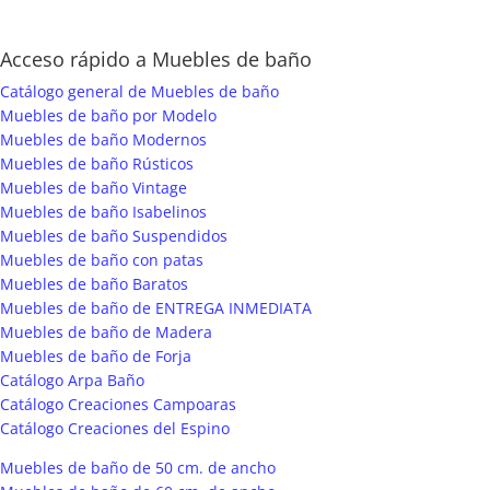
Acceso rápido a Muebles de baño
Catálogo general de Muebles de baño
Muebles de baño por Modelo
Muebles de baño Modernos
Muebles de baño Rústicos
Muebles de baño Vintage
Muebles de baño Isabelinos
Muebles de baño Suspendidos
Muebles de baño con patas
Muebles de baño Baratos
Muebles de baño de ENTREGA INMEDIATA
Muebles de baño de Madera
Muebles de baño de Forja
Catálogo Arpa Baño
Catálogo Creaciones Campoaras
Catálogo Creaciones del Espino
Muebles de baño de 50 cm. de ancho