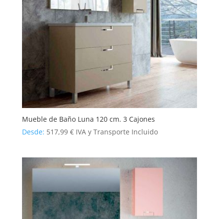
Mueble de Baño Luna 120 cm. 3 Cajones
Desde:
517,99
€
IVA y Transporte Incluido