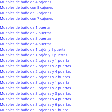
Muebles de baño de 4 cajones
Muebles de baño con 5 cajones
Muebles de baño de 6 cajones
Muebles de baño con 7 cajones
Muebles de baño de 1 puerta
Muebles de baño de 2 puertas
Muebles de baño de 3 puertas
Muebles de baño de 4 puertas
Muebles de baño de 1 cajón y 1 puerta
Muebles de baño de 1 cajón y 2 puertas
Muebles de baño de 2 cajones y 1 puerta
Muebles de baño de 2 cajones y 2 puertas
Muebles de baño de 2 cajones y 4 puertas
Muebles de baño de 2 cajones y 2 huecos
Muebles de baño de 3 cajones y 1 puerta
Muebles de baño de 3 cajones y 2 puertas
Muebles de baño de 3 cajones y 3 puertas
Muebles de baño de 3 cajones y 4 puertas
Muebles de baño de 3 cajones y 6 puertas
Muebles de baño de 3 cajones y 1 hueco