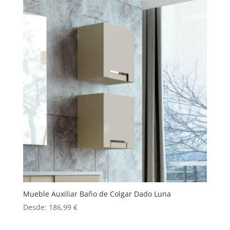
Mueble Auxiliar Baño de Colgar Dado Luna
Desde:
186,99
€