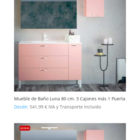
Mueble de Baño Luna 80 cm. 3 Cajones más 1 Puerta
Desde:
541,99
€
IVA y Transporte Incluido
OFERTA