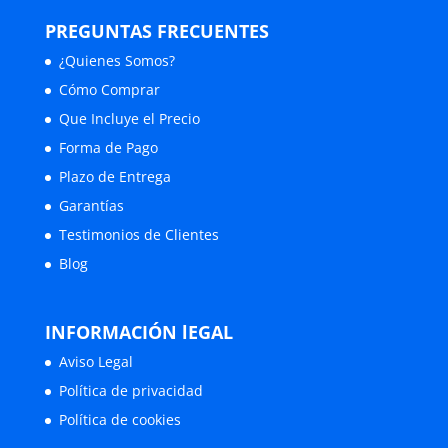
PREGUNTAS FRECUENTES
¿Quienes Somos?
Cómo Comprar
Que Incluye el Precio
Forma de Pago
Plazo de Entrega
Garantías
Testimonios de Clientes
Blog
INFORMACIÓN lEGAL
Aviso Legal
Política de privacidad
Política de cookies