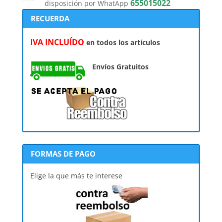
655015022
disposición por WhatApp
RECUERDA
IVA INCLUÍDO
en todos los artículos
Envíos Gratuitos
FORMAS DE PAGO
Elige la que más te interese