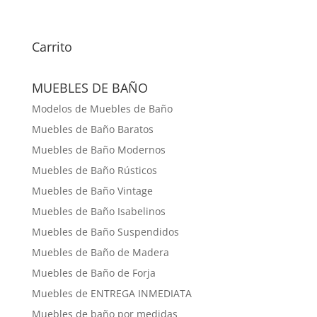
Carrito
MUEBLES DE BAÑO
Modelos de Muebles de Baño
Muebles de Baño Baratos
Muebles de Baño Modernos
Muebles de Baño Rústicos
Muebles de Baño Vintage
Muebles de Baño Isabelinos
Muebles de Baño Suspendidos
Muebles de Baño de Madera
Muebles de Baño de Forja
Muebles de ENTREGA INMEDIATA
Muebles de baño por medidas