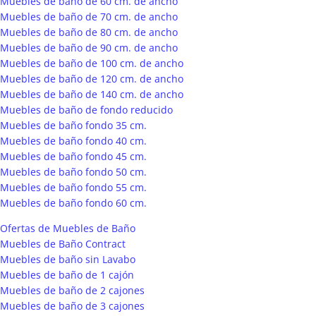
Muebles de baño de 60 cm. de ancho
Muebles de baño de 70 cm. de ancho
Muebles de baño de 80 cm. de ancho
Muebles de baño de 90 cm. de ancho
Muebles de baño de 100 cm. de ancho
Muebles de baño de 120 cm. de ancho
Muebles de baño de 140 cm. de ancho
Muebles de baño de fondo reducido
Muebles de baño fondo 35 cm.
Muebles de baño fondo 40 cm.
Muebles de baño fondo 45 cm.
Muebles de baño fondo 50 cm.
Muebles de baño fondo 55 cm.
Muebles de baño fondo 60 cm.
Ofertas de Muebles de Baño
Muebles de Baño Contract
Muebles de baño sin Lavabo
Muebles de baño de 1 cajón
Muebles de baño de 2 cajones
Muebles de baño de 3 cajones