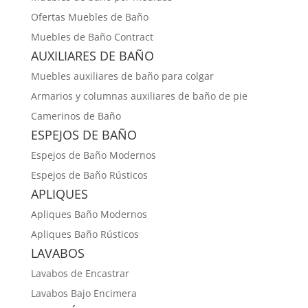
Ofertas Muebles de Baño
Muebles de Baño Contract
AUXILIARES DE BAÑO
Muebles auxiliares de baño para colgar
Armarios y columnas auxiliares de baño de pie
Camerinos de Baño
ESPEJOS DE BAÑO
Espejos de Baño Modernos
Espejos de Baño Rústicos
APLIQUES
Apliques Baño Modernos
Apliques Baño Rústicos
LAVABOS
Lavabos de Encastrar
Lavabos Bajo Encimera