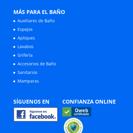
MÁS PARA EL BAÑO
Auxiliares de Baño
Espejos
Apliques
Lavabos
Grifería
Accesorios de Baño
Sanitarios
Mamparas
SÍGUENOS EN
CONFIANZA ONLINE