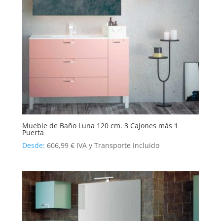
Mueble de Baño Luna 120 cm. 3 Cajones más 1
Puerta
Desde:
606,99
€
IVA y Transporte Incluido