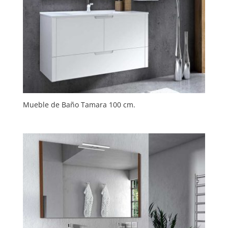
Mueble de Baño Tamara 100 cm.