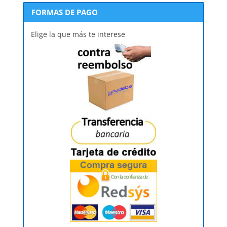
FORMAS DE PAGO
Elige la que más te interese