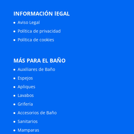
INFORMACIÓN lEGAL
Aviso Legal
Política de privacidad
Política de cookies
MÁS PARA EL BAÑO
Auxiliares de Baño
Espejos
Apliques
Lavabos
Grifería
Accesorios de Baño
Sanitarios
Mamparas