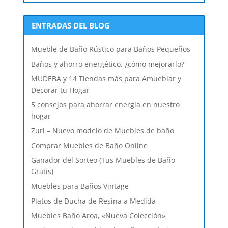
ENTRADAS DEL BLOG
Mueble de Baño Rústico para Baños Pequeños
Baños y ahorro energético, ¿cómo mejorarlo?
MUDEBA y 14 Tiendas más para Amueblar y
Decorar tu Hogar
5 consejos para ahorrar energía en nuestro
hogar
Zuri – Nuevo modelo de Muebles de baño
Comprar Muebles de Baño Online
Ganador del Sorteo (Tus Muebles de Baño
Gratis)
Muebles para Baños Vintage
Platos de Ducha de Resina a Medida
Muebles Baño Aroa, «Nueva Colección»