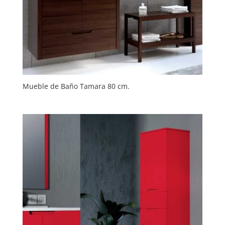
Mueble de Baño Tamara 80 cm.