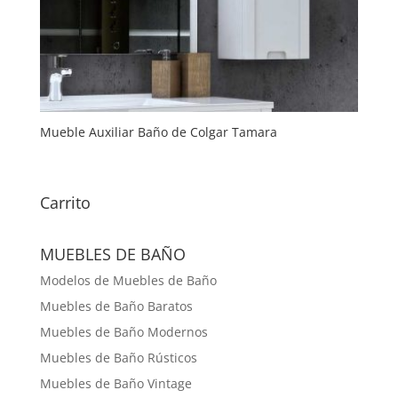
Mueble Auxiliar Baño de Colgar Tamara
Carrito
MUEBLES DE BAÑO
Modelos de Muebles de Baño
Muebles de Baño Baratos
Muebles de Baño Modernos
Muebles de Baño Rústicos
Muebles de Baño Vintage