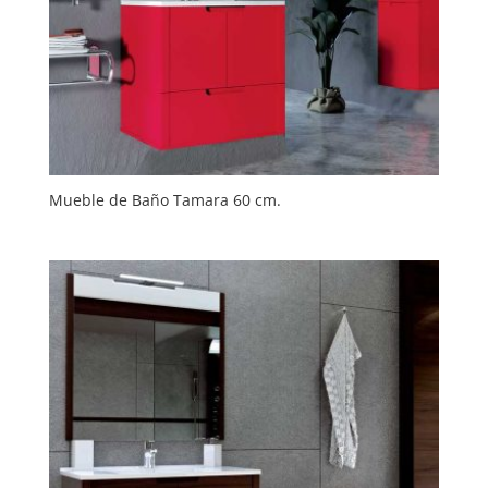
Mueble de Baño Tamara 60 cm.