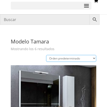
Modelo Tamara
Mostrando los 6 resultados