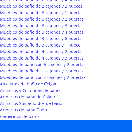
Muebles de baño de 2 cajones y 2 huecos
Muebles de baño de 3 cajones y 1 puerta
Muebles de baño de 3 cajones y 2 puertas
Muebles de baño de 3 cajones y 3 puertas
Muebles de baño de 3 cajones y 4 puertas
Muebles de baño de 3 cajones y 6 puertas
Muebles de baño de 3 cajones y 1 hueco
Muebles de baño de 4 cajones y 2 puertas
Muebles de baño de 4 cajones y 3 puertas
Muebles de baño con 5 cajones y 2 puertas
Muebles de baño de 6 cajones y 2 puertas
Muebles de baño con 7 cajones y 2 puertas
Auxiliares de baño de Colgar
Armarios y Columnas de baño
Armarios de baño de Colgar
Armarios Suspendidos de baño
Armarios de baño Dado
Camerinos de baño