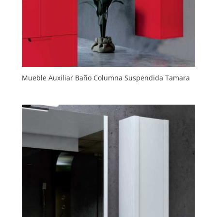
Mueble Auxiliar Baño Columna Suspendida Tamara