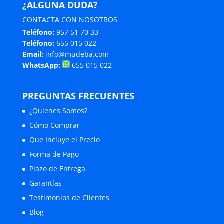
¿ALGUNA DUDA?
CONTACTA CON NOSOTROS
Teléfono:
957 51 70 33
Teléfono:
655 015 022
Email:
info@mudeba.com
WhatsApp:
655 015 022
PREGUNTAS FRECUENTES
¿Quienes Somos?
Cómo Comprar
Que Incluye el Precio
Forma de Pago
Plazo de Entrega
Garantías
Testimonios de Clientes
Blog