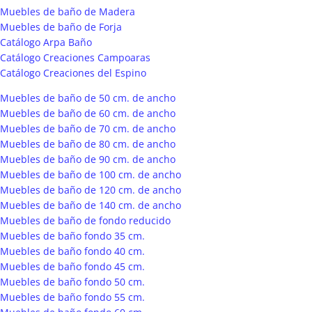
Muebles de baño de Madera
Muebles de baño de Forja
Catálogo Arpa Baño
Catálogo Creaciones Campoaras
Catálogo Creaciones del Espino
Muebles de baño de 50 cm. de ancho
Muebles de baño de 60 cm. de ancho
Muebles de baño de 70 cm. de ancho
Muebles de baño de 80 cm. de ancho
Muebles de baño de 90 cm. de ancho
Muebles de baño de 100 cm. de ancho
Muebles de baño de 120 cm. de ancho
Muebles de baño de 140 cm. de ancho
Muebles de baño de fondo reducido
Muebles de baño fondo 35 cm.
Muebles de baño fondo 40 cm.
Muebles de baño fondo 45 cm.
Muebles de baño fondo 50 cm.
Muebles de baño fondo 55 cm.