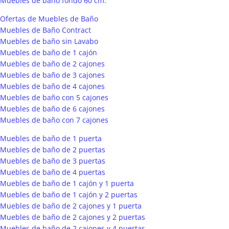
Muebles de baño fondo 60 cm.
Ofertas de Muebles de Baño
Muebles de Baño Contract
Muebles de baño sin Lavabo
Muebles de baño de 1 cajón
Muebles de baño de 2 cajones
Muebles de baño de 3 cajones
Muebles de baño de 4 cajones
Muebles de baño con 5 cajones
Muebles de baño de 6 cajones
Muebles de baño con 7 cajones
Muebles de baño de 1 puerta
Muebles de baño de 2 puertas
Muebles de baño de 3 puertas
Muebles de baño de 4 puertas
Muebles de baño de 1 cajón y 1 puerta
Muebles de baño de 1 cajón y 2 puertas
Muebles de baño de 2 cajones y 1 puerta
Muebles de baño de 2 cajones y 2 puertas
Muebles de baño de 2 cajones y 4 puertas