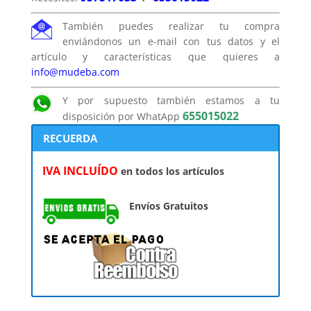
También puedes realizar tu compra
enviándonos un e-mail con tus datos y el
artículo y características que quieres a
info@mudeba.com
Y por supuesto también estamos a tu
655015022
disposición por WhatApp
RECUERDA
IVA INCLUÍDO
en todos los artículos
Envíos Gratuitos