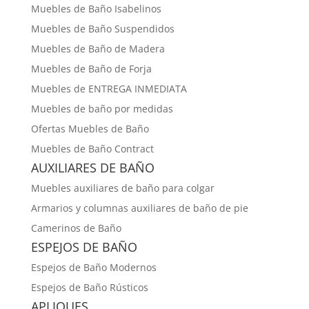
Muebles de Baño Isabelinos
Muebles de Baño Suspendidos
Muebles de Baño de Madera
Muebles de Baño de Forja
Muebles de ENTREGA INMEDIATA
Muebles de baño por medidas
Ofertas Muebles de Baño
Muebles de Baño Contract
AUXILIARES DE BAÑO
Muebles auxiliares de baño para colgar
Armarios y columnas auxiliares de baño de pie
Camerinos de Baño
ESPEJOS DE BAÑO
Espejos de Baño Modernos
Espejos de Baño Rústicos
APLIQUES