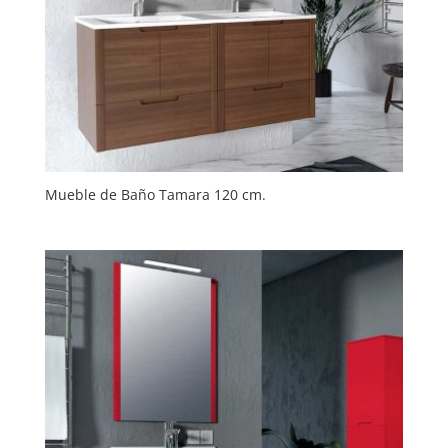
Mueble de Baño Tamara 120 cm.