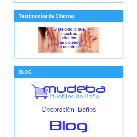
Testimonios de Clientes
BLOG