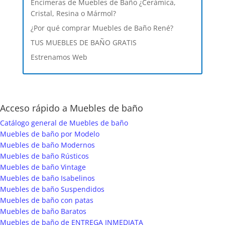
Encimeras de Muebles de Baño ¿Cerámica,
Cristal, Resina o Mármol?
¿Por qué comprar Muebles de Baño René?
TUS MUEBLES DE BAÑO GRATIS
Estrenamos Web
Acceso rápido a Muebles de baño
Catálogo general de Muebles de baño
Muebles de baño por Modelo
Muebles de baño Modernos
Muebles de baño Rústicos
Muebles de baño Vintage
Muebles de baño Isabelinos
Muebles de baño Suspendidos
Muebles de baño con patas
Muebles de baño Baratos
Muebles de baño de ENTREGA INMEDIATA