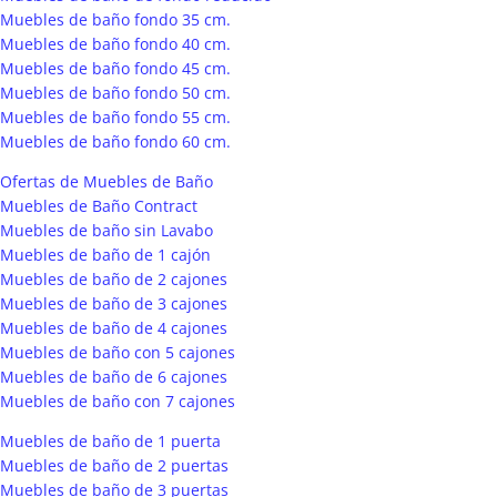
Muebles de baño fondo 35 cm.
Muebles de baño fondo 40 cm.
Muebles de baño fondo 45 cm.
Muebles de baño fondo 50 cm.
Muebles de baño fondo 55 cm.
Muebles de baño fondo 60 cm.
Ofertas de Muebles de Baño
Muebles de Baño Contract
Muebles de baño sin Lavabo
Muebles de baño de 1 cajón
Muebles de baño de 2 cajones
Muebles de baño de 3 cajones
Muebles de baño de 4 cajones
Muebles de baño con 5 cajones
Muebles de baño de 6 cajones
Muebles de baño con 7 cajones
Muebles de baño de 1 puerta
Muebles de baño de 2 puertas
Muebles de baño de 3 puertas