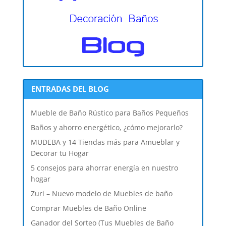
ENTRADAS DEL BLOG
Mueble de Baño Rústico para Baños Pequeños
Baños y ahorro energético, ¿cómo mejorarlo?
MUDEBA y 14 Tiendas más para Amueblar y
Decorar tu Hogar
5 consejos para ahorrar energía en nuestro
hogar
Zuri – Nuevo modelo de Muebles de baño
Comprar Muebles de Baño Online
Ganador del Sorteo (Tus Muebles de Baño