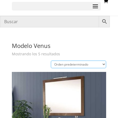
Modelo Venus
Mostrando los 5 resultados