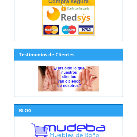
Testimonios de Clientes
BLOG