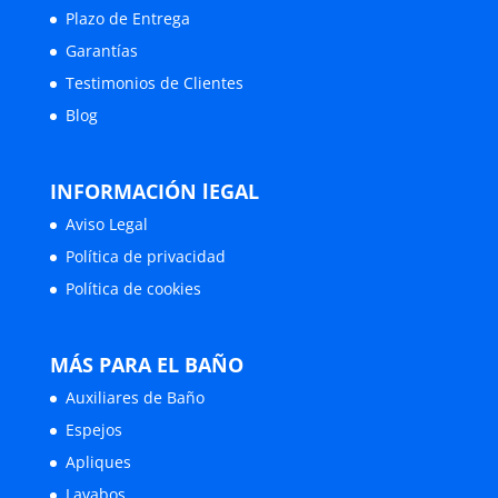
Plazo de Entrega
Garantías
Testimonios de Clientes
Blog
INFORMACIÓN lEGAL
Aviso Legal
Política de privacidad
Política de cookies
MÁS PARA EL BAÑO
Auxiliares de Baño
Espejos
Apliques
Lavabos