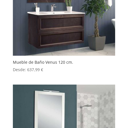
Mueble de Baño Venus 120 cm.
Desde:
637,99
€