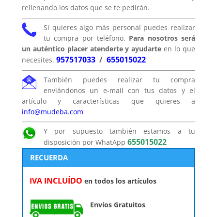
rellenando los datos que se te pedirán.
Si quieres algo más personal puedes realizar
tu compra por teléfono.
Para nosotros será
un auténtico placer atenderte y ayudarte
en lo que
957517033
/
655015022
necesites.
También puedes realizar tu compra
enviándonos un e-mail con tus datos y el
artículo y características que quieres a
info@mudeba.com
Y por supuesto también estamos a tu
655015022
disposición por WhatApp
RECUERDA
IVA INCLUÍDO
en todos los artículos
Envíos Gratuitos