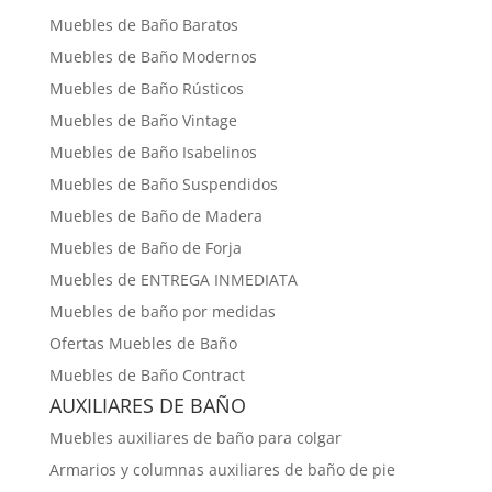
Muebles de Baño Baratos
Muebles de Baño Modernos
Muebles de Baño Rústicos
Muebles de Baño Vintage
Muebles de Baño Isabelinos
Muebles de Baño Suspendidos
Muebles de Baño de Madera
Muebles de Baño de Forja
Muebles de ENTREGA INMEDIATA
Muebles de baño por medidas
Ofertas Muebles de Baño
Muebles de Baño Contract
AUXILIARES DE BAÑO
Muebles auxiliares de baño para colgar
Armarios y columnas auxiliares de baño de pie