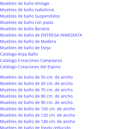
Muebles de baño Vintage
Muebles de baño Isabelinos
Muebles de baño Suspendidos
Muebles de baño con patas
Muebles de baño Baratos
Muebles de baño de ENTREGA INMEDIATA
Muebles de baño de Madera
Muebles de baño de Forja
Catálogo Arpa Baño
Catálogo Creaciones Campoaras
Catálogo Creaciones del Espino
Muebles de baño de 50 cm. de ancho
Muebles de baño de 60 cm. de ancho
Muebles de baño de 70 cm. de ancho
Muebles de baño de 80 cm. de ancho
Muebles de baño de 90 cm. de ancho
Muebles de baño de 100 cm. de ancho
Muebles de baño de 120 cm. de ancho
Muebles de baño de 140 cm. de ancho
Muebles de baño de fondo reducido