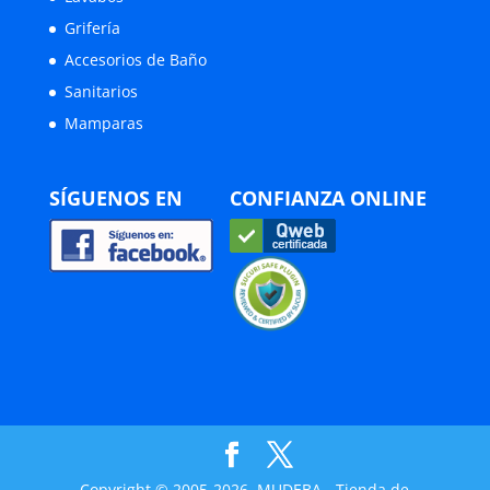
Grifería
Accesorios de Baño
Sanitarios
Mamparas
SÍGUENOS EN
CONFIANZA ONLINE
Copyright © 2005-2026, MUDEBA - Tienda de