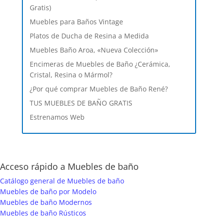
Gratis)
Muebles para Baños Vintage
Platos de Ducha de Resina a Medida
Muebles Baño Aroa, «Nueva Colección»
Encimeras de Muebles de Baño ¿Cerámica,
Cristal, Resina o Mármol?
¿Por qué comprar Muebles de Baño René?
TUS MUEBLES DE BAÑO GRATIS
Estrenamos Web
Acceso rápido a Muebles de baño
Catálogo general de Muebles de baño
Muebles de baño por Modelo
Muebles de baño Modernos
Muebles de baño Rústicos