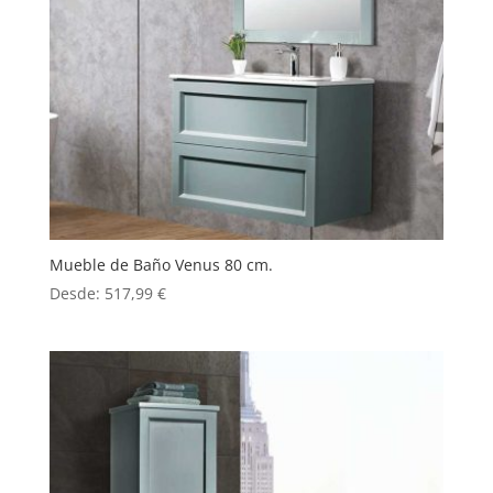
Mueble de Baño Venus 80 cm.
Desde:
517,99
€