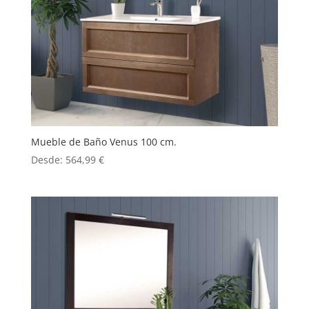
Mueble de Baño Venus 100 cm.
Desde:
564,99
€