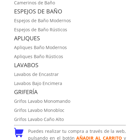
Camerinos de Baño
ESPEJOS DE BAÑO
Espejos de Baño Modernos
Espejos de Baño Rústicos
APLIQUES
Apliques Baño Modernos
Apliques Baño Rústicos
LAVABOS
Lavabos de Encastrar
Lavabos Bajo Encimera
GRIFERÍA
Grifos Lavabo Monomando
Grifos Lavabo Monobloc
Grifos Lavabo Caño Alto
Puedes realizar tu compra a través de la web,
pulsando en el botón
AÑADIR AL CARRITO
y