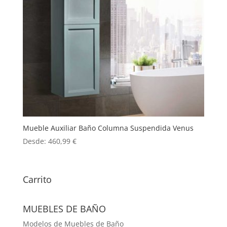
Mueble Auxiliar Baño Columna Suspendida Venus
Desde:
460,99
€
Carrito
MUEBLES DE BAÑO
Modelos de Muebles de Baño