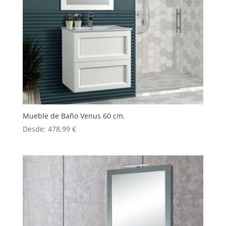
Mueble de Baño Venus 60 cm.
Desde:
478,99
€