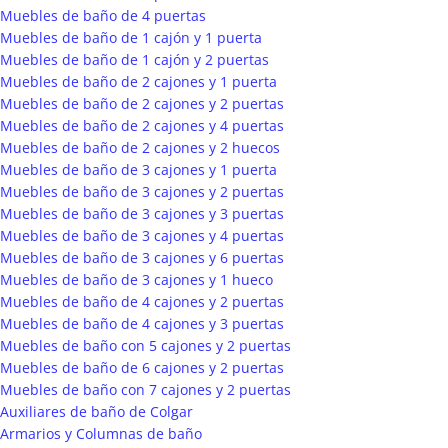
Muebles de baño de 4 puertas
Muebles de baño de 1 cajón y 1 puerta
Muebles de baño de 1 cajón y 2 puertas
Muebles de baño de 2 cajones y 1 puerta
Muebles de baño de 2 cajones y 2 puertas
Muebles de baño de 2 cajones y 4 puertas
Muebles de baño de 2 cajones y 2 huecos
Muebles de baño de 3 cajones y 1 puerta
Muebles de baño de 3 cajones y 2 puertas
Muebles de baño de 3 cajones y 3 puertas
Muebles de baño de 3 cajones y 4 puertas
Muebles de baño de 3 cajones y 6 puertas
Muebles de baño de 3 cajones y 1 hueco
Muebles de baño de 4 cajones y 2 puertas
Muebles de baño de 4 cajones y 3 puertas
Muebles de baño con 5 cajones y 2 puertas
Muebles de baño de 6 cajones y 2 puertas
Muebles de baño con 7 cajones y 2 puertas
Auxiliares de baño de Colgar
Armarios y Columnas de baño