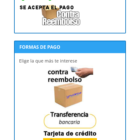
FORMAS DE PAGO
Elige la que más te interese